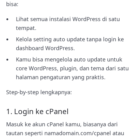
bisa:
Lihat semua instalasi WordPress di satu
tempat.
Kelola setting auto update tanpa login ke
dashboard WordPress.
Kamu bisa mengelola auto update untuk
core WordPress, plugin, dan tema dari satu
halaman pengaturan yang praktis.
Step-by-step lengkapnya:
1. Login ke cPanel
Masuk ke akun cPanel kamu, biasanya dari
tautan seperti namadomain.com/cpanel atau