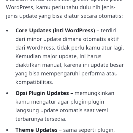
WordPress, kamu perlu tahu dulu nih jenis-
jenis update yang bisa diatur secara otomatis:
Core Updates (inti WordPress)
– terdiri
dari minor update dimana otomatis aktif
dari WordPress, tidak perlu kamu atur lagi.
Kemudian major update, ini harus
diaktifkan manual, karena ini update besar
yang bisa mempengaruhi performa atau
kompatibilitas.
Opsi Plugin Updates –
memungkinkan
kamu mengatur agar plugin-plugin
langsung update otomatis saat versi
terbarunya tersedia.
Theme Updates
– sama seperti plugin,