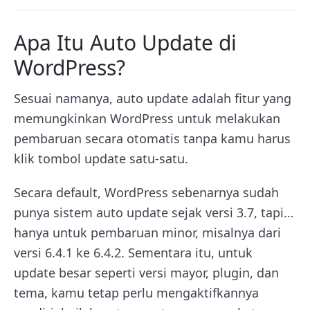
Apa Itu Auto Update di
WordPress?
Sesuai namanya, auto update adalah fitur yang
memungkinkan WordPress untuk melakukan
pembaruan secara otomatis tanpa kamu harus
klik tombol update satu-satu.
Secara default, WordPress sebenarnya sudah
punya sistem auto update sejak versi 3.7, tapi…
hanya untuk pembaruan minor, misalnya dari
versi 6.4.1 ke 6.4.2. Sementara itu, untuk
update besar seperti versi mayor, plugin, dan
tema, kamu tetap perlu mengaktifkannya