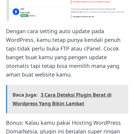
Dengan cara setting auto update pada
WordPress, kamu tetap punya kendali penuh
tapi tidak perlu buka FTP atau cPanel. Cocok
banget buat kamu yang pengen update
otomatis tapi tetap bisa memilih mana yang
aman buat website kamu.
Baca Juga:
3 Cara Deteksi Plugin Berat di
Wordpress Yang Bikin Lambat
Bonus: Kalau kamu pakai Hosting WordPress
DomaiNesia, plugin ini berjalan super ringan