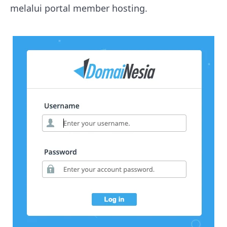
melalui portal member hosting.