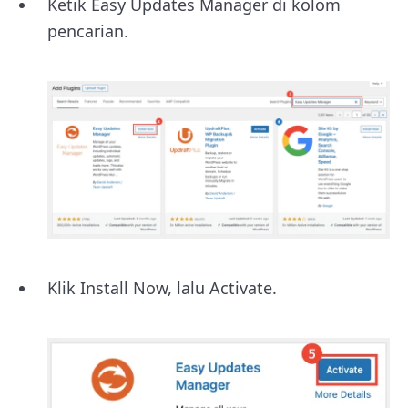
Ketik Easy Updates Manager di kolom
pencarian.
Klik Install Now, lalu Activate.