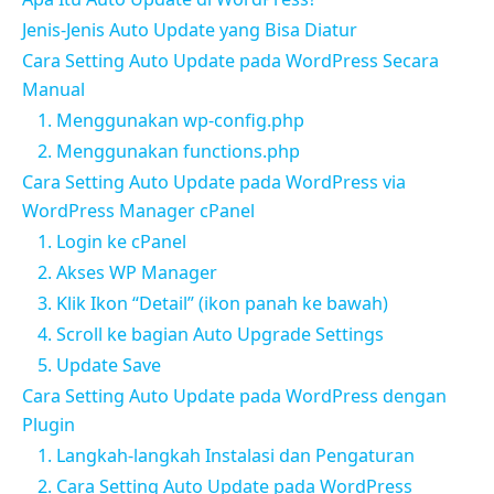
Jenis-Jenis Auto Update yang Bisa Diatur
Cara Setting Auto Update pada WordPress Secara
Manual
1. Menggunakan wp-config.php
2. Menggunakan functions.php
Cara Setting Auto Update pada WordPress via
WordPress Manager cPanel
1. Login ke cPanel
2. Akses WP Manager
3. Klik Ikon “Detail” (ikon panah ke bawah)
4. Scroll ke bagian Auto Upgrade Settings
5. Update Save
Cara Setting Auto Update pada WordPress dengan
Plugin
1. Langkah-langkah Instalasi dan Pengaturan
2. Cara Setting Auto Update pada WordPress