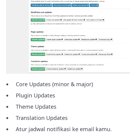
Core Updates (minor & major)
Plugin Updates
Theme Updates
Translation Updates
Atur jadwal notifikasi ke email kamu.