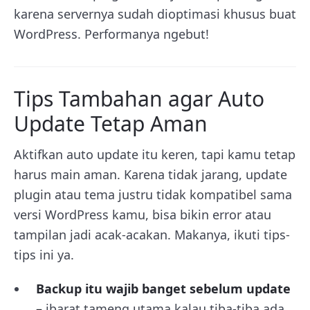
karena servernya sudah dioptimasi khusus buat
WordPress. Performanya ngebut!
Tips Tambahan agar Auto
Update Tetap Aman
Aktifkan auto update itu keren, tapi kamu tetap
harus main aman. Karena tidak jarang, update
plugin atau tema justru tidak kompatibel sama
versi WordPress kamu, bisa bikin error atau
tampilan jadi acak-acakan. Makanya, ikuti tips-
tips ini ya.
Backup itu wajib banget sebelum update
–
ibarat tameng utama kalau tiba-tiba ada