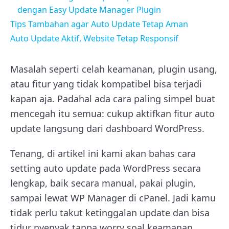
dengan Easy Update Manager Plugin
Tips Tambahan agar Auto Update Tetap Aman
Auto Update Aktif, Website Tetap Responsif
Masalah seperti celah keamanan, plugin usang,
atau fitur yang tidak kompatibel bisa terjadi
kapan aja. Padahal ada cara paling simpel buat
mencegah itu semua: cukup aktifkan fitur auto
update langsung dari dashboard WordPress.
Tenang, di artikel ini kami akan bahas cara
setting auto update pada WordPress secara
lengkap, baik secara manual, pakai plugin,
sampai lewat WP Manager di cPanel. Jadi kamu
tidak perlu takut ketinggalan update dan bisa
tidur nyenyak tanpa worry soal keamanan