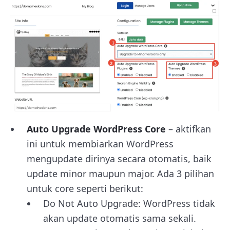
Auto Upgrade WordPress Core
– aktifkan
ini untuk membiarkan WordPress
mengupdate dirinya secara otomatis, baik
update minor maupun major. Ada 3 pilihan
untuk core seperti berikut:
Do Not Auto Upgrade: WordPress tidak
akan update otomatis sama sekali.