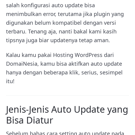
salah konfigurasi auto update bisa
menimbulkan error, terutama jika plugin yang
digunakan belum kompatibel dengan versi
terbaru. Tenang aja, nanti bakal kami kasih
tipsnya juga biar updatenya tetap aman.
Kalau kamu pakai Hosting WordPress dari
DomaiNesia, kamu bisa aktifkan auto update
hanya dengan beberapa klik, serius, sesimpel
itu!
Jenis-Jenis Auto Update yang
Bisa Diatur
Sebelum bahas cara setting auto update pada