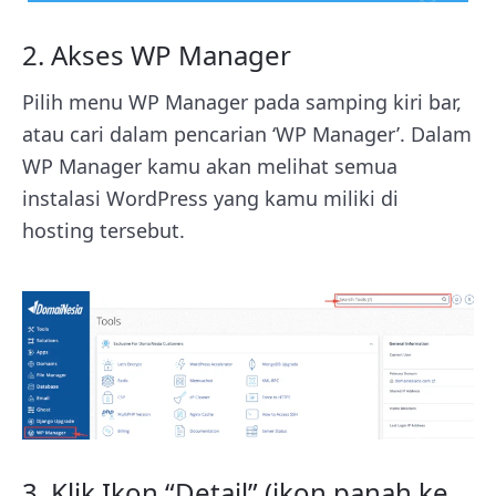
2. Akses WP Manager
Pilih menu WP Manager pada samping kiri bar,
atau cari dalam pencarian ‘WP Manager’. Dalam
WP Manager kamu akan melihat semua
instalasi WordPress yang kamu miliki di
hosting tersebut.
3. Klik Ikon “Detail” (ikon panah ke