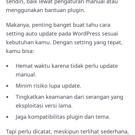
sendiri, baik lewat pengaturan manual atau
menggunakan bantuan plugin.
Makanya, penting banget buat tahu cara
setting auto update pada WordPress sesuai
kebutuhan kamu. Dengan setting yang tepat,
kamu bisa:
Hemat waktu karena tidak perlu update
manual.
Minim risiko lupa update.
Tingkatkan keamanan dari serangan yang
eksploitasi versi lama.
Jaga kompatibilitas plugin dan tema.
Tapi perlu dicatat, meskipun terlihat sederhana,