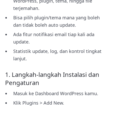
WordPress, plugin, tema, hingga file
terjemahan.
Bisa pilih plugin/tema mana yang boleh
dan tidak boleh auto update.
Ada fitur notifikasi email tiap kali ada
update.
Statistik update, log, dan kontrol tingkat
lanjut.
1. Langkah-langkah Instalasi dan
Pengaturan
Masuk ke Dashboard WordPress kamu.
Klik Plugins > Add New.