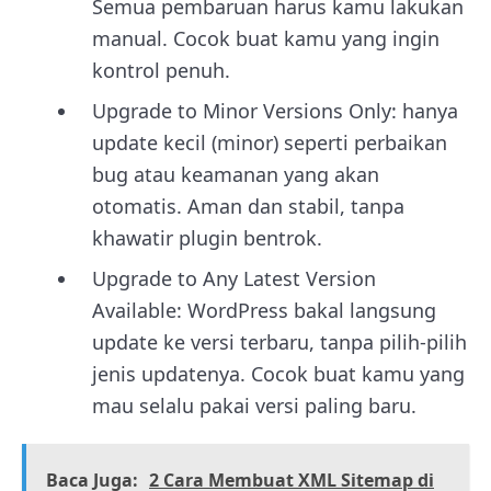
Semua pembaruan harus kamu lakukan
manual. Cocok buat kamu yang ingin
kontrol penuh.
Upgrade to Minor Versions Only: hanya
update kecil (minor) seperti perbaikan
bug atau keamanan yang akan
otomatis. Aman dan stabil, tanpa
khawatir plugin bentrok.
Upgrade to Any Latest Version
Available: WordPress bakal langsung
update ke versi terbaru, tanpa pilih-pilih
jenis updatenya. Cocok buat kamu yang
mau selalu pakai versi paling baru.
Baca Juga:
2 Cara Membuat XML Sitemap di