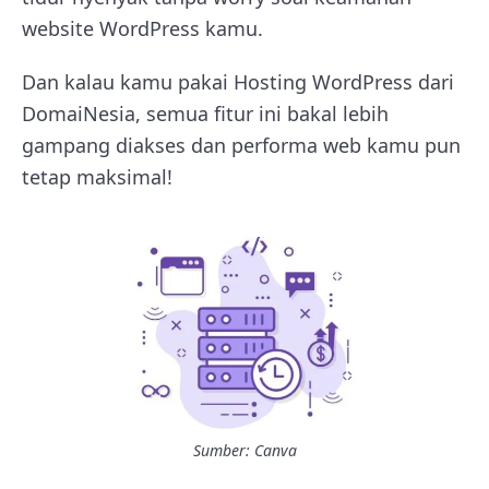
website WordPress kamu.
Dan kalau kamu pakai Hosting WordPress dari
DomaiNesia, semua fitur ini bakal lebih
gampang diakses dan performa web kamu pun
tetap maksimal!
Sumber: Canva