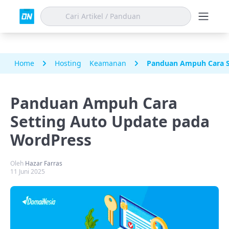
Home
Hosting
Keamanan
Panduan Ampuh Cara S
Panduan Ampuh Cara
Setting Auto Update pada
WordPress
Oleh
Hazar Farras
11 Juni 2025