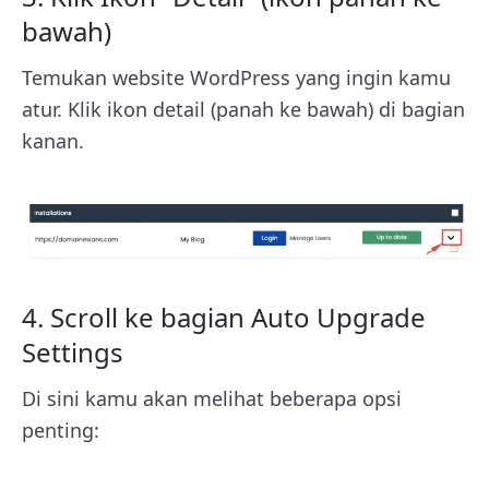
bawah)
Temukan website WordPress yang ingin kamu
atur. Klik ikon detail (panah ke bawah) di bagian
kanan.
4. Scroll ke bagian Auto Upgrade
Settings
Di sini kamu akan melihat beberapa opsi
penting: