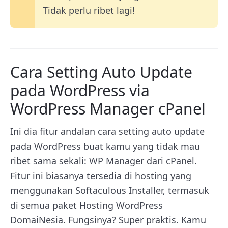
Tidak perlu ribet lagi!
Cara Setting Auto Update
pada WordPress via
WordPress Manager cPanel
Ini dia fitur andalan cara setting auto update
pada WordPress buat kamu yang tidak mau
ribet sama sekali: WP Manager dari cPanel.
Fitur ini biasanya tersedia di hosting yang
menggunakan Softaculous Installer, termasuk
di semua paket Hosting WordPress
DomaiNesia. Fungsinya? Super praktis. Kamu