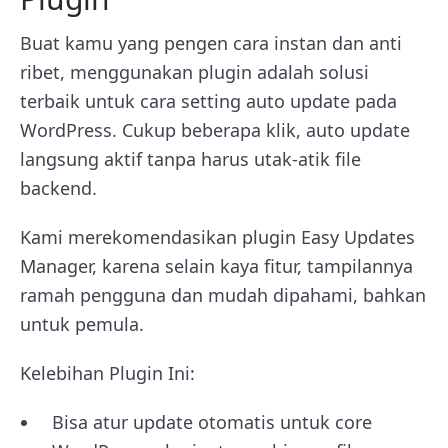
Buat kamu yang pengen cara instan dan anti
ribet, menggunakan plugin adalah solusi
terbaik untuk cara setting auto update pada
WordPress. Cukup beberapa klik, auto update
langsung aktif tanpa harus utak-atik file
backend.
Kami merekomendasikan plugin Easy Updates
Manager, karena selain kaya fitur, tampilannya
ramah pengguna dan mudah dipahami, bahkan
untuk pemula.
Kelebihan Plugin Ini:
Bisa atur update otomatis untuk core