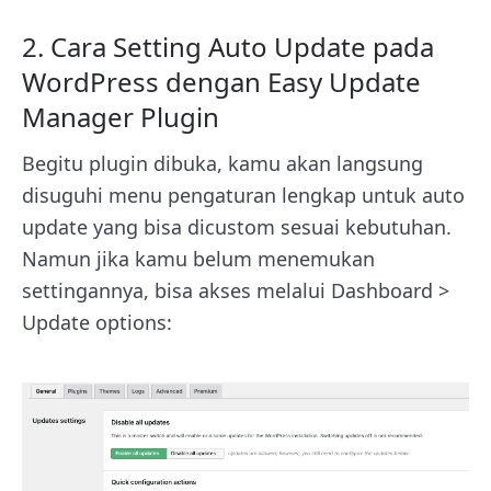
2. Cara Setting Auto Update pada
WordPress dengan Easy Update
Manager Plugin
Begitu plugin dibuka, kamu akan langsung
disuguhi menu pengaturan lengkap untuk auto
update yang bisa dicustom sesuai kebutuhan.
Namun jika kamu belum menemukan
settingannya, bisa akses melalui Dashboard >
Update options: