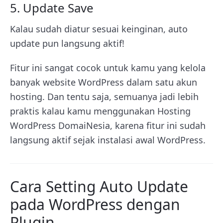
5. Update Save
Kalau sudah diatur sesuai keinginan, auto
update pun langsung aktif!
Fitur ini sangat cocok untuk kamu yang kelola
banyak website WordPress dalam satu akun
hosting. Dan tentu saja, semuanya jadi lebih
praktis kalau kamu menggunakan Hosting
WordPress DomaiNesia, karena fitur ini sudah
langsung aktif sejak instalasi awal WordPress.
Cara Setting Auto Update
pada WordPress dengan
Plugin