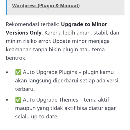
Wordpress (Plugin & Manual)
Rekomendasi terbaik:
Upgrade to Minor
Versions Only
. Karena lebih aman, stabil, dan
minim risiko error. Update minor menjaga
keamanan tanpa bikin plugin atau tema
bentrok.
✅ Auto Upgrade Plugins – plugin kamu
akan langsung diperbarui setiap ada versi
terbaru.
✅ Auto Upgrade Themes – tema aktif
maupun yang tidak aktif bisa diatur agar
selalu up-to-date.