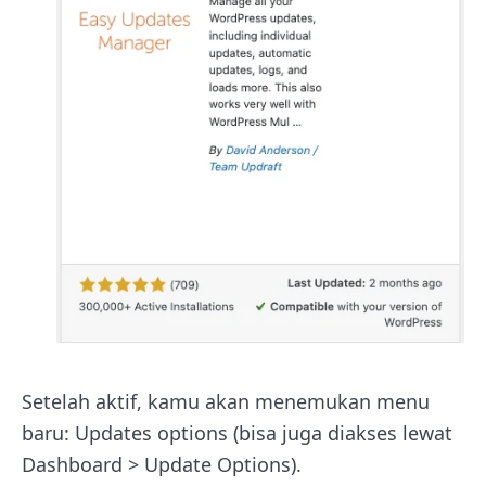
Setelah aktif, kamu akan menemukan menu
baru: Updates options (bisa juga diakses lewat
Dashboard > Update Options).