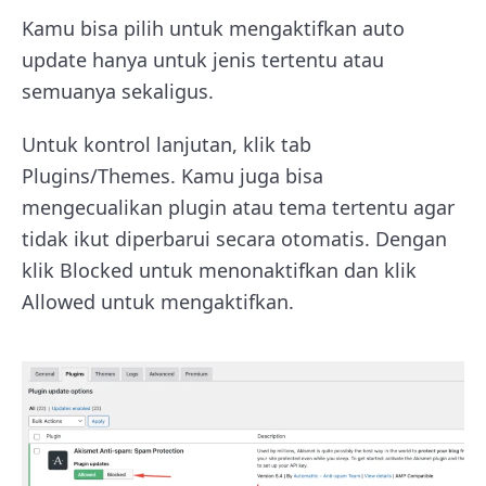
Kamu bisa pilih untuk mengaktifkan auto
update hanya untuk jenis tertentu atau
semuanya sekaligus.
Untuk kontrol lanjutan, klik tab
Plugins/Themes. Kamu juga bisa
mengecualikan plugin atau tema tertentu agar
tidak ikut diperbarui secara otomatis. Dengan
klik Blocked untuk menonaktifkan dan klik
Allowed untuk mengaktifkan.