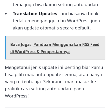
tema juga bisa kamu setting auto update.
Translation Updates
– ini biasanya tidak
terlalu mengganggu, dan WordPress juga
akan update otomatis secara default.
Baca Juga:
Panduan Menggunakan RSS Feed
di WordPress & Pengertiannya
Mengetahui jenis update ini penting biar kamu
bisa pilih mau auto update semua, atau hanya
yang tertentu aja. Sekarang, mari masuk ke
praktik cara setting auto update pada
WordPress!