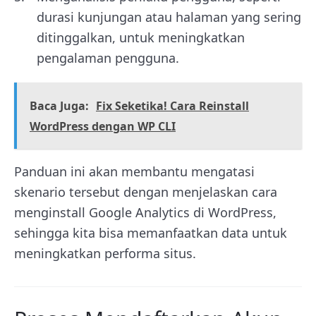
durasi kunjungan atau halaman yang sering
ditinggalkan, untuk meningkatkan
pengalaman pengguna.
Baca Juga:
Fix Seketika! Cara Reinstall
WordPress dengan WP CLI
Panduan ini akan membantu mengatasi
skenario tersebut dengan menjelaskan cara
menginstall Google Analytics di WordPress,
sehingga kita bisa memanfaatkan data untuk
meningkatkan performa situs.