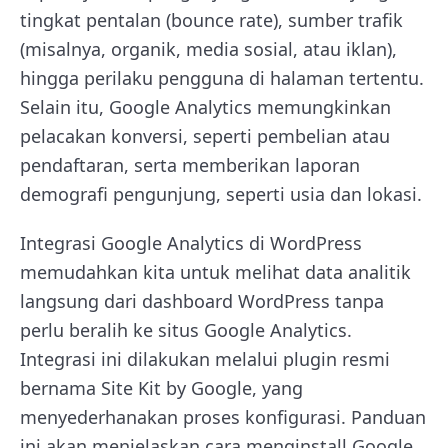
tingkat pentalan (bounce rate), sumber trafik
(misalnya, organik, media sosial, atau iklan),
hingga perilaku pengguna di halaman tertentu.
Selain itu, Google Analytics memungkinkan
pelacakan konversi, seperti pembelian atau
pendaftaran, serta memberikan laporan
demografi pengunjung, seperti usia dan lokasi.
Integrasi Google Analytics di WordPress
memudahkan kita untuk melihat data analitik
langsung dari dashboard WordPress tanpa
perlu beralih ke situs Google Analytics.
Integrasi ini dilakukan melalui plugin resmi
bernama Site Kit by Google, yang
menyederhanakan proses konfigurasi. Panduan
ini akan menjelaskan cara menginstall Google