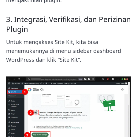
3. Integrasi, Verifikasi, dan Perizinan
Plugin
Untuk mengakses Site Kit, kita bisa
menemukannya di menu sidebar dashboard
WordPress dan klik “Site Kit”.