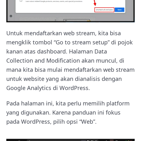
Untuk mendaftarkan web stream, kita bisa
mengklik tombol “Go to stream setup” di pojok
kanan atas dashboard. Halaman Data
Collection and Modification akan muncul, di
mana kita bisa mulai mendaftarkan web stream
untuk website yang akan dianalisis dengan
Google Analytics di WordPress.
Pada halaman ini, kita perlu memilih platform
yang digunakan. Karena panduan ini fokus
pada WordPress, pilih opsi “Web”.