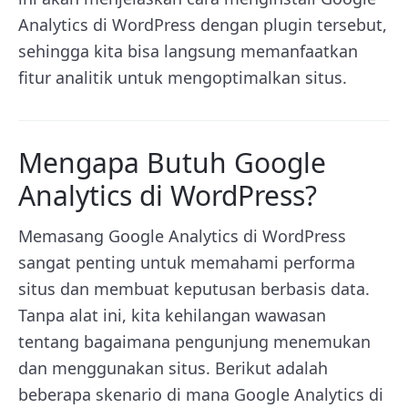
Analytics di WordPress dengan plugin tersebut,
sehingga kita bisa langsung memanfaatkan
fitur analitik untuk mengoptimalkan situs.
Mengapa Butuh Google
Analytics di WordPress?
Memasang Google Analytics di WordPress
sangat penting untuk memahami performa
situs dan membuat keputusan berbasis data.
Tanpa alat ini, kita kehilangan wawasan
tentang bagaimana pengunjung menemukan
dan menggunakan situs. Berikut adalah
beberapa skenario di mana Google Analytics di