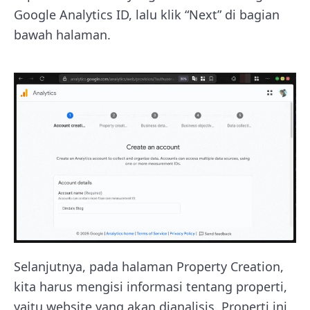
Google Analytics ID, lalu klik “Next” di bagian
bawah halaman.
Selanjutnya, pada halaman Property Creation,
kita harus mengisi informasi tentang properti,
yaitu website yang akan dianalisis. Properti ini