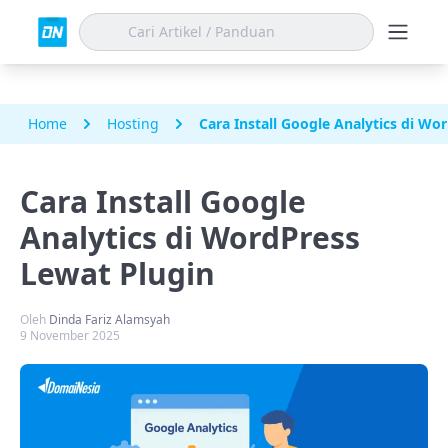
Home
Hosting
Cara Install Google Analytics di Wo
Cara Install Google
Analytics di WordPress
Lewat Plugin
Oleh
Dinda Fariz Alamsyah
9 November 2025