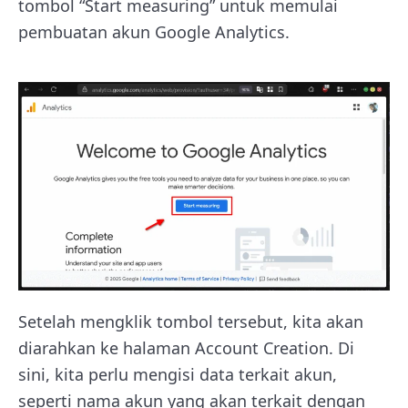
tombol “Start measuring” untuk memulai
pembuatan akun Google Analytics.
Setelah mengklik tombol tersebut, kita akan
diarahkan ke halaman Account Creation. Di
sini, kita perlu mengisi data terkait akun,
seperti nama akun yang akan terkait dengan