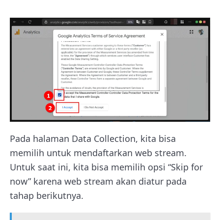
Pada halaman Data Collection, kita bisa
memilih untuk mendaftarkan web stream.
Untuk saat ini, kita bisa memilih opsi “Skip for
now” karena web stream akan diatur pada
tahap berikutnya.