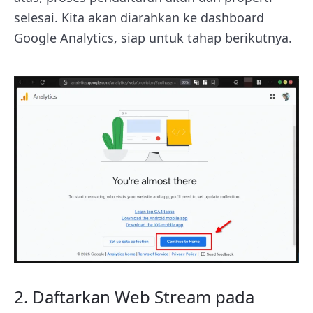
selesai. Kita akan diarahkan ke dashboard
Google Analytics, siap untuk tahap berikutnya.
2. Daftarkan Web Stream pada