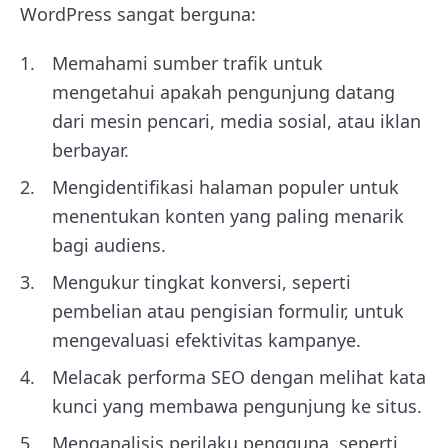
WordPress sangat berguna:
Memahami sumber trafik untuk
mengetahui apakah pengunjung datang
dari mesin pencari, media sosial, atau iklan
berbayar.
Mengidentifikasi halaman populer untuk
menentukan konten yang paling menarik
bagi audiens.
Mengukur tingkat konversi, seperti
pembelian atau pengisian formulir, untuk
mengevaluasi efektivitas kampanye.
Melacak performa SEO dengan melihat kata
kunci yang membawa pengunjung ke situs.
Menganalisis perilaku pengguna, seperti