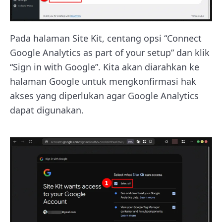
Pada halaman Site Kit, centang opsi “Connect
Google Analytics as part of your setup” dan klik
“Sign in with Google”. Kita akan diarahkan ke
halaman Google untuk mengkonfirmasi hak
akses yang diperlukan agar Google Analytics
dapat digunakan.