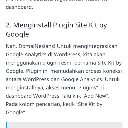
dashboard.
2. Menginstall Plugin Site Kit by
Google
Nah, DomaiNesians! Untuk mengintegrasikan
Google Analytics di WordPress, kita akan
menggunakan plugin resmi bernama Site Kit by
Google. Plugin ini memudahkan proses koneksi
antara WordPress dan Google Analytics. Untuk
menginstallnya, akses menu “Plugins” di
dashboard WordPress, lalu klik “Add New”.
Pada kolom pencarian, ketik “Site Kit by
Google”.