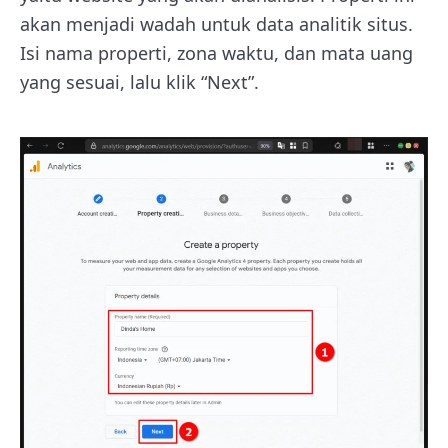
akan menjadi wadah untuk data analitik situs.
Isi nama properti, zona waktu, dan mata uang
yang sesuai, lalu klik “Next”.