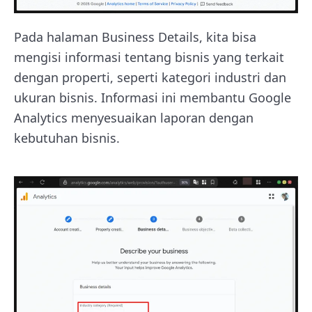
Pada halaman Business Details, kita bisa
mengisi informasi tentang bisnis yang terkait
dengan properti, seperti kategori industri dan
ukuran bisnis. Informasi ini membantu Google
Analytics menyesuaikan laporan dengan
kebutuhan bisnis.