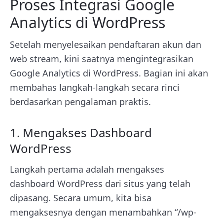
Proses Integrasi Google
Analytics di WordPress
Setelah menyelesaikan pendaftaran akun dan
web stream, kini saatnya mengintegrasikan
Google Analytics di WordPress. Bagian ini akan
membahas langkah-langkah secara rinci
berdasarkan pengalaman praktis.
1. Mengakses Dashboard
WordPress
Langkah pertama adalah mengakses
dashboard WordPress dari situs yang telah
dipasang. Secara umum, kita bisa
mengaksesnya dengan menambahkan “/wp-