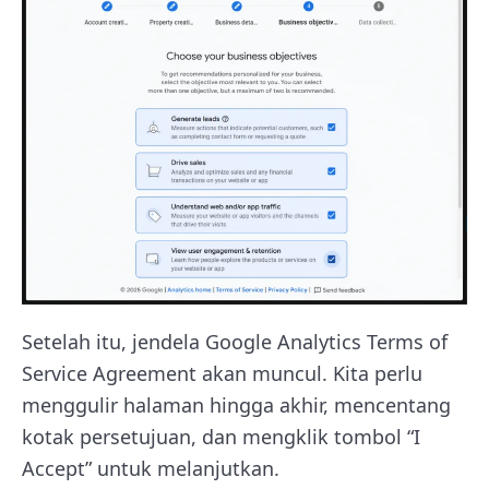
Setelah itu, jendela Google Analytics Terms of
Service Agreement akan muncul. Kita perlu
menggulir halaman hingga akhir, mencentang
kotak persetujuan, dan mengklik tombol “I
Accept” untuk melanjutkan.