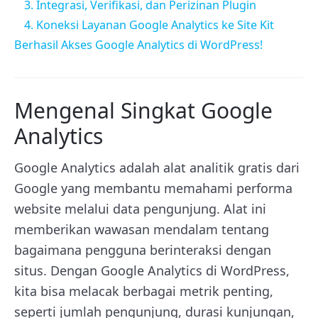
3. Integrasi, Verifikasi, dan Perizinan Plugin
4. Koneksi Layanan Google Analytics ke Site Kit
Berhasil Akses Google Analytics di WordPress!
Mengenal Singkat Google
Analytics
Google Analytics adalah alat analitik gratis dari
Google yang membantu memahami performa
website melalui data pengunjung. Alat ini
memberikan wawasan mendalam tentang
bagaimana pengguna berinteraksi dengan
situs. Dengan Google Analytics di WordPress,
kita bisa melacak berbagai metrik penting,
seperti jumlah pengunjung, durasi kunjungan,