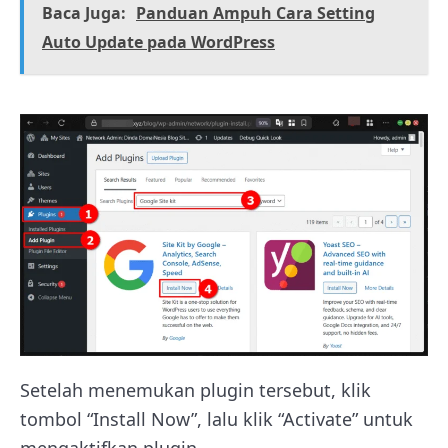
Baca Juga:
Panduan Ampuh Cara Setting
Auto Update pada WordPress
Setelah menemukan plugin tersebut, klik
tombol “Install Now”, lalu klik “Activate” untuk
mengaktifkan plugin.