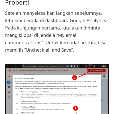
Properti
Setelah menyelesaikan langkah sebelumnya,
kita kini berada di dashboard Google Analytics.
Pada kunjungan pertama, kita akan diminta
mengisi opsi di jendela “My email
communications”. Untuk kemudahan, kita bisa
memilih “Uncheck all and Save”.