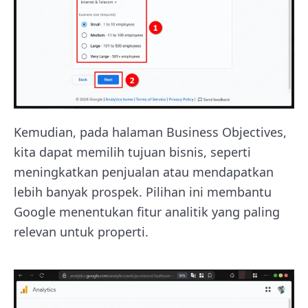
Kemudian, pada halaman Business Objectives,
kita dapat memilih tujuan bisnis, seperti
meningkatkan penjualan atau mendapatkan
lebih banyak prospek. Pilihan ini membantu
Google menentukan fitur analitik yang paling
relevan untuk properti.