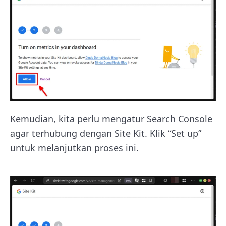
Kemudian, kita perlu mengatur Search Console
agar terhubung dengan Site Kit. Klik “Set up”
untuk melanjutkan proses ini.