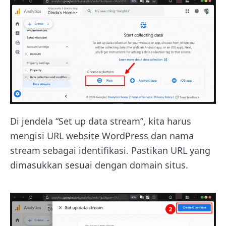
Di jendela “Set up data stream”, kita harus
mengisi URL website WordPress dan nama
stream sebagai identifikasi. Pastikan URL yang
dimasukkan sesuai dengan domain situs.