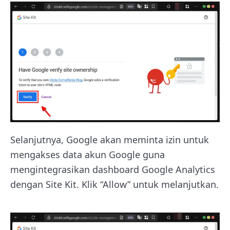
Selanjutnya, Google akan meminta izin untuk
mengakses data akun Google guna
mengintegrasikan dashboard Google Analytics
dengan Site Kit. Klik “Allow” untuk melanjutkan.