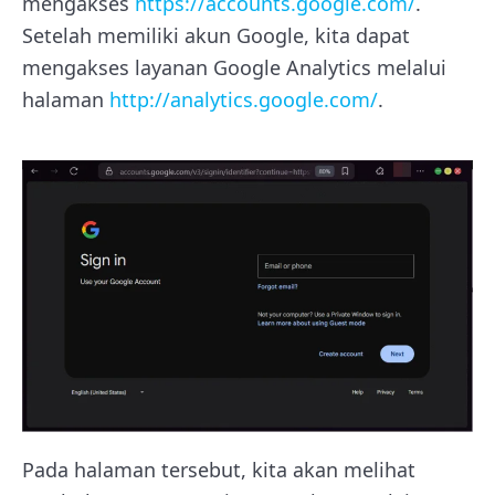
mengakses
https://accounts.google.com/
.
Setelah memiliki akun Google, kita dapat
mengakses layanan Google Analytics melalui
halaman
http://analytics.google.com/
.
Pada halaman tersebut, kita akan melihat