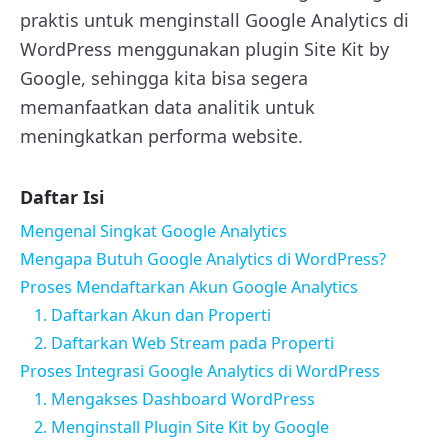
praktis untuk menginstall Google Analytics di
WordPress menggunakan plugin Site Kit by
Google, sehingga kita bisa segera
memanfaatkan data analitik untuk
meningkatkan performa website.
Daftar Isi
Mengenal Singkat Google Analytics
Mengapa Butuh Google Analytics di WordPress?
Proses Mendaftarkan Akun Google Analytics
1. Daftarkan Akun dan Properti
2. Daftarkan Web Stream pada Properti
Proses Integrasi Google Analytics di WordPress
1. Mengakses Dashboard WordPress
2. Menginstall Plugin Site Kit by Google