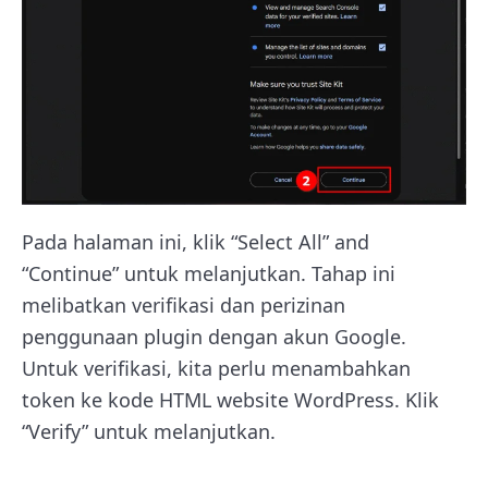
Pada halaman ini, klik “Select All” and
“Continue” untuk melanjutkan. Tahap ini
melibatkan verifikasi dan perizinan
penggunaan plugin dengan akun Google.
Untuk verifikasi, kita perlu menambahkan
token ke kode HTML website WordPress. Klik
“Verify” untuk melanjutkan.