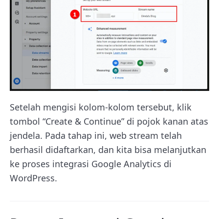
Setelah mengisi kolom-kolom tersebut, klik
tombol “Create & Continue” di pojok kanan atas
jendela. Pada tahap ini, web stream telah
berhasil didaftarkan, dan kita bisa melanjutkan
ke proses integrasi Google Analytics di
WordPress.