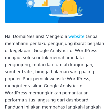
Hai DomaiNesians! Mengelola
website
tanpa
memahami perilaku pengunjung ibarat berjalan
di kegelapan. Google Analytics di WordPress
menjadi solusi untuk memahami data
pengunjung, mulai dari jumlah kunjungan,
sumber trafik, hingga halaman yang paling
populer. Bagi pemilik website WordPress,
mengintegrasikan Google Analytics di
WordPress memungkinkan pemantauan
performa situs langsung dari dashboard.
Panduan ini akan membahas langkah-langkah