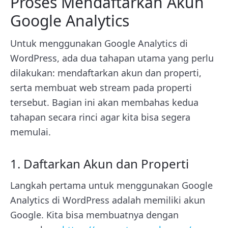
Proses Mendaftarkan Akun
Google Analytics
Untuk menggunakan Google Analytics di
WordPress, ada dua tahapan utama yang perlu
dilakukan: mendaftarkan akun dan properti,
serta membuat web stream pada properti
tersebut. Bagian ini akan membahas kedua
tahapan secara rinci agar kita bisa segera
memulai.
1. Daftarkan Akun dan Properti
Langkah pertama untuk menggunakan Google
Analytics di WordPress adalah memiliki akun
Google. Kita bisa membuatnya dengan