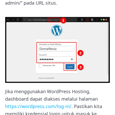
admin/” pada URL situs.
Jika menggunakan WordPress Hosting,
dashboard dapat diakses melalui halaman
https://wordpress.com/log-in/
. Pastikan kita
memiliki kredensial login untuk masuk ke