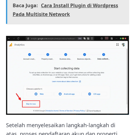
Baca Juga:
Cara Install Plugin di Wordpress
Pada Multisite Network
Setelah menyelesaikan langkah-langkah di
atas, proses pendaftaran akun dan properti