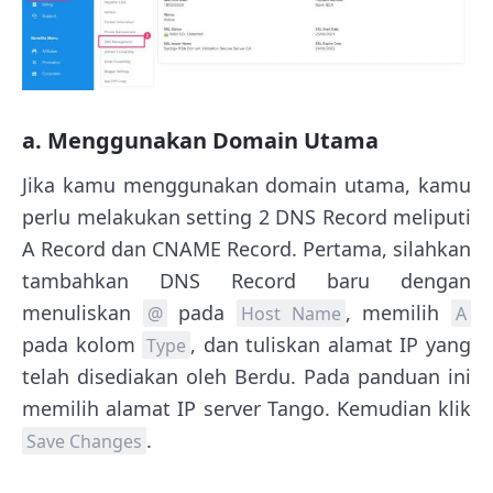
a. Menggunakan Domain Utama
Jika kamu menggunakan domain utama, kamu
perlu melakukan setting 2 DNS Record meliputi
A Record dan CNAME Record. Pertama, silahkan
tambahkan DNS Record baru dengan
menuliskan
pada
, memilih
@
Host Name
A
pada kolom
, dan tuliskan alamat IP yang
Type
telah disediakan oleh Berdu. Pada panduan ini
memilih alamat IP server Tango. Kemudian klik
.
Save Changes