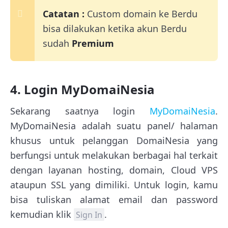
Catatan :
Custom domain ke Berdu
bisa dilakukan ketika akun Berdu
sudah
Premium
4. Login MyDomaiNesia
Sekarang saatnya login
MyDomaiNesia
.
MyDomaiNesia adalah suatu panel/ halaman
khusus untuk pelanggan DomaiNesia yang
berfungsi untuk melakukan berbagai hal terkait
dengan layanan hosting, domain, Cloud VPS
ataupun SSL yang dimiliki. Untuk login, kamu
bisa tuliskan alamat email dan password
kemudian klik
.
Sign In