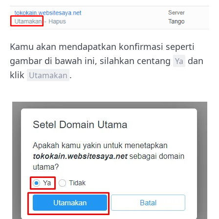
Kamu akan mendapatkan konfirmasi seperti
gambar di bawah ini, silahkan centang
dan
Ya
klik
.
Utamakan