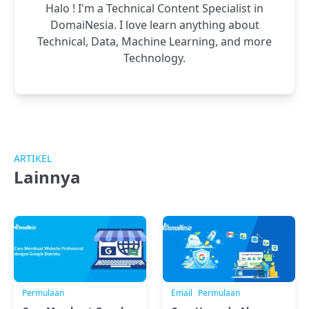
Halo ! I'm a Technical Content Specialist in
DomaiNesia. I love learn anything about
Technical, Data, Machine Learning, and more
Technology.
ARTIKEL
Lainnya
Permulaan
Email
Permulaan