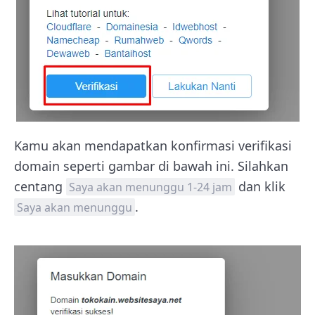
Kamu akan mendapatkan konfirmasi verifikasi
domain seperti gambar di bawah ini. Silahkan
centang
dan klik
Saya akan menunggu 1-24 jam
.
Saya akan menunggu