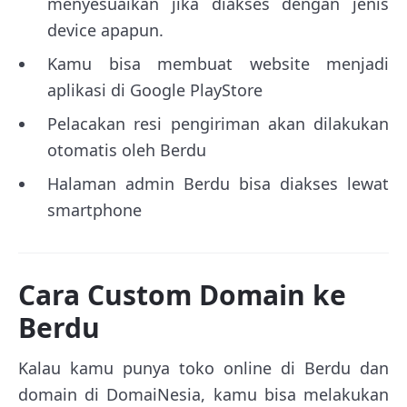
menyesuaikan jika diakses dengan jenis
device apapun.
Kamu bisa membuat website menjadi
aplikasi di Google PlayStore
Pelacakan resi pengiriman akan dilakukan
otomatis oleh Berdu
Halaman admin Berdu bisa diakses lewat
smartphone
Cara Custom Domain ke
Berdu
Kalau kamu punya toko online di Berdu dan
domain di DomaiNesia, kamu bisa melakukan