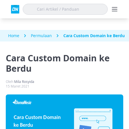
Home
Permulaan
Cara Custom Domain ke Berdu
Cara Custom Domain ke
Berdu
Oleh
Mila Rosyida
15 Maret 2021