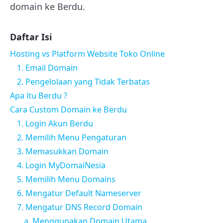
domain ke Berdu.
Daftar Isi
Hosting vs Platform Website Toko Online
1. Email Domain
2. Pengelolaan yang Tidak Terbatas
Apa itu Berdu ?
Cara Custom Domain ke Berdu
1. Login Akun Berdu
2. Memilih Menu Pengaturan
3. Memasukkan Domain
4. Login MyDomaiNesia
5. Memilih Menu Domains
6. Mengatur Default Nameserver
7. Mengatur DNS Record Domain
a. Menggunakan Domain Utama