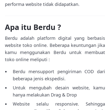
performa website tidak didapatkan.
Apa itu Berdu ?
Berdu adalah platform digital yang berbasis
website toko online. Beberapa keuntungan jika
kamu menggunakan Berdu untuk membuat
toko online meliputi :
Berdu mensupport pengiriman COD dari
beberapa jenis ekspedisi.
Untuk mengubah desain website, kamu
hanya melakukan Drag & Drop
Website selalu responsive. Sehingga