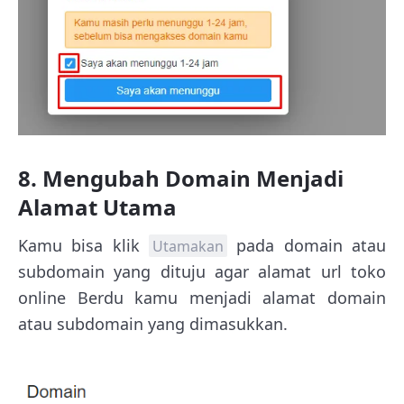
8. Mengubah Domain Menjadi
Alamat Utama
Kamu bisa klik
pada domain atau
Utamakan
subdomain yang dituju agar alamat url toko
online Berdu kamu menjadi alamat domain
atau subdomain yang dimasukkan.