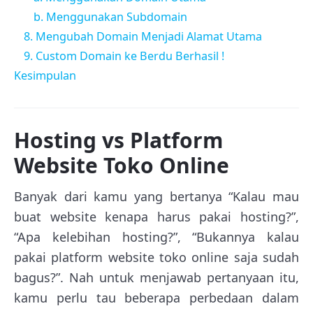
b. Menggunakan Subdomain
8. Mengubah Domain Menjadi Alamat Utama
9. Custom Domain ke Berdu Berhasil !
Kesimpulan
Hosting vs Platform
Website Toko Online
Banyak dari kamu yang bertanya “Kalau mau
buat website kenapa harus pakai hosting?”,
“Apa kelebihan hosting?”, “Bukannya kalau
pakai platform website toko online saja sudah
bagus?”. Nah untuk menjawab pertanyaan itu,
kamu perlu tau beberapa perbedaan dalam