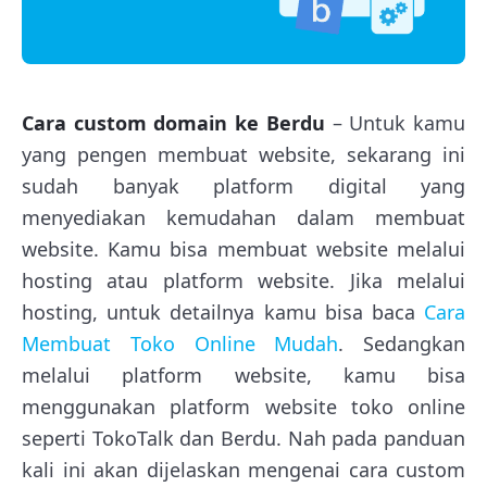
Cara custom domain ke Berdu
– Untuk kamu
yang pengen membuat website, sekarang ini
sudah banyak platform digital yang
menyediakan kemudahan dalam membuat
website. Kamu bisa membuat website melalui
hosting atau platform website. Jika melalui
hosting, untuk detailnya kamu bisa baca
Cara
Membuat Toko Online Mudah
. Sedangkan
melalui platform website, kamu bisa
menggunakan platform website toko online
seperti TokoTalk dan Berdu. Nah pada panduan
kali ini akan dijelaskan mengenai cara custom