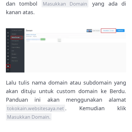
dan tombol
yang ada di
Masukkan Domain
kanan atas.
Lalu tulis nama domain atau subdomain yang
akan dituju untuk custom domain ke Berdu.
Panduan ini akan menggunakan alamat
. Kemudian klik
tokokain.websitesaya.net
Masukkan Domain.