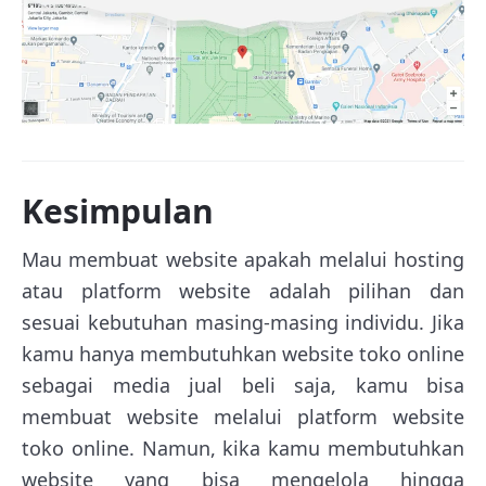
Kesimpulan
Mau membuat website apakah melalui hosting
atau platform website adalah pilihan dan
sesuai kebutuhan masing-masing individu. Jika
kamu hanya membutuhkan website toko online
sebagai media jual beli saja, kamu bisa
membuat website melalui platform website
toko online. Namun, kika kamu membutuhkan
website yang bisa mengelola hingga