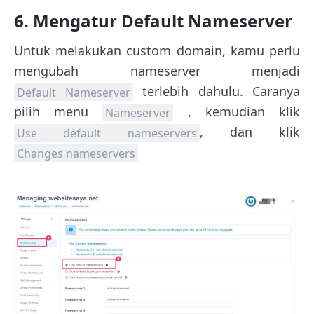
6. Mengatur Default Nameserver
Untuk melakukan custom domain, kamu perlu
mengubah nameserver menjadi
terlebih dahulu. Caranya
Default Nameserver
pilih menu
, kemudian klik
Nameserver
, dan klik
Use default nameservers
Changes nameservers