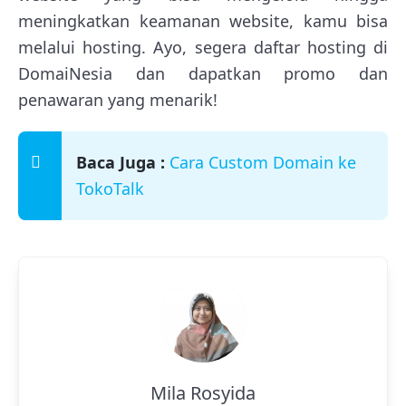
meningkatkan keamanan website, kamu bisa
melalui hosting. Ayo, segera daftar hosting di
DomaiNesia dan dapatkan promo dan
penawaran yang menarik!
Baca Juga :
Cara Custom Domain ke
TokoTalk
Mila Rosyida