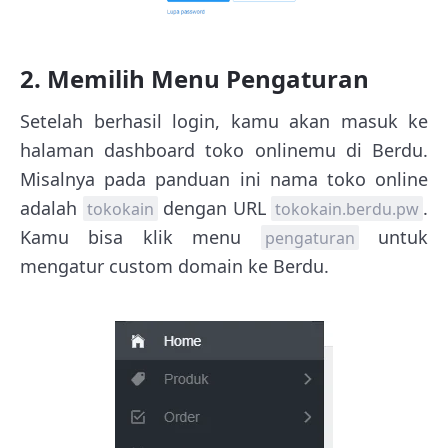
2. Memilih Menu Pengaturan
Setelah berhasil login, kamu akan masuk ke
halaman dashboard toko onlinemu di Berdu.
Misalnya pada panduan ini nama toko online
adalah
dengan URL
.
tokokain
tokokain.berdu.pw
Kamu bisa klik menu
untuk
pengaturan
mengatur custom domain ke Berdu.