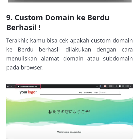
9. Custom Domain ke Berdu
Berhasil !
Terakhir, kamu bisa cek apakah custom domain
ke Berdu berhasil dilakukan dengan cara
menuliskan alamat domain atau subdomain
pada browser.