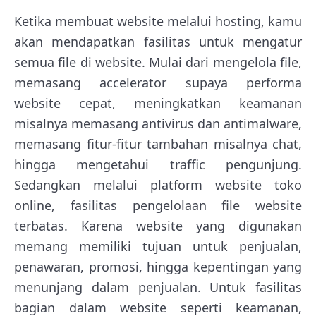
Ketika membuat website melalui hosting, kamu
akan mendapatkan fasilitas untuk mengatur
semua file di website. Mulai dari mengelola file,
memasang accelerator supaya performa
website cepat, meningkatkan keamanan
misalnya memasang antivirus dan antimalware,
memasang fitur-fitur tambahan misalnya chat,
hingga mengetahui traffic pengunjung.
Sedangkan melalui platform website toko
online, fasilitas pengelolaan file website
terbatas. Karena website yang digunakan
memang memiliki tujuan untuk penjualan,
penawaran, promosi, hingga kepentingan yang
menunjang dalam penjualan. Untuk fasilitas
bagian dalam website seperti keamanan,