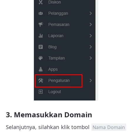
3. Memasukkan Domain
Selanjutnya, silahkan klik tombol
Nama Domain