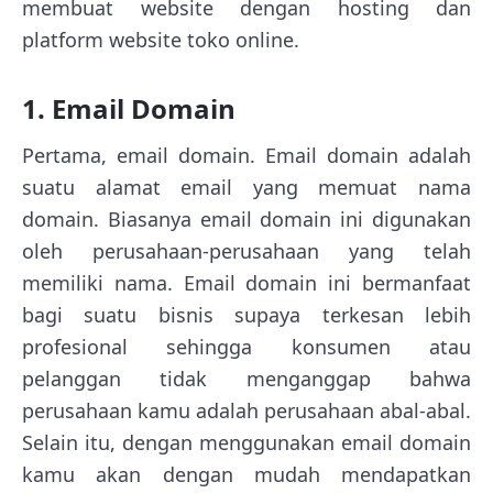
membuat website dengan hosting dan
platform website toko online.
1. Email Domain
Pertama, email domain. Email domain adalah
suatu alamat email yang memuat nama
domain. Biasanya email domain ini digunakan
oleh perusahaan-perusahaan yang telah
memiliki nama. Email domain ini bermanfaat
bagi suatu bisnis supaya terkesan lebih
profesional sehingga konsumen atau
pelanggan tidak menganggap bahwa
perusahaan kamu adalah perusahaan abal-abal.
Selain itu, dengan menggunakan email domain
kamu akan dengan mudah mendapatkan