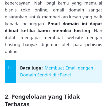
kepercayaan. Nah, bagi kamu yang memulai
bisnis toko online, email domain sangat
disarankan untuk memberikan kesan yang baik
kepada pelanggan.
Email domain ini dapat
dibuat ketika kamu memiliki hosting
. Nah
itulah mengapa membuat website dengan
hosting banyak digemari oleh para pebisnis
online.
Baca Juga :
Membuat Email dengan
Domain Sendiri di cPanel
2. Pengelolaan yang Tidak
Terbatas