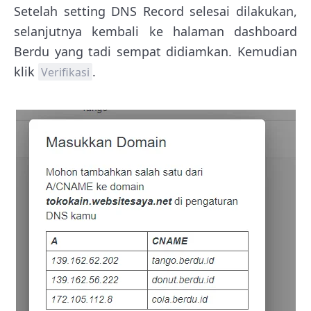
Setelah setting DNS Record selesai dilakukan,
selanjutnya kembali ke halaman dashboard
Berdu yang tadi sempat didiamkan. Kemudian
klik
.
Verifikasi