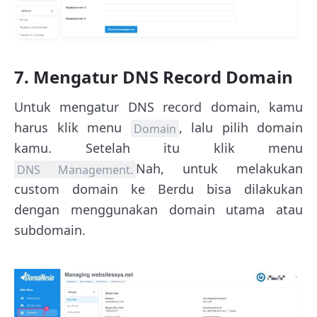
7. Mengatur DNS Record Domain
Untuk mengatur DNS record domain, kamu
harus klik menu
, lalu pilih domain
Domain
kamu. Setelah itu klik menu
Nah, untuk melakukan
DNS Management.
custom domain ke Berdu bisa dilakukan
dengan menggunakan domain utama atau
subdomain.