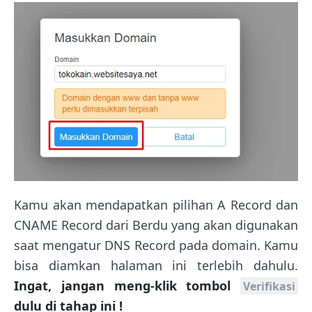
Kamu akan mendapatkan pilihan A Record dan
CNAME Record dari Berdu yang akan digunakan
saat mengatur DNS Record pada domain. Kamu
bisa diamkan halaman ini terlebih dahulu.
Ingat, jangan meng-klik tombol
Verifikasi
dulu di tahap ini !