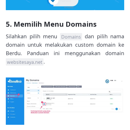
5. Memilih Menu Domains
Silahkan pilih menu
dan pilih nama
Domains
domain untuk melakukan custom domain ke
Berdu. Panduan ini menggunakan domain
.
websitesaya.net