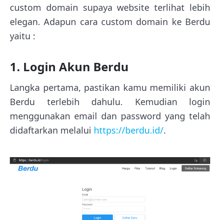
custom domain supaya website terlihat lebih
elegan. Adapun cara custom domain ke Berdu
yaitu :
1. Login Akun Berdu
Langka pertama, pastikan kamu memiliki akun
Berdu terlebih dahulu. Kemudian login
menggunakan email dan password yang telah
didaftarkan melalui
https://berdu.id/
.