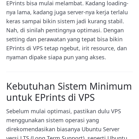
EPrints bisa mulai melambat. Kadang loading-
nya lama, kadang juga server-nya kerja terlalu
keras sampai bikin sistem jadi kurang stabil.
Nah, di sinilah pentingnya optimasi. Dengan
setting dan perawatan yang tepat bisa bikin
EPrints di VPS tetap ngebut, irit resource, dan
nyaman dipake siapa pun yang akses.
Kebutuhan Sistem Minimum
untuk EPrints di VPS
Sebelum mulai optimasi, pastikan dulu VPS
menggunakan sistem operasi yang
direkomendasikan biasanya Ubuntu Server
versi LTS (Long Term Support), seperti Ubuntu