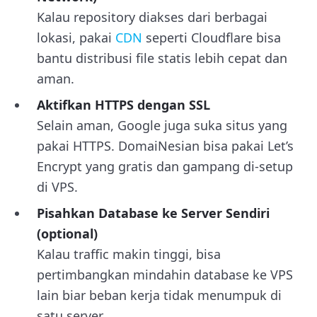
Kalau repository diakses dari berbagai
lokasi, pakai
CDN
seperti Cloudflare bisa
bantu distribusi file statis lebih cepat dan
aman.
Aktifkan HTTPS dengan SSL
Selain aman, Google juga suka situs yang
pakai HTTPS. DomaiNesian bisa pakai Let’s
Encrypt yang gratis dan gampang di-setup
di VPS.
Pisahkan Database ke Server Sendiri
(optional)
Kalau traffic makin tinggi, bisa
pertimbangkan mindahin database ke VPS
lain biar beban kerja tidak menumpuk di
satu server.