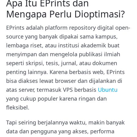
Apa Itu EPrints dan
Mengapa Perlu Dioptimasi?
EPrints adalah platform repository digital open-
source yang banyak dipakai sama kampus,
lembaga riset, atau institusi akademik buat
menyimpan dan mengelola publikasi ilmiah
seperti skripsi, tesis, jurnal, atau dokumen
penting lainnya. Karena berbasis web, EPrints
bisa diakses lewat browser dan dijalankan di
atas server, termasuk VPS berbasis
Ubuntu
yang cukup populer karena ringan dan
fleksibel.
Tapi seiring berjalannya waktu, makin banyak
data dan pengguna yang akses, performa