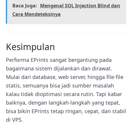
Baca Juga:
Mengenal SQL Injection Blind dan
Cara Mendeteksinya
Kesimpulan
Performa EPrints sangat bergantung pada
bagaimana sistem dijalankan dan dirawat.
Mulai dari database, web server, hingga file-file
statis, semuanya bisa jadi sumber masalah
kalau tidak dioptimasi secara rutin. Tapi kabar
baiknya, dengan langkah-langkah yang tepat,
bisa bikin EPrints tetap ringan, cepat, dan stabil
di VPS.