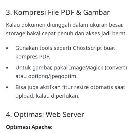
3. Kompresi File PDF & Gambar
Kalau dokumen diunggah dalam ukuran besar,
storage bakal cepat penuh dan akses jadi berat.
Gunakan tools seperti Ghostscript buat
kompres PDF.
Untuk gambar, pakai ImageMagick (
convert
)
atau optipng/jpegoptim.
Bisa juga aktifkan fitur resize otomatis saat
upload, kalau diperlukan.
4. Optimasi Web Server
Optimasi Apache: