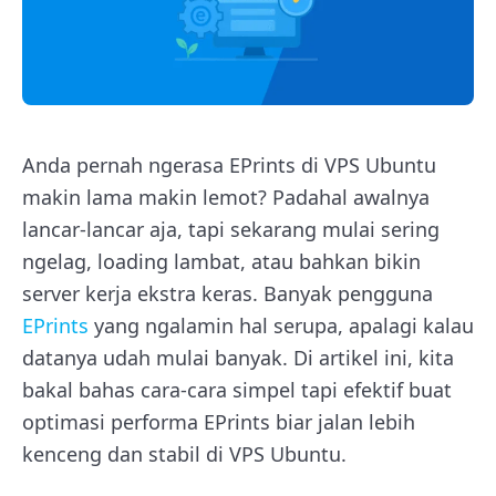
Anda pernah ngerasa EPrints di VPS Ubuntu
makin lama makin lemot? Padahal awalnya
lancar-lancar aja, tapi sekarang mulai sering
ngelag, loading lambat, atau bahkan bikin
server kerja ekstra keras. Banyak pengguna
EPrints
yang ngalamin hal serupa, apalagi kalau
datanya udah mulai banyak. Di artikel ini, kita
bakal bahas cara-cara simpel tapi efektif buat
optimasi performa EPrints biar jalan lebih
kenceng dan stabil di VPS Ubuntu.