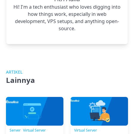
Hi! I'm a tech enthusiast who loves digging into
how things work, especially in web
development, VPS setups, and anything open-
source.
ARTIKEL
Lainnya
Server
Virtual Server
Virtual Server