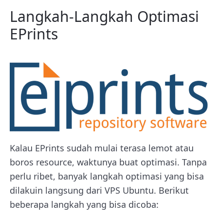
Langkah-Langkah Optimasi
EPrints
Kalau EPrints sudah mulai terasa lemot atau
boros resource, waktunya buat optimasi. Tanpa
perlu ribet, banyak langkah optimasi yang bisa
dilakuin langsung dari VPS Ubuntu. Berikut
beberapa langkah yang bisa dicoba: