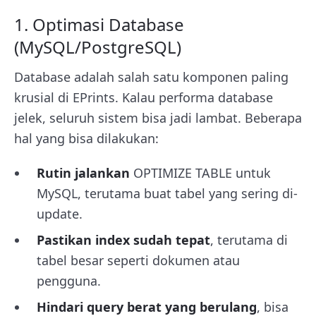
1. Optimasi Database
(MySQL/PostgreSQL)
Database adalah salah satu komponen paling
krusial di EPrints. Kalau performa database
jelek, seluruh sistem bisa jadi lambat. Beberapa
hal yang bisa dilakukan:
Rutin jalankan
OPTIMIZE TABLE
untuk
MySQL, terutama buat tabel yang sering di-
update.
Pastikan index sudah tepat
, terutama di
tabel besar seperti dokumen atau
pengguna.
Hindari query berat yang berulang
, bisa