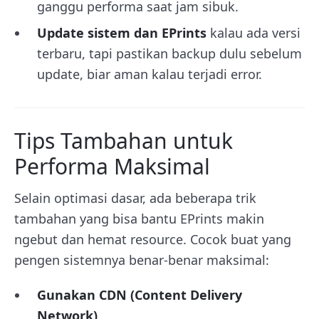
ganggu performa saat jam sibuk.
Update sistem dan EPrints
kalau ada versi
terbaru, tapi pastikan backup dulu sebelum
update, biar aman kalau terjadi error.
Tips Tambahan untuk
Performa Maksimal
Selain optimasi dasar, ada beberapa trik
tambahan yang bisa bantu EPrints makin
ngebut dan hemat resource. Cocok buat yang
pengen sistemnya benar-benar maksimal:
Gunakan CDN (Content Delivery
Network)