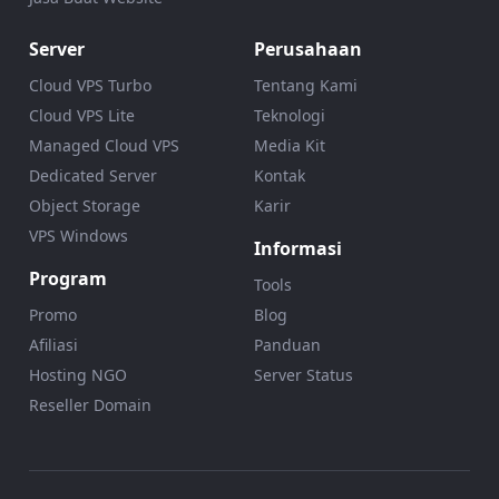
Server
Perusahaan
Cloud VPS Turbo
Tentang Kami
Cloud VPS Lite
Teknologi
Managed Cloud VPS
Media Kit
Dedicated Server
Kontak
Object Storage
Karir
VPS Windows
Informasi
Program
Tools
Promo
Blog
Afiliasi
Panduan
Hosting NGO
Server Status
Reseller Domain