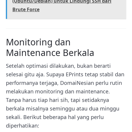
(Ubuntu/Debian) untuk Lindungi SSH dari
Brute Force
Monitoring dan
Maintenance Berkala
Setelah optimasi dilakukan, bukan berarti
selesai gitu aja. Supaya EPrints tetap stabil dan
performanya terjaga, DomaiNesian perlu rutin
melakukan monitoring dan maintenance.
Tanpa harus tiap hari sih, tapi setidaknya
berkala misalnya seminggu atau dua minggu
sekali. Berikut beberapa hal yang perlu
diperhatikan: