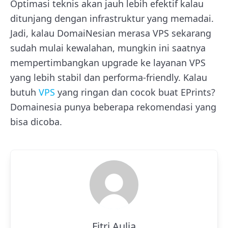
Optimasi teknis akan jauh lebih efektif kalau
ditunjang dengan infrastruktur yang memadai.
Jadi, kalau DomaiNesian merasa VPS sekarang
sudah mulai kewalahan, mungkin ini saatnya
mempertimbangkan upgrade ke layanan VPS
yang lebih stabil dan performa-friendly. Kalau
butuh
VPS
yang ringan dan cocok buat EPrints?
Domainesia punya beberapa rekomendasi yang
bisa dicoba.
Fitri Aulia