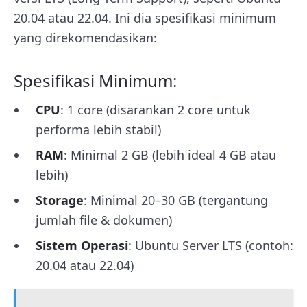
20.04 atau 22.04. Ini dia spesifikasi minimum
yang direkomendasikan:
Spesifikasi Minimum:
CPU
: 1 core (disarankan 2 core untuk
performa lebih stabil)
RAM
: Minimal 2 GB (lebih ideal 4 GB atau
lebih)
Storage
: Minimal 20–30 GB (tergantung
jumlah file & dokumen)
Sistem Operasi
: Ubuntu Server LTS (contoh:
20.04 atau 22.04)