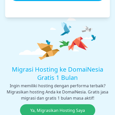
Migrasi Hosting ke DomaiNesia
Gratis 1 Bulan
Ingin memiliki hosting dengan performa terbaik?
Migrasikan hosting Anda ke DomaiNesia. Gratis jasa
migrasi dan gratis 1 bulan masa aktif!
Ya, Migrasikan Hosting Saya