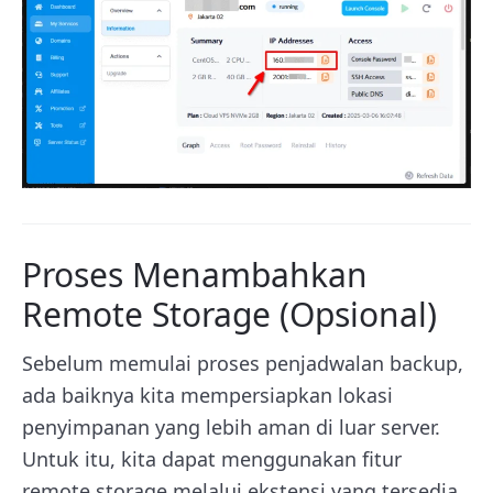
Proses Menambahkan
Remote Storage (Opsional)
Sebelum memulai proses penjadwalan backup,
ada baiknya kita mempersiapkan lokasi
penyimpanan yang lebih aman di luar server.
Untuk itu, kita dapat menggunakan fitur
remote storage melalui ekstensi yang tersedia