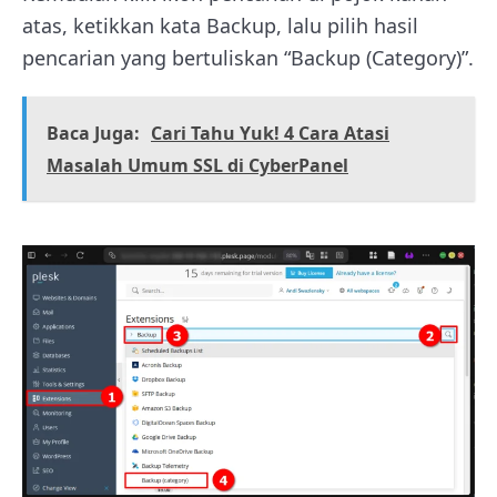
atas, ketikkan kata Backup, lalu pilih hasil
pencarian yang bertuliskan “Backup (Category)”.
Baca Juga:
Cari Tahu Yuk! 4 Cara Atasi
Masalah Umum SSL di CyberPanel