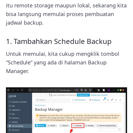
itu remote storage maupun lokal, sekarang kita
bisa langsung memulai proses pembuatan
jadwal backup.
1. Tambahkan Schedule Backup
Untuk memulai, kita cukup mengklik tombol
“Schedule” yang ada di halaman Backup
Manager.