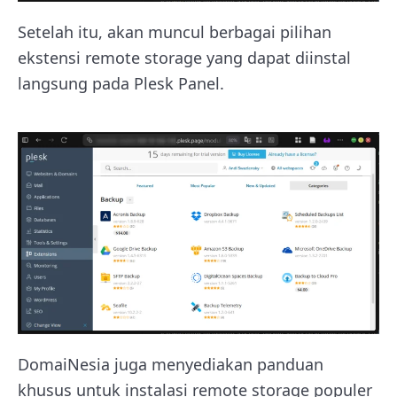
Setelah itu, akan muncul berbagai pilihan
ekstensi remote storage yang dapat diinstal
langsung pada Plesk Panel.
DomaiNesia juga menyediakan panduan
khusus untuk instalasi remote storage populer