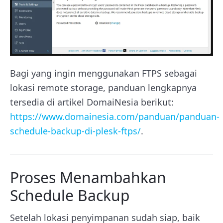
Bagi yang ingin menggunakan FTPS sebagai
lokasi remote storage, panduan lengkapnya
tersedia di artikel DomaiNesia berikut:
https://www.domainesia.com/panduan/panduan-
schedule-backup-di-plesk-ftps/
.
Proses Menambahkan
Schedule Backup
Setelah lokasi penyimpanan sudah siap, baik