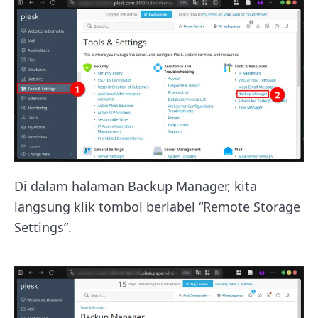
Di dalam halaman Backup Manager, kita
langsung klik tombol berlabel “Remote Storage
Settings”.