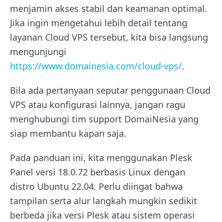
menjamin akses stabil dan keamanan optimal.
Jika ingin mengetahui lebih detail tentang
layanan Cloud VPS tersebut, kita bisa langsung
mengunjungi
https://www.domainesia.com/cloud-vps/
.
Bila ada pertanyaan seputar penggunaan Cloud
VPS atau konfigurasi lainnya, jangan ragu
menghubungi tim support DomaiNesia yang
siap membantu kapan saja.
Pada panduan ini, kita menggunakan Plesk
Panel versi 18.0.72 berbasis Linux dengan
distro Ubuntu 22.04. Perlu diingat bahwa
tampilan serta alur langkah mungkin sedikit
berbeda jika versi Plesk atau sistem operasi