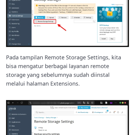
Pada tampilan Remote Storage Settings, kita
bisa mengatur berbagai layanan remote
storage yang sebelumnya sudah diinstal
melalui halaman Extensions.