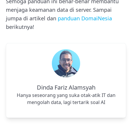
Semoga panduan ini benar-benar membantu
menjaga keamanan data di server. Sampai
jumpa di artikel dan
panduan DomaiNesia
berikutnya!
Dinda Fariz Alamsyah
Hanya seseorang yang suka otak-atik IT dan
mengolah data, lagi tertarik soal AI