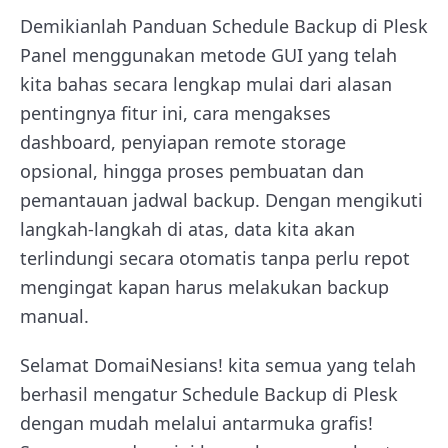
Demikianlah Panduan Schedule Backup di Plesk
Panel menggunakan metode GUI yang telah
kita bahas secara lengkap mulai dari alasan
pentingnya fitur ini, cara mengakses
dashboard, penyiapan remote storage
opsional, hingga proses pembuatan dan
pemantauan jadwal backup. Dengan mengikuti
langkah-langkah di atas, data kita akan
terlindungi secara otomatis tanpa perlu repot
mengingat kapan harus melakukan backup
manual.
Selamat DomaiNesians! kita semua yang telah
berhasil mengatur Schedule Backup di Plesk
dengan mudah melalui antarmuka grafis!