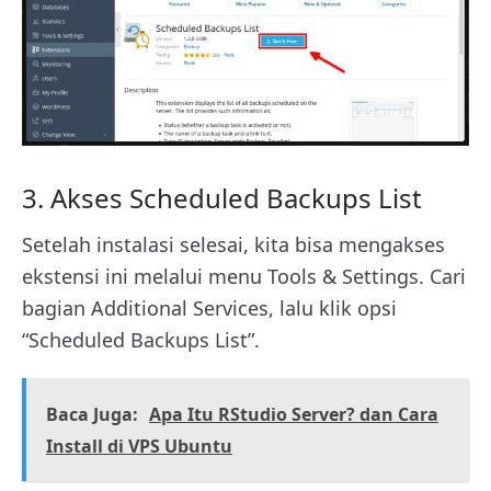
3. Akses Scheduled Backups List
Setelah instalasi selesai, kita bisa mengakses
ekstensi ini melalui menu Tools & Settings. Cari
bagian Additional Services, lalu klik opsi
“Scheduled Backups List”.
Baca Juga:
Apa Itu RStudio Server? dan Cara
Install di VPS Ubuntu