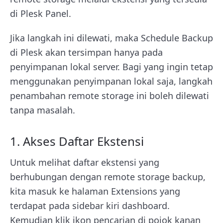
di Plesk Panel.
Jika langkah ini dilewati, maka Schedule Backup
di Plesk akan tersimpan hanya pada
penyimpanan lokal server. Bagi yang ingin tetap
menggunakan penyimpanan lokal saja, langkah
penambahan remote storage ini boleh dilewati
tanpa masalah.
1. Akses Daftar Ekstensi
Untuk melihat daftar ekstensi yang
berhubungan dengan remote storage backup,
kita masuk ke halaman Extensions yang
terdapat pada sidebar kiri dashboard.
Kemudian klik ikon pencarian di pojok kanan