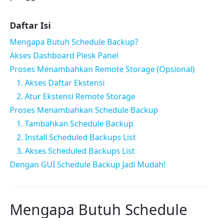
Daftar Isi
Mengapa Butuh Schedule Backup?
Akses Dashboard Plesk Panel
Proses Menambahkan Remote Storage (Opsional)
1. Akses Daftar Ekstensi
2. Atur Ekstensi Remote Storage
Proses Menambahkan Schedule Backup
1. Tambahkan Schedule Backup
2. Install Scheduled Backups List
3. Akses Scheduled Backups List
Dengan GUI Schedule Backup Jadi Mudah!
Mengapa Butuh Schedule