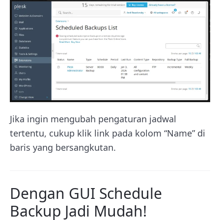
Jika ingin mengubah pengaturan jadwal
tertentu, cukup klik link pada kolom “Name” di
baris yang bersangkutan.
Dengan GUI Schedule
Backup Jadi Mudah!