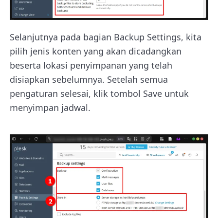
Selanjutnya pada bagian Backup Settings, kita
pilih jenis konten yang akan dicadangkan
beserta lokasi penyimpanan yang telah
disiapkan sebelumnya. Setelah semua
pengaturan selesai, klik tombol Save untuk
menyimpan jadwal.