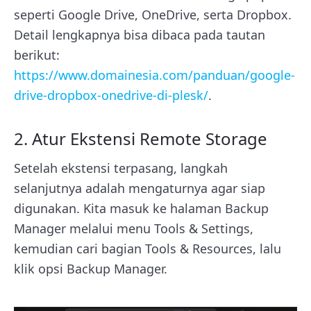
seperti Google Drive, OneDrive, serta Dropbox.
Detail lengkapnya bisa dibaca pada tautan
berikut:
https://www.domainesia.com/panduan/google-
drive-dropbox-onedrive-di-plesk/
.
2. Atur Ekstensi Remote Storage
Setelah ekstensi terpasang, langkah
selanjutnya adalah mengaturnya agar siap
digunakan. Kita masuk ke halaman Backup
Manager melalui menu Tools & Settings,
kemudian cari bagian Tools & Resources, lalu
klik opsi Backup Manager.