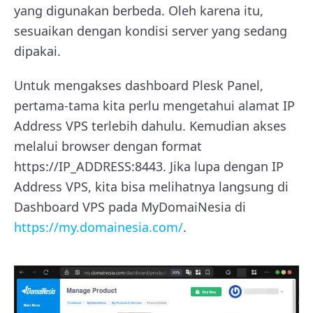
yang digunakan berbeda. Oleh karena itu,
sesuaikan dengan kondisi server yang sedang
dipakai.
Untuk mengakses dashboard Plesk Panel,
pertama-tama kita perlu mengetahui alamat IP
Address VPS terlebih dahulu. Kemudian akses
melalui browser dengan format
https://IP_ADDRESS:8443. Jika lupa dengan IP
Address VPS, kita bisa melihatnya langsung di
Dashboard VPS pada MyDomaiNesia di
https://my.domainesia.com/
.