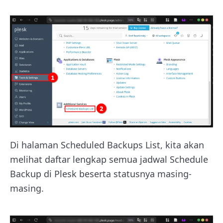
Di halaman Scheduled Backups List, kita akan
melihat daftar lengkap semua jadwal Schedule
Backup di Plesk beserta statusnya masing-
masing.