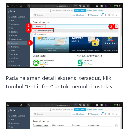
Pada halaman detail ekstensi tersebut, klik
tombol “Get it free” untuk memulai instalasi.