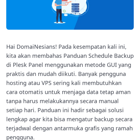
Hai DomaiNesians! Pada kesempatan kali ini,
kita akan membahas Panduan Schedule Backup
di Plesk Panel menggunakan metode GUI yang
praktis dan mudah diikuti. Banyak pengguna
hosting atau VPS sering kali membutuhkan
cara otomatis untuk menjaga data tetap aman
tanpa harus melakukannya secara manual
setiap hari. Panduan ini hadir sebagai solusi
lengkap agar kita bisa mengatur backup secara
terjadwal dengan antarmuka grafis yang ramah
pengguna.