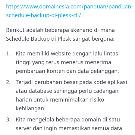
https://www.domainesia.com/panduan/panduan-
schedule-backup-di-plesk-cli/
.
Berikut adalah beberapa skenario di mana
Schedule Backup di Plesk sangat berguna:
Kita memiliki website dengan lalu lintas
tinggi yang terus menerus menerima
pembaruan konten dan data pelanggan.
Terjadi perubahan besar pada kode aplikasi
atau database sehingga perlu cadangan
harian untuk meminimalkan risiko
kehilangan.
Kita mengelola beberapa domain di satu
server dan ingin memastikan semua data