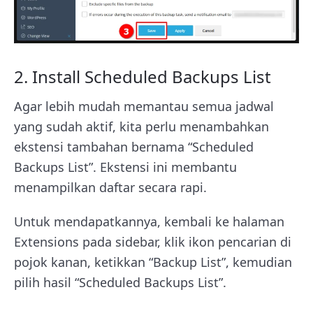
2. Install Scheduled Backups List
Agar lebih mudah memantau semua jadwal
yang sudah aktif, kita perlu menambahkan
ekstensi tambahan bernama “Scheduled
Backups List”. Ekstensi ini membantu
menampilkan daftar secara rapi.
Untuk mendapatkannya, kembali ke halaman
Extensions pada sidebar, klik ikon pencarian di
pojok kanan, ketikkan “Backup List”, kemudian
pilih hasil “Scheduled Backups List”.