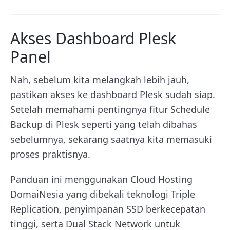
Akses Dashboard Plesk
Panel
Nah, sebelum kita melangkah lebih jauh,
pastikan akses ke dashboard Plesk sudah siap.
Setelah memahami pentingnya fitur Schedule
Backup di Plesk seperti yang telah dibahas
sebelumnya, sekarang saatnya kita memasuki
proses praktisnya.
Panduan ini menggunakan Cloud Hosting
DomaiNesia yang dibekali teknologi Triple
Replication, penyimpanan SSD berkecepatan
tinggi, serta Dual Stack Network untuk