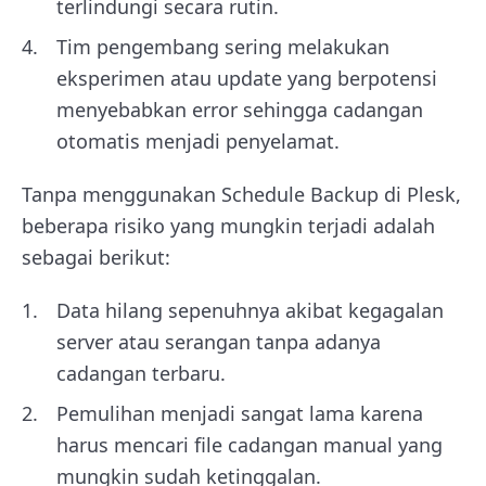
terlindungi secara rutin.
Tim pengembang sering melakukan
eksperimen atau update yang berpotensi
menyebabkan error sehingga cadangan
otomatis menjadi penyelamat.
Tanpa menggunakan Schedule Backup di Plesk,
beberapa risiko yang mungkin terjadi adalah
sebagai berikut:
Data hilang sepenuhnya akibat kegagalan
server atau serangan tanpa adanya
cadangan terbaru.
Pemulihan menjadi sangat lama karena
harus mencari file cadangan manual yang
mungkin sudah ketinggalan.