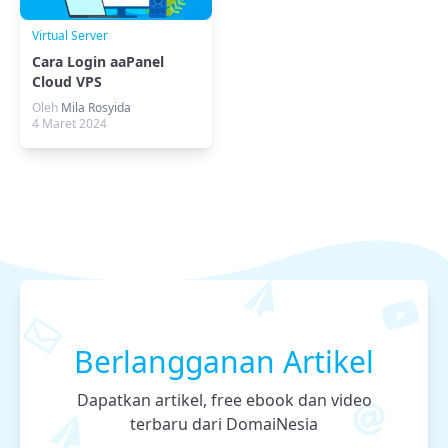
Virtual Server
Cara Login aaPanel
Cloud VPS
Oleh
Mila Rosyida
4 Maret 2024
Berlangganan Artikel
Dapatkan artikel, free ebook dan video
terbaru dari DomaiNesia