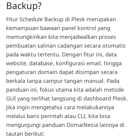
Backup?
Fitur Schedule Backup di Plesk merupakan
kemampuan bawaan panel kontrol yang
memungkinkan kita menjadwalkan proses
pembuatan salinan cadangan secara otomatis
pada waktu tertentu. Dengan fitur ini, data
website, database, konfigurasi email, hingga
pengaturan domain dapat disimpan secara
berkala tanpa campur tangan manual. Pada
panduan ini, fokus utama kita adalah metode
GUI yang terlihat langsung di dashboard Plesk.
Jika ingin mengetahui cara melakukannya
melalui baris perintah atau CLI, kita bisa
mengunjungi panduan DomaiNesia lainnya di
tautan berikut: