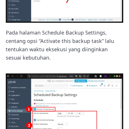
Pada halaman Schedule Backup Settings,
centang opsi “Activate this backup task” lalu
tentukan waktu eksekusi yang diinginkan
sesuai kebutuhan.