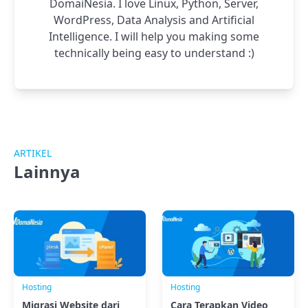
DomaiNesia. I love Linux, Python, Server,
WordPress, Data Analysis and Artificial
Intelligence. I will help you making some
technically being easy to understand :)
ARTIKEL
Lainnya
Hosting
Hosting
Migrasi Website dari
Cara Terapkan Video