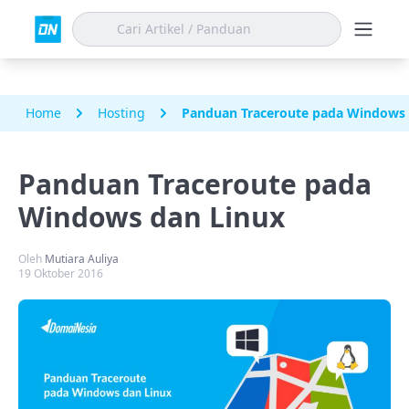
Home
Hosting
Panduan Traceroute pada Windows 
Panduan Traceroute pada
Windows dan Linux
Oleh
Mutiara Auliya
19 Oktober 2016