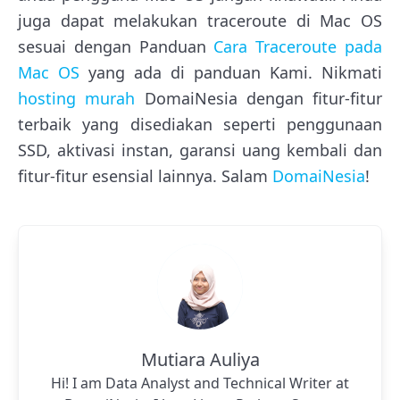
juga dapat melakukan traceroute di Mac OS
sesuai dengan Panduan
Cara Traceroute pada
Mac OS
yang ada di panduan Kami. Nikmati
hosting murah
DomaiNesia dengan fitur-fitur
terbaik yang disediakan seperti penggunaan
SSD, aktivasi instan, garansi uang kembali dan
fitur-fitur esensial lainnya. Salam
DomaiNesia
!
Mutiara Auliya
Hi! I am Data Analyst and Technical Writer at