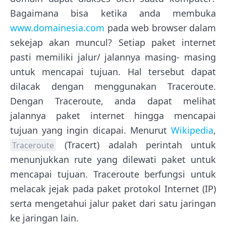
Bagaimana bisa ketika anda membuka
www.domainesia.com
pada web browser dalam
sekejap akan muncul? Setiap paket internet
pasti memiliki jalur/ jalannya masing- masing
untuk mencapai tujuan. Hal tersebut dapat
dilacak dengan menggunakan Traceroute.
Dengan Traceroute, anda dapat melihat
jalannya paket internet hingga mencapai
tujuan yang ingin dicapai. Menurut
Wikipedia
,
(Tracert) adalah perintah untuk
Traceroute
menunjukkan rute yang dilewati paket untuk
mencapai tujuan. Traceroute berfungsi untuk
melacak jejak pada paket protokol Internet (IP)
serta mengetahui jalur paket dari satu jaringan
ke jaringan lain.