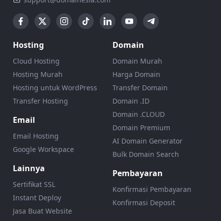
Hosting
Domain
Cloud Hosting
Domain Murah
Hosting Murah
Harga Domain
Hosting untuk WordPress
Transfer Domain
Transfer Hosting
Domain .ID
Domain .CLOUD
Email
Domain Premium
Email Hosting
AI Domain Generator
Google Workspace
Bulk Domain Search
Lainnya
Pembayaran
Sertifikat SSL
Konfirmasi Pembayaran
Instant Deploy
Konfirmasi Deposit
Jasa Buat Website