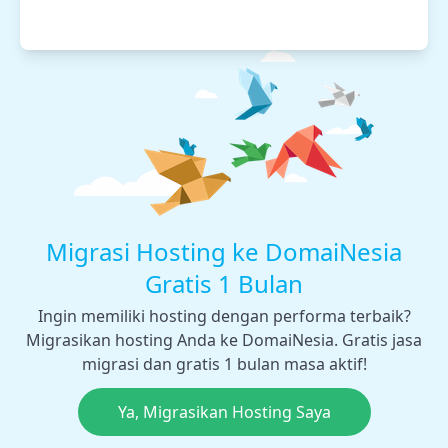
Migrasi Hosting ke DomaiNesia
Gratis 1 Bulan
Ingin memiliki hosting dengan performa terbaik?
Migrasikan hosting Anda ke DomaiNesia. Gratis jasa
migrasi dan gratis 1 bulan masa aktif!
Ya, Migrasikan Hosting Saya