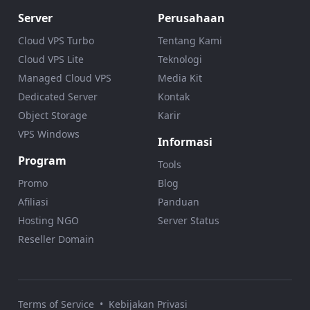
Server
Perusahaan
Cloud VPS Turbo
Tentang Kami
Cloud VPS Lite
Teknologi
Managed Cloud VPS
Media Kit
Dedicated Server
Kontak
Object Storage
Karir
VPS Windows
Informasi
Program
Tools
Promo
Blog
Afiliasi
Panduan
Hosting NGO
Server Status
Reseller Domain
Terms of Service
•
Kebijakan Privasi