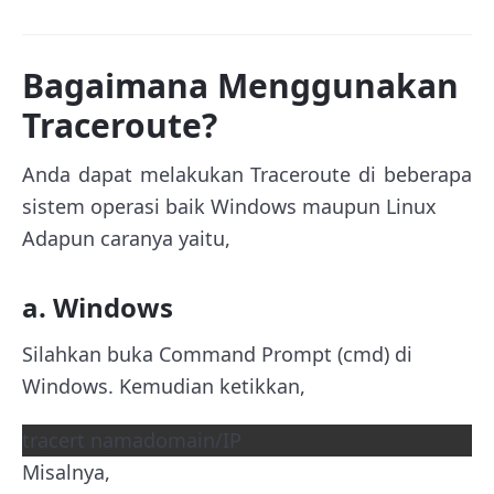
Bagaimana Menggunakan
Traceroute?
Anda dapat melakukan Traceroute di beberapa
sistem operasi baik Windows maupun Linux
Adapun caranya yaitu,
a. Windows
Silahkan buka Command Prompt (cmd) di
Windows. Kemudian ketikkan,
tracert namadomain/IP
Misalnya,