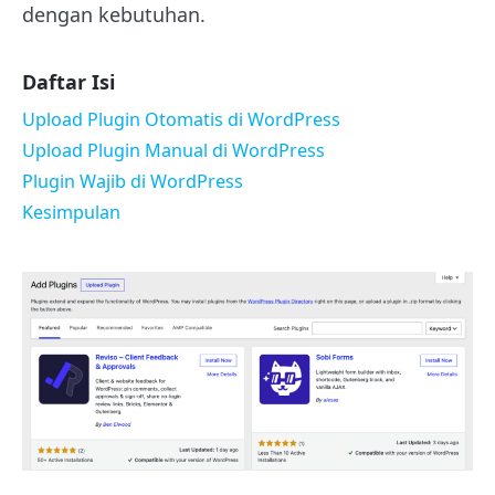
dengan kebutuhan.
Daftar Isi
Upload Plugin Otomatis di WordPress
Upload Plugin Manual di WordPress
Plugin Wajib di WordPress
Kesimpulan