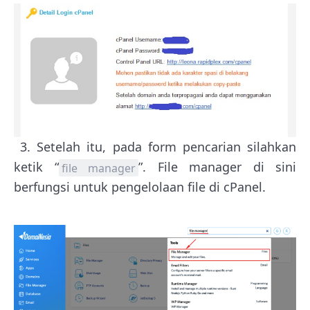
3. Setelah itu, pada form pencarian silahkan
ketik “
”. File manager di sini
file manager
berfungsi untuk pengelolaan file di cPanel.