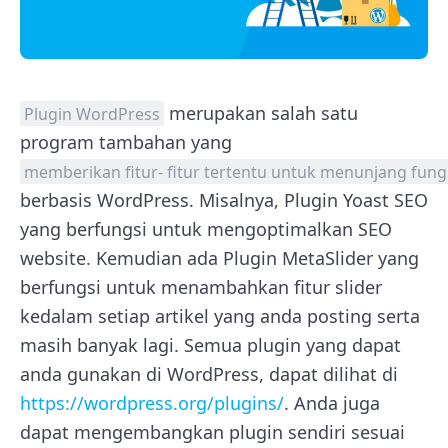
merupakan salah satu
Plugin WordPress
program tambahan yang
memberikan fitur- fitur tertentu untuk menunjang fung
berbasis WordPress. Misalnya, Plugin Yoast SEO
yang berfungsi untuk mengoptimalkan SEO
website. Kemudian ada Plugin MetaSlider yang
berfungsi untuk menambahkan fitur slider
kedalam setiap artikel yang anda posting serta
masih banyak lagi. Semua plugin yang dapat
anda gunakan di WordPress, dapat dilihat di
https://wordpress.org/plugins/
. Anda juga
dapat mengembangkan plugin sendiri sesuai