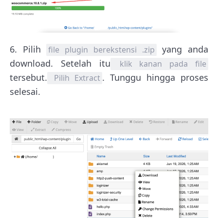
6. Pilih
yang anda
file plugin berekstensi .zip
download. Setelah itu
klik kanan pada file
tersebut.
. Tunggu hingga proses
Pilih Extract
selesai.