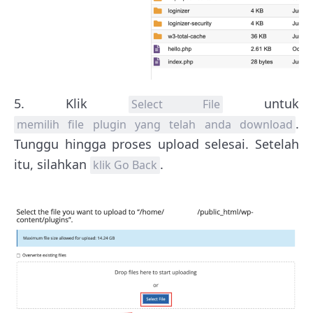
5. Klik
untuk
Select File
.
memilih file plugin yang telah anda download
Tunggu hingga proses upload selesai. Setelah
itu, silahkan
.
klik Go Back