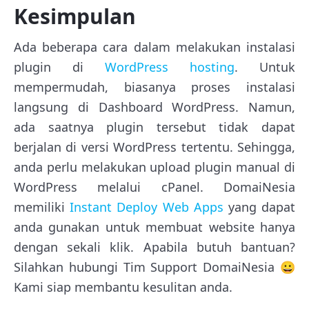
Kesimpulan
Ada beberapa cara dalam melakukan instalasi
plugin di
WordPress hosting
. Untuk
mempermudah, biasanya proses instalasi
langsung di Dashboard WordPress. Namun,
ada saatnya plugin tersebut tidak dapat
berjalan di versi WordPress tertentu. Sehingga,
anda perlu melakukan upload plugin manual di
WordPress melalui cPanel. DomaiNesia
memiliki
Instant Deploy Web Apps
yang dapat
anda gunakan untuk membuat website hanya
dengan sekali klik. Apabila butuh bantuan?
Silahkan hubungi Tim Support DomaiNesia 😀
Kami siap membantu kesulitan anda.