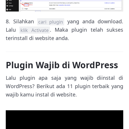
8. Silahkan
yang anda download.
cari plugin
Lalu
. Maka plugin telah sukses
klik Activate
terinstall di website anda.
Plugin Wajib di WordPress
Lalu plugin apa saja yang wajib diinstal di
WordPress? Berikut ada 11 plugin terbaik yang
wajib kamu instal di website.