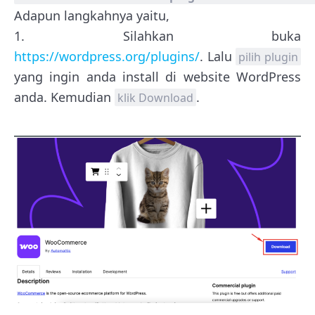
Adapun langkahnya yaitu,
1. Silahkan buka
https://wordpress.org/plugins/
. Lalu
pilih plugin
yang ingin anda install di website WordPress
anda. Kemudian
.
klik Download