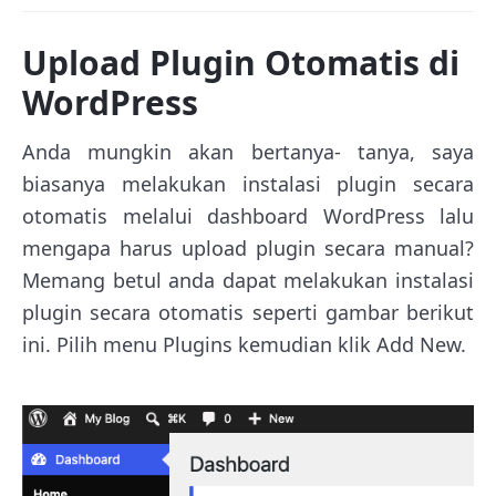
Upload Plugin Otomatis di
WordPress
Anda mungkin akan bertanya- tanya, saya
biasanya melakukan instalasi plugin secara
otomatis melalui dashboard WordPress lalu
mengapa harus upload plugin secara manual?
Memang betul anda dapat melakukan instalasi
plugin secara otomatis seperti gambar berikut
ini. Pilih menu Plugins kemudian klik Add New.