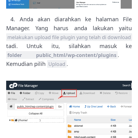
4. Anda akan diarahkan ke halaman File
Manager. Yang harus anda lakukan yaitu
melakukan upload file plugin yang telah di download
tadi. Untuk itu, silahkan masuk ke
.
folder public_html/wp-content/plugins
Kemudian pilih
.
Upload