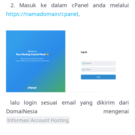
2. Masuk ke dalam cPanel anda melalui
https://namadomain/cpanel
,
lalu login sesuai email yang dikirim dari
DomaiNesia mengenai
Informasi Account Hosting