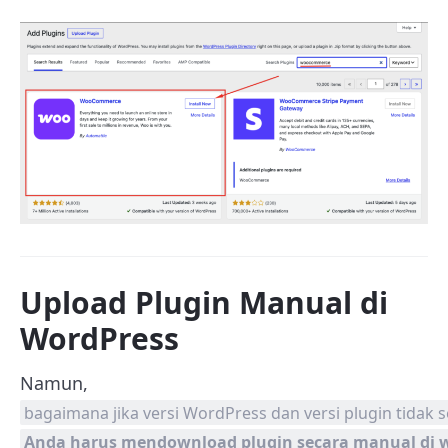
Upload Plugin Manual di
WordPress
Namun,
bagaimana jika versi WordPress dan versi plugin tidak s
Anda harus mendownload plugin secara manual di w