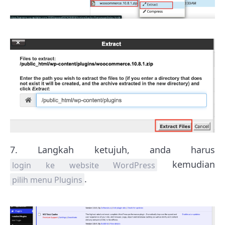
7. Langkah ketujuh, anda harus
kemudian
login ke website WordPress
.
pilih menu Plugins