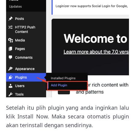
Setelah itu plih plugin yang anda inginkan lalu
klik Install Now. Maka secara otomatis plugin
akan terinstall dengan sendirinya.