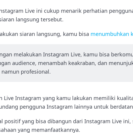
 Instagram Live ini cukup menarik perhatian penggun
iaran langsung tersebut.
akukan siaran langsung, kamu bisa
menumbuhkan k
dengan melakukan Instagram Live, kamu bisa berkomu
ngan audience, menambah keakraban, dan menunjukk
 namun profesional.
 Live Instagram yang kamu lakukan memiliki kualitas
undang pengguna Instagram lainnya untuk berdatan
 positif yang bisa dibangun dari Instagram Live ini
sahaan yang memanfaatkannya.