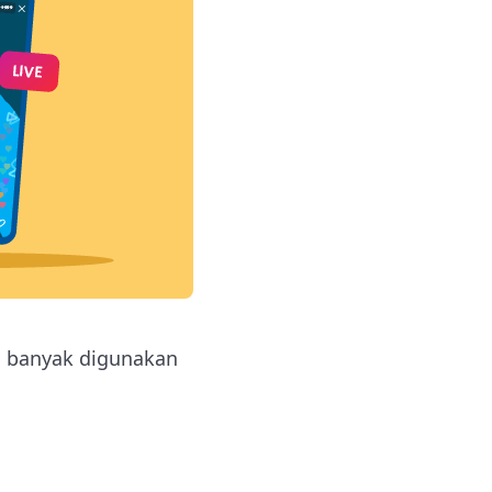
g banyak digunakan