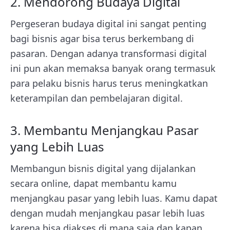
2. Mendorong Budaya Digital
Pergeseran budaya digital ini sangat penting
bagi bisnis agar bisa terus berkembang di
pasaran. Dengan adanya transformasi digital
ini pun akan memaksa banyak orang termasuk
para pelaku bisnis harus terus meningkatkan
keterampilan dan pembelajaran digital.
3. Membantu Menjangkau
Pasar
yang Lebih Luas
Membangun bisnis digital yang dijalankan
secara online, dapat membantu kamu
menjangkau pasar yang lebih luas. Kamu dapat
dengan mudah menjangkau pasar lebih luas
karena bisa diakses di mana saja dan kapan