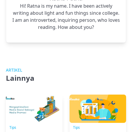
Hi! Ratna is my name. I have been actively
writing about light and fun things since college.
I am an introverted, inquiring person, who loves
reading. How about you?
ARTIKEL
Lainnya
Tips
Tips