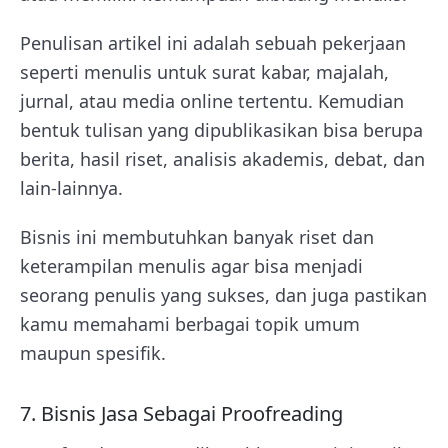
Penulisan artikel ini adalah sebuah pekerjaan
seperti menulis untuk surat kabar, majalah,
jurnal, atau media online tertentu. Kemudian
bentuk tulisan yang dipublikasikan bisa berupa
berita, hasil riset, analisis akademis, debat, dan
lain-lainnya.
Bisnis ini membutuhkan banyak riset dan
keterampilan menulis agar bisa menjadi
seorang penulis yang sukses, dan juga pastikan
kamu memahami berbagai topik umum
maupun spesifik.
7. Bisnis Jasa Sebagai Proofreading