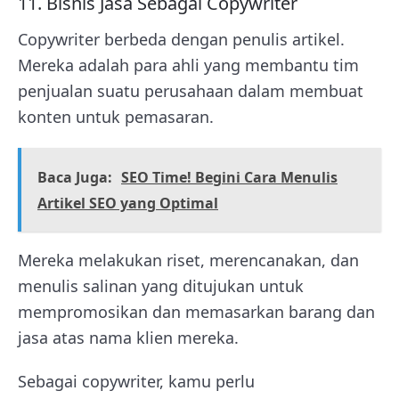
11. Bisnis Jasa Sebagai Copywriter
Copywriter berbeda dengan penulis artikel.
Mereka adalah para ahli yang membantu tim
penjualan suatu perusahaan dalam membuat
konten untuk pemasaran.
Baca Juga:
SEO Time! Begini Cara Menulis
Artikel SEO yang Optimal
Mereka melakukan riset, merencanakan, dan
menulis salinan yang ditujukan untuk
mempromosikan dan memasarkan barang dan
jasa atas nama klien mereka.
Sebagai copywriter, kamu perlu