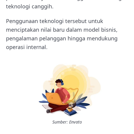
teknologi canggih.
Penggunaan teknologi tersebut untuk
menciptakan nilai baru dalam model bisnis,
pengalaman pelanggan hingga mendukung
operasi internal.
Sumber: Envato