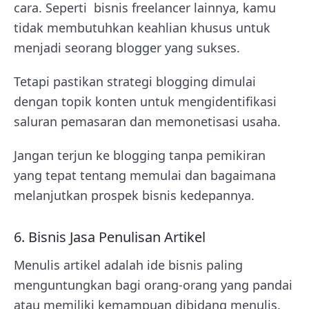
cara. Seperti bisnis freelancer lainnya, kamu
tidak membutuhkan keahlian khusus untuk
menjadi seorang blogger yang sukses.
Tetapi pastikan strategi blogging dimulai
dengan topik konten untuk mengidentifikasi
saluran pemasaran dan memonetisasi usaha.
Jangan terjun ke blogging tanpa pemikiran
yang tepat tentang memulai dan bagaimana
melanjutkan prospek bisnis kedepannya.
6. Bisnis Jasa Penulisan Artikel
Menulis artikel adalah ide bisnis paling
menguntungkan bagi orang-orang yang pandai
atau memiliki kemampuan dibidang menulis.