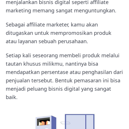
menjalankan bisnis digital seperti affiliate
marketing memang sangat menguntungkan.
Sebagai affiliate marketer, kamu akan
ditugaskan untuk mempromosikan produk
atau layanan sebuah perusahaan.
Setiap kali seseorang membeli produk melalui
tautan khusus milikmu, nantinya bisa
mendapatkan persentase atau penghasilan dari
penjualan tersebut. Bentuk pemasaran ini bisa
menjadi peluang bisnis digital yang sangat
baik.