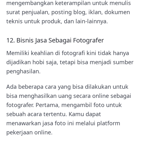
mengembangkan keterampilan untuk menulis
surat penjualan, posting blog, iklan, dokumen
teknis untuk produk, dan lain-lainnya.
12. Bisnis Jasa Sebagai Fotografer
Memiliki keahlian di fotografi kini tidak hanya
dijadikan hobi saja, tetapi bisa menjadi sumber
penghasilan.
Ada beberapa cara yang bisa dilakukan untuk
bisa menghasilkan uang secara online sebagai
fotografer. Pertama, mengambil foto untuk
sebuah acara tertentu. Kamu dapat
menawarkan jasa foto ini melalui platform
pekerjaan online.