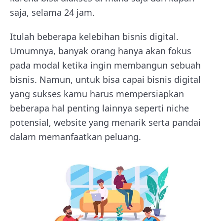
saja, selama 24 jam.
Itulah beberapa kelebihan bisnis digital.
Umumnya, banyak orang hanya akan fokus
pada modal ketika ingin membangun sebuah
bisnis. Namun, untuk bisa capai bisnis digital
yang sukses kamu harus mempersiapkan
beberapa hal penting lainnya seperti niche
potensial, website yang menarik serta pandai
dalam memanfaatkan peluang.