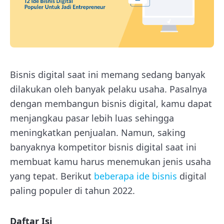
Bisnis digital saat ini memang sedang banyak
dilakukan oleh banyak pelaku usaha. Pasalnya
dengan membangun bisnis digital, kamu dapat
menjangkau pasar lebih luas sehingga
meningkatkan penjualan. Namun, saking
banyaknya kompetitor bisnis digital saat ini
membuat kamu harus menemukan jenis usaha
yang tepat. Berikut
beberapa ide bisnis
digital
paling populer di tahun 2022.
Daftar Isi