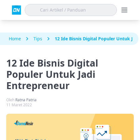
Home
Tips
12 Ide Bisnis Digital Populer Untuk Jad
12 Ide Bisnis Digital
Populer Untuk Jadi
Entrepreneur
Oleh
Ratna Patria
11 Maret 2022