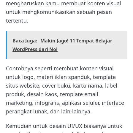
mengharuskan kamu membuat konten visual
untuk mengkomunikasikan sebuah pesan
tertentu.
Baca Juga:
Makin Jago! 11 Tempat Belajar
WordPress dari Nol
Contohnya seperti membuat konten visual
untuk logo, materi iklan spanduk, template
situs website, cover buku, kartu nama, label
produk, desain kaos, template email
marketing, infografis, aplikasi seluler, interface
perangkat lunak, dan lain-lainnya.
Kemudian untuk desain UI/UX biasanya untuk