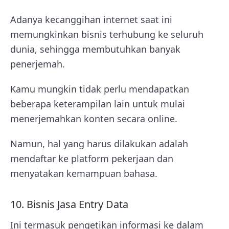
Adanya kecanggihan internet saat ini
memungkinkan bisnis terhubung ke seluruh
dunia, sehingga membutuhkan banyak
penerjemah.
Kamu mungkin tidak perlu mendapatkan
beberapa keterampilan lain untuk mulai
menerjemahkan konten secara online.
Namun, hal yang harus dilakukan adalah
mendaftar ke platform pekerjaan dan
menyatakan kemampuan bahasa.
10. Bisnis Jasa Entry Data
Ini termasuk pengetikan informasi ke dalam