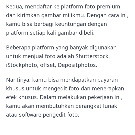
Kedua, mendaftar ke platform foto premium
dan kirimkan gambar milikmu. Dengan cara ini,
kamu bisa berbagi keuntungan dengan
platform setiap kali gambar dibeli.
Beberapa platform yang banyak digunakan
untuk menjual foto adalah Shutterstock,
iStockphoto, offset, Depositphotos.
Nantinya, kamu bisa mendapatkan bayaran
khusus untuk mengedit foto dan menerapkan
efek khusus. Dalam melakukan pekerjaan ini,
kamu akan membutuhkan perangkat lunak
atau software pengedit foto.