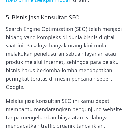
5. Bisnis Jasa Konsultan SEO
Search Engine Optimization (SEO) telah menjadi
bidang yang kompleks di dunia bisnis digital
saat ini. Pasalnya banyak orang kini mulai
melakukan penelusuran sebuah layanan atau
produk melalui internet, sehingga para pelaku
bisnis harus berlomba-lomba mendapatkan
peringkat teratas di mesin pencarian seperti
Google.
Melalui jasa konsultan SEO ini kamu dapat
membantu mendatangkan pengunjung website
tanpa mengeluarkan biaya atau istilahnya
mendapatkan traffic organik tanpa iklan.