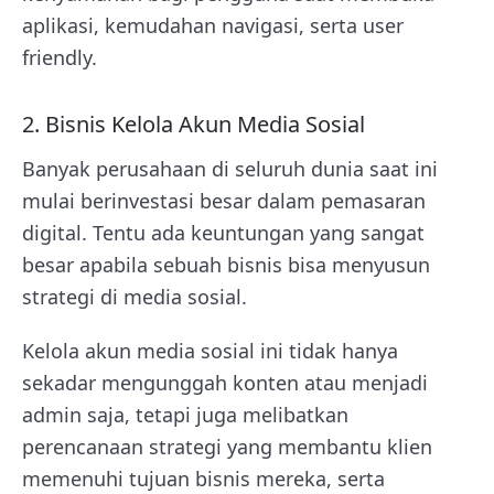
aplikasi, kemudahan navigasi, serta user
friendly.
2. Bisnis Kelola Akun Media Sosial
Banyak perusahaan di seluruh dunia saat ini
mulai berinvestasi besar dalam pemasaran
digital. Tentu ada keuntungan yang sangat
besar apabila sebuah bisnis bisa menyusun
strategi di media sosial.
Kelola akun media sosial ini tidak hanya
sekadar mengunggah konten atau menjadi
admin saja, tetapi juga melibatkan
perencanaan strategi yang membantu klien
memenuhi tujuan bisnis mereka, serta