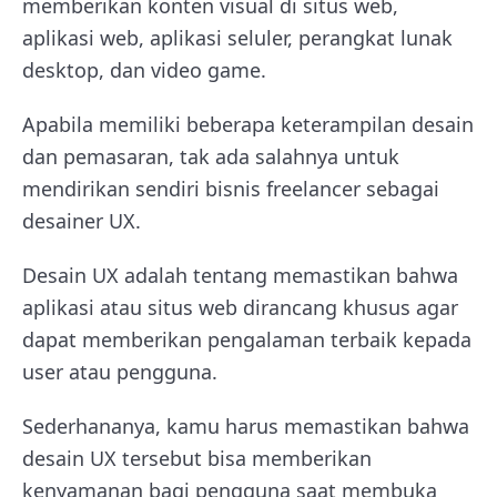
memberikan konten visual di situs web,
aplikasi web, aplikasi seluler, perangkat lunak
desktop, dan video game.
Apabila memiliki beberapa keterampilan desain
dan pemasaran, tak ada salahnya untuk
mendirikan sendiri bisnis freelancer sebagai
desainer UX.
Desain UX adalah tentang memastikan bahwa
aplikasi atau situs web dirancang khusus agar
dapat memberikan pengalaman terbaik kepada
user atau pengguna.
Sederhananya, kamu harus memastikan bahwa
desain UX tersebut bisa memberikan
kenyamanan bagi pengguna saat membuka