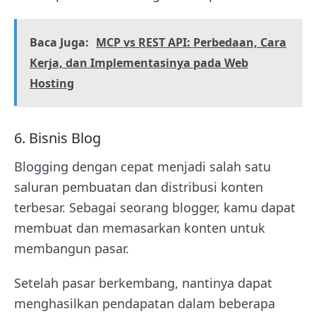
Baca Juga:
MCP vs REST API: Perbedaan, Cara
Kerja, dan Implementasinya pada Web
Hosting
6. Bisnis Blog
Blogging dengan cepat menjadi salah satu
saluran pembuatan dan distribusi konten
terbesar. Sebagai seorang blogger, kamu dapat
membuat dan memasarkan konten untuk
membangun pasar.
Setelah pasar berkembang, nantinya dapat
menghasilkan pendapatan dalam beberapa