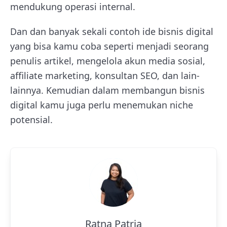
mendukung operasi internal.
Dan dan banyak sekali contoh ide bisnis digital
yang bisa kamu coba seperti menjadi seorang
penulis artikel, mengelola akun media sosial,
affiliate marketing, konsultan SEO, dan lain-
lainnya. Kemudian dalam membangun bisnis
digital kamu juga perlu menemukan niche
potensial.
Ratna Patria