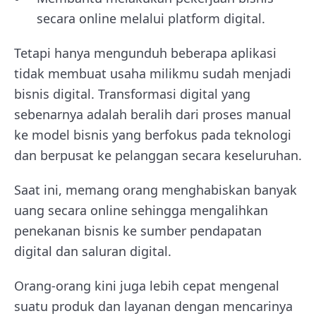
secara online melalui platform digital.
Tetapi hanya mengunduh beberapa aplikasi
tidak membuat usaha milikmu sudah menjadi
bisnis digital. Transformasi digital yang
sebenarnya adalah beralih dari proses manual
ke model bisnis yang berfokus pada teknologi
dan berpusat ke pelanggan secara keseluruhan.
Saat ini, memang orang menghabiskan banyak
uang secara online sehingga mengalihkan
penekanan bisnis ke sumber pendapatan
digital dan saluran digital.
Orang-orang kini juga lebih cepat mengenal
suatu produk dan layanan dengan mencarinya