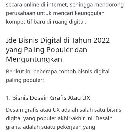
secara online di internet, sehingga mendorong
perusahaan untuk mencari keunggulan
kompetitif baru di ruang digital.
Ide Bisnis Digital di Tahun 2022
yang Paling Populer dan
Menguntungkan
Berikut ini beberapa contoh bisnis digital
paling populer:
1. Bisnis Desain Grafis Atau UX
Desain grafis atau UX adalah salah satu bisnis
digital yang populer akhir-akhir ini. Desain
grafis, adalah suatu pekerjaan yang