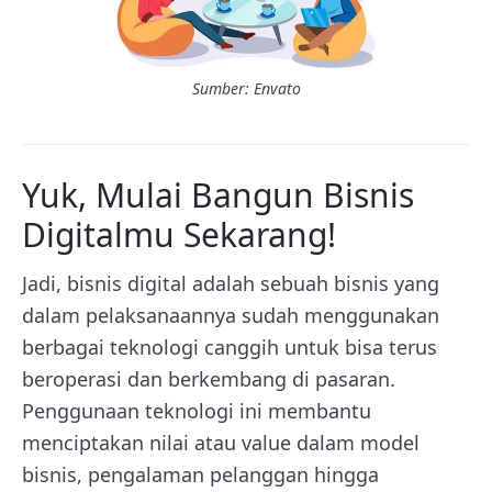
Sumber: Envato
Yuk, Mulai Bangun Bisnis
Digitalmu Sekarang!
Jadi, bisnis digital adalah
sebuah bisnis yang
dalam pelaksanaannya sudah menggunakan
berbagai teknologi canggih untuk bisa terus
beroperasi dan berkembang di pasaran.
Penggunaan teknologi ini membantu
menciptakan nilai atau value dalam model
bisnis, pengalaman pelanggan hingga