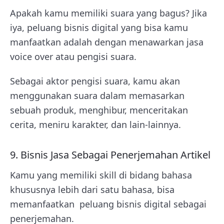
Apakah kamu memiliki suara yang bagus? Jika
iya, peluang bisnis digital yang bisa kamu
manfaatkan adalah dengan menawarkan jasa
voice over atau pengisi suara.
Sebagai aktor pengisi suara, kamu akan
menggunakan suara dalam memasarkan
sebuah produk, menghibur, menceritakan
cerita, meniru karakter, dan lain-lainnya.
9. Bisnis Jasa Sebagai Penerjemahan Artikel
Kamu yang memiliki skill di bidang bahasa
khususnya lebih dari satu bahasa, bisa
memanfaatkan peluang bisnis digital sebagai
penerjemahan.