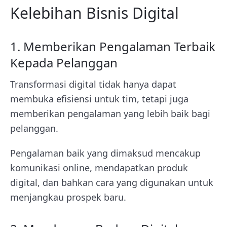
Kelebihan Bisnis Digital
1. Memberikan Pengalaman Terbaik
Kepada Pelanggan
Transformasi digital tidak hanya dapat
membuka efisiensi untuk tim, tetapi juga
memberikan pengalaman yang lebih baik bagi
pelanggan.
Pengalaman baik yang dimaksud mencakup
komunikasi online, mendapatkan produk
digital, dan bahkan cara yang digunakan untuk
menjangkau prospek baru.