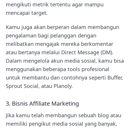
mengikuti metrik tertentu agar mampu
mencapai target.
Kamu juga akan berperan dalam membangun
pengalaman bagi pelanggan dengan
melibatkan mengajak mereka berkomentar
atau bertanya melalui Direct Message (DM).
Dalam mengelola akun media sosial, kamu bisa
menggunakan beberapa tools profesional
untuk membantu dan contohnya seperti Buffer,
Sprout Social, atau Planoly.
3. Bisnis Affiliate Marketing
Jika kamu telah membangun sebuah blog atau
memiliki pengikut media sosial yang banyak,