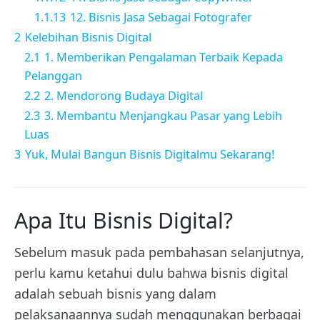
1.1.13
12. Bisnis Jasa Sebagai Fotografer
2
Kelebihan Bisnis Digital
2.1
1. Memberikan Pengalaman Terbaik Kepada
Pelanggan
2.2
2. Mendorong Budaya Digital
2.3
3. Membantu Menjangkau Pasar yang Lebih
Luas
3
Yuk, Mulai Bangun Bisnis Digitalmu Sekarang!
Apa Itu Bisnis Digital?
Sebelum masuk pada pembahasan selanjutnya,
perlu kamu ketahui dulu bahwa bisnis digital
adalah sebuah bisnis yang dalam
pelaksanaannya sudah menggunakan berbagai