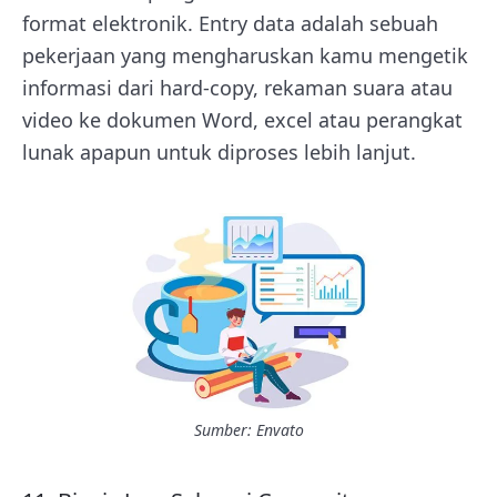
format elektronik. Entry data adalah sebuah
pekerjaan yang mengharuskan kamu mengetik
informasi dari hard-copy, rekaman suara atau
video ke dokumen Word, excel atau perangkat
lunak apapun untuk diproses lebih lanjut.
Sumber: Envato