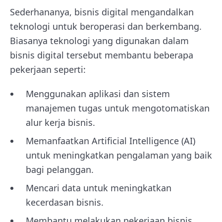
Sederhananya, bisnis digital mengandalkan
teknologi untuk beroperasi dan berkembang.
Biasanya teknologi yang digunakan dalam
bisnis digital tersebut membantu beberapa
pekerjaan seperti:
Menggunakan aplikasi dan sistem
manajemen tugas untuk mengotomatiskan
alur kerja bisnis.
Memanfaatkan Artificial Intelligence (AI)
untuk meningkatkan pengalaman yang baik
bagi pelanggan.
Mencari data untuk meningkatkan
kecerdasan bisnis.
Membantu melakukan pekerjaan bisnis