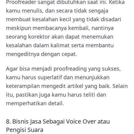
Proofreader sangat dibutuhkan saat ini. Ketika
kamu menulis, dan secara tidak sengaja
membuat kesalahan kecil yang tidak disadari
meskipun membacanya kembali, nantinya
seorang korektor akan dapat menemukan
kesalahan dalam kalimat serta membantu
mengeditnya dengan cepat.
Agar bisa menjadi proofreading yang sukses,
kamu harus superlatif dan menunjukkan
keterampilan mengedit artikel yang baik. Selain
itu, pastikan juga kamu harus teliti dan
memperhatikan detail.
8. Bisnis Jasa Sebagai Voice Over atau
Pengisi Suara