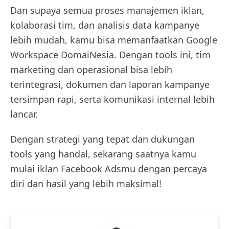
Dan supaya semua proses manajemen iklan,
kolaborasi tim, dan analisis data kampanye
lebih mudah, kamu bisa memanfaatkan Google
Workspace DomaiNesia. Dengan tools ini, tim
marketing dan operasional bisa lebih
terintegrasi, dokumen dan laporan kampanye
tersimpan rapi, serta komunikasi internal lebih
lancar.
Dengan strategi yang tepat dan dukungan
tools yang handal, sekarang saatnya kamu
mulai iklan Facebook Adsmu dengan percaya
diri dan hasil yang lebih maksimal!