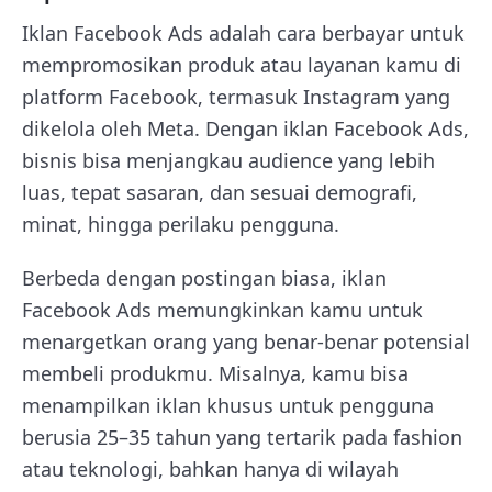
Iklan Facebook Ads adalah cara berbayar untuk
mempromosikan produk atau layanan kamu di
platform Facebook, termasuk Instagram yang
dikelola oleh Meta. Dengan iklan Facebook Ads,
bisnis bisa menjangkau audience yang lebih
luas, tepat sasaran, dan sesuai demografi,
minat, hingga perilaku pengguna.
Berbeda dengan postingan biasa, iklan
Facebook Ads memungkinkan kamu untuk
menargetkan orang yang benar-benar potensial
membeli produkmu. Misalnya, kamu bisa
menampilkan iklan khusus untuk pengguna
berusia 25–35 tahun yang tertarik pada fashion
atau teknologi, bahkan hanya di wilayah