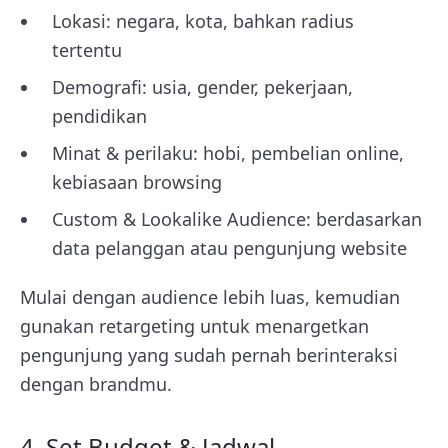
Lokasi: negara, kota, bahkan radius
tertentu
Demografi: usia, gender, pekerjaan,
pendidikan
Minat & perilaku: hobi, pembelian online,
kebiasaan browsing
Custom & Lookalike Audience: berdasarkan
data pelanggan atau pengunjung website
Mulai dengan audience lebih luas, kemudian
gunakan retargeting untuk menargetkan
pengunjung yang sudah pernah berinteraksi
dengan brandmu.
4. Set Budget & Jadwal