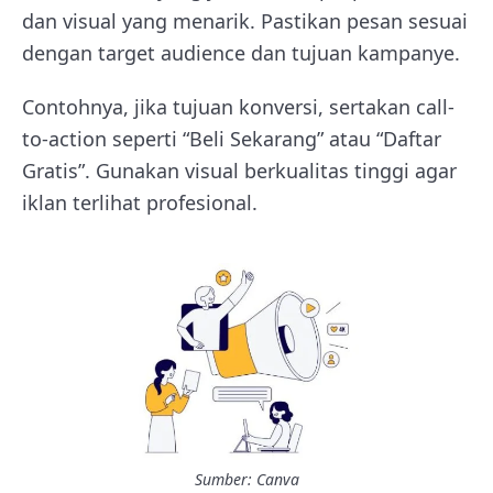
dan visual yang menarik. Pastikan pesan sesuai
dengan target audience dan tujuan kampanye.
Contohnya, jika tujuan konversi, sertakan call-
to-action seperti “Beli Sekarang” atau “Daftar
Gratis”. Gunakan visual berkualitas tinggi agar
iklan terlihat profesional.
Sumber: Canva