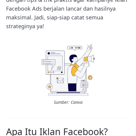
Facebook Ads berjalan lancar dan hasilnya
maksimal. Jadi, siap-siap catat semua
strateginya ya!
Sumber: Canva
Apa Itu Iklan Facebook?