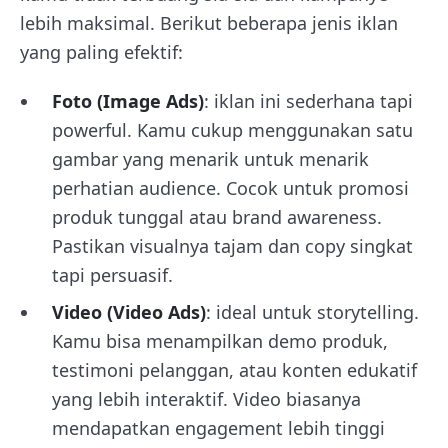
lebih maksimal. Berikut beberapa jenis iklan
yang paling efektif:
Foto (Image Ads)
: iklan ini sederhana tapi
powerful. Kamu cukup menggunakan satu
gambar yang menarik untuk menarik
perhatian audience. Cocok untuk promosi
produk tunggal atau brand awareness.
Pastikan visualnya tajam dan copy singkat
tapi persuasif.
Video (Video Ads)
: ideal untuk storytelling.
Kamu bisa menampilkan demo produk,
testimoni pelanggan, atau konten edukatif
yang lebih interaktif. Video biasanya
mendapatkan engagement lebih tinggi