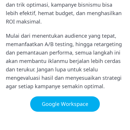
dan trik optimasi, kampanye bisnismu bisa
lebih efektif, hemat budget, dan menghasilkan
ROI maksimal.
Mulai dari menentukan audience yang tepat,
memanfaatkan A/B testing, hingga retargeting
dan pemantauan performa, semua langkah ini
akan membantu iklanmu berjalan lebih cerdas
dan terukur. Jangan lupa untuk selalu
mengevaluasi hasil dan menyesuaikan strategi
agar setiap kampanye semakin optimal.
Google Workspace