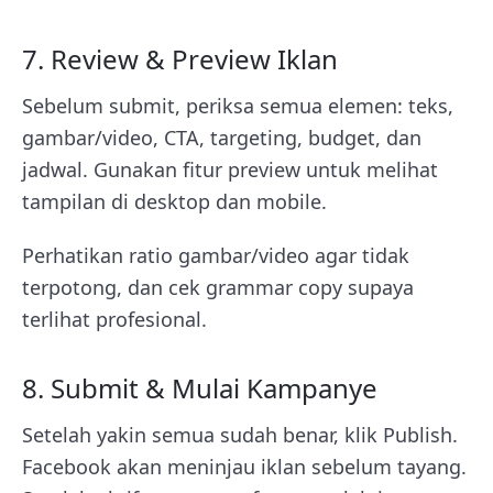
7. Review & Preview Iklan
Sebelum submit, periksa semua elemen: teks,
gambar/video, CTA, targeting, budget, dan
jadwal. Gunakan fitur preview untuk melihat
tampilan di desktop dan mobile.
Perhatikan ratio gambar/video agar tidak
terpotong, dan cek grammar copy supaya
terlihat profesional.
8. Submit & Mulai Kampanye
Setelah yakin semua sudah benar, klik Publish.
Facebook akan meninjau iklan sebelum tayang.