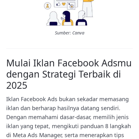
Sumber: Canva
Mulai Iklan Facebook Adsmu
dengan Strategi Terbaik di
2025
Iklan Facebook Ads bukan sekadar memasang
iklan dan berharap hasilnya datang sendiri.
Dengan memahami dasar-dasar, memilih jenis
iklan yang tepat, mengikuti panduan 8 langkah
di Meta Ads Manager, serta menerapkan tips