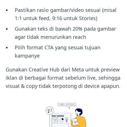
Pastikan rasio gambar/video sesuai (misal
1:1 untuk feed, 9:16 untuk Stories)
Gunakan teks di bawah 20% pada gambar
agar tidak menurunkan reach
Pilih format CTA yang sesuai tujuan
kampanye
Gunakan Creative Hub dari Meta untuk preview
iklan di berbagai format sebelum live, sehingga
visual & copy tidak terpotong di device apapun.