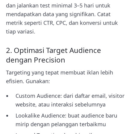
dan jalankan test minimal 3–5 hari untuk
mendapatkan data yang signifikan. Catat
metrik seperti CTR, CPC, dan konversi untuk
tiap variasi.
2. Optimasi Target Audience
dengan Precision
Targeting yang tepat membuat iklan lebih
efisien. Gunakan:
Custom Audience: dari daftar email, visitor
website, atau interaksi sebelumnya
Lookalike Audience: buat audience baru
mirip dengan pelanggan terbaikmu