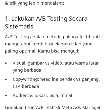
& trik yang lebih mendalam:
1. Lakukan A/B Testing Secara
Sistematis
A/B Testing adalah metode paling efektif untuk
mengetahui kombinasi elemen iklan yang
paling optimal. Kamu bisa menguji:
Visual: gambar vs video, atau warna latar
yang berbeda
Copywriting: headline pendek vs panjang,
CTA berbeda
Audience: lokasi, usia, minat
Gunakan fitur “A/B Test” di Meta Ads Manager