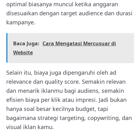
optimal biasanya muncul ketika anggaran
disesuaikan dengan target audience dan durasi
kampanye.
Baca Juga:
Cara Mengatasi Mercusuar di
Website
Selain itu, biaya juga dipengaruhi oleh ad
relevance dan quality score. Semakin relevan
dan menarik iklanmu bagi audiens, semakin
efisien biaya per klik atau impresi. Jadi bukan
hanya soal besar kecilnya budget, tapi
bagaimana strategi targeting, copywriting, dan
visual iklan kamu.