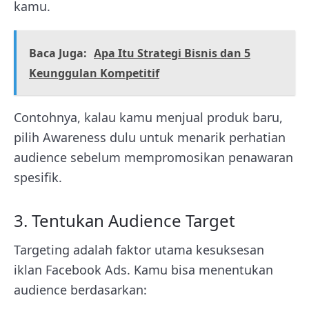
kamu.
Baca Juga:
Apa Itu Strategi Bisnis dan 5
Keunggulan Kompetitif
Contohnya, kalau kamu menjual produk baru,
pilih Awareness dulu untuk menarik perhatian
audience sebelum mempromosikan penawaran
spesifik.
3. Tentukan Audience Target
Targeting adalah faktor utama kesuksesan
iklan Facebook Ads. Kamu bisa menentukan
audience berdasarkan: