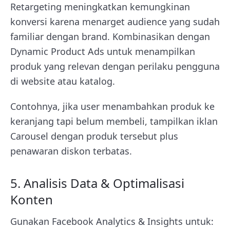
Retargeting meningkatkan kemungkinan
konversi karena menarget audience yang sudah
familiar dengan brand. Kombinasikan dengan
Dynamic Product Ads untuk menampilkan
produk yang relevan dengan perilaku pengguna
di website atau katalog.
Contohnya, jika user menambahkan produk ke
keranjang tapi belum membeli, tampilkan iklan
Carousel dengan produk tersebut plus
penawaran diskon terbatas.
5. Analisis Data & Optimalisasi
Konten
Gunakan Facebook Analytics & Insights untuk: