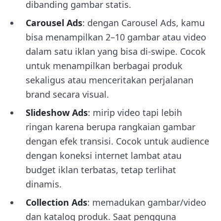
dibanding gambar statis.
Carousel Ads
: dengan Carousel Ads, kamu
bisa menampilkan 2–10 gambar atau video
dalam satu iklan yang bisa di-swipe. Cocok
untuk menampilkan berbagai produk
sekaligus atau menceritakan perjalanan
brand secara visual.
Slideshow Ads
: mirip video tapi lebih
ringan karena berupa rangkaian gambar
dengan efek transisi. Cocok untuk audience
dengan koneksi internet lambat atau
budget iklan terbatas, tetap terlihat
dinamis.
Collection Ads
: memadukan gambar/video
dan katalog produk. Saat pengguna