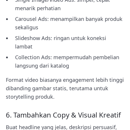
menarik perhatian
Carousel Ads: menampilkan banyak produk
sekaligus
Slideshow Ads: ringan untuk koneksi
lambat
Collection Ads: mempermudah pembelian
langsung dari katalog
Format video biasanya engagement lebih tinggi
dibanding gambar statis, terutama untuk
storytelling produk.
6. Tambahkan Copy & Visual Kreatif
Buat headline yang jelas, deskripsi persuasif,