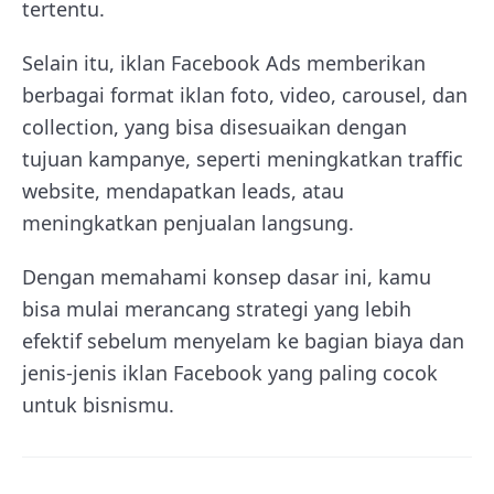
tertentu.
Selain itu, iklan Facebook Ads memberikan
berbagai format iklan foto, video, carousel, dan
collection, yang bisa disesuaikan dengan
tujuan kampanye, seperti meningkatkan traffic
website, mendapatkan leads, atau
meningkatkan penjualan langsung.
Dengan memahami konsep dasar ini, kamu
bisa mulai merancang strategi yang lebih
efektif sebelum menyelam ke bagian biaya dan
jenis-jenis iklan Facebook yang paling cocok
untuk bisnismu.