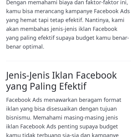
Dengan memahami biaya dan faktor-faktor ini,
kamu bisa merancang kampanye Facebook Ads
yang hemat tapi tetap efektif. Nantinya, kami
akan membahas jenis-jenis iklan Facebook
yang paling efektif supaya budget kamu benar-
benar optimal.
Jenis-Jenis Iklan Facebook
yang Paling Efektif
Facebook Ads menawarkan beragam format
iklan yang bisa disesuaikan dengan tujuan
bisnismu. Memahami masing-masing jenis
iklan Facebook Ads penting supaya budget
kamu tidak terbuang sia-sia dan kampanye