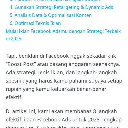
4. Gunakan Strategi Retargeting & Dynamic Ads
5. Analisis Data & Optimalisasi Konten
6. Optimasi Teknis Iklan
Mulai Iklan Facebook Adsmu dengan Strategi Terbaik
di 2025
Tapi, beriklan di Facebook nggak sekadar klik
“Boost Post” atau pasang anggaran seenaknya.
Ada strategi, jenis iklan, dan langkah-langkah
spesifik yang harus kamu pahami supaya setiap
rupiah yang kamu keluarkan benar-benar
efektif.
Di artikel ini, kami akan membahas 8 langkah
efektif iklan Facebook Ads untuk 2025, lengkap
dengan tips & trik praktis agar kampanye iklan