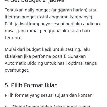
Tentukan daily budget (anggaran harian) atau
lifetime budget (total anggaran kampanye).
Pilih jadwal kampanye sesuai perilaku audience
misal, jam ramai pengguna aktif atau hari
tertentu.
Mulai dari budget kecil untuk testing, lalu
skalakan jika performa positif. Gunakan
Automatic Bidding untuk hasil optimal tanpa
overbudget.
5. Pilih Format Iklan
Pilih format yang sesuai tujuan dan konten:
Single Image/Video Ads: simpel, cepat