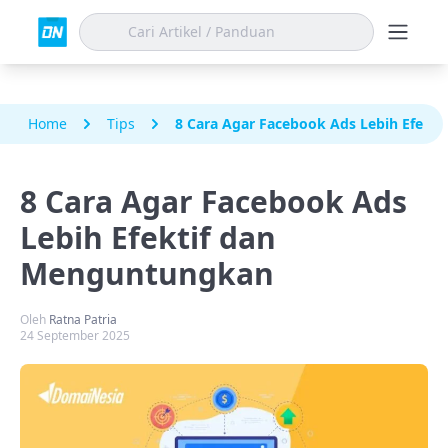
Home
Tips
8 Cara Agar Facebook Ads Lebih Efekt
8 Cara Agar Facebook Ads
Lebih Efektif dan
Menguntungkan
Oleh
Ratna Patria
24 September 2025