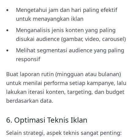
Mengetahui jam dan hari paling efektif
untuk menayangkan iklan
Menganalisis jenis konten yang paling
disukai audience (gambar, video, carousel)
Melihat segmentasi audience yang paling
responsif
Buat laporan rutin (mingguan atau bulanan)
untuk menilai performa setiap kampanye, lalu
lakukan iterasi konten, targeting, dan budget
berdasarkan data.
6. Optimasi Teknis Iklan
Selain strategi, aspek teknis sangat penting: