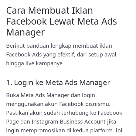
Cara Membuat Iklan
Facebook Lewat Meta Ads
Manager
Berikut panduan lengkap membuat iklan
Facebook Ads yang efektif, dari setup awal
hingga live kampanye.
1. Login ke Meta Ads Manager
Buka Meta Ads Manager dan login
menggunakan akun Facebook bisnismu.
Pastikan akun sudah terhubung ke Facebook
Page dan Instagram Business Account jika
ingin mempromosikan di kedua platform. Ini