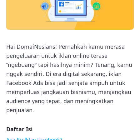
Hai DomaiNesians! Pernahkah kamu merasa
pengeluaran untuk iklan online terasa
“ngebuang” tapi hasilnya minim? Tenang, kamu
nggak sendiri. Di era digital sekarang, iklan
Facebook Ads bisa jadi senjata ampuh untuk
memperluas jangkauan bisnismu, menjangkau
audience yang tepat, dan meningkatkan
penjualan.
Daftar Isi
Apa Itu Iklan Facebook?