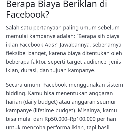
Berapa Biaya Beriklan di
Facebook?
Salah satu pertanyaan paling umum sebelum
memulai kampanye adalah: “Berapa sih biaya
iklan Facebook Ads?” Jawabannya, sebenarnya
fleksibel banget, karena biaya ditentukan oleh
beberapa faktor, seperti target audience, jenis
iklan, durasi, dan tujuan kampanye.
Secara umum, Facebook menggunakan sistem
bidding. Kamu bisa menentukan anggaran
harian (daily budget) atau anggaran seumur
kampanye (lifetime budget). Misalnya, kamu
bisa mulai dari Rp50.000–Rp100.000 per hari
untuk mencoba performa iklan, tapi hasil