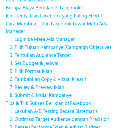
Berapa Biaya Beriklan di Facebook?
Jenis-Jenis Iklan Facebook yang Paling Efektif
Cara Membuat Iklan Facebook Lewat Meta Ads
Manager
1. Login ke Meta Ads Manager
2. Pilih Tujuan Kampanye (Campaign Objective)
3. Tentukan Audience Target
4. Set Budget & Jadwal
5. Pilih Format Iklan
6. Tambahkan Copy & Visual Kreatif
7. Review & Preview Iklan
8. Submit & Mulai Kampanye
Tips & Trik Sukses Beriklan di Facebook
1. Lakukan A/B Testing Secara Sistematis
2. Optimasi Target Audience dengan Precision
3. Pantau Performa Iklan & Adjust Budget