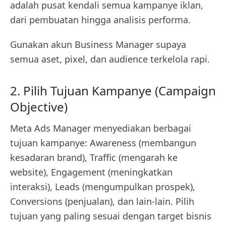
adalah pusat kendali semua kampanye iklan,
dari pembuatan hingga analisis performa.
Gunakan akun Business Manager supaya
semua aset, pixel, dan audience terkelola rapi.
2. Pilih Tujuan Kampanye (Campaign
Objective)
Meta Ads Manager menyediakan berbagai
tujuan kampanye: Awareness (membangun
kesadaran brand), Traffic (mengarah ke
website), Engagement (meningkatkan
interaksi), Leads (mengumpulkan prospek),
Conversions (penjualan), dan lain-lain. Pilih
tujuan yang paling sesuai dengan target bisnis