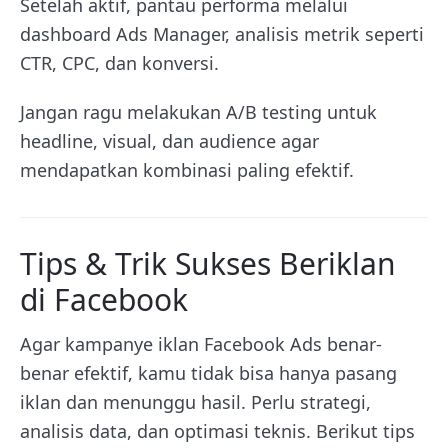
Setelah aktif, pantau performa melalui
dashboard Ads Manager, analisis metrik seperti
CTR, CPC, dan konversi.
Jangan ragu melakukan A/B testing untuk
headline, visual, dan audience agar
mendapatkan kombinasi paling efektif.
Tips & Trik Sukses Beriklan
di Facebook
Agar kampanye iklan Facebook Ads benar-
benar efektif, kamu tidak bisa hanya pasang
iklan dan menunggu hasil. Perlu strategi,
analisis data, dan optimasi teknis. Berikut tips