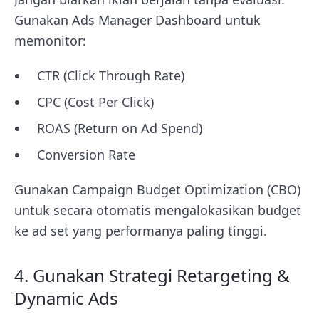
Gunakan Ads Manager Dashboard untuk
memonitor:
CTR (Click Through Rate)
CPC (Cost Per Click)
ROAS (Return on Ad Spend)
Conversion Rate
Gunakan Campaign Budget Optimization (CBO)
untuk secara otomatis mengalokasikan budget
ke ad set yang performanya paling tinggi.
4. Gunakan Strategi Retargeting &
Dynamic Ads