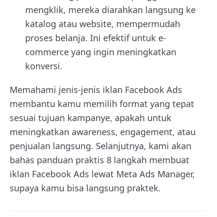
mengklik, mereka diarahkan langsung ke
katalog atau website, mempermudah
proses belanja. Ini efektif untuk e-
commerce yang ingin meningkatkan
konversi.
Memahami jenis-jenis iklan Facebook Ads
membantu kamu memilih format yang tepat
sesuai tujuan kampanye, apakah untuk
meningkatkan awareness, engagement, atau
penjualan langsung. Selanjutnya, kami akan
bahas panduan praktis 8 langkah membuat
iklan Facebook Ads lewat Meta Ads Manager,
supaya kamu bisa langsung praktek.