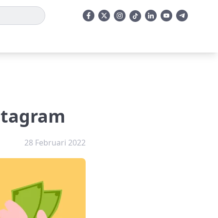
stagram
28 Februari 2022