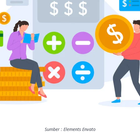
Sumber : Elements Envato