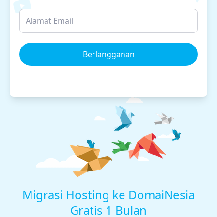
Berlangganan
Migrasi Hosting ke DomaiNesia
Gratis 1 Bulan