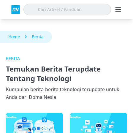
Home
Berita
BERITA
Temukan Berita Terupdate
Tentang Teknologi
Kumpulan berita-berita teknologi terupdate untuk
Anda dari DomaiNesia