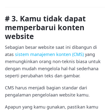
# 3. Kamu tidak dapat
memperbarui konten
website
Sebagian besar website saat ini dibangun di
atas
sistem manajemen konten (CMS)
yang
memungkinkan orang non-teknis biasa untuk
dengan mudah mengelola hal-hal sederhana
seperti perubahan teks dan gambar.
CMS harus menjadi bagian standar dari
pengalaman pengelolaan website kamu.
Apapun yang kamu gunakan, pastikan kamu