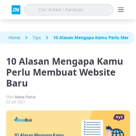
Home
Tips
10 Alasan Mengapa Kamu Perlu Membu
10 Alasan Mengapa Kamu
Perlu Membuat Website
Baru
Oleh
Ratna Patria
22 Juli 2021