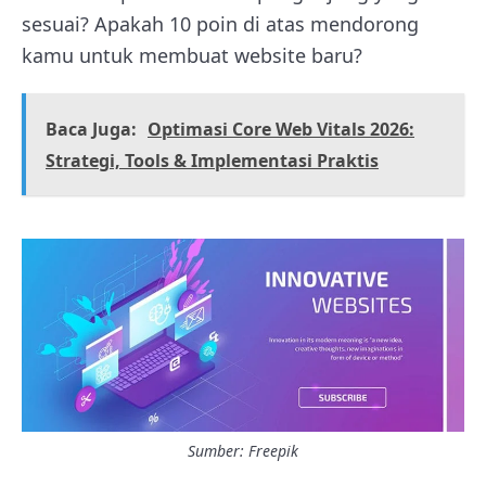
sesuai? Apakah 10 poin di atas mendorong
kamu untuk membuat website baru?
Baca Juga:
Optimasi Core Web Vitals 2026:
Strategi, Tools & Implementasi Praktis
Sumber: Freepik