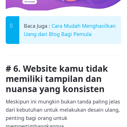
Baca Juga :
Cara Mudah Menghasilkan
Uang dari Blog Bagi Pemula
# 6. Website kamu tidak
memiliki tampilan dan
nuansa yang konsisten
Meskipun ini mungkin bukan tanda paling jelas
dari kebutuhan untuk melakukan desain ulang,
penting bagi orang untuk
mempertimbangkannya.