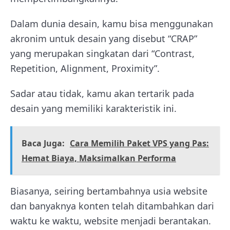
Dalam dunia desain, kamu bisa menggunakan
akronim untuk desain yang disebut “CRAP”
yang merupakan singkatan dari “Contrast,
Repetition, Alignment, Proximity”.
Sadar atau tidak, kamu akan tertarik pada
desain yang memiliki karakteristik ini.
Baca Juga:
Cara Memilih Paket VPS yang Pas:
Hemat Biaya, Maksimalkan Performa
Biasanya, seiring bertambahnya usia website
dan banyaknya konten telah ditambahkan dari
waktu ke waktu, website menjadi berantakan.