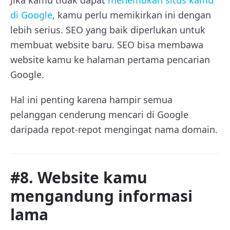
di Google
, kamu perlu memikirkan ini dengan
lebih serius. SEO yang baik diperlukan untuk
membuat website baru. SEO bisa membawa
website kamu ke halaman pertama pencarian
Google.
Hal ini penting karena hampir semua
pelanggan cenderung mencari di Google
daripada repot-repot mengingat nama domain.
#8. Website kamu
mengandung informasi
lama