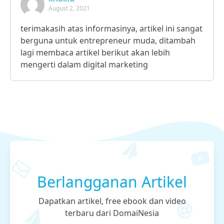
August 2, 2021
terimakasih atas informasinya, artikel ini sangat
berguna untuk entrepreneur muda, ditambah
lagi membaca artikel berikut akan lebih
mengerti dalam digital marketing
Berlangganan Artikel
Dapatkan artikel, free ebook dan video
terbaru dari DomaiNesia