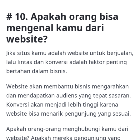
# 10. Apakah orang bisa
mengenal kamu dari
website?
Jika situs kamu adalah website untuk berjualan,
lalu lintas dan konversi adalah faktor penting
bertahan dalam bisnis.
Website akan membantu bisnis mengarahkan
dan mendapatkan audiens yang tepat sasaran.
Konversi akan menjadi lebih tinggi karena
website bisa menarik pengunjung yang sesuai.
Apakah orang-orang menghubungi kamu dari
website? Apakah mereka pengunjung yang