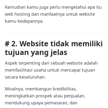
Kemudian kamu juga perlu mengetahui apa itu
web hosting dan manfaatnya untuk website
kamu kedepannya.
# 2. Website tidak memiliki
tujuan yang jelas
Aspek terpenting dari sebuah website adalah
memfasilitasi usaha untuk mencapai tujuan
secara keseluruhan.
Misalnya, membangun kredibilitas,
meningkatkan prospek atau penjualan,
mendukung upaya pemasaran, dan