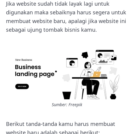
Jika website sudah tidak layak lagi untuk
digunakan maka sebaiknya harus segera untuk
membuat website baru, apalagi jika website ini
sebagai ujung tombak bisnis kamu.
Sumber: Freepik
Berikut tanda-tanda kamu harus membuat
website baru adalah sebagai berikut: