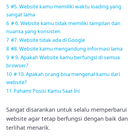
5
#5. Website kamu memiliki waktu loading yang
sangat lama
6
# 6. Website kamu tidak memiliki tampilan dan
nuansa yang konsisten
7
#7. Website tidak ada di Google
8
#8. Website kamu mengandung informasi lama
9
# 9. Apakah Website kamu berfungsi di semua
browser?
10
# 10. Apakah orang bisa mengenal kamu dari
website?
11
Pahami Posisi Kamu Saat Ini
Sangat disarankan untuk selalu memperbarui
website agar tetap berfungsi dengan baik dan
terlihat menarik.