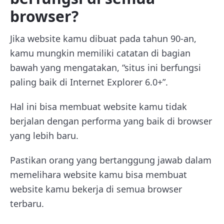
browser?
Jika website kamu dibuat pada tahun 90-an,
kamu mungkin memiliki catatan di bagian
bawah yang mengatakan, “situs ini berfungsi
paling baik di Internet Explorer 6.0+”.
Hal ini bisa membuat website kamu tidak
berjalan dengan performa yang baik di browser
yang lebih baru.
Pastikan orang yang bertanggung jawab dalam
memelihara website kamu bisa membuat
website kamu bekerja di semua browser
terbaru.