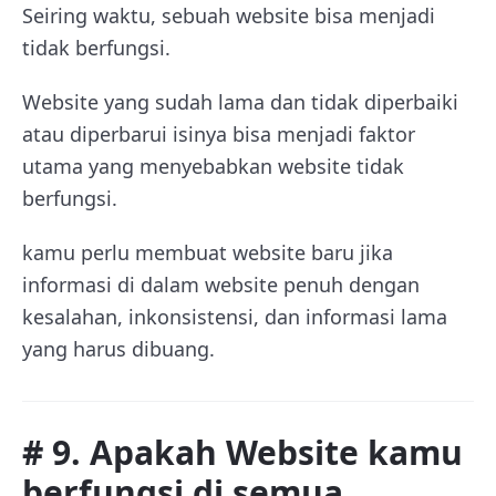
Seiring waktu, sebuah website bisa menjadi
tidak berfungsi.
Website yang sudah lama dan tidak diperbaiki
atau diperbarui isinya bisa menjadi faktor
utama yang menyebabkan website tidak
berfungsi.
kamu perlu membuat website baru jika
informasi di dalam website penuh dengan
kesalahan, inkonsistensi, dan informasi lama
yang harus dibuang.
# 9. Apakah Website kamu
berfungsi di semua