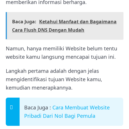
memberikan informasi berharga.
Baca Juga:
Ketahui Manfaat dan Bagaimana
Cara Flush DNS Dengan Mudah
Namun, hanya memiliki Website belum tentu
website kamu langsung mencapai tujuan ini.
Langkah pertama adalah dengan jelas
mengidentifikasi tujuan Website kamu,
kemudian menerapkannya.
Baca Juga :
Cara Membuat Website
Pribadi Dari Nol Bagi Pemula