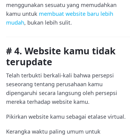
menggunakan sesuatu yang memudahkan
kamu untuk
membuat website baru lebih
mudah
, bukan lebih sulit.
# 4. Website kamu tidak
terupdate
Telah terbukti berkali-kali bahwa persepsi
seseorang tentang perusahaan kamu
dipengaruhi secara langsung oleh persepsi
mereka terhadap website kamu.
Pikirkan website kamu sebagai etalase virtual.
Kerangka waktu paling umum untuk