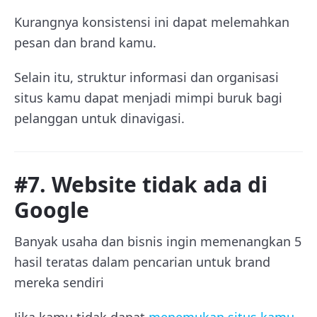
Kurangnya konsistensi ini dapat melemahkan
pesan dan brand kamu.
Selain itu, struktur informasi dan organisasi
situs kamu dapat menjadi mimpi buruk bagi
pelanggan untuk dinavigasi.
#7. Website tidak ada di
Google
Banyak usaha dan bisnis ingin memenangkan 5
hasil teratas dalam pencarian untuk brand
mereka sendiri
Jika kamu tidak dapat
menemukan situs kamu