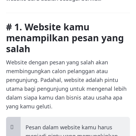
# 1. Website kamu
menampilkan pesan yang
salah
Website dengan pesan yang salah akan
membingungkan calon pelanggan atau
pengunjung. Padahal, website adalah pintu
utama bagi pengunjung untuk mengenal lebih
dalam siapa kamu dan bisnis atau usaha apa
yang kamu geluti.
Pesan dalam website kamu harus