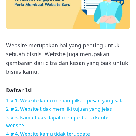
Website merupakan hal yang penting untuk
sebuah bisnis. Website juga merupakan
gambaran dari citra dan kesan yang baik untuk
bisnis kamu.
Daftar Isi
1
# 1. Website kamu menampilkan pesan yang salah
2
# 2. Website tidak memiliki tujuan yang jelas
3
# 3. Kamu tidak dapat memperbarui konten
website
4
# 4. Website kamu tidak terupdate