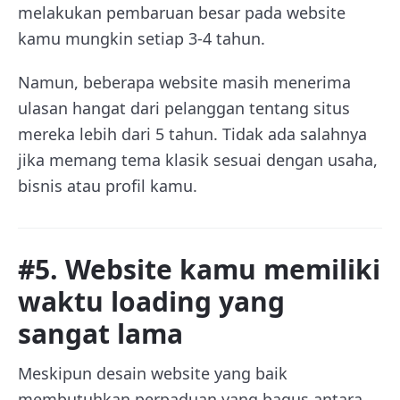
melakukan pembaruan besar pada website
kamu mungkin setiap 3-4 tahun.
Namun, beberapa website masih menerima
ulasan hangat dari pelanggan tentang situs
mereka lebih dari 5 tahun. Tidak ada salahnya
jika memang tema klasik sesuai dengan usaha,
bisnis atau profil kamu.
#5. Website kamu memiliki
waktu loading yang
sangat lama
Meskipun desain website yang baik
membutuhkan perpaduan yang bagus antara