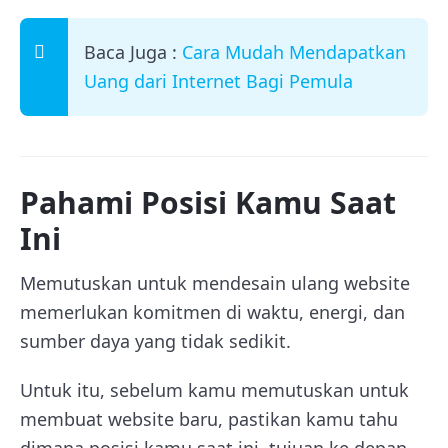
Baca Juga :
Cara Mudah Mendapatkan
Uang dari Internet Bagi Pemula
Pahami Posisi Kamu Saat
Ini
Memutuskan untuk mendesain ulang website
memerlukan komitmen di waktu, energi, dan
sumber daya yang tidak sedikit.
Untuk itu, sebelum kamu memutuskan untuk
membuat website baru, pastikan kamu tahu