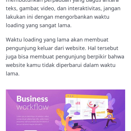
teks, gambar, video, dan interaktivitas, jangan
lakukan ini dengan mengorbankan waktu
loading yang sangat lama.
Waktu loading yang lama akan membuat
pengunjung keluar dari website. Hal tersebut
juga bisa membuat pengunjung berpikir bahwa
website kamu tidak diperbarui dalam waktu
lama.