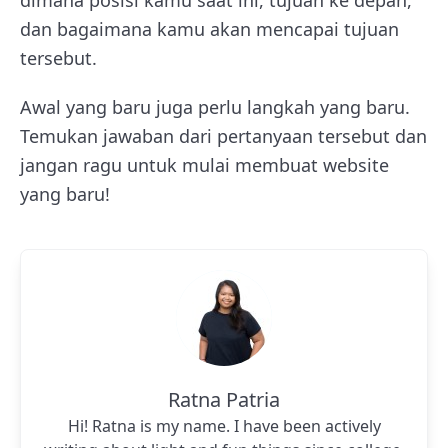
dimana posisi kamu saat ini, tujuan ke depan,
dan bagaimana kamu akan mencapai tujuan
tersebut.
Awal yang baru juga perlu langkah yang baru.
Temukan jawaban dari pertanyaan tersebut dan
jangan ragu untuk mulai membuat website
yang baru!
Ratna Patria
Hi! Ratna is my name. I have been actively