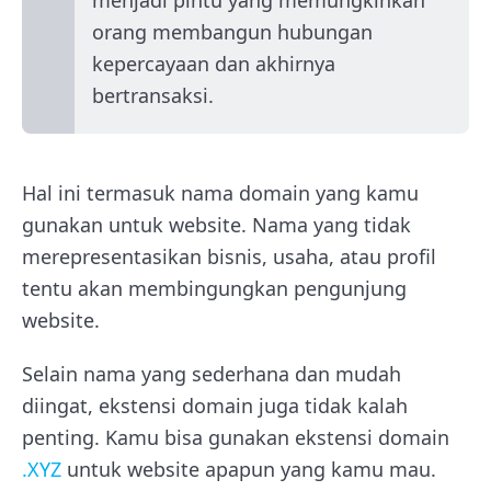
menjadi pintu yang memungkinkan
orang membangun hubungan
kepercayaan dan akhirnya
bertransaksi.
Hal ini termasuk nama domain yang kamu
gunakan untuk website. Nama yang tidak
merepresentasikan bisnis, usaha, atau profil
tentu akan membingungkan pengunjung
website.
Selain nama yang sederhana dan mudah
diingat, ekstensi domain juga tidak kalah
penting. Kamu bisa gunakan ekstensi domain
.XYZ
untuk website apapun yang kamu mau.