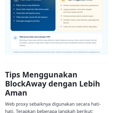
Tips Menggunakan
BlockAway dengan Lebih
Aman
Web proxy sebaiknya digunakan secara hati-
hati. Terapkan beberapa langkah berikut: