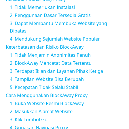
1. Tidak Memerlukan Instalasi
2. Penggunaan Dasar Tersedia Gratis
3. Dapat Membantu Membuka Website yang
Dibatasi
4. Mendukung Sejumlah Website Populer
Keterbatasan dan Risiko BlockAway
1. Tidak Menjamin Anonimitas Penuh
2. BlockAway Mencatat Data Tertentu
3. Terdapat Iklan dan Layanan Pihak Ketiga
4. Tampilan Website Bisa Berubah
5. Kecepatan Tidak Selalu Stabil
Cara Menggunakan BlockAway Proxy
1. Buka Website Resmi BlockAway
2. Masukkan Alamat Website
3. Klik Tombol Go
4. Gunakan Navigasi Proxy