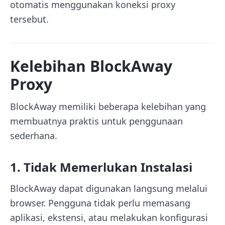
otomatis menggunakan koneksi proxy
tersebut.
Kelebihan BlockAway
Proxy
BlockAway memiliki beberapa kelebihan yang
membuatnya praktis untuk penggunaan
sederhana.
1. Tidak Memerlukan Instalasi
BlockAway dapat digunakan langsung melalui
browser. Pengguna tidak perlu memasang
aplikasi, ekstensi, atau melakukan konfigurasi