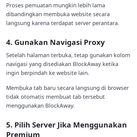
Proses pemuatan mungkin lebih lama
dibandingkan membuka website secara
langsung karena terdapat server perantara.
4. Gunakan Navigasi Proxy
Setelah halaman terbuka, tetap gunakan kolom
navigasi yang disediakan BlockAway ketika
ingin berpindah ke website lain.
Membuka tab baru secara langsung di browser
tidak otomatis membuat tab tersebut
menggunakan BlockAway.
5. Pilih Server Jika Menggunakan
Premium