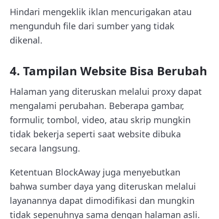
Hindari mengeklik iklan mencurigakan atau
mengunduh file dari sumber yang tidak
dikenal.
4. Tampilan Website Bisa Berubah
Halaman yang diteruskan melalui proxy dapat
mengalami perubahan. Beberapa gambar,
formulir, tombol, video, atau skrip mungkin
tidak bekerja seperti saat website dibuka
secara langsung.
Ketentuan BlockAway juga menyebutkan
bahwa sumber daya yang diteruskan melalui
layanannya dapat dimodifikasi dan mungkin
tidak sepenuhnya sama dengan halaman asli.