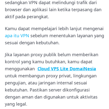
sedangkan VPN dapat melindungi trafik dari
browser dan aplikasi lain ketika terpasang dan
aktif pada perangkat.
Kamu dapat mempelajari lebih lanjut mengenai
apa itu VPN
sebelum menentukan layanan yang
sesuai dengan kebutuhan.
Jika layanan proxy publik belum memberikan
kontrol yang kamu butuhkan, kamu dapat
menggunakan
Cloud VPS Lite DomaiNesia
untuk membangun proxy privat, lingkungan
pengujian, atau jaringan internal sesuai
kebutuhan. Pastikan server dikonfigurasi
dengan aman dan digunakan untuk aktivitas
yang legal.