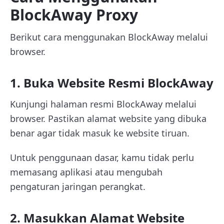
BlockAway Proxy
Berikut cara menggunakan BlockAway melalui
browser.
1. Buka Website Resmi BlockAway
Kunjungi halaman resmi BlockAway melalui
browser. Pastikan alamat website yang dibuka
benar agar tidak masuk ke website tiruan.
Untuk penggunaan dasar, kamu tidak perlu
memasang aplikasi atau mengubah
pengaturan jaringan perangkat.
2. Masukkan Alamat Website