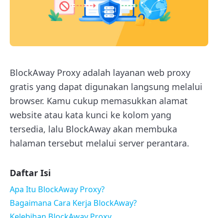
BlockAway Proxy adalah layanan web proxy
gratis yang dapat digunakan langsung melalui
browser. Kamu cukup memasukkan alamat
website atau kata kunci ke kolom yang
tersedia, lalu BlockAway akan membuka
halaman tersebut melalui server perantara.
Daftar Isi
Apa Itu BlockAway Proxy?
Bagaimana Cara Kerja BlockAway?
Kelebihan BlockAway Proxy