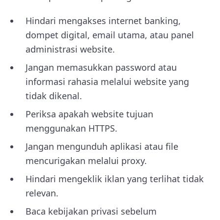
Hindari mengakses internet banking,
dompet digital, email utama, atau panel
administrasi website.
Jangan memasukkan password atau
informasi rahasia melalui website yang
tidak dikenal.
Periksa apakah website tujuan
menggunakan HTTPS.
Jangan mengunduh aplikasi atau file
mencurigakan melalui proxy.
Hindari mengeklik iklan yang terlihat tidak
relevan.
Baca kebijakan privasi sebelum