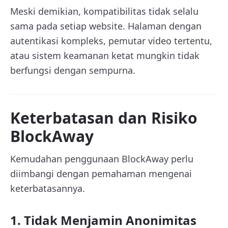
Meski demikian, kompatibilitas tidak selalu
sama pada setiap website. Halaman dengan
autentikasi kompleks, pemutar video tertentu,
atau sistem keamanan ketat mungkin tidak
berfungsi dengan sempurna.
Keterbatasan dan Risiko
BlockAway
Kemudahan penggunaan BlockAway perlu
diimbangi dengan pemahaman mengenai
keterbatasannya.
1. Tidak Menjamin Anonimitas