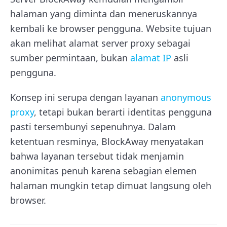
halaman yang diminta dan meneruskannya
kembali ke browser pengguna. Website tujuan
akan melihat alamat server proxy sebagai
sumber permintaan, bukan
alamat IP
asli
pengguna.
Konsep ini serupa dengan layanan
anonymous
proxy
, tetapi bukan berarti identitas pengguna
pasti tersembunyi sepenuhnya. Dalam
ketentuan resminya, BlockAway menyatakan
bahwa layanan tersebut tidak menjamin
anonimitas penuh karena sebagian elemen
halaman mungkin tetap dimuat langsung oleh
browser.