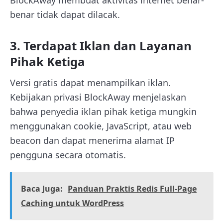
benar tidak dapat dilacak.
3. Terdapat Iklan dan Layanan
Pihak Ketiga
Versi gratis dapat menampilkan iklan.
Kebijakan privasi BlockAway menjelaskan
bahwa penyedia iklan pihak ketiga mungkin
menggunakan cookie, JavaScript, atau web
beacon dan dapat menerima alamat IP
pengguna secara otomatis.
Baca Juga:
Panduan Praktis Redis Full-Page
Caching untuk WordPress