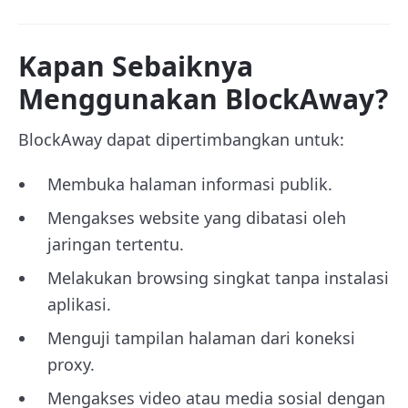
Kapan Sebaiknya
Menggunakan BlockAway?
BlockAway dapat dipertimbangkan untuk:
Membuka halaman informasi publik.
Mengakses website yang dibatasi oleh
jaringan tertentu.
Melakukan browsing singkat tanpa instalasi
aplikasi.
Menguji tampilan halaman dari koneksi
proxy.
Mengakses video atau media sosial dengan