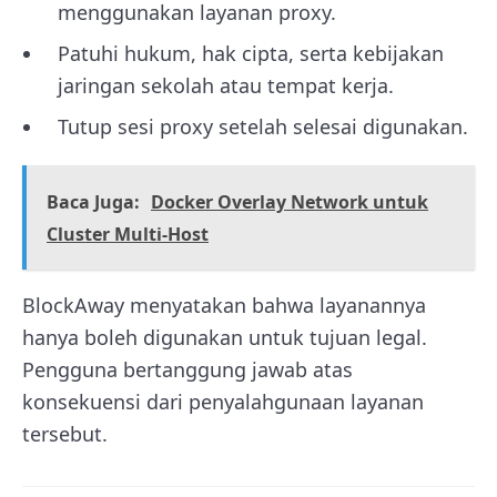
menggunakan layanan proxy.
Patuhi hukum, hak cipta, serta kebijakan
jaringan sekolah atau tempat kerja.
Tutup sesi proxy setelah selesai digunakan.
Baca Juga:
Docker Overlay Network untuk
Cluster Multi-Host
BlockAway menyatakan bahwa layanannya
hanya boleh digunakan untuk tujuan legal.
Pengguna bertanggung jawab atas
konsekuensi dari penyalahgunaan layanan
tersebut.