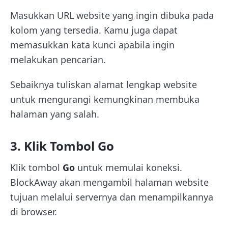
Masukkan URL website yang ingin dibuka pada
kolom yang tersedia. Kamu juga dapat
memasukkan kata kunci apabila ingin
melakukan pencarian.
Sebaiknya tuliskan alamat lengkap website
untuk mengurangi kemungkinan membuka
halaman yang salah.
3. Klik Tombol Go
Klik tombol
Go
untuk memulai koneksi.
BlockAway akan mengambil halaman website
tujuan melalui servernya dan menampilkannya
di browser.