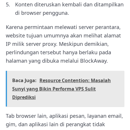
Konten diteruskan kembali dan ditampilkan
di browser pengguna.
Karena permintaan melewati server perantara,
website tujuan umumnya akan melihat alamat
IP milik server proxy. Meskipun demikian,
perlindungan tersebut hanya berlaku pada
halaman yang dibuka melalui BlockAway.
Baca Juga:
Resource Contention: Masalah
Sunyi yang Bikin Performa VPS Sulit
Diprediksi
Tab browser lain, aplikasi pesan, layanan email,
gim, dan aplikasi lain di perangkat tidak