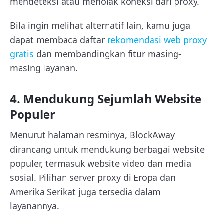
mendeteksi atau menolak koneksi dari proxy.
Bila ingin melihat alternatif lain, kamu juga
dapat membaca daftar
rekomendasi web proxy
gratis
dan membandingkan fitur masing-
masing layanan.
4. Mendukung Sejumlah Website
Populer
Menurut halaman resminya, BlockAway
dirancang untuk mendukung berbagai website
populer, termasuk website video dan media
sosial. Pilihan server proxy di Eropa dan
Amerika Serikat juga tersedia dalam
layanannya.