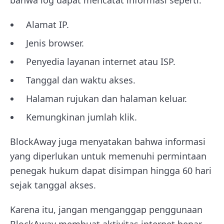
Alamat IP.
Jenis browser.
Penyedia layanan internet atau ISP.
Tanggal dan waktu akses.
Halaman rujukan dan halaman keluar.
Kemungkinan jumlah klik.
BlockAway juga menyatakan bahwa informasi
yang diperlukan untuk memenuhi permintaan
penegak hukum dapat disimpan hingga 60 hari
sejak tanggal akses.
Karena itu, jangan menganggap penggunaan
BlockAway membuat aktivitas internet benar-