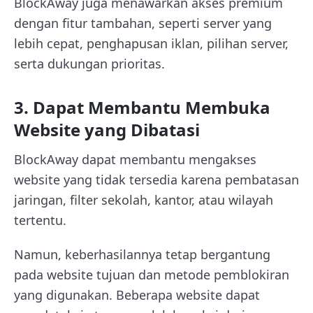
BlockAway juga menawarkan akses premium
dengan fitur tambahan, seperti server yang
lebih cepat, penghapusan iklan, pilihan server,
serta dukungan prioritas.
3. Dapat Membantu Membuka
Website yang Dibatasi
BlockAway dapat membantu mengakses
website yang tidak tersedia karena pembatasan
jaringan, filter sekolah, kantor, atau wilayah
tertentu.
Namun, keberhasilannya tetap bergantung
pada website tujuan dan metode pemblokiran
yang digunakan. Beberapa website dapat