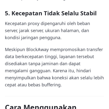
5. Kecepatan Tidak Selalu Stabil
Kecepatan proxy dipengaruhi oleh beban
server, jarak server, ukuran halaman, dan
kondisi jaringan pengguna.
Meskipun BlockAway mempromosikan transfer
data berkecepatan tinggi, layanan tersebut
disediakan tanpa jaminan dan dapat
mengalami gangguan. Karena itu, hindari
menyimpulkan bahwa koneksi akan selalu lebih
cepat atau bebas buffering.
Cara Menggunakan