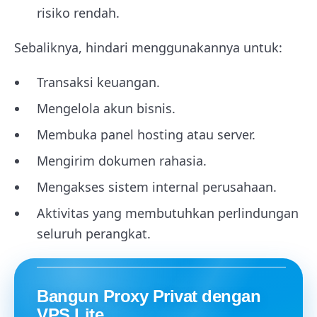
risiko rendah.
Sebaliknya, hindari menggunakannya untuk:
Transaksi keuangan.
Mengelola akun bisnis.
Membuka panel hosting atau server.
Mengirim dokumen rahasia.
Mengakses sistem internal perusahaan.
Aktivitas yang membutuhkan perlindungan
seluruh perangkat.
Bangun Proxy Privat dengan
VPS Lite