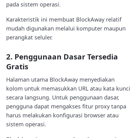
pada sistem operasi.
Karakteristik ini membuat BlockAway relatif
mudah digunakan melalui komputer maupun
perangkat seluler.
2. Penggunaan Dasar Tersedia
Gratis
Halaman utama BlockAway menyediakan
kolom untuk memasukkan URL atau kata kunci
secara langsung. Untuk penggunaan dasar,
pengguna dapat mengakses fitur proxy tanpa
harus melakukan konfigurasi browser atau
sistem operasi.