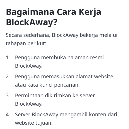
Bagaimana Cara Kerja
BlockAway?
Secara sederhana, BlockAway bekerja melalui
tahapan berikut:
Pengguna membuka halaman resmi
BlockAway.
Pengguna memasukkan alamat website
atau kata kunci pencarian.
Permintaan dikirimkan ke server
BlockAway.
Server BlockAway mengambil konten dari
website tujuan.