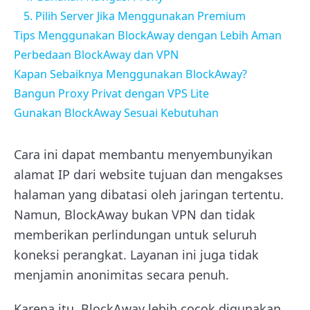
5. Pilih Server Jika Menggunakan Premium
Tips Menggunakan BlockAway dengan Lebih Aman
Perbedaan BlockAway dan VPN
Kapan Sebaiknya Menggunakan BlockAway?
Bangun Proxy Privat dengan VPS Lite
Gunakan BlockAway Sesuai Kebutuhan
Cara ini dapat membantu menyembunyikan
alamat IP dari website tujuan dan mengakses
halaman yang dibatasi oleh jaringan tertentu.
Namun, BlockAway bukan VPN dan tidak
memberikan perlindungan untuk seluruh
koneksi perangkat. Layanan ini juga tidak
menjamin anonimitas secara penuh.
Karena itu, BlockAway lebih cocok digunakan