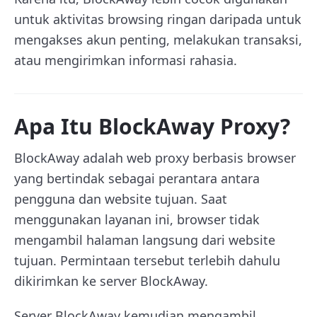
untuk aktivitas browsing ringan daripada untuk
mengakses akun penting, melakukan transaksi,
atau mengirimkan informasi rahasia.
Apa Itu BlockAway Proxy?
BlockAway adalah web proxy berbasis browser
yang bertindak sebagai perantara antara
pengguna dan website tujuan. Saat
menggunakan layanan ini, browser tidak
mengambil halaman langsung dari website
tujuan. Permintaan tersebut terlebih dahulu
dikirimkan ke server BlockAway.
Server BlockAway kemudian mengambil