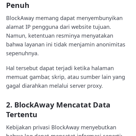
Penuh
BlockAway memang dapat menyembunyikan
alamat IP pengguna dari website tujuan.
Namun, ketentuan resminya menyatakan
bahwa layanan ini tidak menjamin anonimitas
sepenuhnya.
Hal tersebut dapat terjadi ketika halaman
memuat gambar, skrip, atau sumber lain yang
gagal diarahkan melalui server proxy.
2. BlockAway Mencatat Data
Tertentu
Kebijakan privasi BlockAway menyebutkan
bahwa log dapat mencatat informasi seperti: