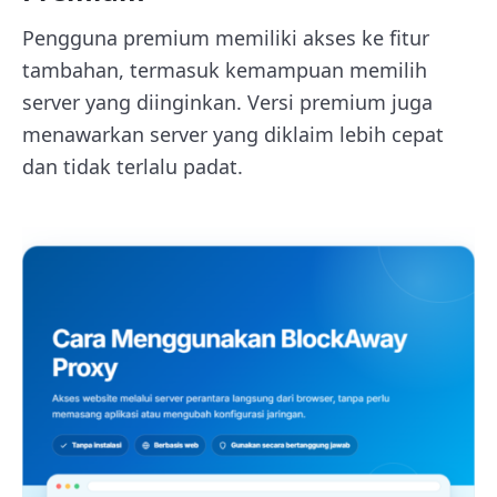
Pengguna premium memiliki akses ke fitur
tambahan, termasuk kemampuan memilih
server yang diinginkan. Versi premium juga
menawarkan server yang diklaim lebih cepat
dan tidak terlalu padat.