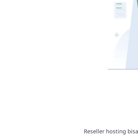
Reseller hosting bi