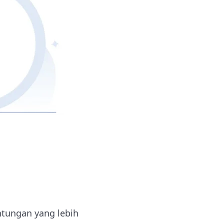
ntungan yang lebih