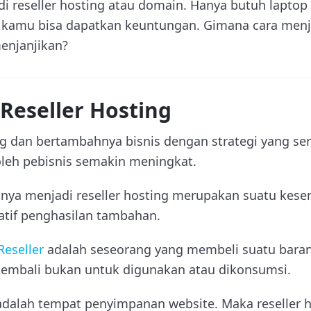
di reseller hosting atau domain. Hanya butuh laptop
kamu bisa dapatkan keuntungan. Gimana cara menjai
enjanjikan?
Reseller Hosting
dan bertambahnya bisnis dengan strategi yang ser
leh pebisnis semakin meningkat.
tunya menjadi reseller hosting merupakan suatu kes
tif penghasilan tambahan.
Reseller
adalah seseorang yang membeli suatu baran
 kembali bukan untuk digunakan atau dikonsumsi.
dalah tempat penyimpanan website. Maka reseller h