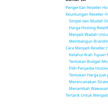
Pengertian Reseller Ho
Keuntungan Reseller H
Simpel dan Mudah D
Harga Hosting Relati
Menjadi Wadah Untuk
Membangun Branding
Cara Menjadi Reseller 
Ketahui Arah Tujuan 
Tentukan Budget Mo
Pilih Penyedia Hosti
Tentukan Harga Jual
Merencanakan Strate
Menambah Wawasan 
Tertarik Untuk Menjadi