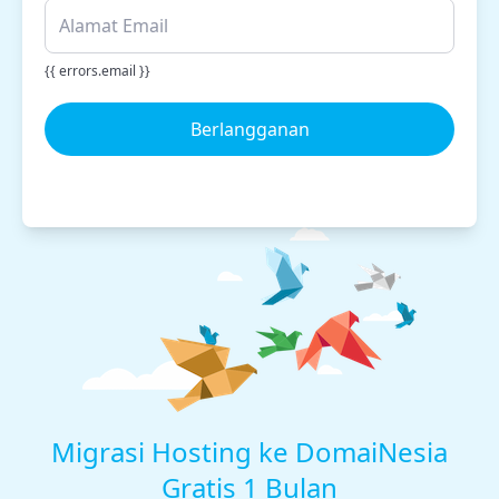
{{ errors.email }}
Berlangganan
Migrasi Hosting ke DomaiNesia
Gratis 1 Bulan