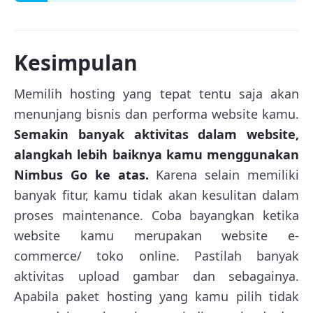
Kesimpulan
Memilih hosting yang tepat tentu saja akan
menunjang bisnis dan performa website kamu.
Semakin banyak aktivitas dalam website,
alangkah lebih baiknya kamu menggunakan
Nimbus Go ke atas.
Karena selain memiliki
banyak fitur, kamu tidak akan kesulitan dalam
proses maintenance. Coba bayangkan ketika
website kamu merupakan website e-
commerce/ toko online. Pastilah banyak
aktivitas upload gambar dan sebagainya.
Apabila paket hosting yang kamu pilih tidak