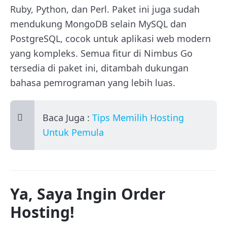
Ruby, Python, dan Perl. Paket ini juga sudah
mendukung MongoDB selain MySQL dan
PostgreSQL, cocok untuk aplikasi web modern
yang kompleks. Semua fitur di Nimbus Go
tersedia di paket ini, ditambah dukungan
bahasa pemrograman yang lebih luas.
Baca Juga :
Tips Memilih Hosting
Untuk Pemula
Ya, Saya Ingin Order
Hosting!