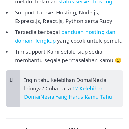
melalui halaman
status server hosting
Support Laravel Hosting, Node.js,
Express.js, React.js, Python serta Ruby
Tersedia berbagai
panduan hosting dan
domain lengkap
yang cocok untuk pemula
Tim support Kami selalu siap sedia
membantu segala permasalahan kamu 🙂
Ingin tahu kelebihan DomaiNesia
lainnya? Coba baca
12 Kelebihan
DomaiNesia Yang Harus Kamu Tahu