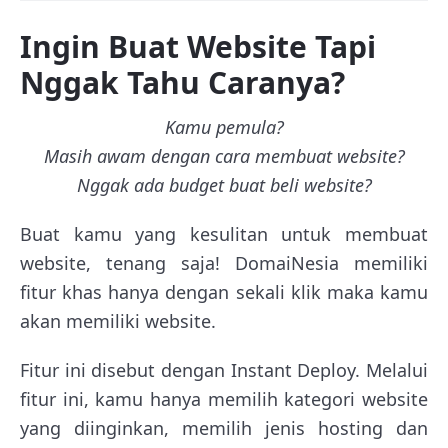
Ingin Buat Website Tapi
Nggak Tahu Caranya?
Kamu pemula?
Masih awam dengan cara membuat website?
Nggak ada budget buat beli website?
Buat kamu yang kesulitan untuk membuat
website, tenang saja! DomaiNesia memiliki
fitur khas hanya dengan sekali klik maka kamu
akan memiliki website.
Fitur ini disebut dengan Instant Deploy. Melalui
fitur ini, kamu hanya memilih kategori website
yang diinginkan, memilih jenis hosting dan