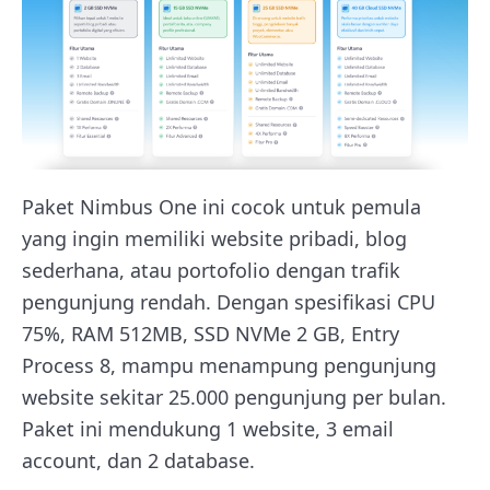
Paket Nimbus One ini cocok untuk pemula
yang ingin memiliki website pribadi, blog
sederhana, atau portofolio dengan trafik
pengunjung rendah. Dengan spesifikasi CPU
75%, RAM 512MB, SSD NVMe 2 GB, Entry
Process 8, mampu menampung pengunjung
website sekitar 25.000 pengunjung per bulan.
Paket ini mendukung 1 website, 3 email
account, dan 2 database.