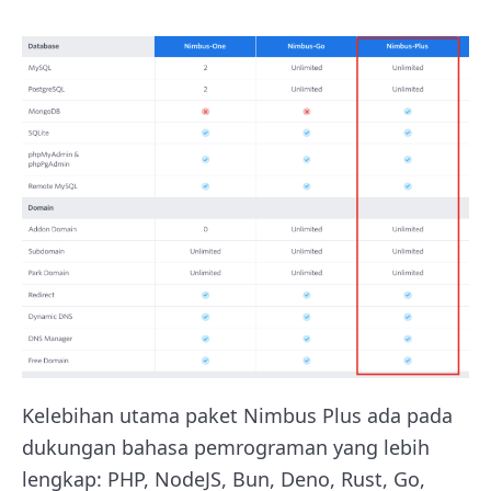
Kelebihan utama paket Nimbus Plus ada pada
dukungan bahasa pemrograman yang lebih
lengkap: PHP, NodeJS, Bun, Deno, Rust, Go,