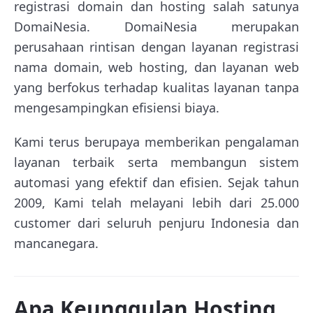
registrasi domain dan hosting salah satunya
DomaiNesia. DomaiNesia merupakan
perusahaan rintisan dengan layanan registrasi
nama domain, web hosting, dan layanan web
yang berfokus terhadap kualitas layanan tanpa
mengesampingkan efisiensi biaya.
Kami terus berupaya memberikan pengalaman
layanan terbaik serta membangun sistem
automasi yang efektif dan efisien. Sejak tahun
2009, Kami telah melayani lebih dari 25.000
customer dari seluruh penjuru Indonesia dan
mancanegara.
Apa Keunggulan Hosting