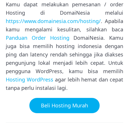
Kamu dapat melakukan pemesanan / order
Hosting di DomaiNesia melalui
https://www.domainesia.com/hosting/
. Apabila
kamu mengalami kesulitan, silahkan baca
Panduan Order Hosting
DomaiNesia. Kamu
juga bisa memilih hosting indonesia dengan
ping dan latency rendah sehingga jika diakses
pengunjung lokal menjadi lebih cepat. Untuk
pengguna WordPress, kamu bisa memilih
Hosting WordPress
agar lebih hemat dan cepat
tanpa perlu instalasi lagi.
Beli Hosting Murah