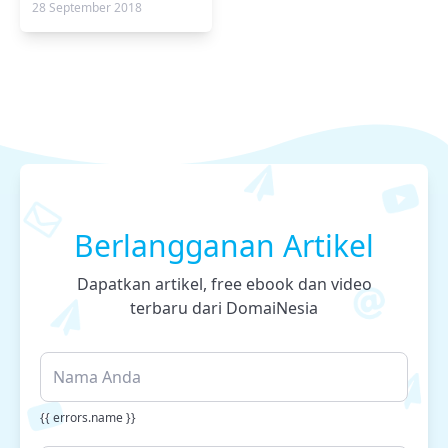
28 September 2018
Berlangganan Artikel
Dapatkan artikel, free ebook dan video
terbaru dari DomaiNesia
{{ errors.name }}