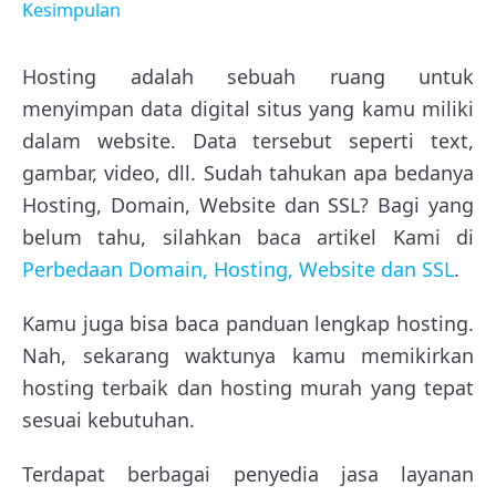
Kesimpulan
Hosting adalah sebuah ruang untuk
menyimpan data digital situs yang kamu miliki
dalam website. Data tersebut seperti text,
gambar, video, dll. Sudah tahukan apa bedanya
Hosting, Domain, Website dan SSL? Bagi yang
belum tahu, silahkan baca artikel Kami di
Perbedaan Domain, Hosting, Website dan SSL
.
Kamu juga bisa baca panduan lengkap hosting.
Nah, sekarang waktunya kamu memikirkan
hosting terbaik dan hosting murah yang tepat
sesuai kebutuhan.
Terdapat berbagai penyedia jasa layanan