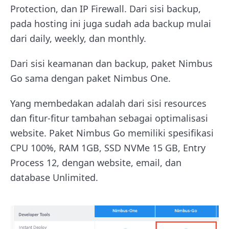
Protection, dan IP Firewall. Dari sisi backup,
pada hosting ini juga sudah ada backup mulai
dari daily, weekly, dan monthly.
Dari sisi keamanan dan backup, paket Nimbus
Go sama dengan paket Nimbus One.
Yang membedakan adalah dari sisi resources
dan fitur-fitur tambahan sebagai optimalisasi
website. Paket Nimbus Go memiliki spesifikasi
CPU 100%, RAM 1GB, SSD NVMe 15 GB, Entry
Process 12, dengan website, email, dan
database Unlimited.