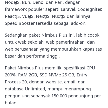
NodeJS, Bun, Deno, dan Perl, dengan
framework populer seperti Laravel, CodeIgniter,
ReactJS, VueJS, NextJS, NuxtJS dan lainnya.
Speed Booster tersedia sebagai add-on.
Sedangkan paket Nimbus Plus ini, lebih cocok
untuk web sekolah, web pemerintahan, dan
web perusahaan yang membutuhkan kapasitas
besar dan performa tinggi.
Paket Nimbus Plus memiliki spesifikasi CPU
200%, RAM 2GB, SSD NVMe 25 GB, Entry
Process 20, dengan website, email, dan
database Unlimited, mampu menampung
pengunjung sebanyak 150.000 pengunjung per
bulan.