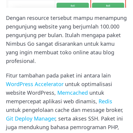
Dengan resource tersebut mampu menampung
pengunjung website yang berjumlah 100.000
pengunjung per bulan. Itulah mengapa paket
Nimbus Go sangat disarankan untuk kamu
yang ingin membuat toko online atau blog
profesional.
Fitur tambahan pada paket ini antara lain
WordPress Accelerator
untuk optimalisasi
website WordPress,
Memcached
untuk
mempercepat aplikasi web dinamis,
Redis
untuk pengelolaan cache dan message broker,
Git Deploy Manager
, serta akses SSH. Paket ini
juga mendukung bahasa pemrograman PHP,