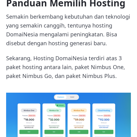
Panduan Memilih Hosting
Semakin berkembang kebutuhan dan teknologi
yang semakin canggih, tentunya hosting
DomaiNesia mengalami peningkatan. Bisa
disebut dengan hosting generasi baru.
Sekarang, Hosting DomaiNesia terdiri atas 3
paket hosting antara lain, paket Nimbus One,
paket Nimbus Go, dan paket Nimbus Plus.