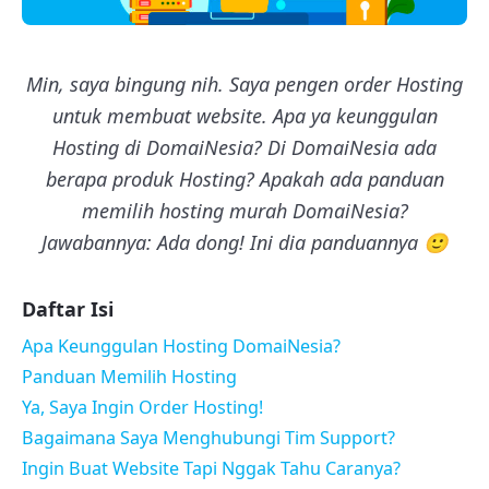
Min, saya bingung nih. Saya pengen order Hosting
untuk membuat website. Apa ya keunggulan
Hosting di DomaiNesia? Di DomaiNesia ada
berapa produk Hosting? Apakah ada panduan
memilih hosting murah DomaiNesia?
Jawabannya: Ada dong! Ini dia panduannya 🙂
Daftar Isi
Apa Keunggulan Hosting DomaiNesia?
Panduan Memilih Hosting
Ya, Saya Ingin Order Hosting!
Bagaimana Saya Menghubungi Tim Support?
Ingin Buat Website Tapi Nggak Tahu Caranya?