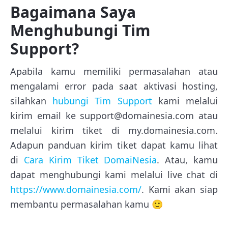
Bagaimana Saya
Menghubungi Tim
Support?
Apabila kamu memiliki permasalahan atau
mengalami error pada saat aktivasi hosting,
silahkan
hubungi Tim Support
kami melalui
kirim email ke support@domainesia.com atau
melalui kirim tiket di my.domainesia.com.
Adapun panduan kirim tiket dapat kamu lihat
di
Cara Kirim Tiket DomaiNesia
. Atau, kamu
dapat menghubungi kami melalui live chat di
https://www.domainesia.com/
. Kami akan siap
membantu permasalahan kamu 🙂