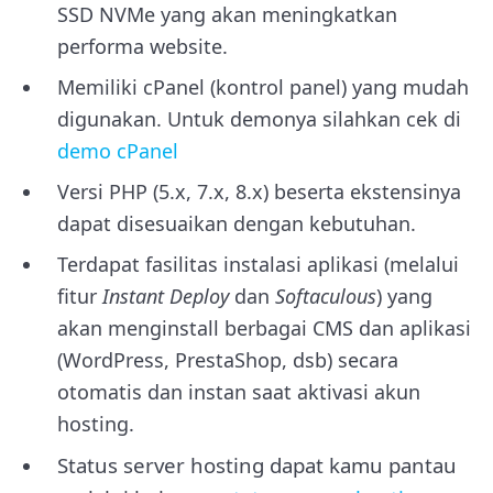
SSD NVMe yang akan meningkatkan
performa website.
Memiliki cPanel (kontrol panel) yang mudah
digunakan. Untuk demonya silahkan cek di
demo cPanel
Versi PHP (5.x, 7.x, 8.x) beserta ekstensinya
dapat disesuaikan dengan kebutuhan.
Terdapat fasilitas instalasi aplikasi (melalui
fitur
Instant Deploy
dan
Softaculous
) yang
akan menginstall berbagai CMS dan aplikasi
(WordPress, PrestaShop, dsb) secara
otomatis dan instan saat aktivasi akun
hosting.
Status server hosting dapat kamu pantau