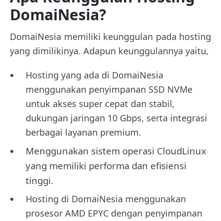
DomaiNesia?
DomaiNesia memiliki keunggulan pada hosting
yang dimilikinya. Adapun keunggulannya yaitu,
Hosting yang ada di DomaiNesia
menggunakan
penyimpanan SSD
NVMe
untuk akses
super cepat dan stabil,
dukungan
jaringan 10 Gbps
, serta integrasi
berbagai layanan premium.
Menggunakan sistem operasi CloudLinux
yang memiliki performa dan efisiensi
tinggi.
Hosting di DomaiNesia menggunakan
prosesor AMD EPYC dengan penyimpanan