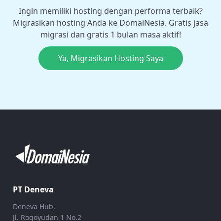
Ingin memiliki hosting dengan performa terbaik?
Migrasikan hosting Anda ke DomaiNesia. Gratis jasa
migrasi dan gratis 1 bulan masa aktif!
Ya, Migrasikan Hosting Saya
PT Deneva
Deneva Hub,
Jl. Rogoyudan 1 No.2