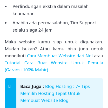
Perlindungan ekstra dalam masalah
keamanan
Apabila ada permasalahan, Tim Support
selalu siaga 24 jam
Maka website kamu siap untuk digunakan.
Mudah bukan? Atau kamu bisa juga untuk
mengikuti
Cara Membuat Website dari Nol
atau
Tutorial Cara Buat Website Untuk Pemula
(Garansi 100% Mahir)
.
Baca Juga :
Blog Hosting : 7+ Tips
Memilih Hosting Tepat Untuk
Membuat Website Blog