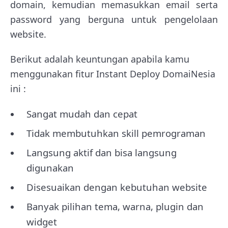
domain, kemudian memasukkan email serta
password yang berguna untuk pengelolaan
website.
Berikut adalah keuntungan apabila kamu
menggunakan fitur Instant Deploy DomaiNesia
ini :
Sangat mudah dan cepat
Tidak membutuhkan skill pemrograman
Langsung aktif dan bisa langsung
digunakan
Disesuaikan dengan kebutuhan website
Banyak pilihan tema, warna, plugin dan
widget