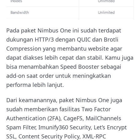
Pada paket Nimbus One ini sudah terdapat
dukungan HTTP/3 dengan QUIC dan Brotli
Compression yang membantu website agar
dapat diakses lebih cepat dan stabil. Kamu juga
bisa menambahkan Speed Booster sebagai
add-on saat order untuk meningkatkan
performa lebih lanjut.
Dari keamanannya, paket Nimbus One juga
sudah memberikan fasilitas Two Factor
Authentication (2FA), CageFS, MailChannels
Spam Filter, Imunify360 Security, Let’s Encrypt
SSL, Content Security Policy, XML-RPC