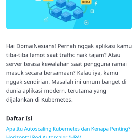
Hai DomaiNesians! Pernah nggak aplikasi kamu
tiba-tiba lemot saat traffic naik tajam? Atau
server terasa kewalahan saat pengguna ramai
masuk secara bersamaan? Kalau iya, kamu
nggak sendirian. Masalah ini umum banget di
dunia aplikasi modern, terutama yang
dijalankan di Kubernetes.
Daftar Isi
Apa Itu Autoscaling Kubernetes dan Kenapa Penting?
Horizontal Pod Autoscaler (HPA)