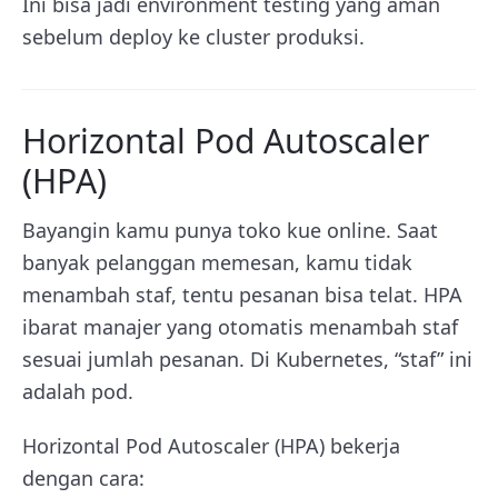
Ini bisa jadi environment testing yang aman
sebelum deploy ke cluster produksi.
Horizontal Pod Autoscaler
(HPA)
Bayangin kamu punya toko kue online. Saat
banyak pelanggan memesan, kamu tidak
menambah staf, tentu pesanan bisa telat. HPA
ibarat manajer yang otomatis menambah staf
sesuai jumlah pesanan. Di Kubernetes, “staf” ini
adalah pod.
Horizontal Pod Autoscaler (HPA) bekerja
dengan cara: