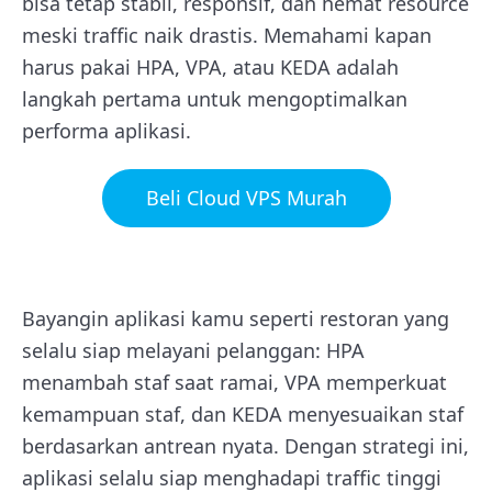
bisa tetap stabil, responsif, dan hemat resource
meski traffic naik drastis. Memahami kapan
harus pakai HPA, VPA, atau KEDA adalah
langkah pertama untuk mengoptimalkan
performa aplikasi.
Beli Cloud VPS Murah
Bayangin aplikasi kamu seperti restoran yang
selalu siap melayani pelanggan: HPA
menambah staf saat ramai, VPA memperkuat
kemampuan staf, dan KEDA menyesuaikan staf
berdasarkan antrean nyata. Dengan strategi ini,
aplikasi selalu siap menghadapi traffic tinggi