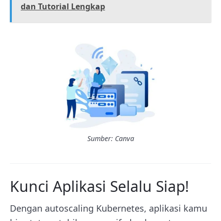
dan Tutorial Lengkap
Sumber: Canva
Kunci Aplikasi Selalu Siap!
Dengan autoscaling Kubernetes, aplikasi kamu