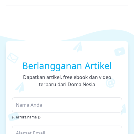
Berlangganan Artikel
Dapatkan artikel, free ebook dan video
terbaru dari DomaiNesia
{{ errors.name }}