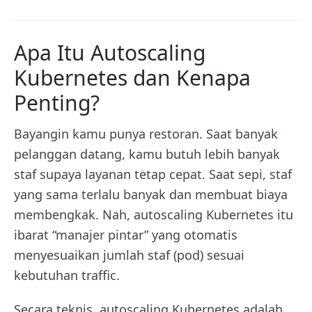
Apa Itu Autoscaling
Kubernetes dan Kenapa
Penting?
Bayangin kamu punya restoran. Saat banyak
pelanggan datang, kamu butuh lebih banyak
staf supaya layanan tetap cepat. Saat sepi, staf
yang sama terlalu banyak dan membuat biaya
membengkak. Nah, autoscaling Kubernetes itu
ibarat “manajer pintar” yang otomatis
menyesuaikan jumlah staf (pod) sesuai
kebutuhan traffic.
Secara teknis, autoscaling Kubernetes adalah