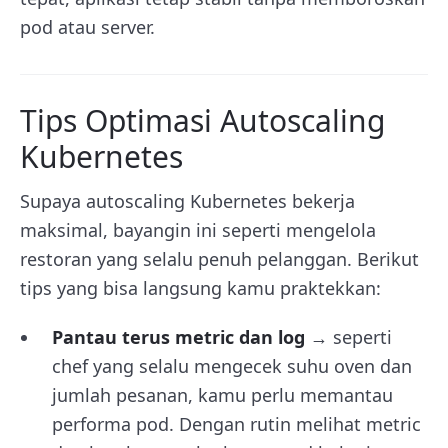
pod atau server.
Tips Optimasi Autoscaling
Kubernetes
Supaya autoscaling Kubernetes bekerja
maksimal, bayangin ini seperti mengelola
restoran yang selalu penuh pelanggan. Berikut
tips yang bisa langsung kamu praktekkan:
Pantau terus metric dan log
→ seperti
chef yang selalu mengecek suhu oven dan
jumlah pesanan, kamu perlu memantau
performa pod. Dengan rutin melihat metric