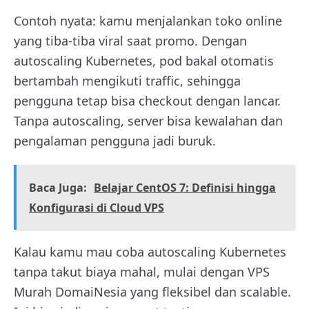
Contoh nyata: kamu menjalankan toko online
yang tiba-tiba viral saat promo. Dengan
autoscaling Kubernetes, pod bakal otomatis
bertambah mengikuti traffic, sehingga
pengguna tetap bisa checkout dengan lancar.
Tanpa autoscaling, server bisa kewalahan dan
pengalaman pengguna jadi buruk.
Baca Juga:
Belajar CentOS 7: Definisi hingga
Konfigurasi di Cloud VPS
Kalau kamu mau coba autoscaling Kubernetes
tanpa takut biaya mahal, mulai dengan VPS
Murah DomaiNesia yang fleksibel dan scalable.