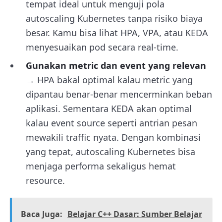
tempat ideal untuk menguji pola
autoscaling Kubernetes tanpa risiko biaya
besar. Kamu bisa lihat HPA, VPA, atau KEDA
menyesuaikan pod secara real-time.
Gunakan metric dan event yang relevan
→ HPA bakal optimal kalau metric yang
dipantau benar-benar mencerminkan beban
aplikasi. Sementara KEDA akan optimal
kalau event source seperti antrian pesan
mewakili traffic nyata. Dengan kombinasi
yang tepat, autoscaling Kubernetes bisa
menjaga performa sekaligus hemat
resource.
Baca Juga:
Belajar C++ Dasar: Sumber Belajar