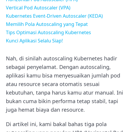
Vertical Pod Autoscaler (VPA)
Kubernetes Event-Driven Autoscaler (KEDA)
Memilih Pola Autoscaling yang Tepat
Tips Optimasi Autoscaling Kubernetes
Kunci Aplikasi Selalu Siap!
Nah, di sinilah autoscaling Kubernetes hadir
sebagai penyelamat. Dengan autoscaling,
aplikasi kamu bisa menyesuaikan jumlah pod
atau resource secara otomatis sesuai
kebutuhan, tanpa harus kamu atur manual. Ini
bukan cuma bikin performa tetap stabil, tapi
juga hemat biaya dan resource.
Di artikel ini, kami bakal bahas tiga pola