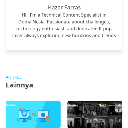
Hazar Farras
Hi ! I'm a Technical Content Specialist in
DomaiNesia. Passionate about challenges,
technology enthusiast, and dedicated K-pop
lover always exploring new horizons and trends
ARTIKEL
Lainnya