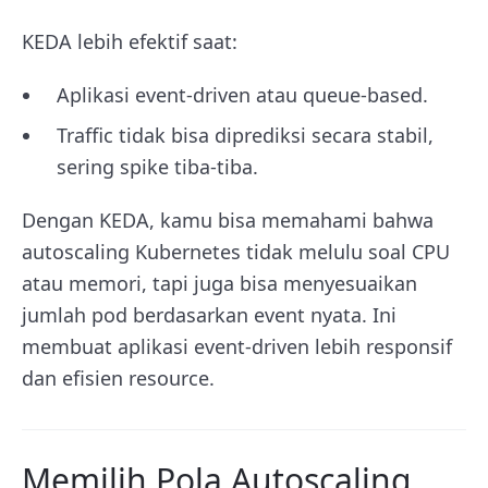
KEDA lebih efektif saat:
Aplikasi event-driven atau queue-based.
Traffic tidak bisa diprediksi secara stabil,
sering spike tiba-tiba.
Dengan KEDA, kamu bisa memahami bahwa
autoscaling Kubernetes tidak melulu soal CPU
atau memori, tapi juga bisa menyesuaikan
jumlah pod berdasarkan event nyata. Ini
membuat aplikasi event-driven lebih responsif
dan efisien resource.
Memilih Pola Autoscaling