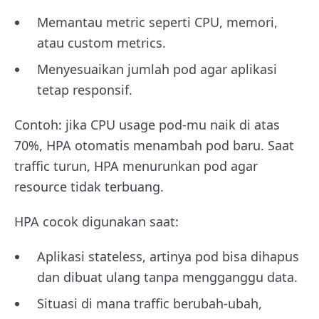
Memantau metric seperti CPU, memori,
atau custom metrics.
Menyesuaikan jumlah pod agar aplikasi
tetap responsif.
Contoh: jika CPU usage pod-mu naik di atas
70%, HPA otomatis menambah pod baru. Saat
traffic turun, HPA menurunkan pod agar
resource tidak terbuang.
HPA cocok digunakan saat:
Aplikasi stateless, artinya pod bisa dihapus
dan dibuat ulang tanpa mengganggu data.
Situasi di mana traffic berubah-ubah,