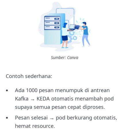
Sumber: Canva
Contoh sederhana:
Ada 1000 pesan menumpuk di antrean
Kafka → KEDA otomatis menambah pod
supaya semua pesan cepat diproses.
Pesan selesai → pod berkurang otomatis,
hemat resource.