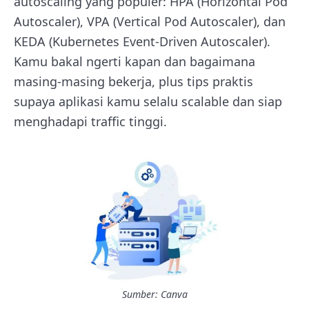
autoscaling yang populer: HPA (Horizontal Pod
Autoscaler), VPA (Vertical Pod Autoscaler), dan
KEDA (Kubernetes Event-Driven Autoscaler).
Kamu bakal ngerti kapan dan bagaimana
masing-masing bekerja, plus tips praktis
supaya aplikasi kamu selalu scalable dan siap
menghadapi traffic tinggi.
Sumber: Canva