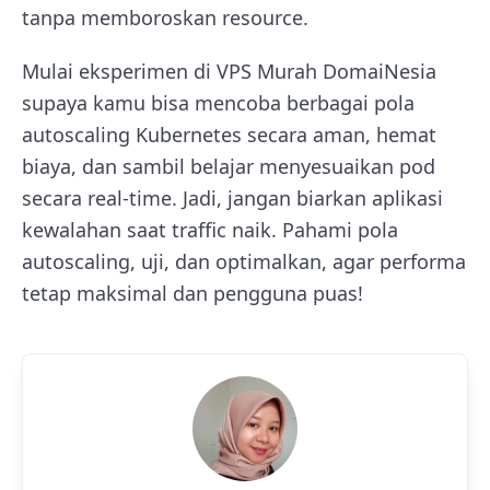
tanpa memboroskan resource.
Mulai eksperimen di VPS Murah DomaiNesia
supaya kamu bisa mencoba berbagai pola
autoscaling Kubernetes secara aman, hemat
biaya, dan sambil belajar menyesuaikan pod
secara real-time. Jadi, jangan biarkan aplikasi
kewalahan saat traffic naik. Pahami pola
autoscaling, uji, dan optimalkan, agar performa
tetap maksimal dan pengguna puas!