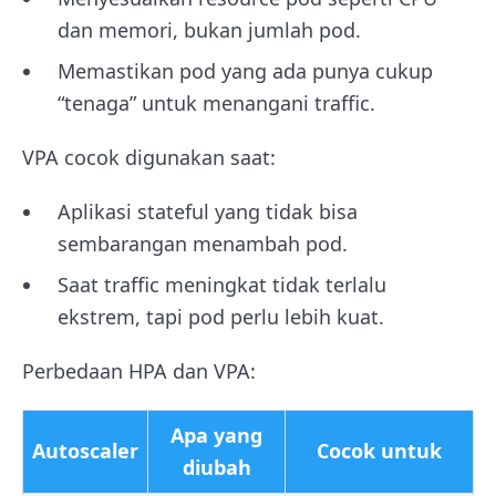
dan memori, bukan jumlah pod.
Memastikan pod yang ada punya cukup
“tenaga” untuk menangani traffic.
VPA cocok digunakan saat:
Aplikasi stateful yang tidak bisa
sembarangan menambah pod.
Saat traffic meningkat tidak terlalu
ekstrem, tapi pod perlu lebih kuat.
Perbedaan HPA dan VPA:
Apa yang
Autoscaler
Cocok untuk
diubah