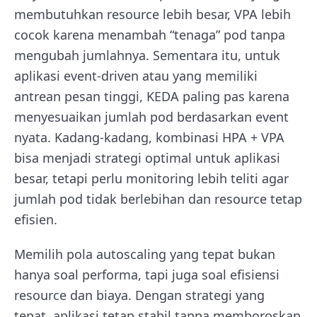
membutuhkan resource lebih besar, VPA lebih
cocok karena menambah “tenaga” pod tanpa
mengubah jumlahnya. Sementara itu, untuk
aplikasi event-driven atau yang memiliki
antrean pesan tinggi, KEDA paling pas karena
menyesuaikan jumlah pod berdasarkan event
nyata. Kadang-kadang, kombinasi HPA + VPA
bisa menjadi strategi optimal untuk aplikasi
besar, tetapi perlu monitoring lebih teliti agar
jumlah pod tidak berlebihan dan resource tetap
efisien.
Memilih pola autoscaling yang tepat bukan
hanya soal performa, tapi juga soal efisiensi
resource dan biaya. Dengan strategi yang
tepat, aplikasi tetap stabil tanpa memboroskan