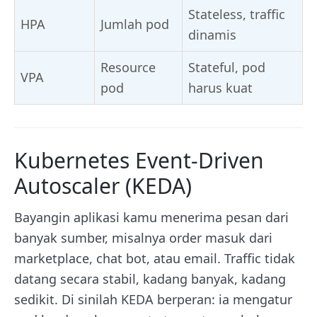
Stateless, traffic
HPA
Jumlah pod
dinamis
Resource
Stateful, pod
VPA
pod
harus kuat
Kubernetes Event-Driven
Autoscaler (KEDA)
Bayangin aplikasi kamu menerima pesan dari
banyak sumber, misalnya order masuk dari
marketplace, chat bot, atau email. Traffic tidak
datang secara stabil, kadang banyak, kadang
sedikit. Di sinilah KEDA berperan: ia mengatur