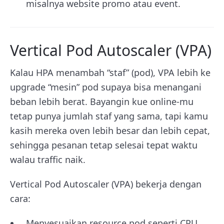
misalnya website promo atau event.
Vertical Pod Autoscaler (VPA)
Kalau HPA menambah “staf” (pod), VPA lebih ke
upgrade “mesin” pod supaya bisa menangani
beban lebih berat. Bayangin kue online-mu
tetap punya jumlah staf yang sama, tapi kamu
kasih mereka oven lebih besar dan lebih cepat,
sehingga pesanan tetap selesai tepat waktu
walau traffic naik.
Vertical Pod Autoscaler (VPA) bekerja dengan
cara:
Menyesuaikan resource pod seperti CPU