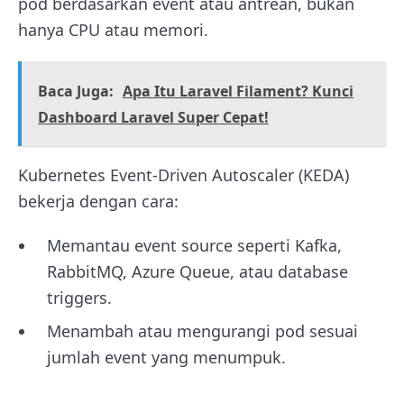
pod berdasarkan event atau antrean, bukan
hanya CPU atau memori.
Baca Juga:
Apa Itu Laravel Filament? Kunci
Dashboard Laravel Super Cepat!
Kubernetes Event-Driven Autoscaler (KEDA)
bekerja dengan cara:
Memantau event source seperti Kafka,
RabbitMQ, Azure Queue, atau database
triggers.
Menambah atau mengurangi pod sesuai
jumlah event yang menumpuk.