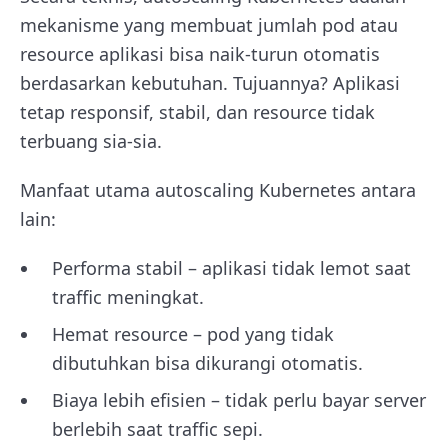
mekanisme yang membuat jumlah pod atau
resource aplikasi bisa naik-turun otomatis
berdasarkan kebutuhan. Tujuannya? Aplikasi
tetap responsif, stabil, dan resource tidak
terbuang sia-sia.
Manfaat utama autoscaling Kubernetes antara
lain:
Performa stabil – aplikasi tidak lemot saat
traffic meningkat.
Hemat resource – pod yang tidak
dibutuhkan bisa dikurangi otomatis.
Biaya lebih efisien – tidak perlu bayar server
berlebih saat traffic sepi.