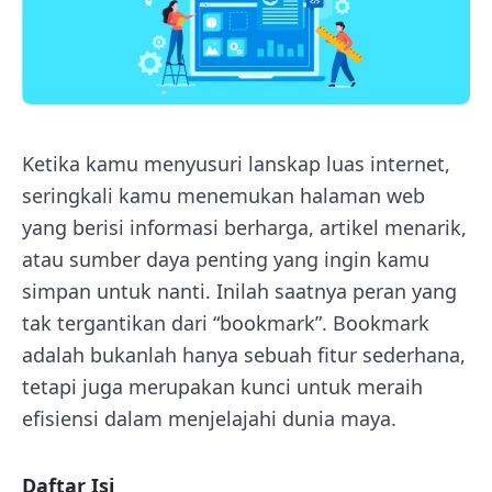
Ketika kamu menyusuri lanskap luas internet,
seringkali kamu menemukan halaman web
yang berisi informasi berharga, artikel menarik,
atau sumber daya penting yang ingin kamu
simpan untuk nanti. Inilah saatnya peran yang
tak tergantikan dari “bookmark”. Bookmark
adalah bukanlah hanya sebuah fitur sederhana,
tetapi juga merupakan kunci untuk meraih
efisiensi dalam menjelajahi dunia maya.
Daftar Isi