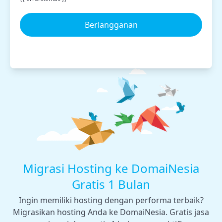
Berlangganan
Migrasi Hosting ke DomaiNesia
Gratis 1 Bulan
Ingin memiliki hosting dengan performa terbaik?
Migrasikan hosting Anda ke DomaiNesia. Gratis jasa