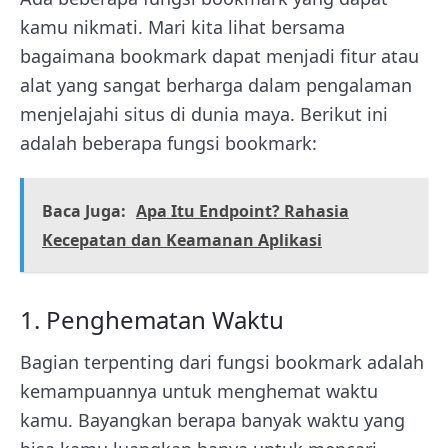
kamu nikmati. Mari kita lihat bersama
bagaimana bookmark dapat menjadi fitur atau
alat yang sangat berharga dalam pengalaman
menjelajahi situs di dunia maya. Berikut ini
adalah beberapa fungsi bookmark:
Baca Juga:
Apa Itu Endpoint? Rahasia
Kecepatan dan Keamanan Aplikasi
1. Penghematan Waktu
Bagian terpenting dari fungsi bookmark adalah
kemampuannya untuk menghemat waktu
kamu. Bayangkan berapa banyak waktu yang