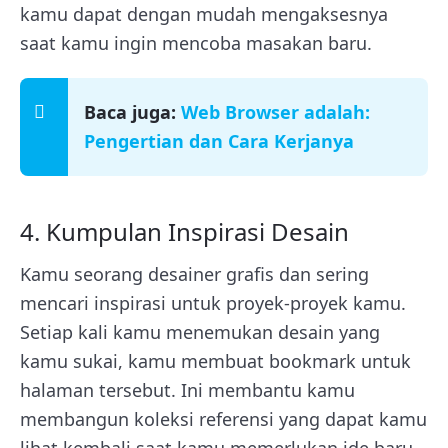
kamu dapat dengan mudah mengaksesnya
saat kamu ingin mencoba masakan baru.
Baca juga:
Web Browser adalah:
Pengertian dan Cara Kerjanya
4. Kumpulan Inspirasi Desain
Kamu seorang desainer grafis dan sering
mencari inspirasi untuk proyek-proyek kamu.
Setiap kali kamu menemukan desain yang
kamu sukai, kamu membuat bookmark untuk
halaman tersebut. Ini membantu kamu
membangun koleksi referensi yang dapat kamu