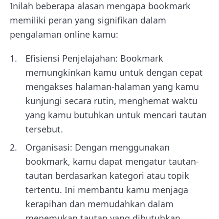
Inilah beberapa alasan mengapa bookmark
memiliki peran yang signifikan dalam
pengalaman online kamu:
Efisiensi Penjelajahan: Bookmark
memungkinkan kamu untuk dengan cepat
mengakses halaman-halaman yang kamu
kunjungi secara rutin, menghemat waktu
yang kamu butuhkan untuk mencari tautan
tersebut.
Organisasi: Dengan menggunakan
bookmark, kamu dapat mengatur tautan-
tautan berdasarkan kategori atau topik
tertentu. Ini membantu kamu menjaga
kerapihan dan memudahkan dalam
menemukan tautan yang dibutuhkan.