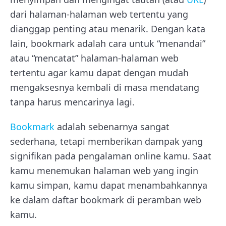
dari halaman-halaman web tertentu yang
dianggap penting atau menarik. Dengan kata
lain, bookmark adalah cara untuk “menandai”
atau “mencatat” halaman-halaman web
tertentu agar kamu dapat dengan mudah
mengaksesnya kembali di masa mendatang
tanpa harus mencarinya lagi.
Bookmark
adalah sebenarnya sangat
sederhana, tetapi memberikan dampak yang
signifikan pada pengalaman online kamu. Saat
kamu menemukan halaman web yang ingin
kamu simpan, kamu dapat menambahkannya
ke dalam daftar bookmark di peramban web
kamu.