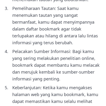
Pemeliharaan Tautan: Saat kamu
menemukan tautan yang sangat
bermanfaat, kamu dapat menyimpannya
dalam daftar bookmark agar tidak
terlupakan atau hilang di antara lalu lintas
informasi yang terus berubah.
Pelacakan Sumber Informasi: Bagi kamu
yang sering melakukan penelitian online,
bookmark dapat membantu kamu melacak
dan merujuk kembali ke sumber-sumber
informasi yang penting.
Keberlanjutan: Ketika kamu mengakses
halaman web yang kamu bookmark, kamu
dapat memastikan kamu selalu melihat