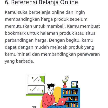
6. Referensi Belanja Online
Kamu suka berbelanja online dan ingin
membandingkan harga produk sebelum
memutuskan untuk membeli. Kamu membuat
bookmark untuk halaman produk atau situs
perbandingan harga. Dengan begitu, kamu
dapat dengan mudah melacak produk yang
kamu minati dan membandingkan penawaran
yang berbeda.