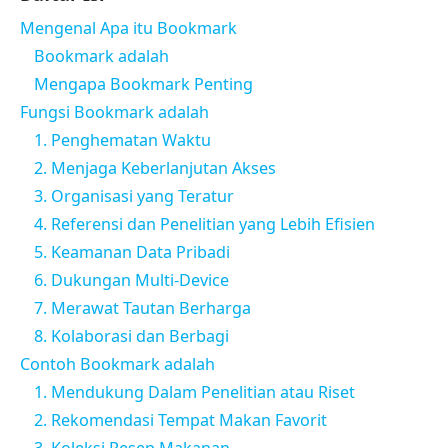
Mengenal Apa itu Bookmark
Bookmark adalah
Mengapa Bookmark Penting
Fungsi Bookmark adalah
1. Penghematan Waktu
2. Menjaga Keberlanjutan Akses
3. Organisasi yang Teratur
4. Referensi dan Penelitian yang Lebih Efisien
5. Keamanan Data Pribadi
6. Dukungan Multi-Device
7. Merawat Tautan Berharga
8. Kolaborasi dan Berbagi
Contoh Bookmark adalah
1. Mendukung Dalam Penelitian atau Riset
2. Rekomendasi Tempat Makan Favorit
3. Koleksi Resep Makanan