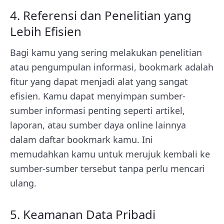
4. Referensi dan Penelitian yang
Lebih Efisien
Bagi kamu yang sering melakukan penelitian
atau pengumpulan informasi, bookmark adalah
fitur yang dapat menjadi alat yang sangat
efisien. Kamu dapat menyimpan sumber-
sumber informasi penting seperti artikel,
laporan, atau sumber daya online lainnya
dalam daftar bookmark kamu. Ini
memudahkan kamu untuk merujuk kembali ke
sumber-sumber tersebut tanpa perlu mencari
ulang.
5. Keamanan Data Pribadi