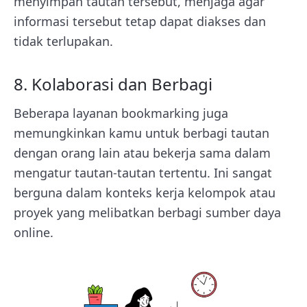
menyimpan tautan tersebut, menjaga agar
informasi tersebut tetap dapat diakses dan
tidak terlupakan.
8. Kolaborasi dan Berbagi
Beberapa layanan bookmarking juga
memungkinkan kamu untuk berbagi tautan
dengan orang lain atau bekerja sama dalam
mengatur tautan-tautan tertentu. Ini sangat
berguna dalam konteks kerja kelompok atau
proyek yang melibatkan berbagi sumber daya
online.