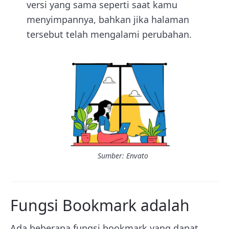
versi yang sama seperti saat kamu
menyimpannya, bahkan jika halaman
tersebut telah mengalami perubahan.
Sumber: Envato
Fungsi Bookmark adalah
Ada beberapa fungsi bookmark yang dapat