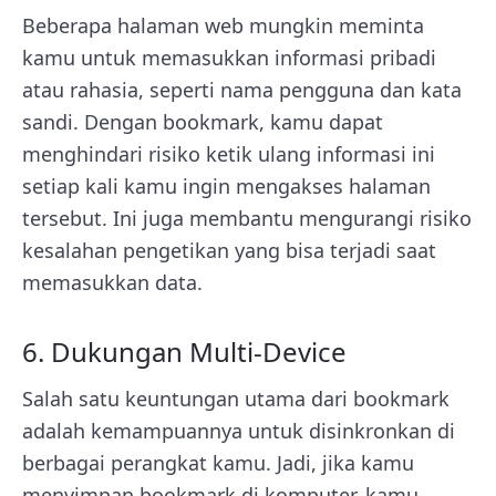
Beberapa halaman web mungkin meminta
kamu untuk memasukkan informasi pribadi
atau rahasia, seperti nama pengguna dan kata
sandi. Dengan bookmark, kamu dapat
menghindari risiko ketik ulang informasi ini
setiap kali kamu ingin mengakses halaman
tersebut. Ini juga membantu mengurangi risiko
kesalahan pengetikan yang bisa terjadi saat
memasukkan data.
6. Dukungan Multi-Device
Salah satu keuntungan utama dari bookmark
adalah kemampuannya untuk disinkronkan di
berbagai perangkat kamu. Jadi, jika kamu
menyimpan bookmark di komputer, kamu