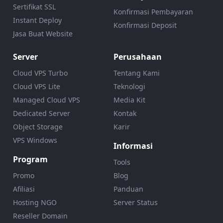
Sertifikat SSL
Konfirmasi Pembayaran
Instant Deploy
Konfirmasi Deposit
Jasa Buat Website
Server
Perusahaan
Cloud VPS Turbo
Tentang Kami
Cloud VPS Lite
Teknologi
Managed Cloud VPS
Media Kit
Dedicated Server
Kontak
Object Storage
Karir
VPS Windows
Informasi
Program
Tools
Promo
Blog
Afiliasi
Panduan
Hosting NGO
Server Status
Reseller Domain