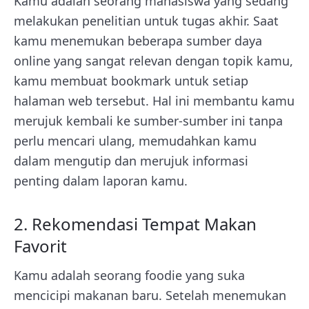
Kamu adalah seorang mahasiswa yang sedang
melakukan penelitian untuk tugas akhir. Saat
kamu menemukan beberapa sumber daya
online yang sangat relevan dengan topik kamu,
kamu membuat bookmark untuk setiap
halaman web tersebut. Hal ini membantu kamu
merujuk kembali ke sumber-sumber ini tanpa
perlu mencari ulang, memudahkan kamu
dalam mengutip dan merujuk informasi
penting dalam laporan kamu.
2. Rekomendasi Tempat Makan
Favorit
Kamu adalah seorang foodie yang suka
mencicipi makanan baru. Setelah menemukan