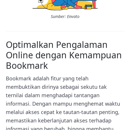
Sumber: Envato
Optimalkan Pengalaman
Online dengan Kemampuan
Bookmark
Bookmark adalah fitur yang telah
membuktikan dirinya sebagai sekutu tak
ternilai dalam menghadapi tantangan
informasi. Dengan mampu menghemat waktu
melalui akses cepat ke tautan-tautan penting,
memastikan keberlanjutan akses terhadap
informasi yang berubah, hingga membantu