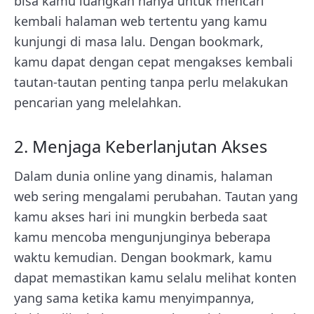
bisa kamu luangkan hanya untuk mencari
kembali halaman web tertentu yang kamu
kunjungi di masa lalu. Dengan bookmark,
kamu dapat dengan cepat mengakses kembali
tautan-tautan penting tanpa perlu melakukan
pencarian yang melelahkan.
2. Menjaga Keberlanjutan Akses
Dalam dunia online yang dinamis, halaman
web sering mengalami perubahan. Tautan yang
kamu akses hari ini mungkin berbeda saat
kamu mencoba mengunjunginya beberapa
waktu kemudian. Dengan bookmark, kamu
dapat memastikan kamu selalu melihat konten
yang sama ketika kamu menyimpannya,