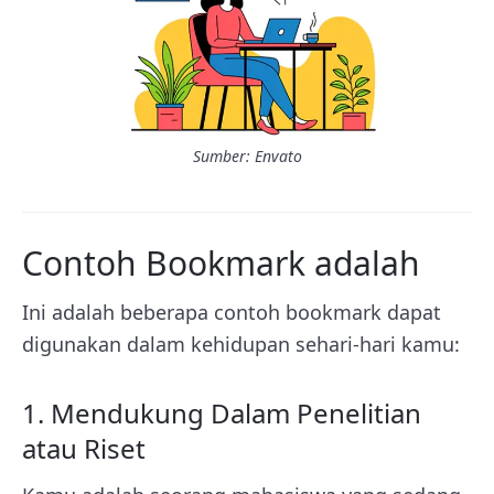
Sumber: Envato
Contoh Bookmark adalah
Ini adalah beberapa contoh bookmark dapat
digunakan dalam kehidupan sehari-hari kamu:
1. Mendukung Dalam Penelitian
atau Riset