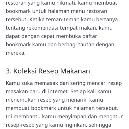
restoran yang kamu nikmati, kamu membuat
bookmark untuk halaman menu restoran
tersebut. Ketika teman-teman kamu bertanya
tentang rekomendasi tempat makan, kamu
dapat dengan cepat membuka daftar
bookmark kamu dan berbagi tautan dengan
mereka.
3. Koleksi Resep Makanan
Kamu suka memasak dan sering mencari resep
masakan baru di internet. Setiap kali kamu
menemukan resep yang menarik, kamu
membuat bookmark untuk halaman tersebut.
Ini membantu kamu menyimpan dan mengatur
resep-resep yang kamu inginkan, sehingga