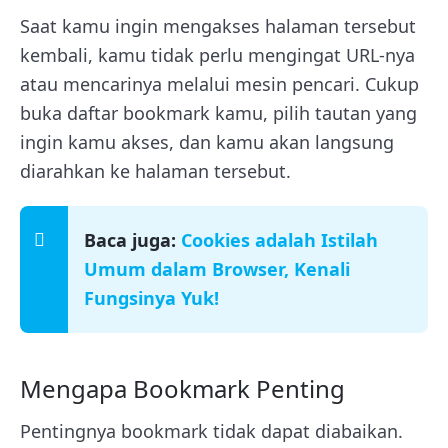
Saat kamu ingin mengakses halaman tersebut
kembali, kamu tidak perlu mengingat URL-nya
atau mencarinya melalui mesin pencari. Cukup
buka daftar bookmark kamu, pilih tautan yang
ingin kamu akses, dan kamu akan langsung
diarahkan ke halaman tersebut.
Baca juga:
Cookies adalah Istilah
Umum dalam Browser, Kenali
Fungsinya Yuk!
Mengapa Bookmark Penting
Pentingnya bookmark tidak dapat diabaikan.