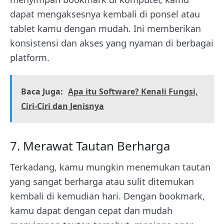
dapat mengaksesnya kembali di ponsel atau
tablet kamu dengan mudah. Ini memberikan
konsistensi dan akses yang nyaman di berbagai
platform.
Baca Juga:
Apa itu Software? Kenali Fungsi,
Ciri-Ciri dan Jenisnya
7. Merawat Tautan Berharga
Terkadang, kamu mungkin menemukan tautan
yang sangat berharga atau sulit ditemukan
kembali di kemudian hari. Dengan bookmark,
kamu dapat dengan cepat dan mudah