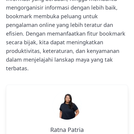
mengorganisir informasi dengan lebih baik,
b
ookmark membuka peluang untuk
pengalaman online yang lebih teratur dan
efisien. Dengan memanfaatkan fitur bookmark
secara bijak, kita dapat meningkatkan
produktivitas, keteraturan, dan kenyamanan
dalam menjelajahi lanskap maya yang tak
terbatas.
Ratna Patria