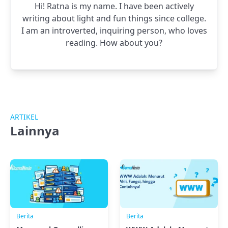
Hi! Ratna is my name. I have been actively
writing about light and fun things since college.
I am an introverted, inquiring person, who loves
reading. How about you?
ARTIKEL
Lainnya
Berita
Berita