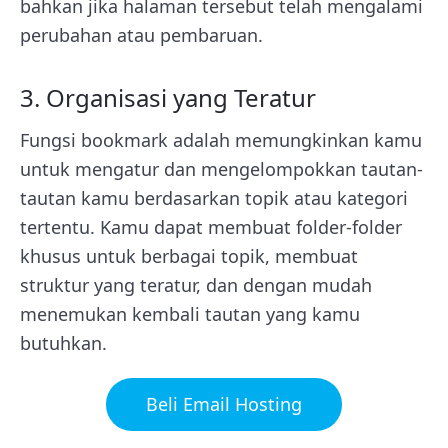
bahkan jika halaman tersebut telah mengalami
perubahan atau pembaruan.
3. Organisasi yang Teratur
Fungsi bookmark adalah memungkinkan kamu
untuk mengatur dan mengelompokkan tautan-
tautan kamu berdasarkan topik atau kategori
tertentu. Kamu dapat membuat folder-folder
khusus untuk berbagai topik, membuat
struktur yang teratur, dan dengan mudah
menemukan kembali tautan yang kamu
butuhkan.
Beli Email Hosting