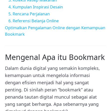
4. Kumpulan Inspirasi Desain
5. Rencana Perjalanan
6. Referensi Belanja Online
Optimalkan Pengalaman Online dengan Kemampuan
Bookmark
Mengenal Apa itu Bookmark
Dalam dunia digital yang semakin kompleks,
kemampuan untuk mengelola informasi
dengan efisien menjadi hal yang sangat
penting. Di sinilah peran “bookmark” atau
penanda tautan digital muncul sebagai alat
yang sangat berharga. Apa sebenarnya yang