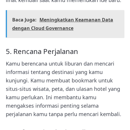
lihat kembali saat kamu memerlukan ide baru.
Baca Juga:
Meningkatkan Keamanan Data
dengan Cloud Governance
5. Rencana Perjalanan
Kamu berencana untuk liburan dan mencari
informasi tentang destinasi yang kamu
kunjungi. Kamu membuat bookmark untuk
situs-situs wisata, peta, dan ulasan hotel yang
kamu perlukan. Ini membantu kamu
mengakses informasi penting selama
perjalanan kamu tanpa perlu mencari kembali.