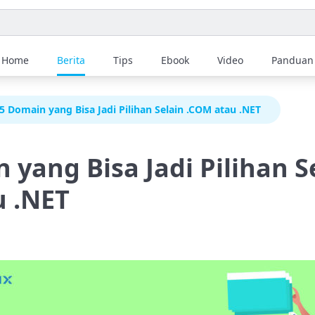
Home
Berita
Tips
Ebook
Video
Panduan
5 Domain yang Bisa Jadi Pilihan Selain .COM atau .NET
 yang Bisa Jadi Pilihan S
u .NET