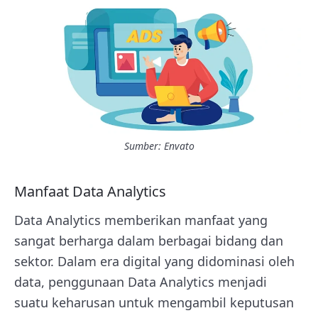
Sumber: Envato
Manfaat Data Analytics
Data Analytics memberikan manfaat yang
sangat berharga dalam berbagai bidang dan
sektor. Dalam era digital yang didominasi oleh
data, penggunaan Data Analytics menjadi
suatu keharusan untuk mengambil keputusan