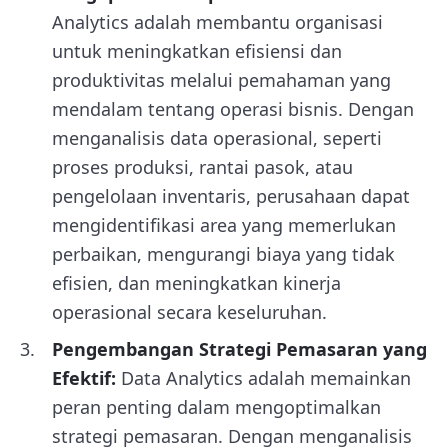
Analytics adalah membantu organisasi
untuk meningkatkan efisiensi dan
produktivitas melalui pemahaman yang
mendalam tentang operasi bisnis. Dengan
menganalisis data operasional, seperti
proses produksi, rantai pasok, atau
pengelolaan inventaris, perusahaan dapat
mengidentifikasi area yang memerlukan
perbaikan, mengurangi biaya yang tidak
efisien, dan meningkatkan kinerja
operasional secara keseluruhan.
Pengembangan Strategi Pemasaran yang
Efektif:
Data Analytics adalah memainkan
peran penting dalam mengoptimalkan
strategi pemasaran. Dengan menganalisis