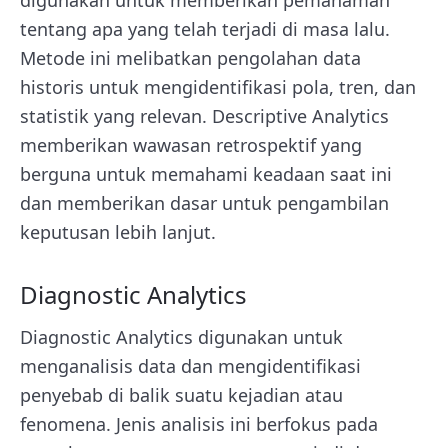
tentang apa yang telah terjadi di masa lalu.
Metode ini melibatkan pengolahan data
historis untuk mengidentifikasi pola, tren, dan
statistik yang relevan. Descriptive Analytics
memberikan wawasan retrospektif yang
berguna untuk memahami keadaan saat ini
dan memberikan dasar untuk pengambilan
keputusan lebih lanjut.
Diagnostic Analytics
Diagnostic Analytics digunakan untuk
menganalisis data dan mengidentifikasi
penyebab di balik suatu kejadian atau
fenomena. Jenis analisis ini berfokus pada