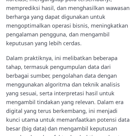
memprediksi hasil, dan menghasilkan wawasan
berharga yang dapat digunakan untuk
mengoptimalkan operasi bisnis, meningkatkan
pengalaman pengguna, dan mengambil
keputusan yang lebih cerdas.
Dalam praktiknya, ini melibatkan beberapa
tahap, termasuk pengumpulan data dari
berbagai sumber, pengolahan data dengan
menggunakan algoritma dan teknik analisis
yang sesuai, serta interpretasi hasil untuk
mengambil tindakan yang relevan. Dalam era
digital yang terus berkembang, ini menjadi
kunci utama untuk memanfaatkan potensi data
besar (big data) dan mengambil keputusan