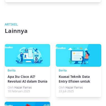
ARTIKEL
Lainnya
Berita
Berita
Apa Itu Cisco AI?
Kuasai Teknik Data
Revolusi AI dalam Dunia
Entry Efisien untuk
Teknologi!
Kerja Lebih Cepat
Oleh
Hazar Farras
Oleh
Hazar Farras
18 Februari 2025
23 Juli 2025