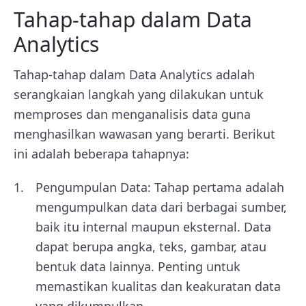
Tahap-tahap dalam Data
Analytics
Tahap-tahap dalam Data Analytics adalah
serangkaian langkah yang dilakukan untuk
memproses dan menganalisis data guna
menghasilkan wawasan yang berarti. Berikut
ini adalah beberapa tahapnya:
Pengumpulan Data: Tahap pertama adalah
mengumpulkan data dari berbagai sumber,
baik itu internal maupun eksternal. Data
dapat berupa angka, teks, gambar, atau
bentuk data lainnya. Penting untuk
memastikan kualitas dan keakuratan data