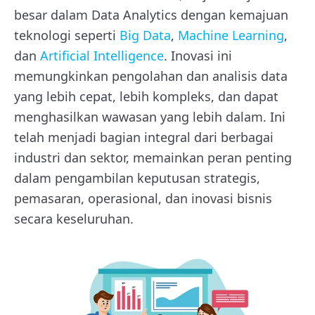
besar dalam Data Analytics dengan kemajuan
teknologi seperti
Big Data
,
Machine Learning
,
dan
Artificial Intelligence
. Inovasi ini
memungkinkan pengolahan dan analisis data
yang lebih cepat, lebih kompleks, dan dapat
menghasilkan wawasan yang lebih dalam. Ini
telah menjadi bagian integral dari berbagai
industri dan sektor, memainkan peran penting
dalam pengambilan keputusan strategis,
pemasaran, operasional, dan inovasi bisnis
secara keseluruhan.