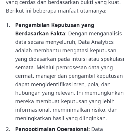
yang cerdas dan berdasarkan bukti yang kuat.
Berikut ini beberapa manfaat utamanya:
Pengambilan Keputusan yang
Berdasarkan Fakta
: Dengan menganalisis
data secara menyeluruh, Data Analytics
adalah membantu mengatasi keputusan
yang didasarkan pada intuisi atau spekulasi
semata. Melalui pemrosesan data yang
cermat, manajer dan pengambil keputusan
dapat mengidentifikasi tren, pola, dan
hubungan yang relevan. Ini memungkinkan
mereka membuat keputusan yang lebih
informasional, meminimalkan risiko, dan
meningkatkan hasil yang diinginkan.
Pengoptimalan Operasional:
Data