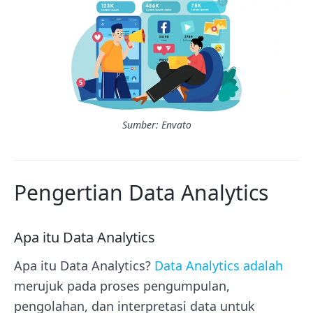
Sumber: Envato
Pengertian Data Analytics
Apa itu Data Analytics
Apa itu Data Analytics?
Data Analytics adalah
merujuk pada proses pengumpulan,
pengolahan, dan interpretasi data untuk