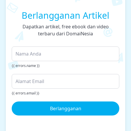
Berlangganan Artikel
Dapatkan artikel, free ebook dan video
terbaru dari DomaiNesia
{{ errors.name }}
{{ errors.email }}
Berlangganan