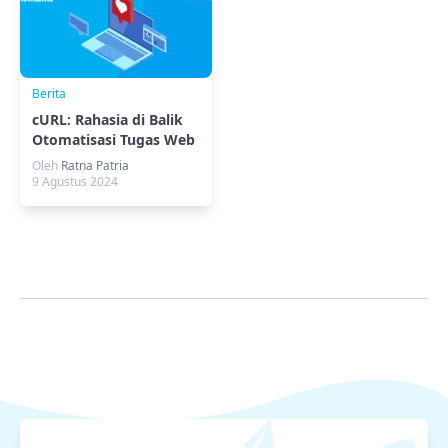
Berita
cURL: Rahasia di Balik
Otomatisasi Tugas Web
yang Efisien
Oleh
Ratna Patria
9 Agustus 2024