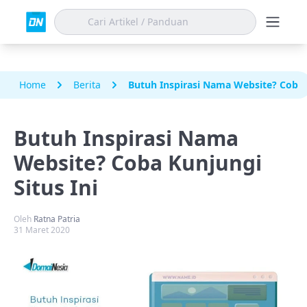
Home
Berita
Butuh Inspirasi Nama Website? Coba K
Butuh Inspirasi Nama
Website? Coba Kunjungi
Situs Ini
Oleh
Ratna Patria
31 Maret 2020