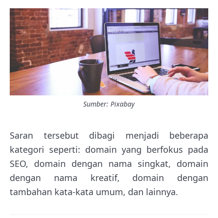
Sumber: Pixabay
Saran tersebut dibagi menjadi beberapa
kategori seperti: domain yang berfokus pada
SEO, domain dengan nama singkat, domain
dengan nama kreatif, domain dengan
tambahan kata-kata umum, dan lainnya.