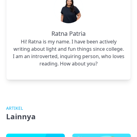
Ratna Patria
Hi! Ratna is my name. I have been actively
writing about light and fun things since college.
I am an introverted, inquiring person, who loves
reading. How about you?
ARTIKEL
Lainnya