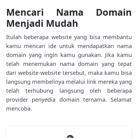
Mencari Nama Domain
Menjadi Mudah
Itulah beberapa website yang bisa membantu
kamu mencari ide untuk mendapatkan nama
domain yang ingin kamu gunakan. Jika kamu
telah menemukan nama domain yang tepat
dari website-website tersebut, maka kamu bisa
langsung membelinya melalui link mereka yang
telah terhubung langsung oleh beberapa
provider penyedia domain ternama. Selamat
mencoba.