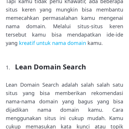
Tapi kamu tidak perlu khawatir, ada beberapa
situs keren yang mungkin bisa membantu
memecahkan permasalahan kamu mengenai
nama domain. Melalui situs-situs keren
tersebut kamu bisa mendapatkan ide-ide
yang
kreatif untuk nama domain
kamu.
Lean Domain Search
Lean Domain Search adalah salah salah satu
situs yang bisa memberikan rekomendasi
nama-nama domain yang bagus yang bisa
dijadikan nama domain kamu. Cara
menggunakan situs ini cukup mudah. Kamu
cukup memasukan kata kunci atau topik