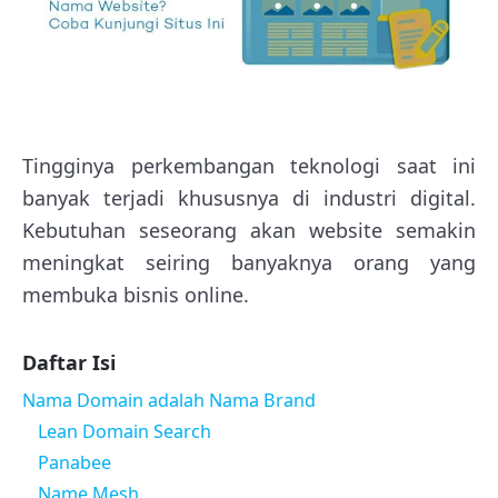
Tingginya perkembangan teknologi saat ini
banyak terjadi khususnya di industri digital.
Kebutuhan seseorang akan website semakin
meningkat seiring banyaknya orang yang
membuka bisnis online.
Daftar Isi
Nama Domain adalah Nama Brand
Lean Domain Search
Panabee
Name Mesh