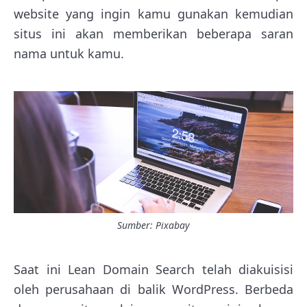
website yang ingin kamu gunakan kemudian
situs ini akan memberikan beberapa saran
nama untuk kamu.
Sumber: Pixabay
Saat ini Lean Domain Search telah diakuisisi
oleh perusahaan di balik WordPress. Berbeda