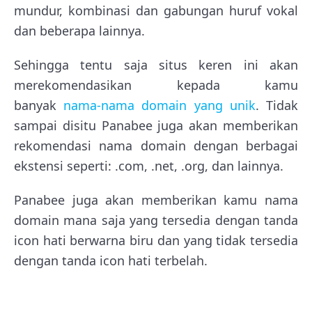
mundur, kombinasi dan gabungan huruf vokal
dan beberapa lainnya.
Sehingga tentu saja situs keren ini akan
merekomendasikan kepada kamu
banyak
nama-nama domain yang unik
. Tidak
sampai disitu Panabee juga akan memberikan
rekomendasi nama domain dengan berbagai
ekstensi seperti: .com, .net, .org, dan lainnya.
Panabee juga akan memberikan kamu nama
domain mana saja yang tersedia dengan tanda
icon hati berwarna biru dan yang tidak tersedia
dengan tanda icon hati terbelah.