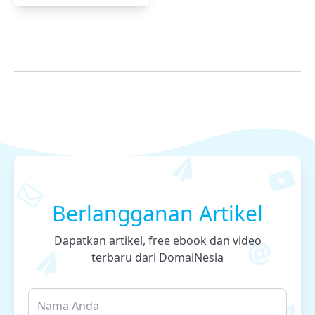
Berlangganan Artikel
Dapatkan artikel, free ebook dan video
terbaru dari DomaiNesia