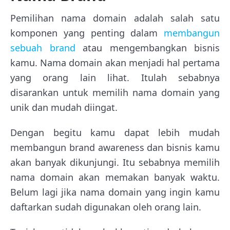
Pemilihan nama domain adalah salah satu
komponen yang penting dalam
membangun
sebuah brand
atau mengembangkan bisnis
kamu. Nama domain akan menjadi hal pertama
yang orang lain lihat. Itulah sebabnya
disarankan untuk memilih nama domain yang
unik dan mudah diingat.
Dengan begitu kamu dapat lebih mudah
membangun brand awareness dan bisnis kamu
akan banyak dikunjungi. Itu sebabnya memilih
nama domain akan memakan banyak waktu.
Belum lagi jika nama domain yang ingin kamu
daftarkan sudah digunakan oleh orang lain.