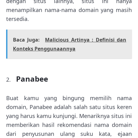
dengan situs lainnya, situs ini hanya
menampilkan nama-nama domain yang masih
tersedia.
Baca Juga:
Malicious Artinya : Definisi dan
Konteks Penggunaannya
Panabee
Buat kamu yang bingung memilih nama
domain, Panabee adalah salah satu situs keren
yang harus kamu kunjungi. Menariknya situs ini
memberikan hasil rekomendasi nama domain
dari penyusunan ulang suku kata, ejaan