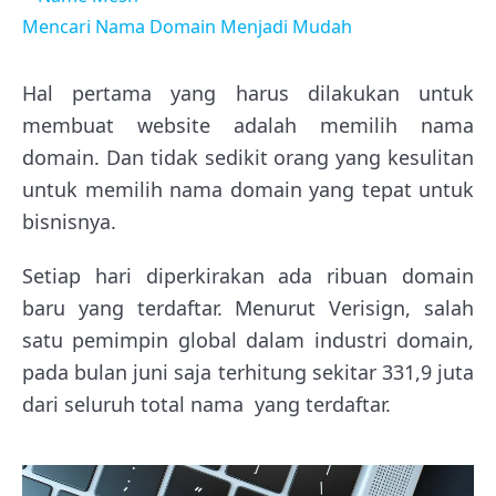
Mencari Nama Domain Menjadi Mudah
Hal pertama yang harus dilakukan untuk
membuat website adalah memilih nama
domain. Dan tidak sedikit orang yang kesulitan
untuk memilih nama domain yang tepat untuk
bisnisnya.
Setiap hari diperkirakan ada ribuan domain
baru yang terdaftar. Menurut Verisign, salah
satu pemimpin global dalam industri domain,
pada bulan juni saja terhitung sekitar 331,9 juta
dari seluruh total nama yang terdaftar.