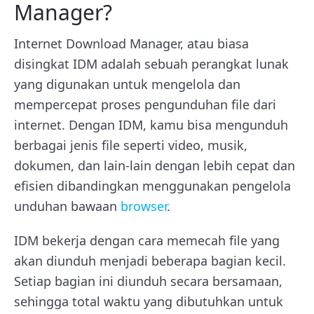
Manager?
Internet Download Manager, atau biasa
disingkat IDM adalah sebuah perangkat lunak
yang digunakan untuk mengelola dan
mempercepat proses pengunduhan file dari
internet. Dengan IDM, kamu bisa mengunduh
berbagai jenis file seperti video, musik,
dokumen, dan lain-lain dengan lebih cepat dan
efisien dibandingkan menggunakan pengelola
unduhan bawaan
browser
.
IDM bekerja dengan cara memecah file yang
akan diunduh menjadi beberapa bagian kecil.
Setiap bagian ini diunduh secara bersamaan,
sehingga total waktu yang dibutuhkan untuk