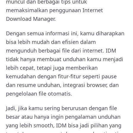
muncul dan berbagai tips untuk
memaksimalkan penggunaan Internet
Download Manager.
Dengan semua informasi ini, kamu diharapkan
bisa lebih mudah dan efisien dalam
mengunduh berbagai file dari internet. IDM
tidak hanya membuat unduhan kamu menjadi
lebih cepat, tetapi juga memberikan
kemudahan dengan fitur-fitur seperti pause
dan resume unduhan, integrasi browser, dan
pengelolaan file otomatis.
Jadi, jika kamu sering berurusan dengan file
besar atau hanya ingin pengalaman unduhan
yang lebih smooth, IDM bisa jadi pilihan yang