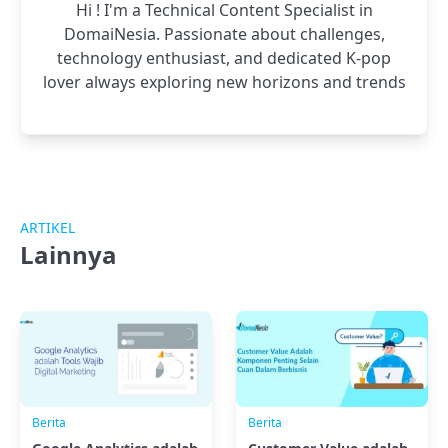
Hi ! I'm a Technical Content Specialist in
DomaiNesia. Passionate about challenges,
technology enthusiast, and dedicated K-pop
lover always exploring new horizons and trends
ARTIKEL
Lainnya
Berita
Berita