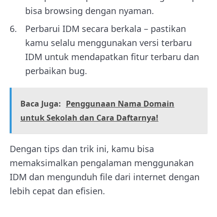
bisa browsing dengan nyaman.
Perbarui IDM secara berkala – pastikan
kamu selalu menggunakan versi terbaru
IDM untuk mendapatkan fitur terbaru dan
perbaikan bug.
Baca Juga:
Penggunaan Nama Domain
untuk Sekolah dan Cara Daftarnya!
Dengan tips dan trik ini, kamu bisa
memaksimalkan pengalaman menggunakan
IDM dan mengunduh file dari internet dengan
lebih cepat dan efisien.