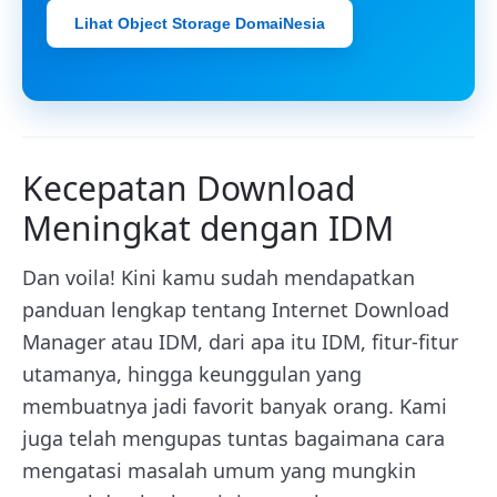
Lihat Object Storage DomaiNesia
Kecepatan Download
Meningkat dengan IDM
Dan voila! Kini kamu sudah mendapatkan
panduan lengkap tentang Internet Download
Manager atau IDM, dari apa itu IDM, fitur-fitur
utamanya, hingga keunggulan yang
membuatnya jadi favorit banyak orang. Kami
juga telah mengupas tuntas bagaimana cara
mengatasi masalah umum yang mungkin