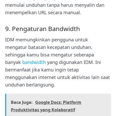
memulai unduhan tanpa harus menyalin dan
menempelkan URL secara manual.
9. Pengaturan Bandwidth
IDM memungkinkan pengguna untuk
mengatur batasan kecepatan unduhan,
sehingga kamu bisa mengatur seberapa
banyak
bandwidth
yang digunakan IDM. Ini
bermanfaat jika kamu ingin tetap
menggunakan internet untuk aktivitas lain saat
unduhan berlangsung.
Baca Juga:
Google Docs: Platform
Produktivitas yang Kolaboratif