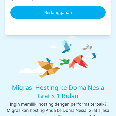
Berlangganan
Migrasi Hosting ke DomaiNesia
Gratis 1 Bulan
Ingin memiliki hosting dengan performa terbaik?
Migrasikan hosting Anda ke DomaiNesia. Gratis jasa