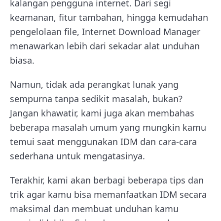
kalangan pengguna internet. Dari segi
keamanan, fitur tambahan, hingga kemudahan
pengelolaan file, Internet Download Manager
menawarkan lebih dari sekadar alat unduhan
biasa.
Namun, tidak ada perangkat lunak yang
sempurna tanpa sedikit masalah, bukan?
Jangan khawatir, kami juga akan membahas
beberapa masalah umum yang mungkin kamu
temui saat menggunakan IDM dan cara-cara
sederhana untuk mengatasinya.
Terakhir, kami akan berbagi beberapa tips dan
trik agar kamu bisa memanfaatkan IDM secara
maksimal dan membuat unduhan kamu