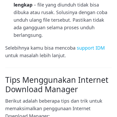
lengkap
– file yang diunduh tidak bisa
dibuka atau rusak. Solusinya dengan coba
unduh ulang file tersebut. Pastikan tidak
ada gangguan selama proses unduh
berlangsung.
Selebihnya kamu bisa mencoba
support IDM
untuk masalah lebih lanjut.
Tips Menggunakan Internet
Download Manager
Berikut adalah beberapa tips dan trik untuk
memaksimalkan penggunaan Internet
Download Manager: