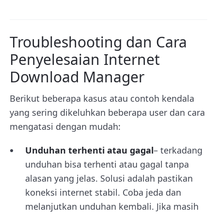
Troubleshooting dan Cara
Penyelesaian Internet
Download Manager
Berikut beberapa kasus atau contoh kendala
yang sering dikeluhkan beberapa user dan cara
mengatasi dengan mudah:
Unduhan terhenti atau gagal
– terkadang
unduhan bisa terhenti atau gagal tanpa
alasan yang jelas. Solusi adalah pastikan
koneksi internet stabil. Coba jeda dan
melanjutkan unduhan kembali. Jika masih