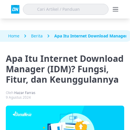
Home
Berita
Apa Itu Internet Download Manager (
Apa Itu Internet Download
Manager (IDM)? Fungsi,
Fitur, dan Keunggulannya
Oleh
Hazar Farras
9 Agustus 2024