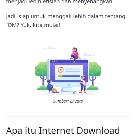
menjadi lebih efisien dan menyenangkan.
Jadi, siap untuk menggali lebih dalam tentang
IDM? Yuk, kita mulai!
Sumber: Envato
Apa itu Internet Download