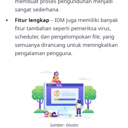
membuat proses pengunduhan menjadi
sangat sederhana.
Fitur lengkap
– IDM juga memiliki banyak
fitur tambahan seperti pemeriksa virus,
scheduler, dan pengelompokan file, yang
semuanya dirancang untuk meningkatkan
pengalaman pengguna.
Sumber: Envato