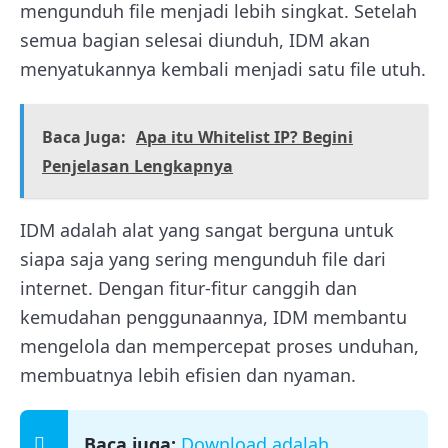
mengunduh file menjadi lebih singkat. Setelah
semua bagian selesai diunduh, IDM akan
menyatukannya kembali menjadi satu file utuh.
Baca Juga:
Apa itu Whitelist IP? Begini
Penjelasan Lengkapnya
IDM adalah alat yang sangat berguna untuk
siapa saja yang sering mengunduh file dari
internet. Dengan fitur-fitur canggih dan
kemudahan penggunaannya, IDM membantu
mengelola dan mempercepat proses unduhan,
membuatnya lebih efisien dan nyaman.
Baca juga:
Download adalah