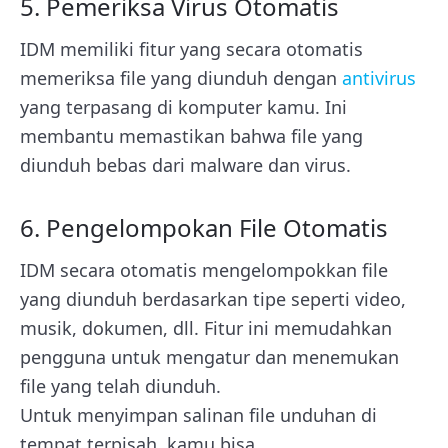
5. Pemeriksa Virus Otomatis
IDM memiliki fitur yang secara otomatis
memeriksa file yang diunduh dengan
antivirus
yang terpasang di komputer kamu. Ini
membantu memastikan bahwa file yang
diunduh bebas dari malware dan virus.
6. Pengelompokan File Otomatis
IDM secara otomatis mengelompokkan file
yang diunduh berdasarkan tipe seperti video,
musik, dokumen, dll. Fitur ini memudahkan
pengguna untuk mengatur dan menemukan
file yang telah diunduh.
Untuk menyimpan salinan file unduhan di
tempat terpisah, kamu bisa