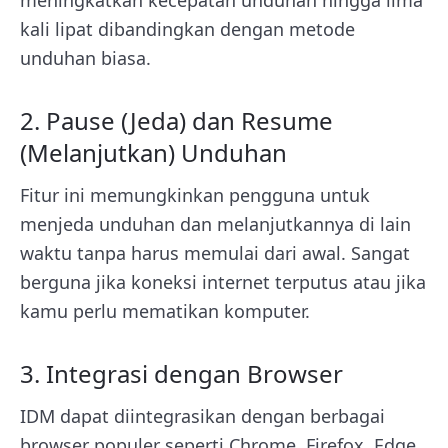
meningkatkan kecepatan unduhan hingga lima
kali lipat dibandingkan dengan metode
unduhan biasa.
2. Pause (Jeda) dan Resume
(Melanjutkan) Unduhan
Fitur ini memungkinkan pengguna untuk
menjeda unduhan dan melanjutkannya di lain
waktu tanpa harus memulai dari awal. Sangat
berguna jika koneksi internet terputus atau jika
kamu perlu mematikan komputer.
3. Integrasi dengan Browser
IDM dapat diintegrasikan dengan berbagai
browser populer seperti Chrome, Firefox, Edge,