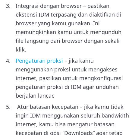
Integrasi dengan browser – pastikan
ekstensi IDM terpasang dan diaktifkan di
browser yang kamu gunakan. Ini
memungkinkan kamu untuk mengunduh
file langsung dari browser dengan sekali
klik.
Pengaturan proksi
– jika kamu
menggunakan proksi untuk mengakses
internet, pastikan untuk mengkonfigurasi
pengaturan proksi di IDM agar unduhan
berjalan lancar.
Atur batasan kecepatan – jika kamu tidak
ingin IDM menggunakan seluruh bandwidth
internet, kamu bisa mengatur batasan
kecepatan di opsi “Downloads” agar tetap