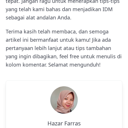
tepat. Jangan ragu untuk menerapkan tips-tips
yang telah kami bahas dan menjadikan IDM
sebagai alat andalan Anda.
Terima kasih telah membaca, dan semoga
artikel ini bermanfaat untuk kamu! Jika ada
pertanyaan lebih lanjut atau tips tambahan
yang ingin dibagikan, feel free untuk menulis di
kolom komentar. Selamat mengunduh!
Hazar Farras