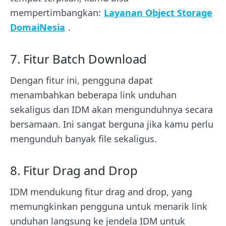
mempertimbangkan:
Layanan Object Storage
DomaiNesia
.
7. Fitur Batch Download
Dengan fitur ini, pengguna dapat
menambahkan beberapa link unduhan
sekaligus dan IDM akan mengunduhnya secara
bersamaan. Ini sangat berguna jika kamu perlu
mengunduh banyak file sekaligus.
8. Fitur Drag and Drop
IDM mendukung fitur drag and drop, yang
memungkinkan pengguna untuk menarik link
unduhan langsung ke jendela IDM untuk