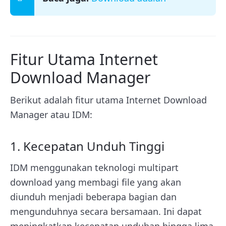
Fitur Utama Internet
Download Manager
Berikut adalah fitur utama Internet Download
Manager atau IDM:
1. Kecepatan Unduh Tinggi
IDM menggunakan teknologi multipart
download yang membagi file yang akan
diunduh menjadi beberapa bagian dan
mengunduhnya secara bersamaan. Ini dapat