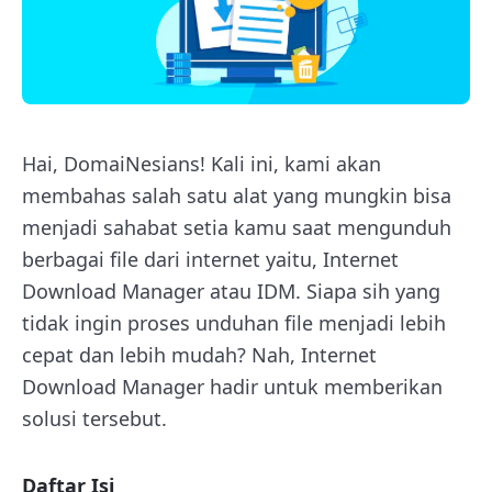
Hai, DomaiNesians! Kali ini, kami akan
membahas salah satu alat yang mungkin bisa
menjadi sahabat setia kamu saat mengunduh
berbagai file dari internet yaitu, Internet
Download Manager atau IDM. Siapa sih yang
tidak ingin proses unduhan file menjadi lebih
cepat dan lebih mudah? Nah, Internet
Download Manager hadir untuk memberikan
solusi tersebut.
Daftar Isi