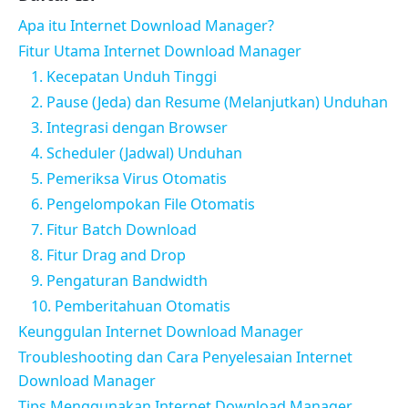
Apa itu Internet Download Manager?
Fitur Utama Internet Download Manager
1. Kecepatan Unduh Tinggi
2. Pause (Jeda) dan Resume (Melanjutkan) Unduhan
3. Integrasi dengan Browser
4. Scheduler (Jadwal) Unduhan
5. Pemeriksa Virus Otomatis
6. Pengelompokan File Otomatis
7. Fitur Batch Download
8. Fitur Drag and Drop
9. Pengaturan Bandwidth
10. Pemberitahuan Otomatis
Keunggulan Internet Download Manager
Troubleshooting dan Cara Penyelesaian Internet
Download Manager
Tips Menggunakan Internet Download Manager