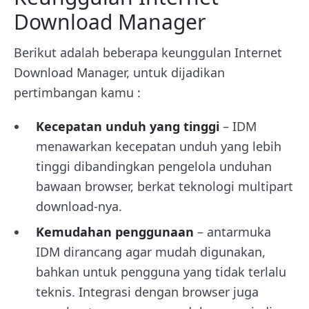
Download Manager
Berikut adalah beberapa keunggulan Internet
Download Manager, untuk dijadikan
pertimbangan kamu :
Kecepatan unduh yang tinggi
– IDM
menawarkan kecepatan unduh yang lebih
tinggi dibandingkan pengelola unduhan
bawaan browser, berkat teknologi multipart
download-nya.
Kemudahan penggunaan
– antarmuka
IDM dirancang agar mudah digunakan,
bahkan untuk pengguna yang tidak terlalu
teknis. Integrasi dengan browser juga