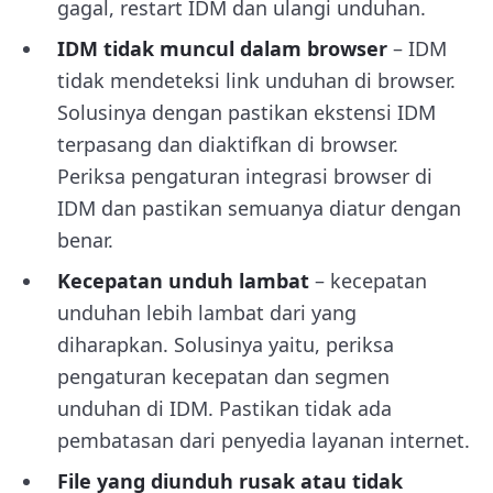
gagal, restart IDM dan ulangi unduhan.
IDM tidak muncul dalam browser
– IDM
tidak mendeteksi link unduhan di browser.
Solusinya dengan pastikan ekstensi IDM
terpasang dan diaktifkan di browser.
Periksa pengaturan integrasi browser di
IDM dan pastikan semuanya diatur dengan
benar.
Kecepatan unduh lambat
– kecepatan
unduhan lebih lambat dari yang
diharapkan. Solusinya yaitu, periksa
pengaturan kecepatan dan segmen
unduhan di IDM. Pastikan tidak ada
pembatasan dari penyedia layanan internet.
File yang diunduh rusak atau tidak