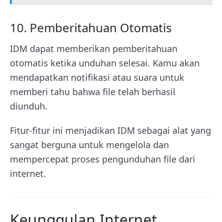
10. Pemberitahuan Otomatis
IDM dapat memberikan pemberitahuan
otomatis ketika unduhan selesai. Kamu akan
mendapatkan notifikasi atau suara untuk
memberi tahu bahwa file telah berhasil
diunduh.
Fitur-fitur ini menjadikan IDM sebagai alat yang
sangat berguna untuk mengelola dan
mempercepat proses pengunduhan file dari
internet.
Keunggulan Internet