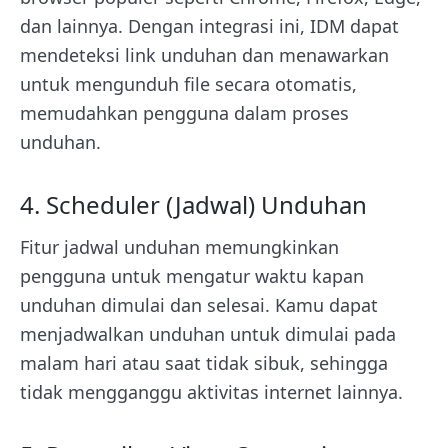
dan lainnya. Dengan integrasi ini, IDM dapat
mendeteksi link unduhan dan menawarkan
untuk mengunduh file secara otomatis,
memudahkan pengguna dalam proses
unduhan.
4. Scheduler (Jadwal) Unduhan
Fitur jadwal unduhan memungkinkan
pengguna untuk mengatur waktu kapan
unduhan dimulai dan selesai. Kamu dapat
menjadwalkan unduhan untuk dimulai pada
malam hari atau saat tidak sibuk, sehingga
tidak mengganggu aktivitas internet lainnya.