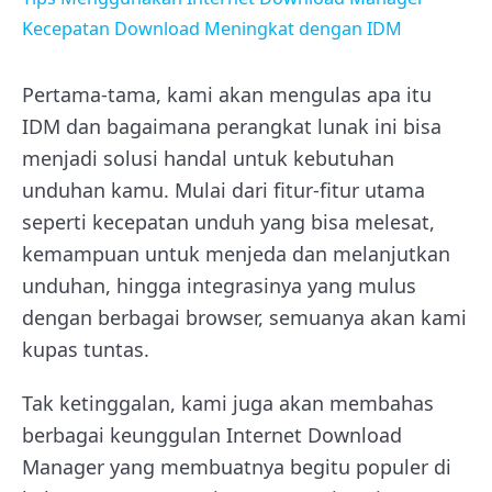
Kecepatan Download Meningkat dengan IDM
Pertama-tama, kami akan mengulas apa itu
IDM dan bagaimana perangkat lunak ini bisa
menjadi solusi handal untuk kebutuhan
unduhan kamu. Mulai dari fitur-fitur utama
seperti kecepatan unduh yang bisa melesat,
kemampuan untuk menjeda dan melanjutkan
unduhan, hingga integrasinya yang mulus
dengan berbagai browser, semuanya akan kami
kupas tuntas.
Tak ketinggalan, kami juga akan membahas
berbagai keunggulan Internet Download
Manager yang membuatnya begitu populer di