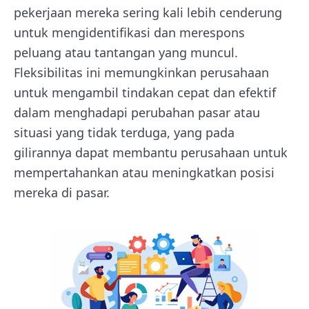
pekerjaan mereka sering kali lebih cenderung
untuk mengidentifikasi dan merespons
peluang atau tantangan yang muncul.
Fleksibilitas ini memungkinkan perusahaan
untuk mengambil tindakan cepat dan efektif
dalam menghadapi perubahan pasar atau
situasi yang tidak terduga, yang pada
gilirannya dapat membantu perusahaan untuk
mempertahankan atau meningkatkan posisi
mereka di pasar.