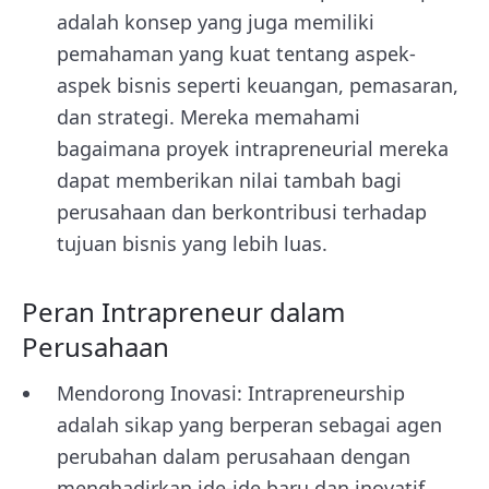
adalah konsep yang juga memiliki
pemahaman yang kuat tentang aspek-
aspek bisnis seperti keuangan, pemasaran,
dan strategi. Mereka memahami
bagaimana proyek intrapreneurial mereka
dapat memberikan nilai tambah bagi
perusahaan dan berkontribusi terhadap
tujuan bisnis yang lebih luas.
Peran Intrapreneur dalam
Perusahaan
Mendorong Inovasi: Intrapreneurship
adalah sikap yang berperan sebagai agen
perubahan dalam perusahaan dengan
menghadirkan ide-ide baru dan inovatif