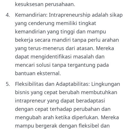
kesuksesan perusahaan.
Kemandirian: Intrapreneurship adalah sikap
yang cenderung memiliki tingkat
kemandirian yang tinggi dan mampu
bekerja secara mandiri tanpa perlu arahan
yang terus-menerus dari atasan. Mereka
dapat mengidentifikasi masalah dan
mencari solusi tanpa tergantung pada
bantuan eksternal.
Fleksibilitas dan Adaptabilitas: Lingkungan
bisnis yang cepat berubah membutuhkan
intrapreneur yang dapat beradaptasi
dengan cepat terhadap perubahan dan
mengubah arah ketika diperlukan. Mereka
mampu bergerak dengan fleksibel dan