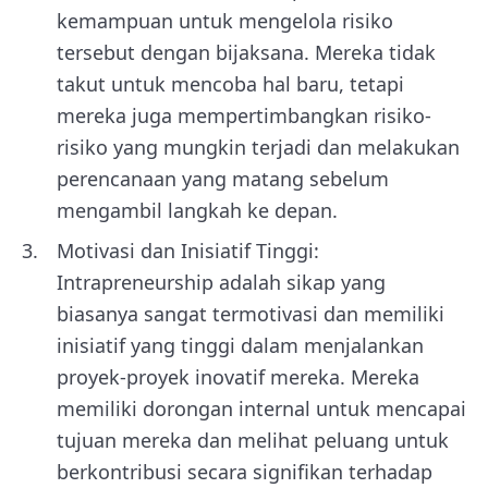
kemampuan untuk mengelola risiko
tersebut dengan bijaksana. Mereka tidak
takut untuk mencoba hal baru, tetapi
mereka juga mempertimbangkan risiko-
risiko yang mungkin terjadi dan melakukan
perencanaan yang matang sebelum
mengambil langkah ke depan.
Motivasi dan Inisiatif Tinggi:
Intrapreneurship adalah sikap yang
biasanya sangat termotivasi dan memiliki
inisiatif yang tinggi dalam menjalankan
proyek-proyek inovatif mereka. Mereka
memiliki dorongan internal untuk mencapai
tujuan mereka dan melihat peluang untuk
berkontribusi secara signifikan terhadap