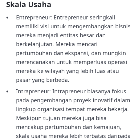
Skala Usaha
Entrepreneur: Entrepreneur seringkali
memiliki visi untuk mengembangkan bisnis
mereka menjadi entitas besar dan
berkelanjutan. Mereka mencari
pertumbuhan dan ekspansi, dan mungkin
merencanakan untuk memperluas operasi
mereka ke wilayah yang lebih luas atau
pasar yang berbeda.
Intrapreneur: Intrapreneur biasanya fokus
pada pengembangan proyek inovatif dalam
lingkup organisasi tempat mereka bekerja.
Meskipun tujuan mereka juga bisa
mencakup pertumbuhan dan kemajuan,
skala usaha mereka lebih terbatas daripada