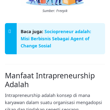
Sumber: Freepik
Baca juga:
Sociopreneur adalah:
Misi Berbisnis Sebagai Agent of
Change Sosial
Manfaat Intrapreneurship
Adalah
Intrapreneurship adalah konsep di mana
karyawan dalam suatu organisasi mengadopsi
sikap dan tindakan seperti seorang