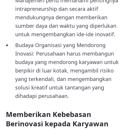
Manajemen perlu memahami pentingnya
intrapreneurship dan secara aktif
mendukungnya dengan memberikan
sumber daya dan waktu yang diperlukan
untuk mengembangkan ide-ide inovatif.
Budaya Organisasi yang Mendorong
Inovasi: Perusahaan harus membangun
budaya yang mendorong karyawan untuk
berpikir di luar kotak, mengambil risiko
yang terkendali, dan mengembangkan
solusi kreatif untuk tantangan yang
dihadapi perusahaan.
Memberikan Kebebasan
Berinovasi kepada Karyawan