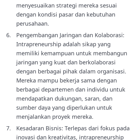
menyesuaikan strategi mereka sesuai
dengan kondisi pasar dan kebutuhan
perusahaan.
Pengembangan Jaringan dan Kolaborasi:
Intrapreneurship adalah sikap yang
memiliki kemampuan untuk membangun
jaringan yang kuat dan berkolaborasi
dengan berbagai pihak dalam organisasi.
Mereka mampu bekerja sama dengan
berbagai departemen dan individu untuk
mendapatkan dukungan, saran, dan
sumber daya yang diperlukan untuk
menjalankan proyek mereka.
Kesadaran Bisnis: Terlepas dari fokus pada
inovasi dan kreativitas, intrapreneurship