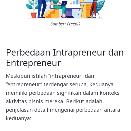
Sumber: Freepik
Perbedaan Intrapreneur dan
Entrepreneur
Meskipun istilah “intrapreneur” dan
“entrepreneur” terdengar serupa, keduanya
memiliki perbedaan signifikan dalam konteks
aktivitas bisnis mereka. Berikut adalah
penjelasan detail mengenai perbedaan antara
keduanya: