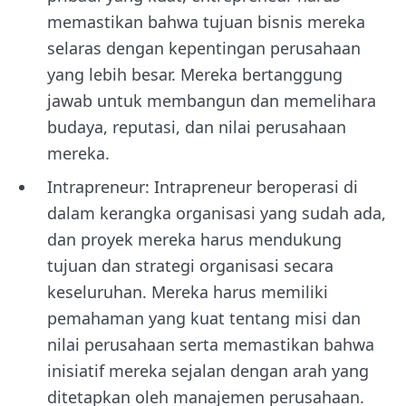
memastikan bahwa tujuan bisnis mereka
selaras dengan kepentingan perusahaan
yang lebih besar. Mereka bertanggung
jawab untuk membangun dan memelihara
budaya, reputasi, dan nilai perusahaan
mereka.
Intrapreneur: Intrapreneur beroperasi di
dalam kerangka organisasi yang sudah ada,
dan proyek mereka harus mendukung
tujuan dan strategi organisasi secara
keseluruhan. Mereka harus memiliki
pemahaman yang kuat tentang misi dan
nilai perusahaan serta memastikan bahwa
inisiatif mereka sejalan dengan arah yang
ditetapkan oleh manajemen perusahaan.