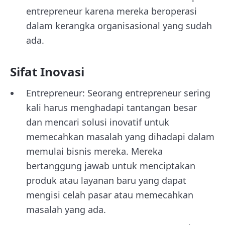
entrepreneur karena mereka beroperasi
dalam kerangka organisasional yang sudah
ada.
Sifat Inovasi
Entrepreneur: Seorang entrepreneur sering
kali harus menghadapi tantangan besar
dan mencari solusi inovatif untuk
memecahkan masalah yang dihadapi dalam
memulai bisnis mereka. Mereka
bertanggung jawab untuk menciptakan
produk atau layanan baru yang dapat
mengisi celah pasar atau memecahkan
masalah yang ada.