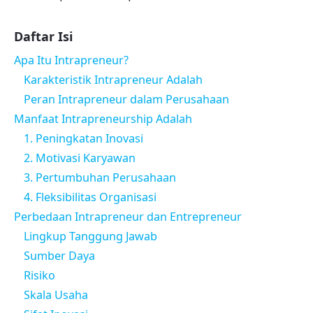
Daftar Isi
Apa Itu Intrapreneur?
Karakteristik Intrapreneur Adalah
Peran Intrapreneur dalam Perusahaan
Manfaat Intrapreneurship Adalah
1. Peningkatan Inovasi
2. Motivasi Karyawan
3. Pertumbuhan Perusahaan
4. Fleksibilitas Organisasi
Perbedaan Intrapreneur dan Entrepreneur
Lingkup Tanggung Jawab
Sumber Daya
Risiko
Skala Usaha