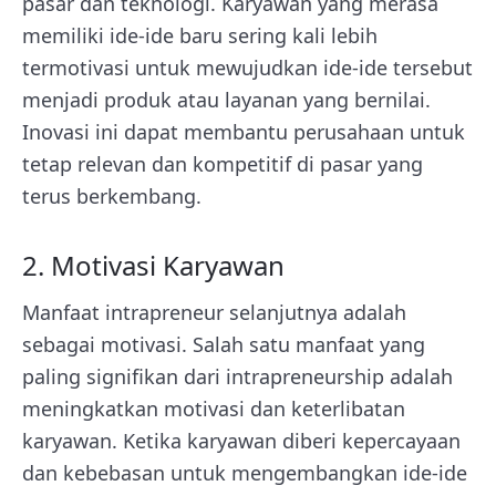
pasar dan teknologi. Karyawan yang merasa
memiliki ide-ide baru sering kali lebih
termotivasi untuk mewujudkan ide-ide tersebut
menjadi produk atau layanan yang bernilai.
Inovasi ini dapat membantu perusahaan untuk
tetap relevan dan kompetitif di pasar yang
terus berkembang.
2. Motivasi Karyawan
Manfaat intrapreneur selanjutnya adalah
sebagai motivasi. Salah satu manfaat yang
paling signifikan dari intrapreneurship adalah
meningkatkan motivasi dan keterlibatan
karyawan. Ketika karyawan diberi kepercayaan
dan kebebasan untuk mengembangkan ide-ide