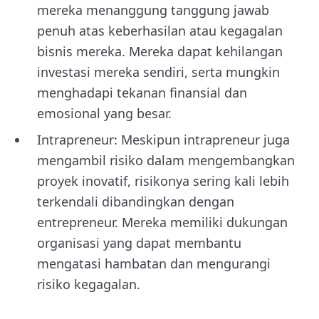
mereka menanggung tanggung jawab
penuh atas keberhasilan atau kegagalan
bisnis mereka. Mereka dapat kehilangan
investasi mereka sendiri, serta mungkin
menghadapi tekanan finansial dan
emosional yang besar.
Intrapreneur: Meskipun intrapreneur juga
mengambil risiko dalam mengembangkan
proyek inovatif, risikonya sering kali lebih
terkendali dibandingkan dengan
entrepreneur. Mereka memiliki dukungan
organisasi yang dapat membantu
mengatasi hambatan dan mengurangi
risiko kegagalan.