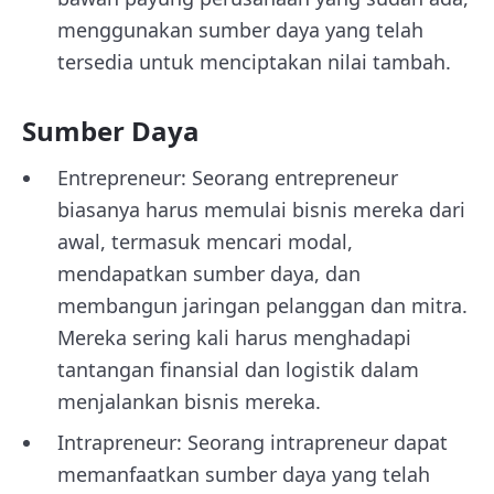
menggunakan sumber daya yang telah
tersedia untuk menciptakan nilai tambah.
Sumber Daya
Entrepreneur: Seorang entrepreneur
biasanya harus memulai bisnis mereka dari
awal, termasuk mencari modal,
mendapatkan sumber daya, dan
membangun jaringan pelanggan dan mitra.
Mereka sering kali harus menghadapi
tantangan finansial dan logistik dalam
menjalankan bisnis mereka.
Intrapreneur: Seorang intrapreneur dapat
memanfaatkan sumber daya yang telah