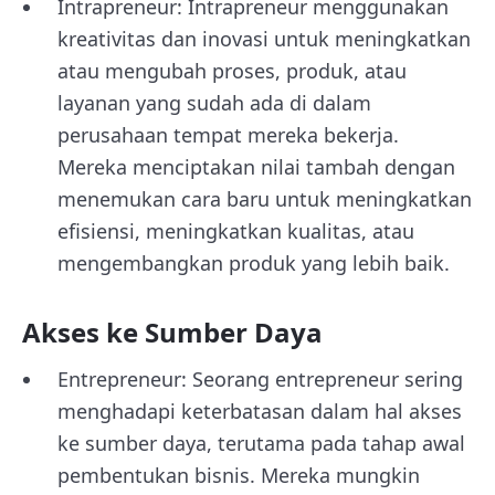
Intrapreneur: Intrapreneur menggunakan
kreativitas dan inovasi untuk meningkatkan
atau mengubah proses, produk, atau
layanan yang sudah ada di dalam
perusahaan tempat mereka bekerja.
Mereka menciptakan nilai tambah dengan
menemukan cara baru untuk meningkatkan
efisiensi, meningkatkan kualitas, atau
mengembangkan produk yang lebih baik.
Akses ke Sumber Daya
Entrepreneur: Seorang entrepreneur sering
menghadapi keterbatasan dalam hal akses
ke sumber daya, terutama pada tahap awal
pembentukan bisnis. Mereka mungkin