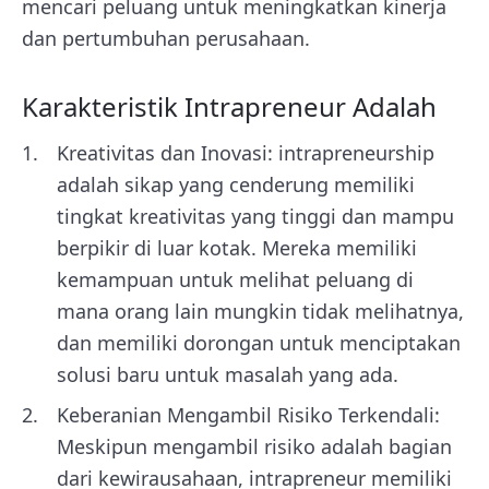
mencari peluang untuk meningkatkan kinerja
dan pertumbuhan perusahaan.
Karakteristik Intrapreneur Adalah
Kreativitas dan Inovasi: intrapreneurship
adalah sikap yang cenderung memiliki
tingkat kreativitas yang tinggi dan mampu
berpikir di luar kotak. Mereka memiliki
kemampuan untuk melihat peluang di
mana orang lain mungkin tidak melihatnya,
dan memiliki dorongan untuk menciptakan
solusi baru untuk masalah yang ada.
Keberanian Mengambil Risiko Terkendali:
Meskipun mengambil risiko adalah bagian
dari kewirausahaan, intrapreneur memiliki