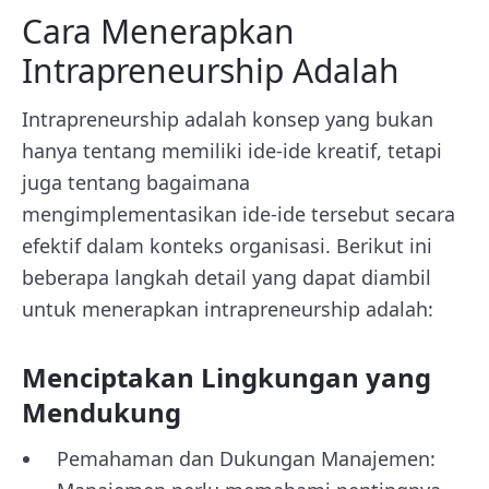
Cara Menerapkan
Intrapreneurship Adalah
Intrapreneurship adalah konsep yang bukan
hanya tentang memiliki ide-ide kreatif, tetapi
juga tentang bagaimana
mengimplementasikan ide-ide tersebut secara
efektif dalam konteks organisasi. Berikut ini
beberapa langkah detail yang dapat diambil
untuk menerapkan intrapreneurship adalah:
Menciptakan Lingkungan yang
Mendukung
Pemahaman dan Dukungan Manajemen: