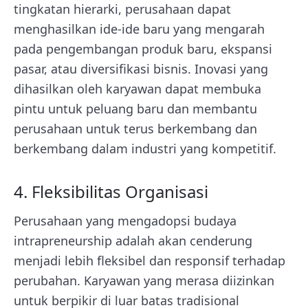
tingkatan hierarki, perusahaan dapat
menghasilkan ide-ide baru yang mengarah
pada pengembangan produk baru, ekspansi
pasar, atau diversifikasi bisnis. Inovasi yang
dihasilkan oleh karyawan dapat membuka
pintu untuk peluang baru dan membantu
perusahaan untuk terus berkembang dan
berkembang dalam industri yang kompetitif.
4. Fleksibilitas Organisasi
Perusahaan yang mengadopsi budaya
intrapreneurship adalah akan cenderung
menjadi lebih fleksibel dan responsif terhadap
perubahan. Karyawan yang merasa diizinkan
untuk berpikir di luar batas tradisional