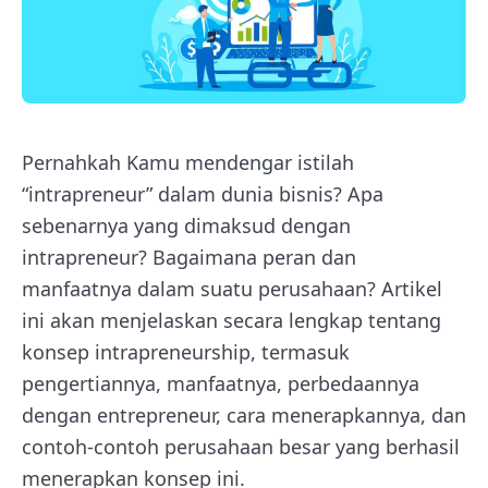
Pernahkah Kamu mendengar istilah
“intrapreneur” dalam dunia bisnis? Apa
sebenarnya yang dimaksud dengan
intrapreneur? Bagaimana peran dan
manfaatnya dalam suatu perusahaan? Artikel
ini akan menjelaskan secara lengkap tentang
konsep intrapreneurship, termasuk
pengertiannya, manfaatnya, perbedaannya
dengan entrepreneur, cara menerapkannya, dan
contoh-contoh perusahaan besar yang berhasil
menerapkan konsep ini.