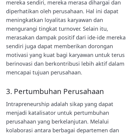
mereka sendiri, mereka merasa dihargai dan
diperhatikan oleh perusahaan. Hal ini dapat
meningkatkan loyalitas karyawan dan
mengurangi tingkat turnover. Selain itu,
merasakan dampak positif dari ide-ide mereka
sendiri juga dapat memberikan dorongan
motivasi yang kuat bagi karyawan untuk terus
berinovasi dan berkontribusi lebih aktif dalam
mencapai tujuan perusahaan.
3. Pertumbuhan Perusahaan
Intrapreneurship adalah sikap yang dapat
menjadi katalisator untuk pertumbuhan
perusahaan yang berkelanjutan. Melalui
kolaborasi antara berbagai departemen dan