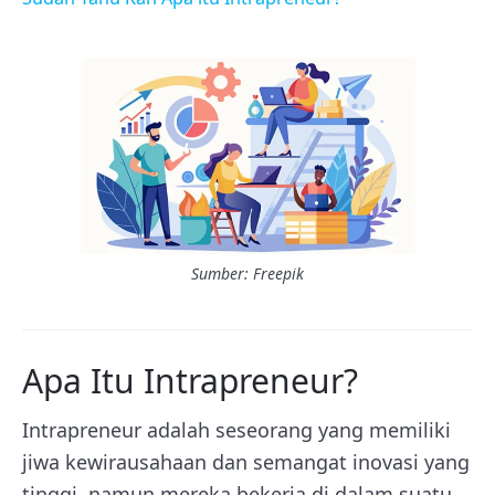
Sumber: Freepik
Apa Itu Intrapreneur?
Intrapreneur adalah seseorang yang memiliki
jiwa kewirausahaan dan semangat inovasi yang
tinggi, namun mereka bekerja di dalam suatu