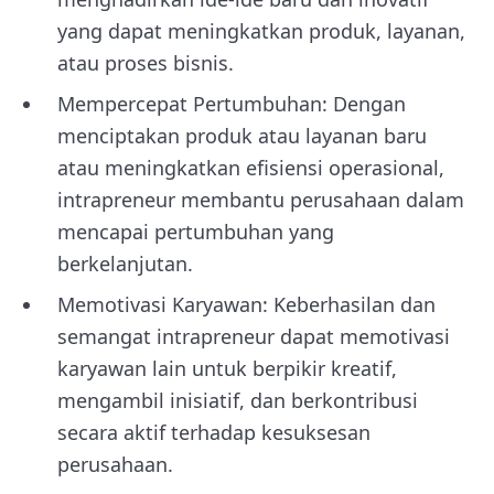
yang dapat meningkatkan produk, layanan,
atau proses bisnis.
Mempercepat Pertumbuhan: Dengan
menciptakan produk atau layanan baru
atau meningkatkan efisiensi operasional,
intrapreneur membantu perusahaan dalam
mencapai pertumbuhan yang
berkelanjutan.
Memotivasi Karyawan: Keberhasilan dan
semangat intrapreneur dapat memotivasi
karyawan lain untuk berpikir kreatif,
mengambil inisiatif, dan berkontribusi
secara aktif terhadap kesuksesan
perusahaan.