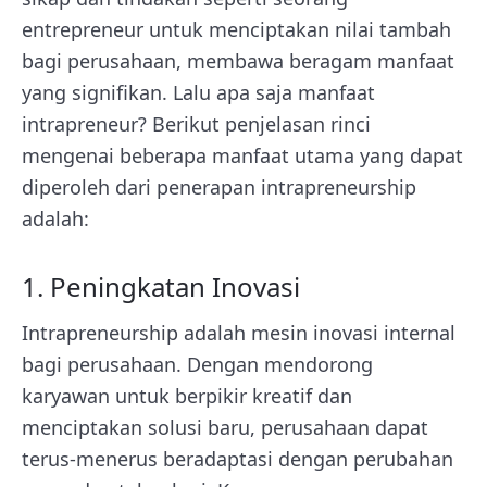
entrepreneur untuk menciptakan nilai tambah
bagi perusahaan, membawa beragam manfaat
yang signifikan. Lalu apa saja manfaat
intrapreneur? Berikut penjelasan rinci
mengenai beberapa manfaat utama yang dapat
diperoleh dari penerapan intrapreneurship
adalah:
1. Peningkatan Inovasi
Intrapreneurship adalah mesin inovasi internal
bagi perusahaan. Dengan mendorong
karyawan untuk berpikir kreatif dan
menciptakan solusi baru, perusahaan dapat
terus-menerus beradaptasi dengan perubahan