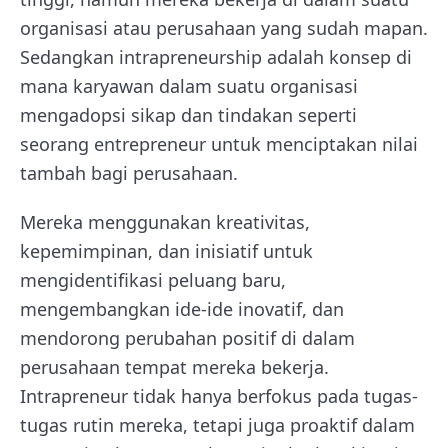
organisasi atau perusahaan yang sudah mapan.
Sedangkan intrapreneurship adalah konsep di
mana karyawan dalam suatu organisasi
mengadopsi sikap dan tindakan seperti
seorang entrepreneur untuk menciptakan nilai
tambah bagi perusahaan.
Mereka menggunakan kreativitas,
kepemimpinan, dan inisiatif untuk
mengidentifikasi peluang baru,
mengembangkan ide-ide inovatif, dan
mendorong perubahan positif di dalam
perusahaan tempat mereka bekerja.
Intrapreneur tidak hanya berfokus pada tugas-
tugas rutin mereka, tetapi juga proaktif dalam