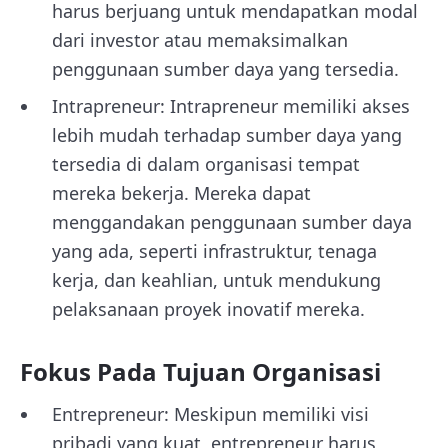
harus berjuang untuk mendapatkan modal
dari investor atau memaksimalkan
penggunaan sumber daya yang tersedia.
Intrapreneur: Intrapreneur memiliki akses
lebih mudah terhadap sumber daya yang
tersedia di dalam organisasi tempat
mereka bekerja. Mereka dapat
menggandakan penggunaan sumber daya
yang ada, seperti infrastruktur, tenaga
kerja, dan keahlian, untuk mendukung
pelaksanaan proyek inovatif mereka.
Fokus Pada Tujuan Organisasi
Entrepreneur: Meskipun memiliki visi
pribadi yang kuat, entrepreneur harus