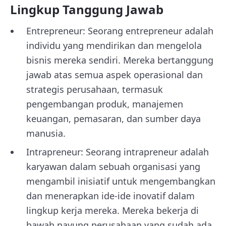
Lingkup Tanggung Jawab
Entrepreneur: Seorang entrepreneur adalah
individu yang mendirikan dan mengelola
bisnis mereka sendiri. Mereka bertanggung
jawab atas semua aspek operasional dan
strategis perusahaan, termasuk
pengembangan produk, manajemen
keuangan, pemasaran, dan sumber daya
manusia.
Intrapreneur: Seorang intrapreneur adalah
karyawan dalam sebuah organisasi yang
mengambil inisiatif untuk mengembangkan
dan menerapkan ide-ide inovatif dalam
lingkup kerja mereka. Mereka bekerja di
bawah payung perusahaan yang sudah ada,