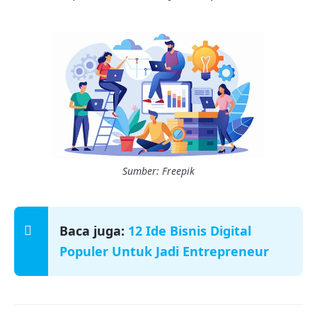
Sumber: Freepik
Baca juga:
12 Ide Bisnis Digital
Populer Untuk Jadi Entrepreneur