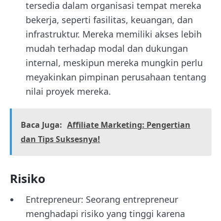
tersedia dalam organisasi tempat mereka
bekerja, seperti fasilitas, keuangan, dan
infrastruktur. Mereka memiliki akses lebih
mudah terhadap modal dan dukungan
internal, meskipun mereka mungkin perlu
meyakinkan pimpinan perusahaan tentang
nilai proyek mereka.
Baca Juga:
Affiliate Marketing: Pengertian
dan Tips Suksesnya!
Risiko
Entrepreneur: Seorang entrepreneur
menghadapi risiko yang tinggi karena