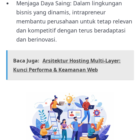
Menjaga Daya Saing: Dalam lingkungan
bisnis yang dinamis, intrapreneur
membantu perusahaan untuk tetap relevan
dan kompetitif dengan terus beradaptasi
dan berinovasi.
Baca Juga:
Arsitektur Hosting Multi-Layer:
Kunci Performa & Keamanan Web