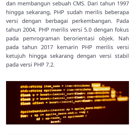
dan membangun sebuah CMS. Dari tahun 1997
hingga sekarang, PHP sudah merilis beberapa
versi dengan berbagai perkembangan. Pada
tahun 2004, PHP merilis versi 5.0 dengan fokus
pada pemrograman berorientasi objek. Nah
pada tahun 2017 kemarin PHP merilis versi
ketujuh hingga sekarang dengan versi stabil
pada versi PHP 7.2.