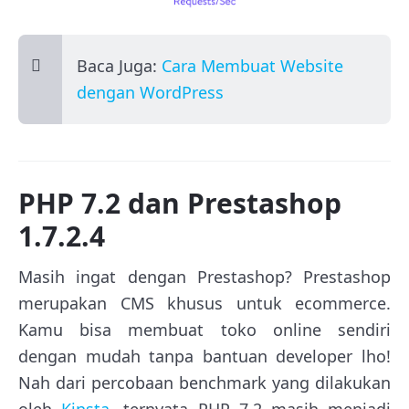
Baca Juga:
Cara Membuat Website
dengan WordPress
PHP 7.2 dan Prestashop
1.7.2.4
Masih ingat dengan Prestashop? Prestashop
merupakan CMS khusus untuk ecommerce.
Kamu bisa membuat toko online sendiri
dengan mudah tanpa bantuan developer lho!
Nah dari percobaan benchmark yang dilakukan