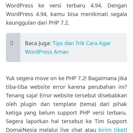
WordPress ke versi terbaru 4.94. Dengan
WordPress 4.94, kamu bisa menikmati segala
keunggulan dari PHP 7.2.
Baca Juga:
Tips dan Trik Cara Agar
WordPress Aman
Yuk segera move on ke PHP 7.2! Bagaimana jika
tiba-tiba website error karena perubahan ini?
Tenang saja! Error website tersebut disebabkan
oleh plugin dan template (tema) dari pihak
ketiga yang belum support PHP versi terbaru.
Segera laporkan hal tersebut ke Tim Support
DomaiNesia melalui live chat atau
kirim tiket
!