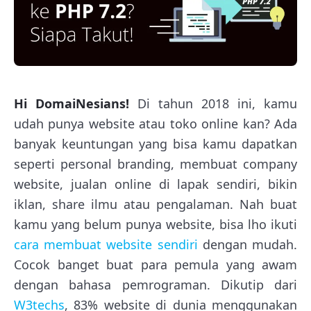
Hi DomaiNesians!
Di tahun 2018 ini, kamu
udah punya website atau toko online kan? Ada
banyak keuntungan yang bisa kamu dapatkan
seperti personal branding, membuat company
website, jualan online di lapak sendiri, bikin
iklan, share ilmu atau pengalaman. Nah buat
kamu yang belum punya website, bisa lho ikuti
cara membuat website sendiri
dengan mudah.
Cocok banget buat para pemula yang awam
dengan bahasa pemrograman. Dikutip dari
W3techs
, 83% website di dunia menggunakan