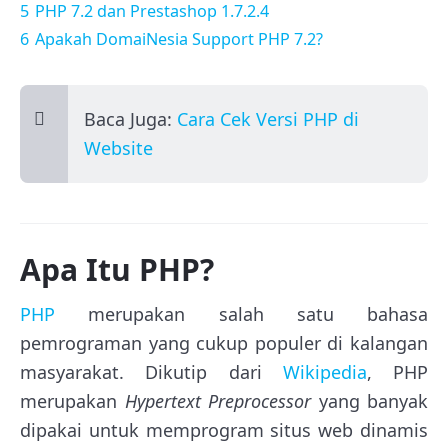
5
PHP 7.2 dan Prestashop 1.7.2.4
6
Apakah DomaiNesia Support PHP 7.2?
Baca Juga:
Cara Cek Versi PHP di
Website
Apa Itu PHP?
PHP
merupakan salah satu bahasa
pemrograman yang cukup populer di kalangan
masyarakat. Dikutip dari
Wikipedia
, PHP
merupakan
Hypertext Preprocessor
yang banyak
dipakai untuk memprogram situs web dinamis