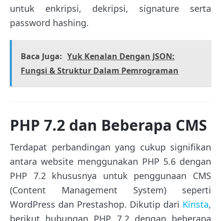
untuk enkripsi, dekripsi, signature serta
password hashing.
Baca Juga:
Yuk Kenalan Dengan JSON:
Fungsi & Struktur Dalam Pemrograman
PHP 7.2 dan Beberapa CMS
Terdapat perbandingan yang cukup signifikan
antara website menggunakan PHP 5.6 dengan
PHP 7.2 khususnya untuk penggunaan CMS
(Content Management System) seperti
WordPress dan Prestashop. Dikutip dari
Kinsta
,
berikut hubungan PHP 7.2 dengan beberapa