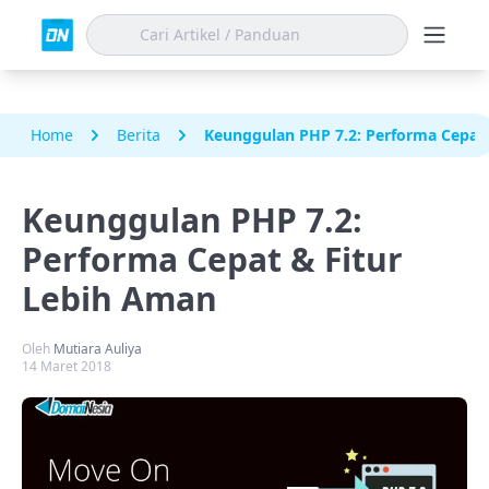
Home
Berita
Keunggulan PHP 7.2: Performa Cepat
Keunggulan PHP 7.2:
Performa Cepat & Fitur
Lebih Aman
Oleh
Mutiara Auliya
14 Maret 2018