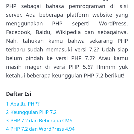
PHP sebagai bahasa pemrograman di sisi
server. Ada beberapa platform website yang
menggunakan PHP seperti WordPress,
Facebook, Baidu, Wikipedia dan sebagainya.
Nah, tahukah kamu bahwa sekarang PHP
terbaru sudah memasuki versi 7.2? Udah siap
belum pindah ke versi PHP 7.2? Atau kamu
masih mager di versi PHP 5.6? Hmmm yuk
ketahui beberapa keunggulan PHP 7.2 berikut!
Daftar Isi
1
Apa Itu PHP?
2
Keunggulan PHP 7.2
3
PHP 7.2 dan Beberapa CMS
4
PHP 7.2 dan WordPress 4.94