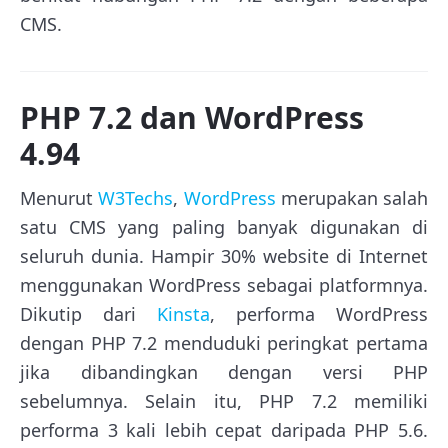
CMS.
PHP 7.2 dan WordPress
4.94
Menurut
W3Techs
,
WordPress
merupakan salah
satu CMS yang paling banyak digunakan di
seluruh dunia. Hampir 30% website di Internet
menggunakan WordPress sebagai platformnya.
Dikutip dari
Kinsta
, performa WordPress
dengan PHP 7.2 menduduki peringkat pertama
jika dibandingkan dengan versi PHP
sebelumnya. Selain itu, PHP 7.2 memiliki
performa 3 kali lebih cepat daripada PHP 5.6.