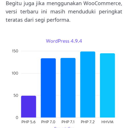
Begitu juga jika menggunakan WooCommerce,
versi terbaru ini masih menduduki peringkat
teratas dari segi performa.