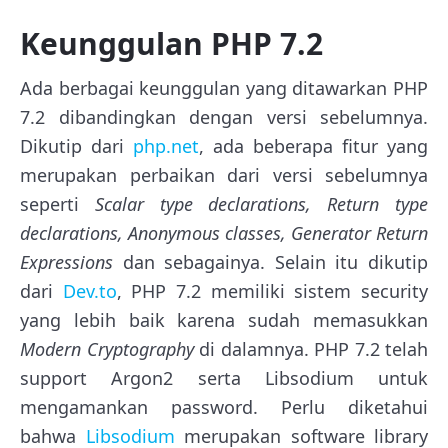
Keunggulan PHP 7.2
Ada berbagai keunggulan yang ditawarkan PHP
7.2 dibandingkan dengan versi sebelumnya.
Dikutip dari
php.net
, ada beberapa fitur yang
merupakan perbaikan dari versi sebelumnya
seperti
Scalar type declarations, Return type
declarations, Anonymous classes, Generator Return
Expressions
dan sebagainya. Selain itu dikutip
dari
Dev.to
, PHP 7.2 memiliki sistem security
yang lebih baik karena sudah memasukkan
Modern Cryptography
di dalamnya. PHP 7.2 telah
support Argon2 serta Libsodium untuk
mengamankan password. Perlu diketahui
bahwa
Libsodium
merupakan software library