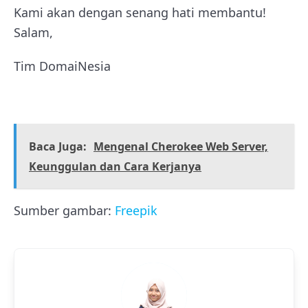
Kami akan dengan senang hati membantu!
Salam,
Tim DomaiNesia
Baca Juga:
Mengenal Cherokee Web Server,
Keunggulan dan Cara Kerjanya
Sumber gambar:
Freepik