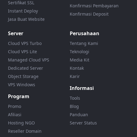
Sertifikat SSL
Konfirmasi Pembayaran
Instant Deploy
Konfirmasi Deposit
Jasa Buat Website
Server
Perusahaan
Cloud VPS Turbo
Tentang Kami
Cloud VPS Lite
Teknologi
Managed Cloud VPS
Media Kit
Dedicated Server
Kontak
Object Storage
Karir
VPS Windows
Informasi
Program
Tools
Promo
Blog
Afiliasi
Panduan
Hosting NGO
Server Status
Reseller Domain