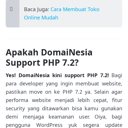
Baca Juga:
Cara Membuat Toko
Online Mudah
Apakah DomaiNesia
Support PHP 7.2?
Yes! DomaiNesia kini support PHP 7.2!
Bagi
para developer yang ingin membuat website,
pastikan move on ke PHP 7.2 ya. Selain agar
performa website menjadi lebih cepat, fitur
security yang ditawarkan bisa kamu gunakan
demi menjaga keamanan user. Oiya, bagi
pengguna WordPress yuk segera update