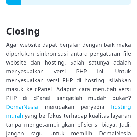
Closing
Agar website dapat berjalan dengan baik maka
diperlukan sinkronisasi antara pengaturan file
website dan hosting. Salah satunya adalah
menyesuaikan versi PHP ini. Untuk
menyesuaikan versi PHP di hosting, silahkan
masuk ke cPanel. Adapun cara merubah versi
PHP di cPanel sangatlah mudah bukan?
DomaiNesia
merupakan penyedia
hosting
murah
yang berfokus terhadap kualitas layanan
tanpa mengesampingkan efisiensi biaya. Jadi,
jangan ragu untuk memilih DomaiNesia