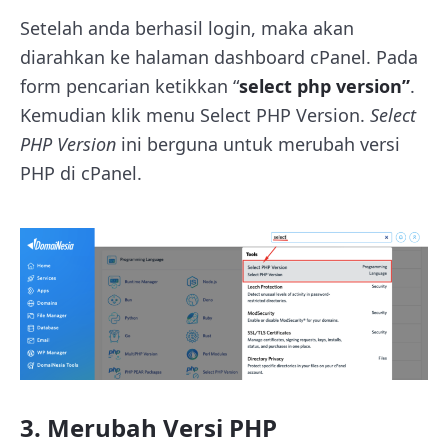
Setelah anda berhasil login, maka akan
diarahkan ke halaman dashboard cPanel. Pada
form pencarian ketikkan “
select php version”
.
Kemudian klik menu Select PHP Version.
Select
PHP Version
ini berguna untuk merubah versi
PHP di cPanel.
3. Merubah Versi PHP