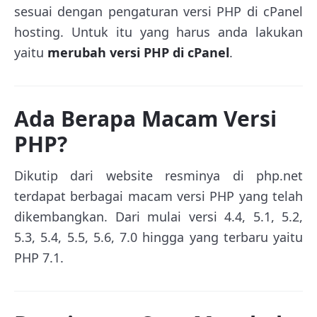
sesuai dengan pengaturan versi PHP di cPanel
hosting. Untuk itu yang harus anda lakukan
yaitu
merubah versi PHP di cPanel
.
Ada Berapa Macam Versi
PHP?
Dikutip dari website resminya di php.net
terdapat berbagai macam versi PHP yang telah
dikembangkan. Dari mulai versi 4.4, 5.1, 5.2,
5.3, 5.4, 5.5, 5.6, 7.0 hingga yang terbaru yaitu
PHP 7.1.