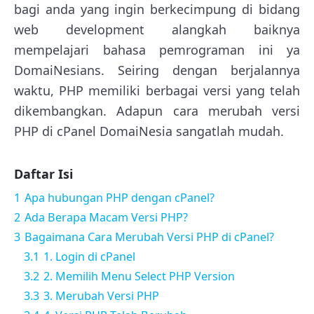
bagi anda yang ingin berkecimpung di bidang
web development alangkah baiknya
mempelajari bahasa pemrograman ini ya
DomaiNesians. Seiring dengan berjalannya
waktu, PHP memiliki berbagai versi yang telah
dikembangkan. Adapun cara merubah versi
PHP di cPanel DomaiNesia sangatlah mudah.
Daftar Isi
1
Apa hubungan PHP dengan cPanel?
2
Ada Berapa Macam Versi PHP?
3
Bagaimana Cara Merubah Versi PHP di cPanel?
3.1
1. Login di cPanel
3.2
2. Memilih Menu Select PHP Version
3.3
3. Merubah Versi PHP