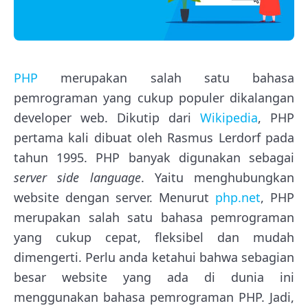
PHP
merupakan salah satu bahasa
pemrograman yang cukup populer dikalangan
developer web. Dikutip dari
Wikipedia
, PHP
pertama kali dibuat oleh Rasmus Lerdorf pada
tahun 1995. PHP banyak digunakan sebagai
server side language
. Yaitu menghubungkan
website dengan server. Menurut
php.net
, PHP
merupakan salah satu bahasa pemrograman
yang cukup cepat, fleksibel dan mudah
dimengerti. Perlu anda ketahui bahwa sebagian
besar website yang ada di dunia ini
menggunakan bahasa pemrograman PHP. Jadi,