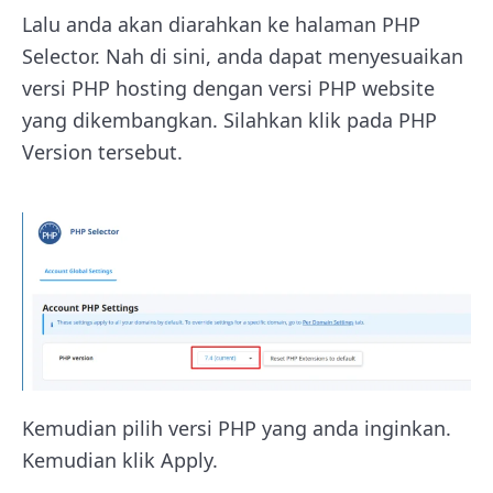
Lalu anda akan diarahkan ke halaman PHP
Selector. Nah di sini, anda dapat menyesuaikan
versi PHP hosting dengan versi PHP website
yang dikembangkan. Silahkan klik pada PHP
Version tersebut.
Kemudian pilih versi PHP yang anda inginkan.
Kemudian klik Apply.