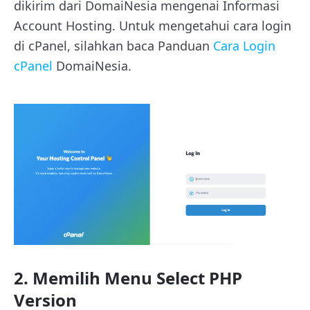
dikirim dari DomaiNesia mengenai Informasi
Account Hosting. Untuk mengetahui cara login
di cPanel, silahkan baca Panduan
Cara Login
cPanel
DomaiNesia.
2. Memilih Menu Select PHP
Version