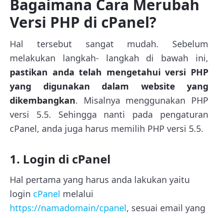
Bagaimana Cara Merubah
Versi PHP di cPanel?
Hal tersebut sangat mudah. Sebelum
melakukan langkah- langkah di bawah ini,
pastikan anda telah mengetahui versi PHP
yang digunakan dalam website yang
dikembangkan
. Misalnya menggunakan PHP
versi 5.5. Sehingga nanti pada pengaturan
cPanel, anda juga harus memilih PHP versi 5.5.
1. Login di cPanel
Hal pertama yang harus anda lakukan yaitu
login
cPanel
melalui
https://namadomain/cpanel
, sesuai email yang