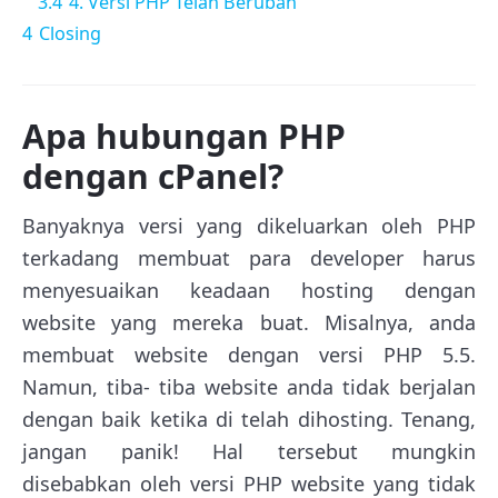
3.4
4. Versi PHP Telah Berubah
4
Closing
Apa hubungan PHP
dengan cPanel?
Banyaknya versi yang dikeluarkan oleh PHP
terkadang membuat para developer harus
menyesuaikan keadaan hosting dengan
website yang mereka buat. Misalnya, anda
membuat website dengan versi PHP 5.5.
Namun, tiba- tiba website anda tidak berjalan
dengan baik ketika di telah dihosting. Tenang,
jangan panik! Hal tersebut mungkin
disebabkan oleh versi PHP website yang tidak