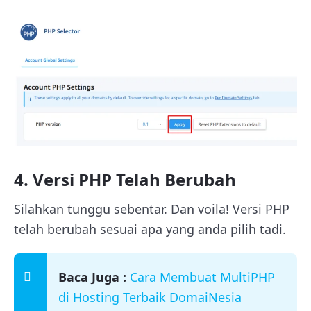
4. Versi PHP Telah Berubah
Silahkan tunggu sebentar. Dan voila! Versi PHP
telah berubah sesuai apa yang anda pilih tadi.
Baca Juga :
Cara Membuat MultiPHP
di Hosting Terbaik DomaiNesia