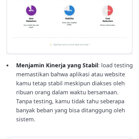
Menjamin Kinerja yang Stabil
: load testing
memastikan bahwa aplikasi atau website
kamu tetap stabil meskipun diakses oleh
ribuan orang dalam waktu bersamaan.
Tanpa testing, kamu tidak tahu seberapa
banyak beban yang bisa ditanggung oleh
sistem.