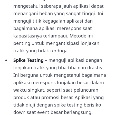
mengetahui seberapa jauh aplikasi dapat
menangani beban yang sangat tinggi. Ini
menguji titik kegagalan aplikasi dan
bagaimana aplikasi merespons saat
kapasitasnya terlampaui. Metode ini
penting untuk mengantisipasi lonjakan
trafik yang tidak terduga.
Spike Testing
– menguji aplikasi dengan
lonjakan trafik yang tiba-tiba dan drastis.
Ini berguna untuk mengetahui bagaimana
aplikasi merespons lonjakan besar dalam
waktu singkat, seperti saat peluncuran
produk atau promosi besar. Aplikasi yang
tidak diuji dengan spike testing berisiko
down saat event besar berlangsung.