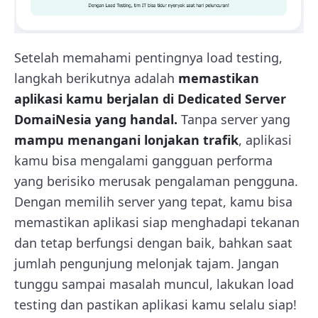
Setelah memahami pentingnya load testing,
langkah berikutnya adalah
memastikan
aplikasi kamu berjalan di Dedicated Server
DomaiNesia yang handal.
Tanpa server yang
mampu menangani lonjakan trafik
, aplikasi
kamu bisa mengalami gangguan performa
yang berisiko merusak pengalaman pengguna.
Dengan memilih server yang tepat, kamu bisa
memastikan aplikasi siap menghadapi tekanan
dan tetap berfungsi dengan baik, bahkan saat
jumlah pengunjung melonjak tajam. Jangan
tunggu sampai masalah muncul, lakukan load
testing dan pastikan aplikasi kamu selalu siap!