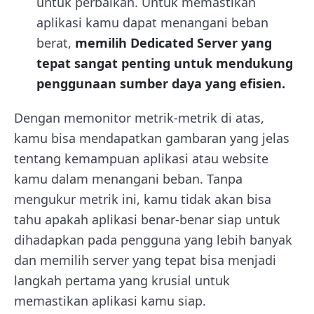
untuk perbaikan. Untuk memastikan
aplikasi kamu dapat menangani beban
berat,
memilih Dedicated Server yang
tepat sangat penting untuk mendukung
penggunaan sumber daya yang efisien.
Dengan memonitor metrik-metrik di atas,
kamu bisa mendapatkan gambaran yang jelas
tentang kemampuan aplikasi atau website
kamu dalam menangani beban. Tanpa
mengukur metrik ini, kamu tidak akan bisa
tahu apakah aplikasi benar-benar siap untuk
dihadapkan pada pengguna yang lebih banyak
dan memilih server yang tepat bisa menjadi
langkah pertama yang krusial untuk
memastikan aplikasi kamu siap.