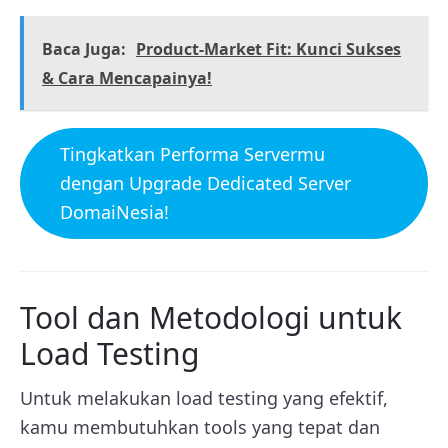
Baca Juga:
Product-Market Fit: Kunci Sukses
& Cara Mencapainya!
Tingkatkan Performa Servermu
dengan Upgrade Dedicated Server
DomaiNesia!
Tool dan Metodologi untuk
Load Testing
Untuk melakukan load testing yang efektif,
kamu membutuhkan tools yang tepat dan