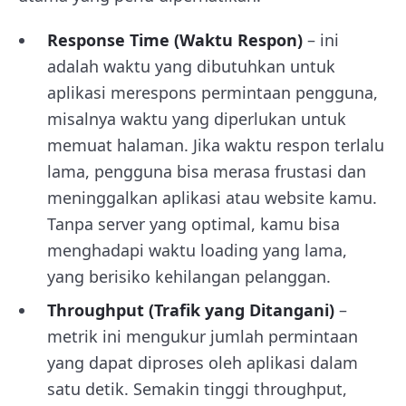
Response Time (Waktu Respon)
– ini
adalah waktu yang dibutuhkan untuk
aplikasi merespons permintaan pengguna,
misalnya waktu yang diperlukan untuk
memuat halaman. Jika waktu respon terlalu
lama, pengguna bisa merasa frustasi dan
meninggalkan aplikasi atau website kamu.
Tanpa server yang optimal, kamu bisa
menghadapi waktu loading yang lama,
yang berisiko kehilangan pelanggan.
Throughput (Trafik yang Ditangani)
–
metrik ini mengukur jumlah permintaan
yang dapat diproses oleh aplikasi dalam
satu detik. Semakin tinggi throughput,