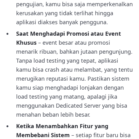
pengujian, kamu bisa saja memperkenalkan
kerusakan yang tidak terlihat hingga
aplikasi diakses banyak pengguna.
Saat Menghadapi Promosi atau Event
Khusus
– event besar atau promosi
menarik ribuan, bahkan jutaan pengunjung.
Tanpa load testing yang tepat, aplikasi
kamu bisa crash atau melambat, yang tentu
merugikan reputasi kamu. Pastikan sistem
kamu siap menghadapi lonjakan dengan
load testing yang matang, apalagi jika
menggunakan Dedicated Server yang bisa
menahan beban lebih besar.
Ketika Menambahkan Fitur yang
Membebani Sistem
– setiap fitur baru bisa