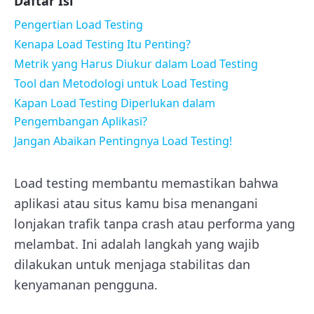
Daftar Isi
Pengertian Load Testing
Kenapa Load Testing Itu Penting?
Metrik yang Harus Diukur dalam Load Testing
Tool dan Metodologi untuk Load Testing
Kapan Load Testing Diperlukan dalam
Pengembangan Aplikasi?
Jangan Abaikan Pentingnya Load Testing!
Load testing membantu memastikan bahwa
aplikasi atau situs kamu bisa menangani
lonjakan trafik tanpa crash atau performa yang
melambat. Ini adalah langkah yang wajib
dilakukan untuk menjaga stabilitas dan
kenyamanan pengguna.