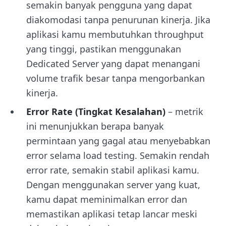
semakin banyak pengguna yang dapat
diakomodasi tanpa penurunan kinerja. Jika
aplikasi kamu membutuhkan throughput
yang tinggi, pastikan menggunakan
Dedicated Server yang dapat menangani
volume trafik besar tanpa mengorbankan
kinerja.
Error Rate (Tingkat Kesalahan)
– metrik
ini menunjukkan berapa banyak
permintaan yang gagal atau menyebabkan
error selama load testing. Semakin rendah
error rate, semakin stabil aplikasi kamu.
Dengan menggunakan server yang kuat,
kamu dapat meminimalkan error dan
memastikan aplikasi tetap lancar meski