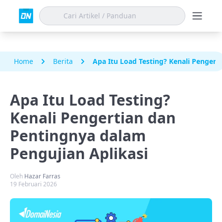
Home
Berita
Apa Itu Load Testing? Kenali Pengert
Apa Itu Load Testing?
Kenali Pengertian dan
Pentingnya dalam
Pengujian Aplikasi
Oleh
Hazar Farras
19 Februari 2026