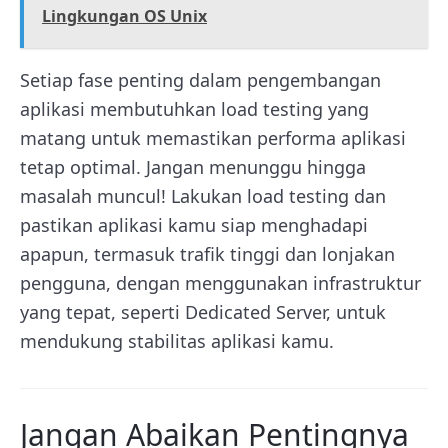
Lingkungan OS Unix
Setiap fase penting dalam pengembangan
aplikasi membutuhkan load testing yang
matang untuk memastikan performa aplikasi
tetap optimal. Jangan menunggu hingga
masalah muncul! Lakukan load testing dan
pastikan aplikasi kamu siap menghadapi
apapun, termasuk trafik tinggi dan lonjakan
pengguna, dengan menggunakan infrastruktur
yang tepat, seperti Dedicated Server, untuk
mendukung stabilitas aplikasi kamu.
Jangan Abaikan Pentingnya