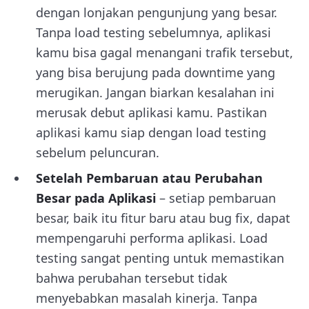
dengan lonjakan pengunjung yang besar.
Tanpa load testing sebelumnya, aplikasi
kamu bisa gagal menangani trafik tersebut,
yang bisa berujung pada downtime yang
merugikan. Jangan biarkan kesalahan ini
merusak debut aplikasi kamu. Pastikan
aplikasi kamu siap dengan load testing
sebelum peluncuran.
Setelah Pembaruan atau Perubahan
Besar pada Aplikasi
– setiap pembaruan
besar, baik itu fitur baru atau bug fix, dapat
mempengaruhi performa aplikasi. Load
testing sangat penting untuk memastikan
bahwa perubahan tersebut tidak
menyebabkan masalah kinerja. Tanpa