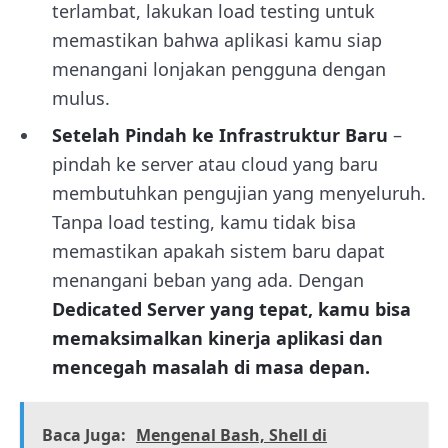
terlambat, lakukan load testing untuk
memastikan bahwa aplikasi kamu siap
menangani lonjakan pengguna dengan
mulus.
Setelah Pindah ke Infrastruktur Baru
–
pindah ke server atau cloud yang baru
membutuhkan pengujian yang menyeluruh.
Tanpa load testing, kamu tidak bisa
memastikan apakah sistem baru dapat
menangani beban yang ada. Dengan
Dedicated Server yang tepat, kamu bisa
memaksimalkan kinerja aplikasi dan
mencegah masalah di masa depan.
Baca Juga:
Mengenal Bash, Shell di