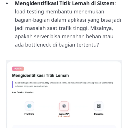
Mengidentifikasi Titik Lemah di Sistem
:
load testing membantu menemukan
bagian-bagian dalam aplikasi yang bisa jadi
jadi masalah saat trafik tinggi. Misalnya,
apakah server bisa menahan beban atau
ada bottleneck di bagian tertentu?