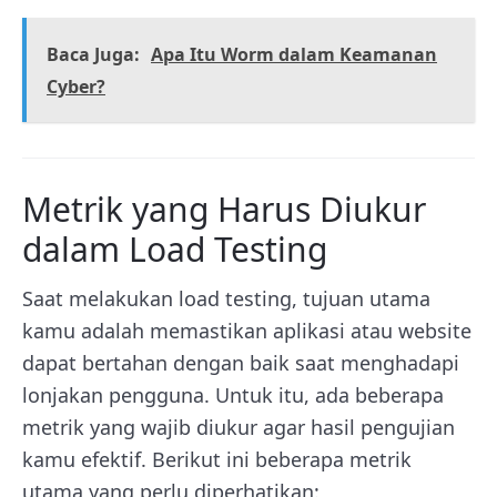
Baca Juga:
Apa Itu Worm dalam Keamanan
Cyber?
Metrik yang Harus Diukur
dalam Load Testing
Saat melakukan load testing, tujuan utama
kamu adalah memastikan aplikasi atau website
dapat bertahan dengan baik saat menghadapi
lonjakan pengguna. Untuk itu, ada beberapa
metrik yang wajib diukur agar hasil pengujian
kamu efektif. Berikut ini beberapa metrik
utama yang perlu diperhatikan: