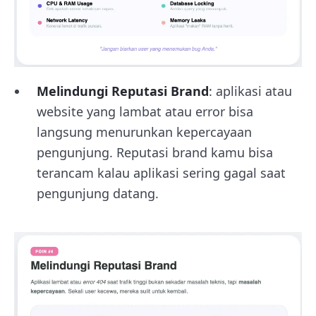
Melindungi Reputasi Brand
: aplikasi atau
website yang lambat atau error bisa
langsung menurunkan kepercayaan
pengunjung. Reputasi brand kamu bisa
terancam kalau aplikasi sering gagal saat
pengunjung datang.