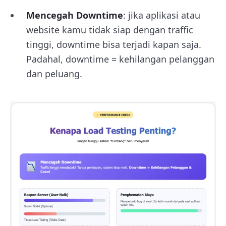
Mencegah Downtime
: jika aplikasi atau
website kamu tidak siap dengan traffic
tinggi, downtime bisa terjadi kapan saja.
Padahal, downtime = kehilangan pelanggan
dan peluang.