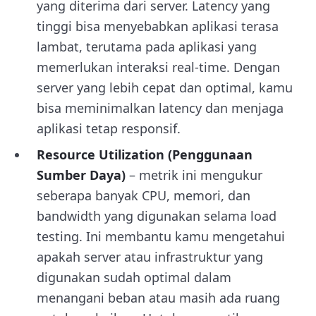
yang diterima dari server. Latency yang
tinggi bisa menyebabkan aplikasi terasa
lambat, terutama pada aplikasi yang
memerlukan interaksi real-time. Dengan
server yang lebih cepat dan optimal, kamu
bisa meminimalkan latency dan menjaga
aplikasi tetap responsif.
Resource Utilization (Penggunaan
Sumber Daya)
– metrik ini mengukur
seberapa banyak CPU, memori, dan
bandwidth yang digunakan selama load
testing. Ini membantu kamu mengetahui
apakah server atau infrastruktur yang
digunakan sudah optimal dalam
menangani beban atau masih ada ruang