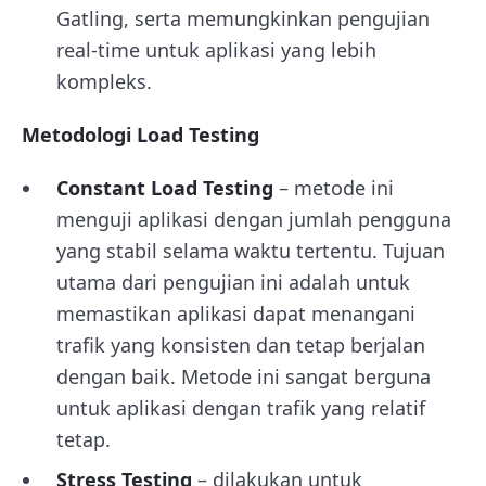
Gatling, serta memungkinkan pengujian
real-time untuk aplikasi yang lebih
kompleks.
Metodologi Load Testing
Constant Load Testing
– metode ini
menguji aplikasi dengan jumlah pengguna
yang stabil selama waktu tertentu. Tujuan
utama dari pengujian ini adalah untuk
memastikan aplikasi dapat menangani
trafik yang konsisten dan tetap berjalan
dengan baik. Metode ini sangat berguna
untuk aplikasi dengan trafik yang relatif
tetap.
Stress Testing
– dilakukan untuk