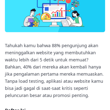
Tahukah kamu bahwa 88% pengunjung akan
meninggalkan website yang membutuhkan
waktu lebih dari 5 detik untuk memuat?
Bahkan, 40% dari mereka akan kembali hanya
jika pengalaman pertama mereka memuaskan.
Tanpa load testing, aplikasi atau website kamu
bisa jadi gagal di saat-saat kritis seperti
peluncuran besar atau promosi penting.