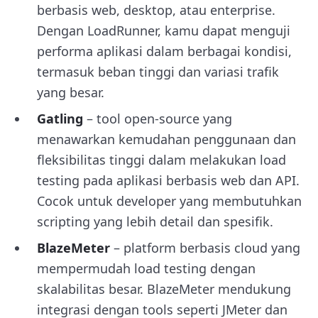
berbasis web, desktop, atau enterprise.
Dengan LoadRunner, kamu dapat menguji
performa aplikasi dalam berbagai kondisi,
termasuk beban tinggi dan variasi trafik
yang besar.
Gatling
– tool open-source yang
menawarkan kemudahan penggunaan dan
fleksibilitas tinggi dalam melakukan load
testing pada aplikasi berbasis web dan API.
Cocok untuk developer yang membutuhkan
scripting yang lebih detail dan spesifik.
BlazeMeter
– platform berbasis cloud yang
mempermudah load testing dengan
skalabilitas besar. BlazeMeter mendukung
integrasi dengan tools seperti JMeter dan