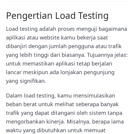
Pengertian Load Testing
Load testing adalah proses menguji bagaimana
aplikasi atau website kamu bekerja saat
dibanjiri dengan jumlah pengguna atau trafik
yang lebih tinggi dari biasanya. Tujuannya jelas:
untuk memastikan aplikasi tetap berjalan
lancar meskipun ada lonjakan pengunjung
yang signifikan.
Dalam load testing, kamu mensimulasikan
beban berat untuk melihat seberapa banyak
trafik yang dapat ditangani oleh sistem tanpa
mengorbankan kinerja. Misalnya, berapa lama
waktu yang dibutuhkan untuk memuat