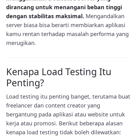
dirancang untuk menangani beban tinggi
dengan stabilitas maksimal.
Mengandalkan
server biasa bisa berarti membiarkan aplikasi
kamu rentan terhadap masalah performa yang
merugikan.
Kenapa Load Testing Itu
Penting?
Load testing itu penting banget, terutama buat
freelancer dan content creator yang
bergantung pada aplikasi atau website untuk
kerja atau promosi. Berikut beberapa alasan
kenapa load testing tidak boleh dilewatkan: