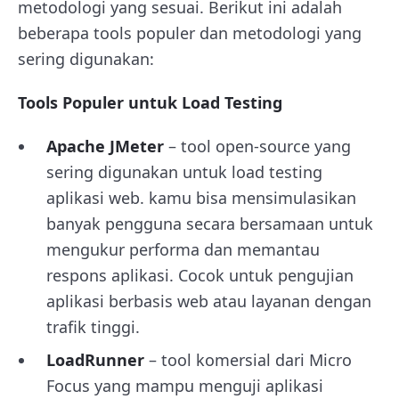
metodologi yang sesuai. Berikut ini adalah
beberapa tools populer dan metodologi yang
sering digunakan:
Tools Populer untuk Load Testing
Apache JMeter
– tool open-source yang
sering digunakan untuk load testing
aplikasi web. kamu bisa mensimulasikan
banyak pengguna secara bersamaan untuk
mengukur performa dan memantau
respons aplikasi. Cocok untuk pengujian
aplikasi berbasis web atau layanan dengan
trafik tinggi.
LoadRunner
– tool komersial dari Micro
Focus yang mampu menguji aplikasi