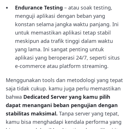
Endurance Testing
– atau soak testing,
menguji aplikasi dengan beban yang
konstan selama jangka waktu panjang. Ini
untuk memastikan aplikasi tetap stabil
meskipun ada trafik tinggi dalam waktu
yang lama. Ini sangat penting untuk
aplikasi yang beroperasi 24/7, seperti situs
e-commerce atau platform streaming.
Menggunakan tools dan metodologi yang tepat
saja tidak cukup. kamu juga perlu memastikan
bahwa
Dedicated Server yang kamu pilih
dapat menangani beban pengujian dengan
stabilitas maksimal.
Tanpa server yang tepat,
kamu bisa menghadapi kendala performa yang