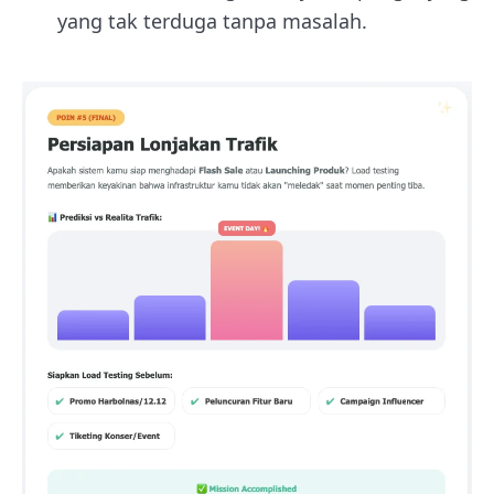
yang tak terduga tanpa masalah.