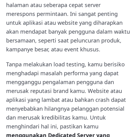
halaman atau seberapa cepat server
merespons permintaan. Ini sangat penting
untuk aplikasi atau website yang diharapkan
akan mendapat banyak pengguna dalam waktu
bersamaan, seperti saat peluncuran produk,
kampanye besar, atau event khusus.
Tanpa melakukan load testing, kamu berisiko
menghadapi masalah performa yang dapat
mengganggu pengalaman pengguna dan
merusak reputasi brand kamu. Website atau
aplikasi yang lambat atau bahkan crash dapat
menyebabkan hilangnya pelanggan potensial
dan merusak kredibilitas kamu. Untuk
menghindari hal ini, pastikan kamu
menggunakan Dedicated Server yang