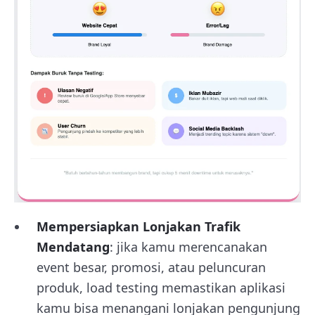
Mempersiapkan Lonjakan Trafik
Mendatang
: jika kamu merencanakan
event besar, promosi, atau peluncuran
produk, load testing memastikan aplikasi
kamu bisa menangani lonjakan pengunjung