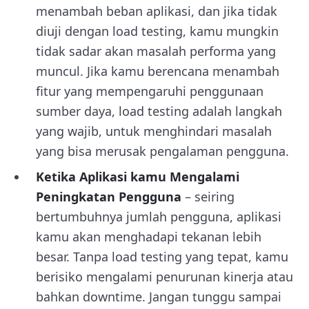
menambah beban aplikasi, dan jika tidak
diuji dengan load testing, kamu mungkin
tidak sadar akan masalah performa yang
muncul. Jika kamu berencana menambah
fitur yang mempengaruhi penggunaan
sumber daya, load testing adalah langkah
yang wajib, untuk menghindari masalah
yang bisa merusak pengalaman pengguna.
Ketika Aplikasi kamu Mengalami
Peningkatan Pengguna
– seiring
bertumbuhnya jumlah pengguna, aplikasi
kamu akan menghadapi tekanan lebih
besar. Tanpa load testing yang tepat, kamu
berisiko mengalami penurunan kinerja atau
bahkan downtime. Jangan tunggu sampai