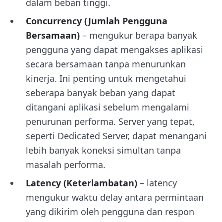
dalam beban tinggi.
Concurrency (Jumlah Pengguna
Bersamaan)
– mengukur berapa banyak
pengguna yang dapat mengakses aplikasi
secara bersamaan tanpa menurunkan
kinerja. Ini penting untuk mengetahui
seberapa banyak beban yang dapat
ditangani aplikasi sebelum mengalami
penurunan performa. Server yang tepat,
seperti Dedicated Server, dapat menangani
lebih banyak koneksi simultan tanpa
masalah performa.
Latency (Keterlambatan)
– latency
mengukur waktu delay antara permintaan
yang dikirim oleh pengguna dan respon