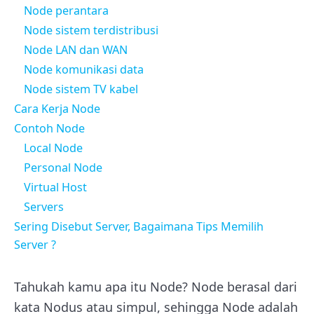
Node perantara
Node sistem terdistribusi
Node LAN dan WAN
Node komunikasi data
Node sistem TV kabel
Cara Kerja Node
Contoh Node
Local Node
Personal Node
Virtual Host
Servers
Sering Disebut Server, Bagaimana Tips Memilih
Server ?
Tahukah kamu apa itu Node? Node berasal dari
kata Nodus atau simpul, sehingga Node adalah