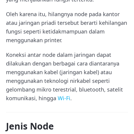
Oleh karena itu, hilangnya node pada kantor
atau jaringan priadi tersebut berarti kehilangan
fungsi seperti ketidakmampuan dalam
menggunakan printer.
Koneksi antar node dalam jaringan dapat
dilakukan dengan berbagai cara diantaranya
menggunakan kabel (jaringan kabel) atau
menggunakan teknologi nirkabel seperti
gelombang mikro terestrial, bluetooth, satelit
komunikasi, hingga
Wi-Fi
.
Jenis Node