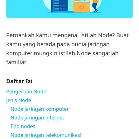
Pernahkah kamu mengenal istilah Node? Buat
kamu yang berada pada dunia jaringan
komputer mungkin istilah Node sangatlah
familiar.
Daftar Isi
Pengertian Node
Jenis Node
Node jaringan komputer
Node jaringan internet
End nodes
Node jaringan telekomunikasi