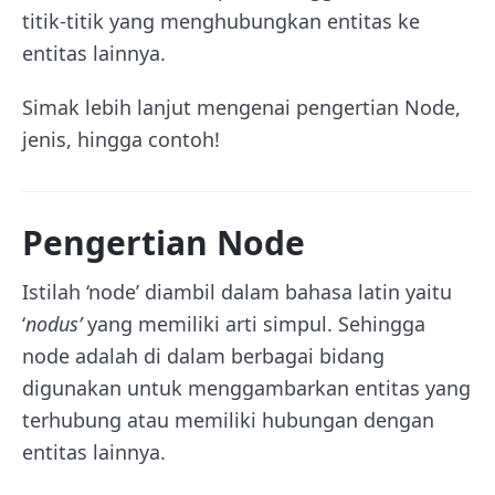
titik-titik yang menghubungkan entitas ke
entitas lainnya.
Simak lebih lanjut mengenai pengertian Node,
jenis, hingga contoh!
Pengertian Node
Istilah ‘node’ diambil dalam bahasa latin yaitu
‘
nodus’
yang memiliki arti simpul. Sehingga
node adalah di dalam berbagai bidang
digunakan untuk menggambarkan entitas yang
terhubung atau memiliki hubungan dengan
entitas lainnya.