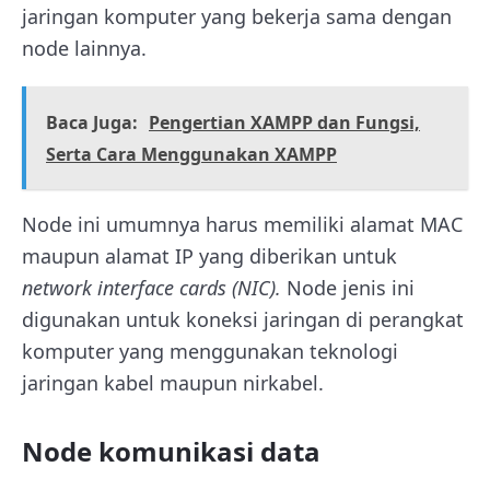
jaringan komputer yang bekerja sama dengan
node lainnya.
Baca Juga:
Pengertian XAMPP dan Fungsi,
Serta Cara Menggunakan XAMPP
Node ini umumnya harus memiliki alamat MAC
maupun alamat IP yang diberikan untuk
network interface cards (NIC).
Node jenis ini
digunakan untuk koneksi jaringan di perangkat
komputer yang menggunakan teknologi
jaringan kabel maupun nirkabel.
Node komunikasi data