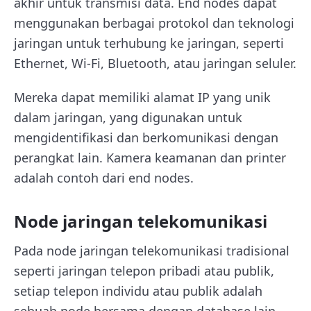
akhir untuk transmisi data. End nodes dapat
menggunakan berbagai protokol dan teknologi
jaringan untuk terhubung ke jaringan, seperti
Ethernet, Wi-Fi, Bluetooth, atau jaringan seluler.
Mereka dapat memiliki alamat IP yang unik
dalam jaringan, yang digunakan untuk
mengidentifikasi dan berkomunikasi dengan
perangkat lain. Kamera keamanan dan printer
adalah contoh dari end nodes.
Node jaringan telekomunikasi
Pada node jaringan telekomunikasi tradisional
seperti jaringan telepon pribadi atau publik,
setiap telepon individu atau publik adalah