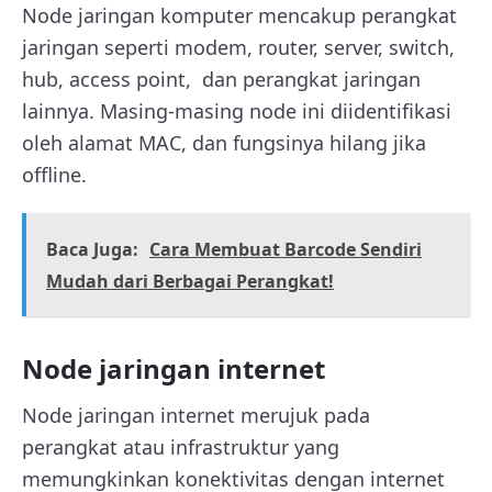
Node jaringan komputer mencakup perangkat
jaringan seperti modem, router, server, switch,
hub, access point, dan perangkat jaringan
lainnya. Masing-masing node ini diidentifikasi
oleh alamat MAC, dan fungsinya hilang jika
offline.
Baca Juga:
Cara Membuat Barcode Sendiri
Mudah dari Berbagai Perangkat!
Node jaringan internet
Node jaringan internet merujuk pada
perangkat atau infrastruktur yang
memungkinkan konektivitas dengan internet