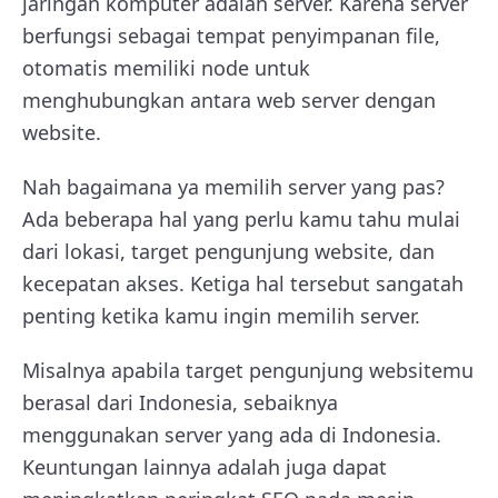
jaringan komputer adalah server. Karena server
berfungsi sebagai tempat penyimpanan file,
otomatis memiliki node untuk
menghubungkan antara web server dengan
website.
Nah bagaimana ya memilih server yang pas?
Ada beberapa hal yang perlu kamu tahu mulai
dari lokasi, target pengunjung website, dan
kecepatan akses. Ketiga hal tersebut sangatah
penting ketika kamu ingin memilih server.
Misalnya apabila target pengunjung websitemu
berasal dari Indonesia, sebaiknya
menggunakan server yang ada di Indonesia.
Keuntungan lainnya adalah juga dapat