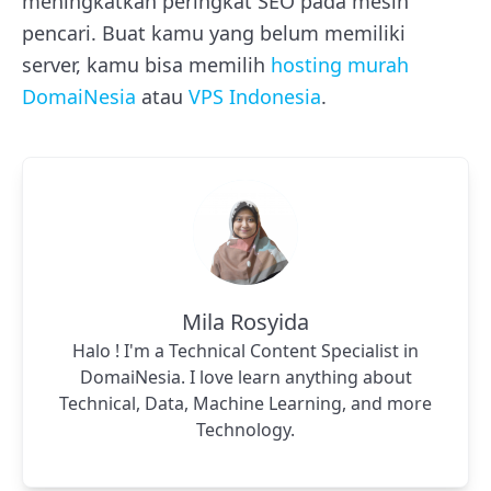
meningkatkan peringkat SEO pada mesin
pencari. Buat kamu yang belum memiliki
server, kamu bisa memilih
hosting murah
DomaiNesia
atau
VPS Indonesia
.
Mila Rosyida
Halo ! I'm a Technical Content Specialist in
DomaiNesia. I love learn anything about
Technical, Data, Machine Learning, and more
Technology.