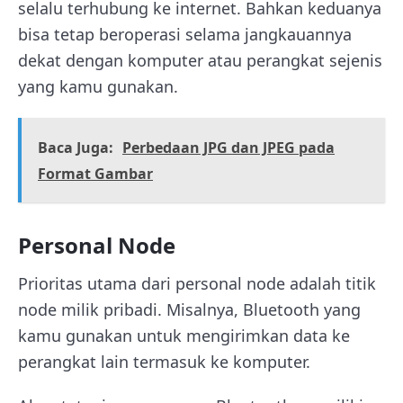
selalu terhubung ke internet. Bahkan keduanya
bisa tetap beroperasi selama jangkauannya
dekat dengan komputer atau perangkat sejenis
yang kamu gunakan.
Baca Juga:
Perbedaan JPG dan JPEG pada
Format Gambar
Personal Node
Prioritas utama dari personal node adalah titik
node milik pribadi. Misalnya, Bluetooth yang
kamu gunakan untuk mengirimkan data ke
perangkat lain termasuk ke komputer.