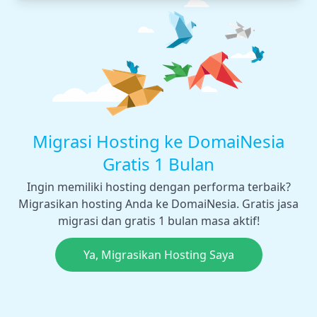
Migrasi Hosting ke DomaiNesia
Gratis 1 Bulan
Ingin memiliki hosting dengan performa terbaik?
Migrasikan hosting Anda ke DomaiNesia. Gratis jasa
migrasi dan gratis 1 bulan masa aktif!
Ya, Migrasikan Hosting Saya