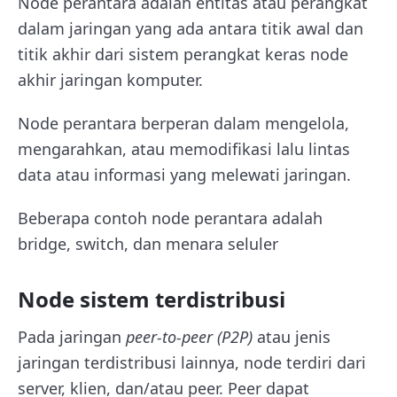
Node perantara adalah entitas atau perangkat
dalam jaringan yang ada antara titik awal dan
titik akhir dari sistem perangkat keras node
akhir jaringan komputer.
Node perantara berperan dalam mengelola,
mengarahkan, atau memodifikasi lalu lintas
data atau informasi yang melewati jaringan.
Beberapa contoh node perantara adalah
bridge, switch, dan menara seluler
Node sistem terdistribusi
Pada jaringan
peer-to-peer (P2P)
atau jenis
jaringan terdistribusi lainnya, node terdiri dari
server, klien, dan/atau peer. Peer dapat