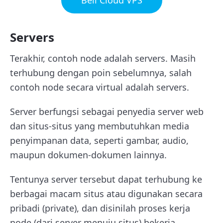
Servers
Terakhir, contoh node adalah servers. Masih
terhubung dengan poin sebelumnya, salah
contoh node secara virtual adalah servers.
Server berfungsi sebagai penyedia server web
dan situs-situs yang membutuhkan media
penyimpanan data, seperti gambar, audio,
maupun dokumen-dokumen lainnya.
Tentunya server tersebut dapat terhubung ke
berbagai macam situs atau digunakan secara
pribadi (private), dan disinilah proses kerja
node (dari server menuju situs) bekerja.