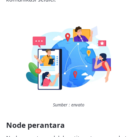
Sumber : envato
Node perantara