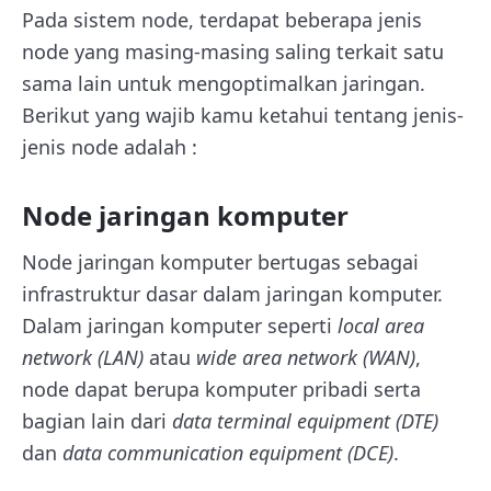
Pada sistem node, terdapat beberapa jenis
node yang masing-masing saling terkait satu
sama lain untuk mengoptimalkan jaringan.
Berikut yang wajib kamu ketahui tentang jenis-
jenis node adalah :
Node jaringan komputer
Node jaringan komputer bertugas sebagai
infrastruktur dasar dalam jaringan komputer.
Dalam jaringan komputer seperti
local area
network (LAN)
atau
wide area network (WAN)
,
node dapat berupa komputer pribadi serta
bagian lain dari
data terminal equipment
(DTE)
dan
data communication equipment (DCE)
.