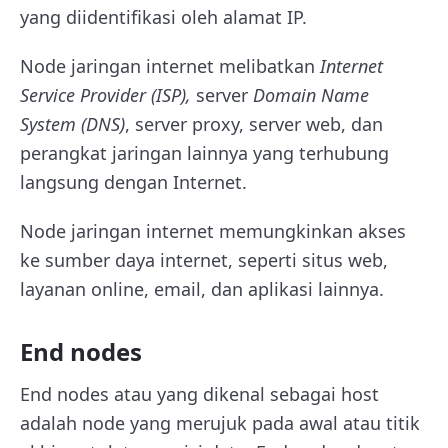
yang diidentifikasi oleh alamat IP.
Node jaringan internet melibatkan
Internet
Service Provider (ISP),
server
Domain Name
System (DNS)
, server proxy, server web, dan
perangkat jaringan lainnya yang terhubung
langsung dengan Internet.
Node jaringan internet memungkinkan akses
ke sumber daya internet, seperti situs web,
layanan online, email, dan aplikasi lainnya.
End nodes
End nodes atau yang dikenal sebagai host
adalah node yang merujuk pada awal atau titik