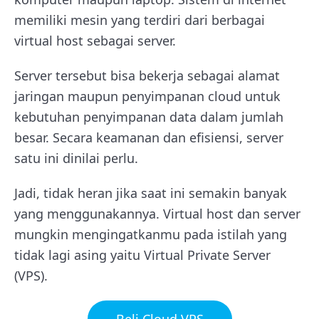
memiliki mesin yang terdiri dari berbagai
virtual host sebagai server.
Server tersebut bisa bekerja sebagai alamat
jaringan maupun penyimpanan cloud untuk
kebutuhan penyimpanan data dalam jumlah
besar. Secara keamanan dan efisiensi, server
satu ini dinilai perlu.
Jadi, tidak heran jika saat ini semakin banyak
yang menggunakannya. Virtual host dan server
mungkin mengingatkanmu pada istilah yang
tidak lagi asing yaitu Virtual Private Server
(VPS).
Beli Cloud VPS