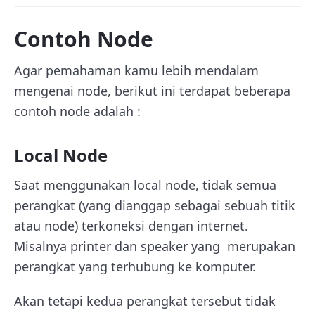
Contoh Node
Agar pemahaman kamu lebih mendalam
mengenai node, berikut ini terdapat beberapa
contoh node adalah :
Local Node
Saat menggunakan local node, tidak semua
perangkat (yang dianggap sebagai sebuah titik
atau node) terkoneksi dengan internet.
Misalnya printer dan speaker yang merupakan
perangkat yang terhubung ke komputer.
Akan tetapi kedua perangkat tersebut tidak