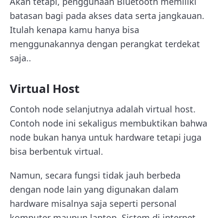
Akan tetapi, penggunaan Bluetooth memiliki
batasan bagi pada akses data serta jangkauan.
Itulah kenapa kamu hanya bisa
menggunakannya dengan perangkat terdekat
saja..
Virtual Host
Contoh node selanjutnya adalah virtual host.
Contoh node ini sekaligus membuktikan bahwa
node bukan hanya untuk hardware tetapi juga
bisa berbentuk virtual.
Namun, secara fungsi tidak jauh berbeda
dengan node lain yang digunakan dalam
hardware misalnya saja seperti personal
komputer maupun laptop. Sistem di internet