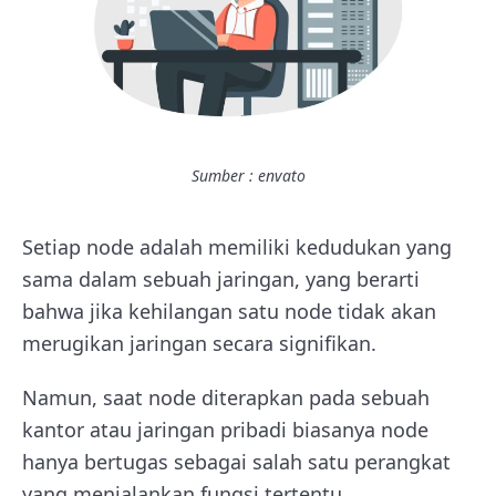
Sumber : envato
Setiap node adalah memiliki kedudukan yang
sama dalam sebuah jaringan, yang berarti
bahwa jika kehilangan satu node tidak akan
merugikan jaringan secara signifikan.
Namun, saat node diterapkan pada sebuah
kantor atau jaringan pribadi biasanya node
hanya bertugas sebagai salah satu perangkat
yang menjalankan fungsi tertentu.