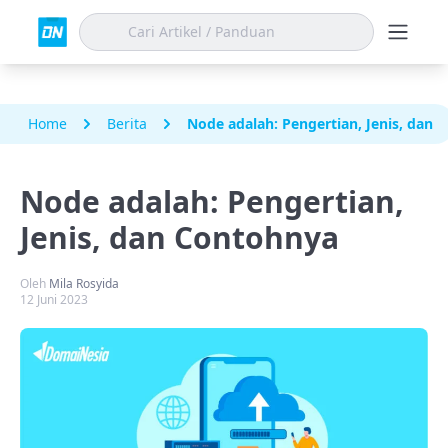
Home
Berita
Node adalah: Pengertian, Jenis, dan 
Node adalah: Pengertian,
Jenis, dan Contohnya
Oleh
Mila Rosyida
12 Juni 2023