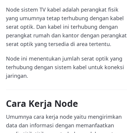
Node sistem TV kabel adalah perangkat fisik
yang umumnya tetap terhubung dengan kabel
serat optik. Dan kabel ini terhubung dengan
perangkat rumah dan kantor dengan perangkat
serat optik yang tersedia di area tertentu.
Node ini menentukan jumlah serat optik yang
terhubung dengan sistem kabel untuk koneksi
jaringan.
Cara Kerja Node
Umumnya cara kerja node yaitu mengirimkan
data dan informasi dengan memanfaatkan