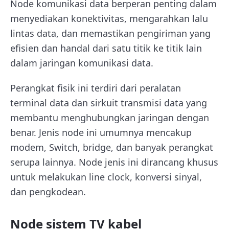
Node komunikasi data berperan penting dalam
menyediakan konektivitas, mengarahkan lalu
lintas data, dan memastikan pengiriman yang
efisien dan handal dari satu titik ke titik lain
dalam jaringan komunikasi data.
Perangkat fisik ini terdiri dari peralatan
terminal data dan sirkuit transmisi data yang
membantu menghubungkan jaringan dengan
benar. Jenis node ini umumnya mencakup
modem, Switch, bridge, dan banyak perangkat
serupa lainnya. Node jenis ini dirancang khusus
untuk melakukan line clock, konversi sinyal,
dan pengkodean.
Node sistem TV kabel