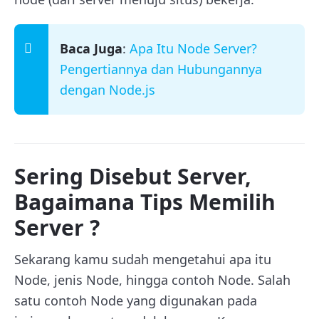
Baca Juga
:
Apa Itu Node Server?
Pengertiannya dan Hubungannya
dengan Node.js
Sering Disebut Server,
Bagaimana Tips Memilih
Server ?
Sekarang kamu sudah mengetahui apa itu
Node, jenis Node, hingga contoh Node. Salah
satu contoh Node yang digunakan pada