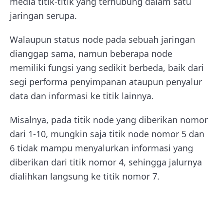
media titik-titik yang terhubung dalam satu
jaringan serupa.
Walaupun status node pada sebuah jaringan
dianggap sama, namun beberapa node
memiliki fungsi yang sedikit berbeda, baik dari
segi performa penyimpanan ataupun penyalur
data dan informasi ke titik lainnya.
Misalnya, pada titik node yang diberikan nomor
dari 1-10, mungkin saja titik node nomor 5 dan
6 tidak mampu menyalurkan informasi yang
diberikan dari titik nomor 4, sehingga jalurnya
dialihkan langsung ke titik nomor 7.