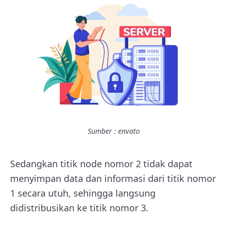
Sumber : envato
Sedangkan titik node nomor 2 tidak dapat
menyimpan data dan informasi dari titik nomor
1 secara utuh, sehingga langsung
didistribusikan ke titik nomor 3.