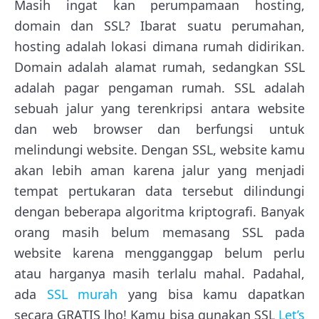
Masih ingat kan perumpamaan hosting,
domain dan SSL? Ibarat suatu perumahan,
hosting adalah lokasi dimana rumah didirikan.
Domain adalah alamat rumah, sedangkan SSL
adalah pagar pengaman rumah. SSL adalah
sebuah jalur yang terenkripsi antara website
dan web browser dan berfungsi untuk
melindungi website. Dengan SSL, website kamu
akan lebih aman karena jalur yang menjadi
tempat pertukaran data tersebut dilindungi
dengan beberapa algoritma kriptografi. Banyak
orang masih belum memasang SSL pada
website karena mengganggap belum perlu
atau harganya masih terlalu mahal. Padahal,
ada
SSL murah
yang bisa kamu dapatkan
secara GRATIS lho! Kamu bisa gunakan SSL
Let’s