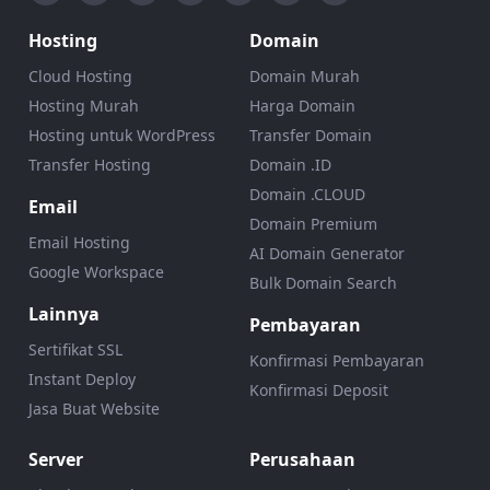
Hosting
Domain
Cloud Hosting
Domain Murah
Hosting Murah
Harga Domain
Hosting untuk WordPress
Transfer Domain
Transfer Hosting
Domain .ID
Domain .CLOUD
Email
Domain Premium
Email Hosting
AI Domain Generator
Google Workspace
Bulk Domain Search
Lainnya
Pembayaran
Sertifikat SSL
Konfirmasi Pembayaran
Instant Deploy
Konfirmasi Deposit
Jasa Buat Website
Server
Perusahaan