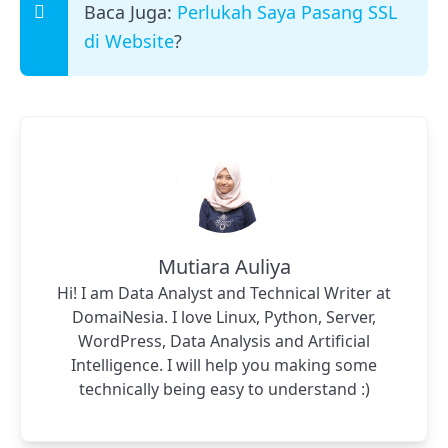
Baca Juga:
Perlukah Saya Pasang SSL
di Website
?
Mutiara Auliya
Hi! I am Data Analyst and Technical Writer at
DomaiNesia. I love Linux, Python, Server,
WordPress, Data Analysis and Artificial
Intelligence. I will help you making some
technically being easy to understand :)