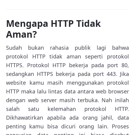
Mengapa HTTP Tidak
Aman?
Sudah bukan rahasia publik lagi bahwa
protokol HTTP tidak aman seperti protokol
HTTPS. Protokol HTTP bekerja pada port 80,
sedangkan HTTPS bekerja pada port 443. Jika
website kamu masih menggunakan protokol
HTTP maka lalu lintas data antara web browser
dengan web server masih terbuka. Nah inilah
salah satu kelemahan protokol HTTP.
Dikhawatirkan apabila ada orang jahil, data
penting kamu bisa dicuri orang lain. Proses