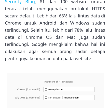
Security Blog
, 81 dari 100 website urutan
teratas telah menggunakan protokol HTTPS
secara default. Lebih dari 68% lalu lintas data di
Chrome untuk Android dan Windows sudah
terlindungi. Selain itu, lebih dari 78% lalu lintas
data di Chrome OS dan Mac juga sudah
terlindungi. Google mengklaim bahwa hal ini
dilakukan agar semua orang sadar betapa
pentingnya keamanan data pada website.