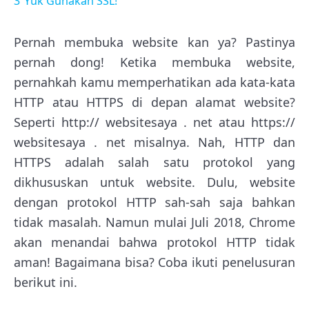
3
Yuk Gunakan SSL!
Pernah membuka website kan ya? Pastinya
pernah dong! Ketika membuka website,
pernahkah kamu memperhatikan ada kata-kata
HTTP atau HTTPS di depan alamat website?
Seperti http:// websitesaya . net atau https://
websitesaya . net misalnya. Nah, HTTP dan
HTTPS adalah salah satu protokol yang
dikhususkan untuk website. Dulu, website
dengan protokol HTTP sah-sah saja bahkan
tidak masalah. Namun mulai Juli 2018, Chrome
akan menandai bahwa protokol HTTP tidak
aman! Bagaimana bisa? Coba ikuti penelusuran
berikut ini.