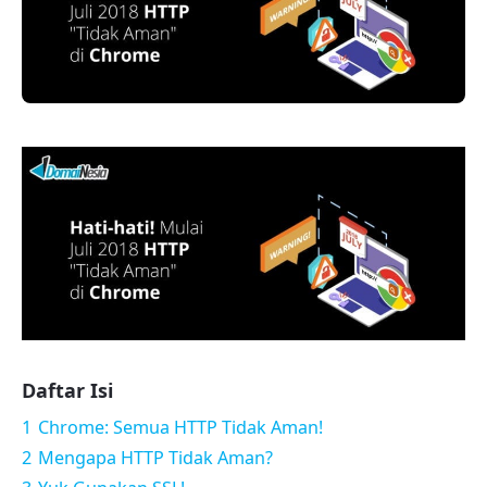
Daftar Isi
1
Chrome: Semua HTTP Tidak Aman!
2
Mengapa HTTP Tidak Aman?