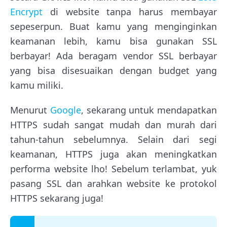
Encrypt
di website tanpa harus membayar
sepeserpun. Buat kamu yang menginginkan
keamanan lebih, kamu bisa gunakan SSL
berbayar! Ada beragam vendor SSL berbayar
yang bisa disesuaikan dengan budget yang
kamu miliki.
Menurut
Google
, sekarang untuk mendapatkan
HTTPS sudah sangat mudah dan murah dari
tahun-tahun sebelumnya. Selain dari segi
keamanan, HTTPS juga akan meningkatkan
performa website lho! Sebelum terlambat, yuk
pasang SSL dan arahkan website ke protokol
HTTPS sekarang juga!