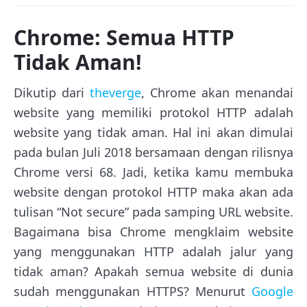
Chrome: Semua HTTP
Tidak Aman!
Dikutip dari
theverge
, Chrome akan menandai
website yang memiliki protokol HTTP adalah
website yang tidak aman. Hal ini akan dimulai
pada bulan Juli 2018 bersamaan dengan rilisnya
Chrome versi 68. Jadi, ketika kamu membuka
website dengan protokol HTTP maka akan ada
tulisan “Not secure” pada samping URL website.
Bagaimana bisa Chrome mengklaim website
yang menggunakan HTTP adalah jalur yang
tidak aman? Apakah semua website di dunia
sudah menggunakan HTTPS? Menurut
Google