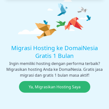
Migrasi Hosting ke DomaiNesia
Gratis 1 Bulan
Ingin memiliki hosting dengan performa terbaik?
Migrasikan hosting Anda ke DomaiNesia. Gratis jasa
migrasi dan gratis 1 bulan masa aktif!
Ya, Migrasikan Hosting Saya