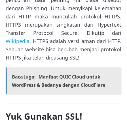
pencurian data penting ini biasa disebut
dengan Phishing. Untuk menyikapi kelemahan
dari HTTP maka muncullah protokol HTTPS.
HTTPS merupakan singkatan dari Hypertext
Transfer Protocol Secure. Dikutip dari
Wikipedia
, HTTPS adalah versi aman dari HTTP.
Sebuah website bisa berubah menjadi protokol
HTTPS jika telah dipasang SSL!
Baca Juga:
Manfaat QUIC Cloud untuk
WordPress & Bedanya dengan CloudFlare
Yuk Gunakan SSL!