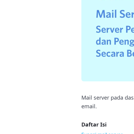
Mail server pada da
email.
Daftar Isi