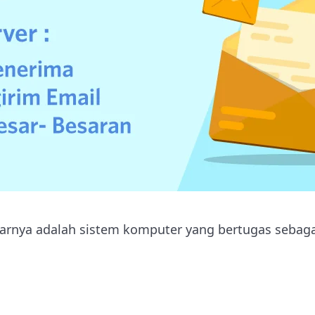
sarnya adalah sistem komputer yang bertugas sebaga