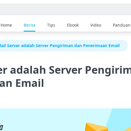
Home
Berita
Tips
Ebook
Video
Panduan
ail Server adalah Server Pengiriman dan Penerimaan Email
er adalah Server Pengiri
an Email