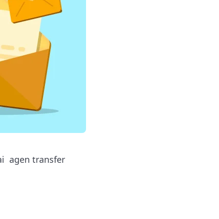
i agen transfer