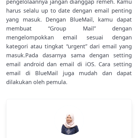
pengelolaannya jangan dianggap remeh. Kamu
harus selalu up to date dengan email penting
yang masuk. Dengan BlueMail, kamu dapat
membuat “Group Mail” dengan
mengelompokkan email sesuai dengan
kategori atau tingkat “urgent” dari email yang
masuk.Pada dasarnya sama dengan setting
email android dan email di iOS. Cara setting
email di BlueMail juga mudah dan dapat
dilakukan oleh pemula.