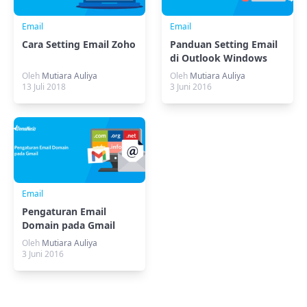
Email
Email
Cara Setting Email Zoho
Panduan Setting Email
di Outlook Windows
Oleh
Mutiara Auliya
Oleh
Mutiara Auliya
13 Juli 2018
3 Juni 2016
Email
Pengaturan Email
Domain pada Gmail
Oleh
Mutiara Auliya
3 Juni 2016