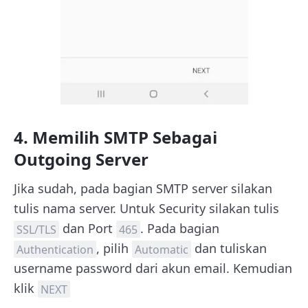
4. Memilih SMTP Sebagai
Outgoing Server
Jika sudah, pada bagian SMTP server silakan
tulis nama server. Untuk Security silakan tulis
dan Port
. Pada bagian
SSL/TLS
465
, pilih
dan tuliskan
Authentication
Automatic
username password dari akun email. Kemudian
klik
NEXT