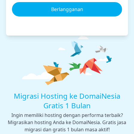
Berlangganan
Migrasi Hosting ke DomaiNesia
Gratis 1 Bulan
Ingin memiliki hosting dengan performa terbaik?
Migrasikan hosting Anda ke DomaiNesia. Gratis jasa
migrasi dan gratis 1 bulan masa aktif!