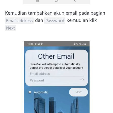
Kemudian tambahkan akun email pada bagian
dan
kemudian klik
Email address
Password
.
Next