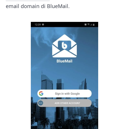
email domain di BlueMail.