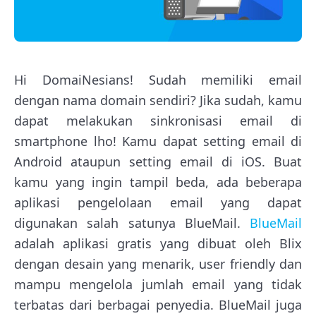
Hi DomaiNesians! Sudah memiliki email
dengan nama domain sendiri? Jika sudah, kamu
dapat melakukan sinkronisasi email di
smartphone lho! Kamu dapat setting email di
Android ataupun setting email di iOS. Buat
kamu yang ingin tampil beda, ada beberapa
aplikasi pengelolaan email yang dapat
digunakan salah satunya BlueMail.
BlueMail
adalah aplikasi gratis yang dibuat oleh Blix
dengan desain yang menarik, user friendly dan
mampu mengelola jumlah email yang tidak
terbatas dari berbagai penyedia. BlueMail juga