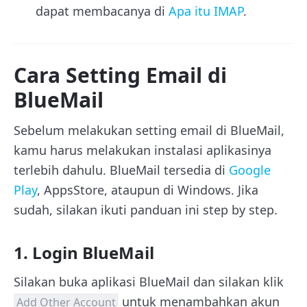
dapat membacanya di
Apa itu IMAP
.
Cara Setting Email di
BlueMail
Sebelum melakukan setting email di BlueMail,
kamu harus melakukan instalasi aplikasinya
terlebih dahulu. BlueMail tersedia di
Google
Play
, AppsStore, ataupun di Windows. Jika
sudah, silakan ikuti panduan ini step by step.
1. Login BlueMail
Silakan buka aplikasi BlueMail dan silakan klik
untuk menambahkan akun
Add Other Account