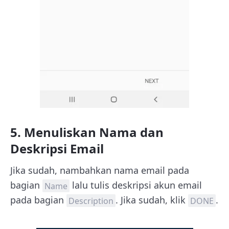
5. Menuliskan Nama dan
Deskripsi Email
Jika sudah, nambahkan nama email pada
bagian
lalu tulis deskripsi akun email
Name
pada bagian
. Jika sudah, klik
.
Description
DONE