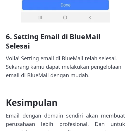
6. Setting Email di BlueMail
Selesai
Voila! Setting email di BlueMail telah selesai.
Sekarang kamu dapat melakukan pengelolaan
email di BlueMail dengan mudah.
Kesimpulan
Email dengan domain sendiri akan membuat
perusahaan lebih profesional. Dan untuk