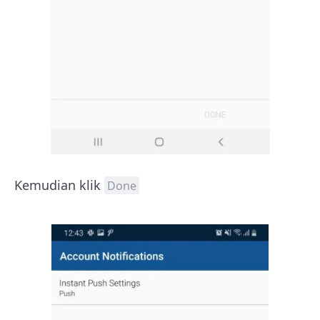
Kemudian klik
Done