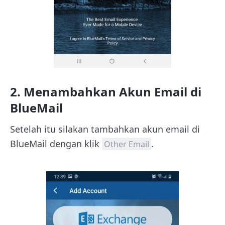
2. Menambahkan Akun Email di
BlueMail
Setelah itu silakan tambahkan akun email di
BlueMail dengan klik
.
Other Email