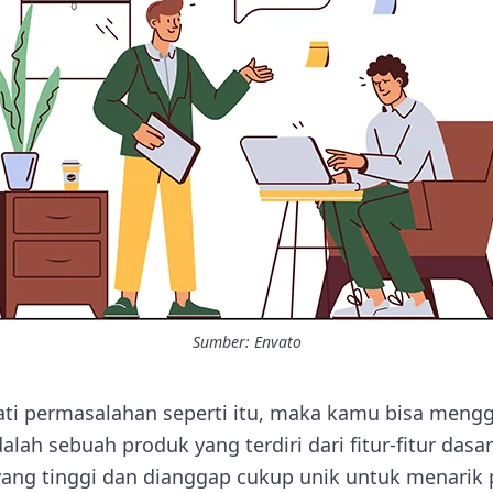
Sumber: Envato
ati permasalahan seperti itu, maka kamu bisa meng
alah sebuah produk yang terdiri dari fitur-fitur das
ang tinggi dan dianggap cukup unik untuk menarik 