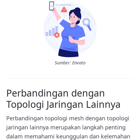
Sumber: Envato
Perbandingan dengan
Topologi Jaringan Lainnya
Perbandingan topologi mesh dengan topologi
jaringan lainnya merupakan langkah penting
dalam memahami keunggulan dan kelemahan