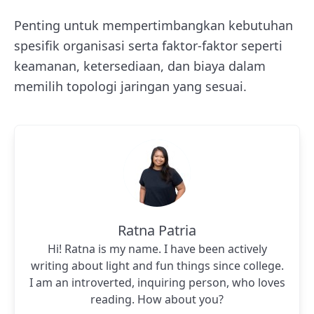
Penting untuk mempertimbangkan kebutuhan
spesifik organisasi serta faktor-faktor seperti
keamanan, ketersediaan, dan biaya dalam
memilih topologi jaringan yang sesuai.
Ratna Patria
Hi! Ratna is my name. I have been actively
writing about light and fun things since college.
I am an introverted, inquiring person, who loves
reading. How about you?