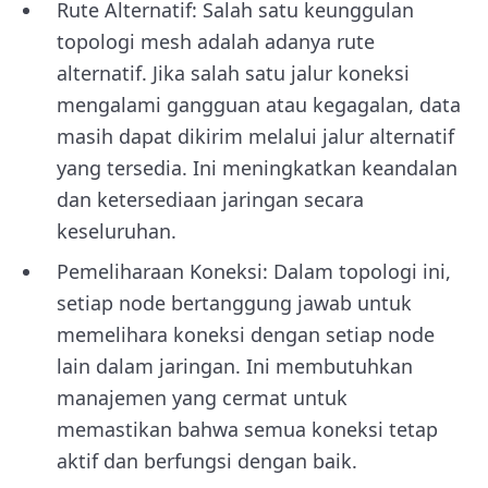
Rute Alternatif: Salah satu keunggulan
topologi mesh adalah adanya rute
alternatif. Jika salah satu jalur koneksi
mengalami gangguan atau kegagalan, data
masih dapat dikirim melalui jalur alternatif
yang tersedia. Ini meningkatkan keandalan
dan ketersediaan jaringan secara
keseluruhan.
Pemeliharaan Koneksi: Dalam topologi ini,
setiap node bertanggung jawab untuk
memelihara koneksi dengan setiap node
lain dalam jaringan. Ini membutuhkan
manajemen yang cermat untuk
memastikan bahwa semua koneksi tetap
aktif dan berfungsi dengan baik.