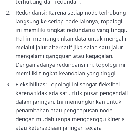
terhubung dan redundan.
Redundansi: Karena setiap node terhubung
langsung ke setiap node lainnya, topologi
ini memiliki tingkat redundansi yang tinggi.
Hal ini memungkinkan data untuk mengalir
melalui jalur alternatif jika salah satu jalur
mengalami gangguan atau kegagalan.
Dengan adanya redundansi ini, topologi ini
memiliki tingkat keandalan yang tinggi.
Fleksibilitas: Topologi ini sangat fleksibel
karena tidak ada satu titik pusat pengendali
dalam jaringan. Ini memungkinkan untuk
penambahan atau penghapusan node
dengan mudah tanpa mengganggu kinerja
atau ketersediaan jaringan secara