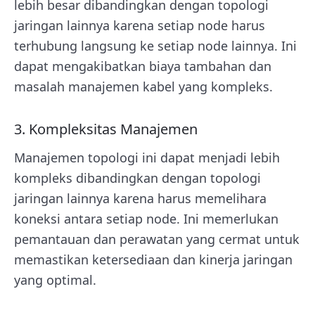
lebih besar dibandingkan dengan topologi
jaringan lainnya karena setiap node harus
terhubung langsung ke setiap node lainnya. Ini
dapat mengakibatkan biaya tambahan dan
masalah manajemen kabel yang kompleks.
3. Kompleksitas Manajemen
Manajemen topologi ini dapat menjadi lebih
kompleks dibandingkan dengan topologi
jaringan lainnya karena harus memelihara
koneksi antara setiap node. Ini memerlukan
pemantauan dan perawatan yang cermat untuk
memastikan ketersediaan dan kinerja jaringan
yang optimal.