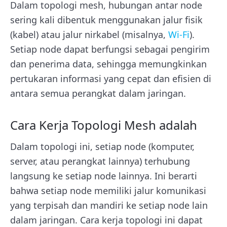
Dalam topologi mesh, hubungan antar node
sering kali dibentuk menggunakan jalur fisik
(kabel) atau jalur nirkabel (misalnya,
Wi-Fi
).
Setiap node dapat berfungsi sebagai pengirim
dan penerima data, sehingga memungkinkan
pertukaran informasi yang cepat dan efisien di
antara semua perangkat dalam jaringan.
Cara Kerja Topologi Mesh adalah
Dalam topologi ini, setiap node (komputer,
server, atau perangkat lainnya) terhubung
langsung ke setiap node lainnya. Ini berarti
bahwa setiap node memiliki jalur komunikasi
yang terpisah dan mandiri ke setiap node lain
dalam jaringan. Cara kerja topologi ini dapat