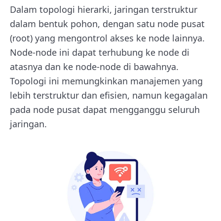
Dalam topologi hierarki, jaringan terstruktur
dalam bentuk pohon, dengan satu node pusat
(root) yang mengontrol akses ke node lainnya.
Node-node ini dapat terhubung ke node di
atasnya dan ke node-node di bawahnya.
Topologi ini memungkinkan manajemen yang
lebih terstruktur dan efisien, namun kegagalan
pada node pusat dapat mengganggu seluruh
jaringan.