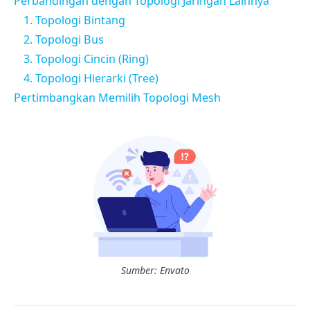
Perbandingan dengan Topologi Jaringan Lainnya
1. Topologi Bintang
2. Topologi Bus
3. Topologi Cincin (Ring)
4. Topologi Hierarki (Tree)
Pertimbangkan Memilih Topologi Mesh
Sumber: Envato