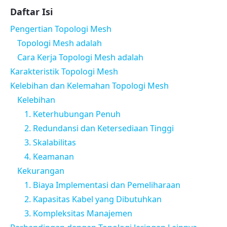
Daftar Isi
Pengertian Topologi Mesh
Topologi Mesh adalah
Cara Kerja Topologi Mesh adalah
Karakteristik Topologi Mesh
Kelebihan dan Kelemahan Topologi Mesh
Kelebihan
1. Keterhubungan Penuh
2. Redundansi dan Ketersediaan Tinggi
3. Skalabilitas
4. Keamanan
Kekurangan
1. Biaya Implementasi dan Pemeliharaan
2. Kapasitas Kabel yang Dibutuhkan
3. Kompleksitas Manajemen