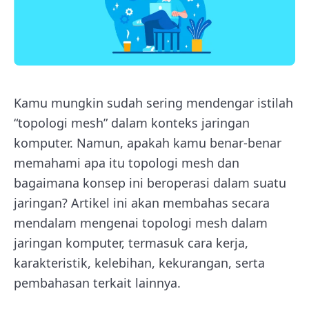
Kamu mungkin sudah sering mendengar istilah
“topologi mesh” dalam konteks jaringan
komputer. Namun, apakah kamu benar-benar
memahami apa itu topologi mesh dan
bagaimana konsep ini beroperasi dalam suatu
jaringan? Artikel ini akan membahas secara
mendalam mengenai topologi mesh dalam
jaringan komputer, termasuk cara kerja,
karakteristik, kelebihan, kekurangan, serta
pembahasan terkait lainnya.