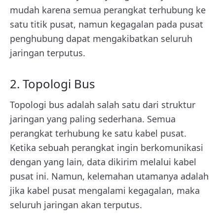
mudah karena semua perangkat terhubung ke
satu titik pusat, namun kegagalan pada pusat
penghubung dapat mengakibatkan seluruh
jaringan terputus.
2. Topologi Bus
Topologi bus adalah salah satu dari struktur
jaringan yang paling sederhana. Semua
perangkat terhubung ke satu kabel pusat.
Ketika sebuah perangkat ingin berkomunikasi
dengan yang lain, data dikirim melalui kabel
pusat ini. Namun, kelemahan utamanya adalah
jika kabel pusat mengalami kegagalan, maka
seluruh jaringan akan terputus.