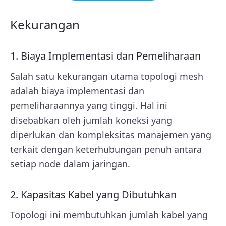
Kekurangan
1. Biaya Implementasi dan Pemeliharaan
Salah satu kekurangan utama topologi mesh
adalah biaya implementasi dan
pemeliharaannya yang tinggi. Hal ini
disebabkan oleh jumlah koneksi yang
diperlukan dan kompleksitas manajemen yang
terkait dengan keterhubungan penuh antara
setiap node dalam jaringan.
2. Kapasitas Kabel yang Dibutuhkan
Topologi ini membutuhkan jumlah kabel yang