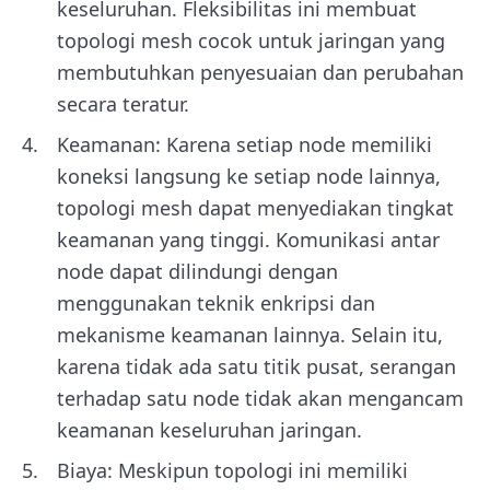
keseluruhan. Fleksibilitas ini membuat
topologi mesh cocok untuk jaringan yang
membutuhkan penyesuaian dan perubahan
secara teratur.
Keamanan: Karena setiap node memiliki
koneksi langsung ke setiap node lainnya,
topologi mesh dapat menyediakan tingkat
keamanan yang tinggi. Komunikasi antar
node dapat dilindungi dengan
menggunakan teknik enkripsi dan
mekanisme keamanan lainnya. Selain itu,
karena tidak ada satu titik pusat, serangan
terhadap satu node tidak akan mengancam
keamanan keseluruhan jaringan.
Biaya: Meskipun topologi ini memiliki