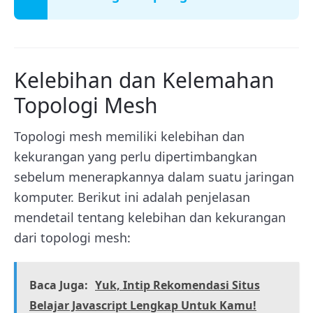
Kelebihan dan Kelemahan
Topologi Mesh
Topologi mesh memiliki kelebihan dan
kekurangan yang perlu dipertimbangkan
sebelum menerapkannya dalam suatu jaringan
komputer. Berikut ini adalah penjelasan
mendetail tentang kelebihan dan kekurangan
dari topologi mesh:
Baca Juga:
Yuk, Intip Rekomendasi Situs
Belajar Javascript Lengkap Untuk Kamu!