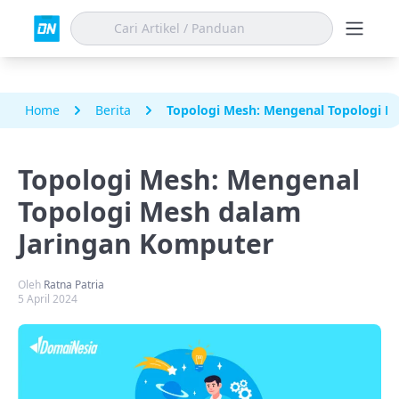
Home
Berita
Topologi Mesh: Mengenal Topologi M
Topologi Mesh: Mengenal
Topologi Mesh dalam
Jaringan Komputer
Oleh
Ratna Patria
5 April 2024