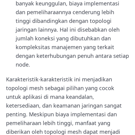
banyak keunggulan, biaya implementasi
dan pemeliharaannya cenderung lebih
tinggi dibandingkan dengan topologi
jaringan lainnya. Hal ini disebabkan oleh
jumlah koneksi yang dibutuhkan dan
kompleksitas manajemen yang terkait
dengan keterhubungan penuh antara setiap
node.
Karakteristik-karakteristik ini menjadikan
topologi mesh sebagai pilihan yang cocok
untuk aplikasi di mana keandalan,
ketersediaan, dan keamanan jaringan sangat
penting. Meskipun biaya implementasi dan
pemeliharaan lebih tinggi, manfaat yang
diberikan oleh topologi mesh dapat menjadi