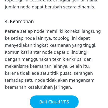
jumlah node dapat berubah secara dinamis.
4. Keamanan
Karena setiap node memiliki koneksi langsung
ke setiap node lainnya, topologi ini dapat
menyediakan tingkat keamanan yang tinggi.
Komunikasi antar node dapat dilindungi
dengan menggunakan teknik enkripsi dan
mekanisme keamanan lainnya. Selain itu,
karena tidak ada satu titik pusat, serangan
terhadap satu node tidak akan mengancam
keamanan keseluruhan jaringan.
Beli Cloud VPS