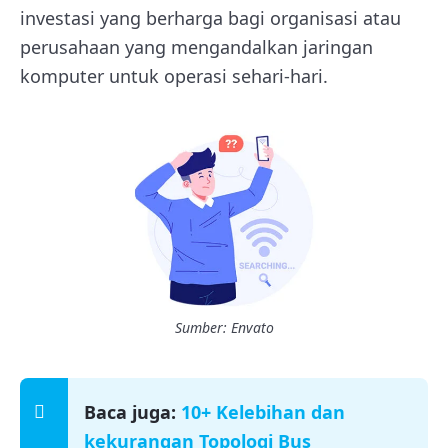
investasi yang berharga bagi organisasi atau
perusahaan yang mengandalkan jaringan
komputer untuk operasi sehari-hari.
Sumber: Envato
Baca juga:
10+ Kelebihan dan
kekurangan Topologi Bus