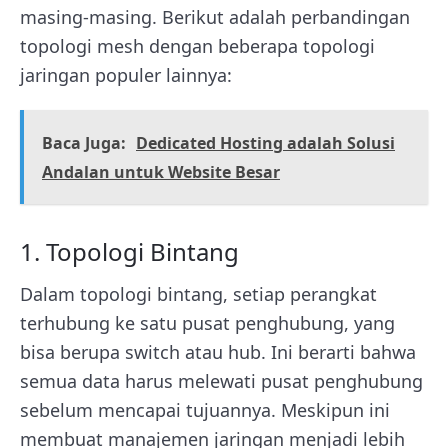
masing-masing. Berikut adalah perbandingan
topologi mesh dengan beberapa topologi
jaringan populer lainnya:
Baca Juga:
Dedicated Hosting adalah Solusi
Andalan untuk Website Besar
1. Topologi Bintang
Dalam topologi bintang, setiap perangkat
terhubung ke satu pusat penghubung, yang
bisa berupa switch atau hub. Ini berarti bahwa
semua data harus melewati pusat penghubung
sebelum mencapai tujuannya. Meskipun ini
membuat manajemen jaringan menjadi lebih