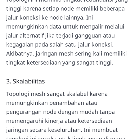
tinggi karena setiap node memiliki beberapa
jalur koneksi ke node lainnya. Ini
memungkinkan data untuk mengalir melalui
jalur alternatif jika terjadi gangguan atau
kegagalan pada salah satu jalur koneksi.
Akibatnya, jaringan mesh sering kali memiliki
tingkat ketersediaan yang sangat tinggi.
3. Skalabilitas
Topologi mesh sangat skalabel karena
memungkinkan penambahan atau
pengurangan node dengan mudah tanpa
memengaruhi kinerja atau ketersediaan
jaringan secara keseluruhan. Ini membuat
topologi ini cocok untuk lingkungan di mana