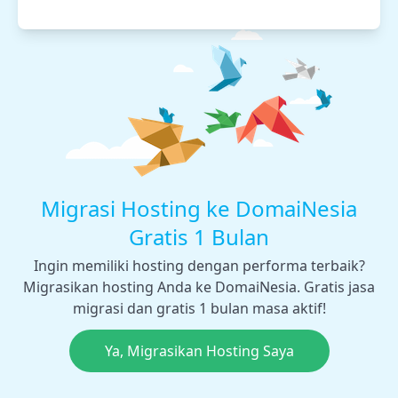
Migrasi Hosting ke DomaiNesia
Gratis 1 Bulan
Ingin memiliki hosting dengan performa terbaik?
Migrasikan hosting Anda ke DomaiNesia. Gratis jasa
migrasi dan gratis 1 bulan masa aktif!
Ya, Migrasikan Hosting Saya