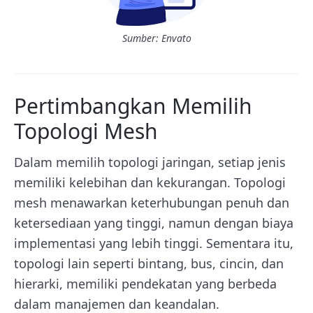
Sumber: Envato
Pertimbangkan Memilih
Topologi Mesh
Dalam memilih topologi jaringan, setiap jenis
memiliki kelebihan dan kekurangan. Topologi
mesh menawarkan keterhubungan penuh dan
ketersediaan yang tinggi, namun dengan biaya
implementasi yang lebih tinggi. Sementara itu,
topologi lain seperti bintang, bus, cincin, dan
hierarki, memiliki pendekatan yang berbeda
dalam manajemen dan keandalan.