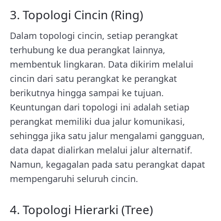
3. Topologi Cincin (Ring)
Dalam topologi cincin, setiap perangkat
terhubung ke dua perangkat lainnya,
membentuk lingkaran. Data dikirim melalui
cincin dari satu perangkat ke perangkat
berikutnya hingga sampai ke tujuan.
Keuntungan dari topologi ini adalah setiap
perangkat memiliki dua jalur komunikasi,
sehingga jika satu jalur mengalami gangguan,
data dapat dialirkan melalui jalur alternatif.
Namun, kegagalan pada satu perangkat dapat
mempengaruhi seluruh cincin.
4. Topologi Hierarki (Tree)