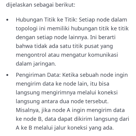
dijelaskan sebagai berikut:
Hubungan Titik ke Titik: Setiap node dalam
topologi ini memiliki hubungan titik ke titik
dengan setiap node lainnya. Ini berarti
bahwa tidak ada satu titik pusat yang
mengontrol atau mengatur komunikasi
dalam jaringan.
Pengiriman Data: Ketika sebuah node ingin
mengirim data ke node lain, itu bisa
langsung mengirimnya melalui koneksi
langsung antara dua node tersebut.
Misalnya, jika node A ingin mengirim data
ke node B, data dapat dikirim langsung dari
A ke B melalui jalur koneksi yang ada.