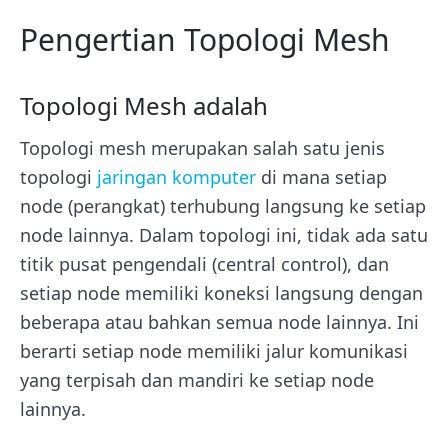
Pengertian Topologi Mesh
Topologi Mesh adalah
Topologi mesh merupakan salah satu jenis
topologi
jaringan komputer
di mana setiap
node (perangkat) terhubung langsung ke setiap
node lainnya. Dalam topologi ini, tidak ada satu
titik pusat pengendali (central control), dan
setiap node memiliki koneksi langsung dengan
beberapa atau bahkan semua node lainnya. Ini
berarti setiap node memiliki jalur komunikasi
yang terpisah dan mandiri ke setiap node
lainnya.