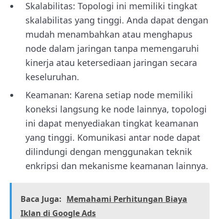
Skalabilitas: Topologi ini memiliki tingkat
skalabilitas yang tinggi. Anda dapat dengan
mudah menambahkan atau menghapus
node dalam jaringan tanpa memengaruhi
kinerja atau ketersediaan jaringan secara
keseluruhan.
Keamanan: Karena setiap node memiliki
koneksi langsung ke node lainnya, topologi
ini dapat menyediakan tingkat keamanan
yang tinggi. Komunikasi antar node dapat
dilindungi dengan menggunakan teknik
enkripsi dan mekanisme keamanan lainnya.
Baca Juga:
Memahami Perhitungan Biaya
Iklan di Google Ads