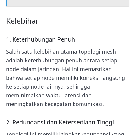
Kelebihan
1. Keterhubungan Penuh
Salah satu kelebihan utama topologi mesh
adalah keterhubungan penuh antara setiap
node dalam jaringan. Hal ini memastikan
bahwa setiap node memiliki koneksi langsung
ke setiap node lainnya, sehingga
meminimalkan waktu latensi dan
meningkatkan kecepatan komunikasi.
2. Redundansi dan Ketersediaan Tinggi
Topologi ini memiliki tingkat redundansi yang