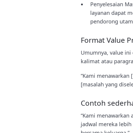
Penyelesaian Ma
layanan dapat m
pendorong utama
Format Value P
Umumnya, value ini 
kalimat atau paragr
“Kami menawarkan [p
[masalah yang disele
Contoh sederha
“Kami menawarkan a
jadwal mereka lebih
bersama keluarga.”