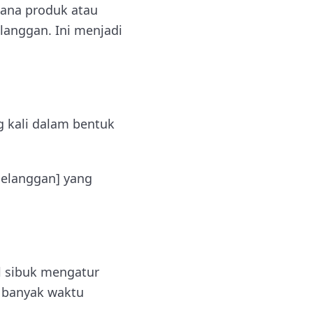
mana produk atau
anggan. Ini menjadi
g kali dalam bentuk
pelanggan] yang
l sibuk mengatur
h banyak waktu