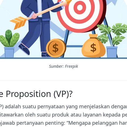
Sumber: Freepik
e Proposition (VP)?
VP) adalah suatu pernyataan yang menjelaskan dengan
itawarkan oleh suatu produk atau layanan kepada p
njawab pertanyaan penting: “Mengapa pelanggan ha