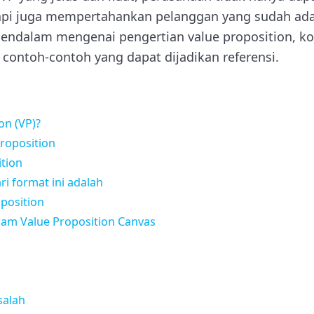
api juga mempertahankan pelanggan yang sudah ada. 
ndalam mengenai pengertian value proposition, 
contoh-contoh yang dapat dijadikan referensi.
on (VP)?
roposition
tion
i format ini adalah
position
am Value Proposition Canvas
salah