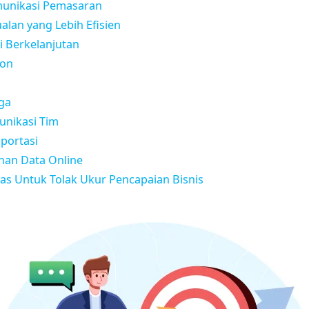
munikasi Pemasaran
ualan yang Lebih Efisien
i Berkelanjutan
ion
ga
unikasi Tim
portasi
nan Data Online
as Untuk Tolak Ukur Pencapaian Bisnis