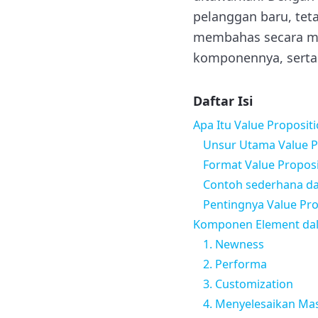
pelanggan baru, tet
membahas secara me
komponennya, serta 
Daftar Isi
Apa Itu Value Propositi
Unsur Utama Value P
Format Value Proposi
Contoh sederhana dar
Pentingnya Value Pro
Komponen Element dal
1. Newness
2. Performa
3. Customization
4. Menyelesaikan Ma