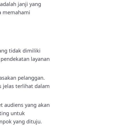
 adalah janji yang
eka memahami
ng tidak dimiliki
au pendekatan layanan
rasakan pelanggan.
 jelas terlihat dalam
et audiens yang akan
ting untuk
pok yang dituju.