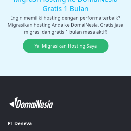
Gratis 1 Bulan
Ingin memiliki hosting dengan performa terbaik?
Migrasikan hosting Anda ke DomaiNesia. Gratis jasa
migrasi dan gratis 1 bulan masa aktif!
Ya, Migrasikan Hosting Saya
PT Deneva