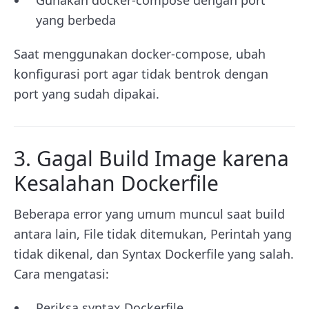
Gunakan docker-compose dengan port
yang berbeda
Saat menggunakan docker-compose, ubah
konfigurasi port agar tidak bentrok dengan
port yang sudah dipakai.
3. Gagal Build Image karena
Kesalahan Dockerfile
Beberapa error yang umum muncul saat build
antara lain, File tidak ditemukan, Perintah yang
tidak dikenal, dan Syntax Dockerfile yang salah.
Cara mengatasi:
Periksa syntax Dockerfile