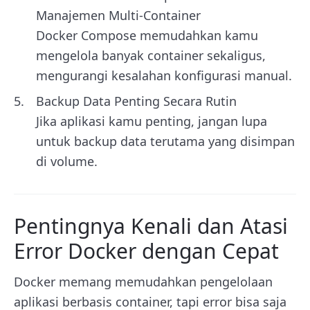
Manajemen Multi-Container
Docker Compose memudahkan kamu
mengelola banyak container sekaligus,
mengurangi kesalahan konfigurasi manual.
Backup Data Penting Secara Rutin
Jika aplikasi kamu penting, jangan lupa
untuk backup data terutama yang disimpan
di volume.
Pentingnya Kenali dan Atasi
Error Docker dengan Cepat
Docker memang memudahkan pengelolaan
aplikasi berbasis container, tapi error bisa saja