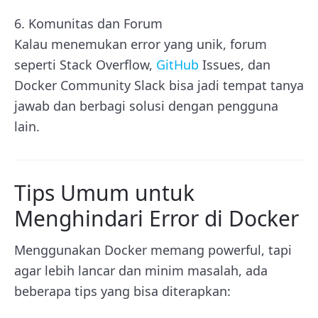
6. Komunitas dan Forum
Kalau menemukan error yang unik, forum
seperti Stack Overflow,
GitHub
Issues, dan
Docker Community Slack bisa jadi tempat tanya
jawab dan berbagi solusi dengan pengguna
lain.
Tips Umum untuk
Menghindari Error di Docker
Menggunakan Docker memang powerful, tapi
agar lebih lancar dan minim masalah, ada
beberapa tips yang bisa diterapkan: