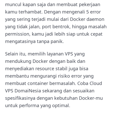
muncul kapan saja dan membuat pekerjaan
kamu terhambat. Dengan mengenali 5 error
yang sering terjadi mulai dari Docker daemon
yang tidak jalan, port bentrok, hingga masalah
permission, kamu jadi lebih siap untuk cepat
mengatasinya tanpa panik.
Selain itu, memilih layanan VPS yang
mendukung Docker dengan baik dan
menyediakan resource stabil juga bisa
membantu mengurangi risiko error yang
membuat container bermasalah. Coba Cloud
VPS DomaiNesia sekarang dan sesuaikan
spesifikasinya dengan kebutuhan Docker-mu
untuk performa yang optimal.