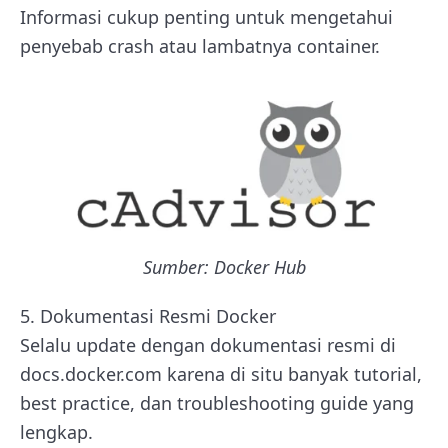
Informasi cukup penting untuk mengetahui
penyebab crash atau lambatnya container.
Sumber: Docker Hub
5. Dokumentasi Resmi Docker
Selalu update dengan dokumentasi resmi di
docs.docker.com karena di situ banyak tutorial,
best practice, dan troubleshooting guide yang
lengkap.