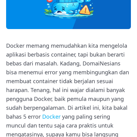
Docker memang memudahkan kita mengelola
aplikasi berbasis container, tapi bukan berarti
bebas dari masalah. Kadang, DomaiNesians
bisa menemui error yang membingungkan dan
membuat container tidak berjalan sesuai
harapan. Tenang, hal ini wajar dialami banyak
pengguna Docker, baik pemula maupun yang
sudah berpengalaman. Di artikel ini, kita bakal
bahas 5 error
Docker
yang paling sering
muncul dan tentu saja cara praktis untuk
mengatasinya, supaya kamu bisa langsung