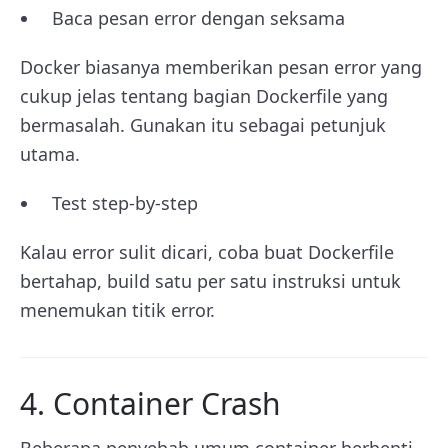
Baca pesan error dengan seksama
Docker biasanya memberikan pesan error yang
cukup jelas tentang bagian Dockerfile yang
bermasalah. Gunakan itu sebagai petunjuk
utama.
Test step-by-step
Kalau error sulit dicari, coba buat Dockerfile
bertahap, build satu per satu instruksi untuk
menemukan titik error.
4. Container Crash