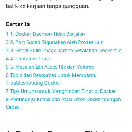
balik ke kerjaan tanpa gangguan.
Daftar Isi
1
1. Docker Daemon Tidak Berjalan
2
2. Port Sudah Digunakan oleh Proses Lain
3
3. Gagal Build Image karena Kesalahan Dockerfile
4
4. Container Crash
5
5. Masalah Izin Akses File dan Volume
6
Tools dan Resources untuk Membantu
Troubleshooting Docker
7
Tips Umum untuk Menghindari Error di Docker
8
Pentingnya Kenali dan Atasi Error Docker dengan
Cepat