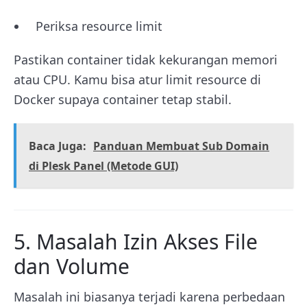
Periksa resource limit
Pastikan container tidak kekurangan memori
atau CPU. Kamu bisa atur limit resource di
Docker supaya container tetap stabil.
Baca Juga:
Panduan Membuat Sub Domain
di Plesk Panel (Metode GUI)
5. Masalah Izin Akses File
dan Volume
Masalah ini biasanya terjadi karena perbedaan