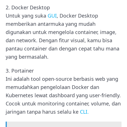
2. Docker Desktop
Untuk yang suka
GUI
, Docker Desktop
memberikan antarmuka yang mudah
digunakan untuk mengelola container, image,
dan network. Dengan fitur visual, kamu bisa
pantau container dan dengan cepat tahu mana
yang bermasalah.
3. Portainer
Ini adalah tool open-source berbasis web yang
memudahkan pengelolaan Docker dan
Kubernetes lewat dashboard yang user-friendly.
Cocok untuk monitoring container, volume, dan
jaringan tanpa harus selalu ke
CLI.