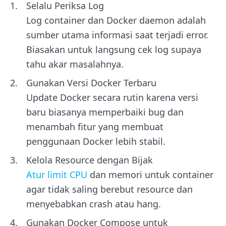
Selalu Periksa Log
Log container dan Docker daemon adalah
sumber utama informasi saat terjadi error.
Biasakan untuk langsung cek log supaya
tahu akar masalahnya.
Gunakan Versi Docker Terbaru
Update Docker secara rutin karena versi
baru biasanya memperbaiki bug dan
menambah fitur yang membuat
penggunaan Docker lebih stabil.
Kelola Resource dengan Bijak
Atur limit CPU
dan memori untuk container
agar tidak saling berebut resource dan
menyebabkan crash atau hang.
Gunakan Docker Compose untuk