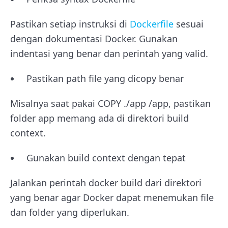
Pastikan setiap instruksi di
Dockerfile
sesuai
dengan dokumentasi Docker. Gunakan
indentasi yang benar dan perintah yang valid.
Pastikan path file yang dicopy benar
Misalnya saat pakai
COPY ./app /app
, pastikan
folder
app
memang ada di direktori build
context.
Gunakan build context dengan tepat
Jalankan perintah
docker build
dari direktori
yang benar agar Docker dapat menemukan file
dan folder yang diperlukan.