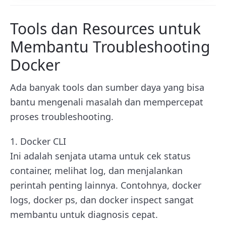
Tools dan Resources untuk
Membantu Troubleshooting
Docker
Ada banyak tools dan sumber daya yang bisa
bantu mengenali masalah dan mempercepat
proses troubleshooting.
1. Docker CLI
Ini adalah senjata utama untuk cek status
container, melihat log, dan menjalankan
perintah penting lainnya. Contohnya,
docker
logs, docker ps
, dan
docker inspect
sangat
membantu untuk diagnosis cepat.