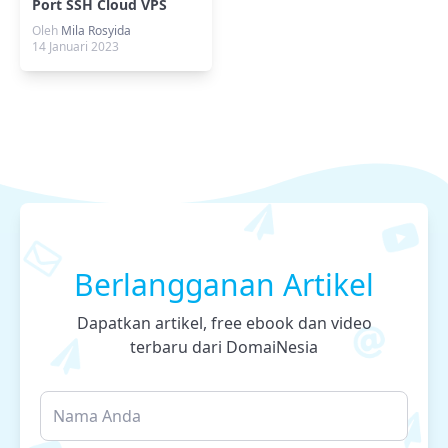
Port SSH Cloud VPS
Oleh
Mila Rosyida
14 Januari 2023
Berlangganan Artikel
Dapatkan artikel, free ebook dan video
terbaru dari DomaiNesia