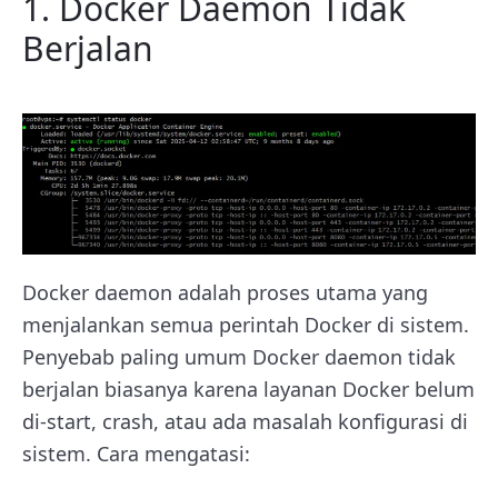
1. Docker Daemon Tidak
Berjalan
Docker daemon adalah proses utama yang
menjalankan semua perintah Docker di sistem.
Penyebab paling umum Docker daemon tidak
berjalan biasanya karena layanan Docker belum
di-start, crash, atau ada masalah konfigurasi di
sistem. Cara mengatasi: