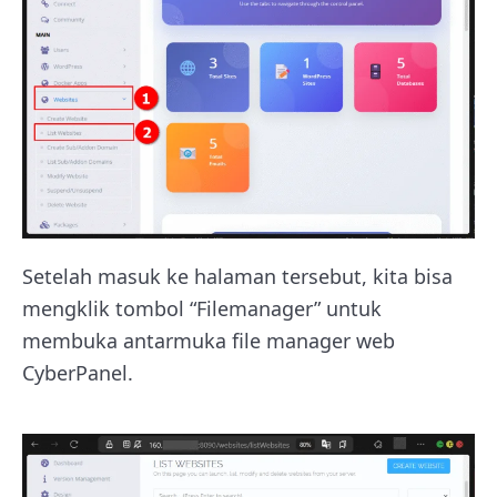
Setelah masuk ke halaman tersebut, kita bisa
mengklik tombol “Filemanager” untuk
membuka antarmuka file manager web
CyberPanel.