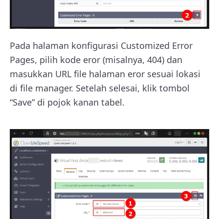
Pada halaman konfigurasi Customized Error
Pages, pilih kode eror (misalnya, 404) dan
masukkan URL file halaman eror sesuai lokasi
di file manager. Setelah selesai, klik tombol
“Save” di pojok kanan tabel.