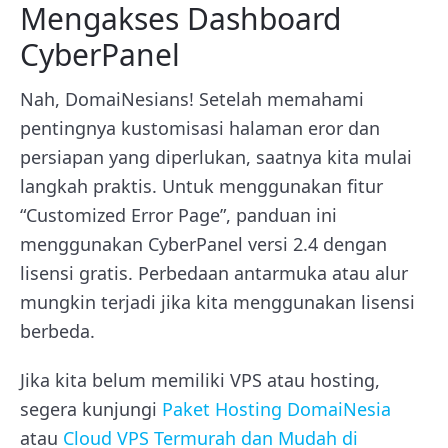
Mengakses Dashboard
CyberPanel
Nah, DomaiNesians! Setelah memahami
pentingnya kustomisasi halaman eror dan
persiapan yang diperlukan, saatnya kita mulai
langkah praktis. Untuk menggunakan fitur
“Customized Error Page”, panduan ini
menggunakan CyberPanel versi 2.4 dengan
lisensi gratis. Perbedaan antarmuka atau alur
mungkin terjadi jika kita menggunakan lisensi
berbeda.
Jika kita belum memiliki VPS atau hosting,
segera kunjungi
Paket Hosting DomaiNesia
atau
Cloud VPS Termurah dan Mudah di