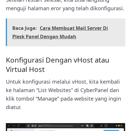
menguji halaman eror yang telah dikonfigurasi.
Baca Juga:
Cara Membuat Mail Server Di
Plesk Panel Dengan Mudah
Konfigurasi Dengan vHost atau
Virtual Host
Untuk konfigurasi melalui vHost, kita kembali
ke halaman “List Websites” di CyberPanel dan
klik tombol “Manage” pada website yang ingin
diatur.