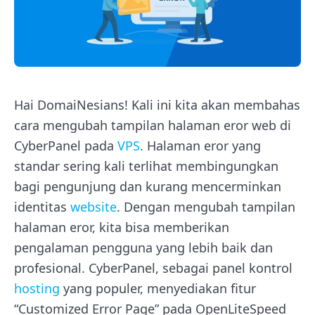
Hai DomaiNesians! Kali ini kita akan membahas
cara mengubah tampilan halaman eror web di
CyberPanel pada
VPS
. Halaman eror yang
standar sering kali terlihat membingungkan
bagi pengunjung dan kurang mencerminkan
identitas
website
. Dengan mengubah tampilan
halaman eror, kita bisa memberikan
pengalaman pengguna yang lebih baik dan
profesional. CyberPanel, sebagai panel kontrol
hosting
yang populer, menyediakan fitur
“Customized Error Page” pada OpenLiteSpeed