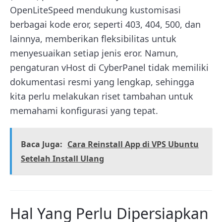
OpenLiteSpeed mendukung kustomisasi
berbagai kode eror, seperti 403, 404, 500, dan
lainnya, memberikan fleksibilitas untuk
menyesuaikan setiap jenis eror. Namun,
pengaturan vHost di CyberPanel tidak memiliki
dokumentasi resmi yang lengkap, sehingga
kita perlu melakukan riset tambahan untuk
memahami konfigurasi yang tepat.
Baca Juga:
Cara Reinstall App di VPS Ubuntu
Setelah Install Ulang
Hal Yang Perlu Dipersiapkan