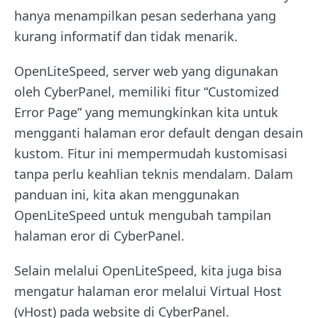
hanya menampilkan pesan sederhana yang
kurang informatif dan tidak menarik.
OpenLiteSpeed, server web yang digunakan
oleh CyberPanel, memiliki fitur “Customized
Error Page” yang memungkinkan kita untuk
mengganti halaman eror default dengan desain
kustom. Fitur ini mempermudah kustomisasi
tanpa perlu keahlian teknis mendalam. Dalam
panduan ini, kita akan menggunakan
OpenLiteSpeed untuk mengubah tampilan
halaman eror di CyberPanel.
Selain melalui OpenLiteSpeed, kita juga bisa
mengatur halaman eror melalui Virtual Host
(vHost) pada website di CyberPanel.