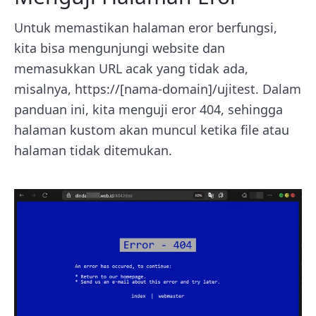
Untuk memastikan halaman eror berfungsi,
kita bisa mengunjungi website dan
memasukkan URL acak yang tidak ada,
misalnya, https://[nama-domain]/ujitest. Dalam
panduan ini, kita menguji eror 404, sehingga
halaman kustom akan muncul ketika file atau
halaman tidak ditemukan.