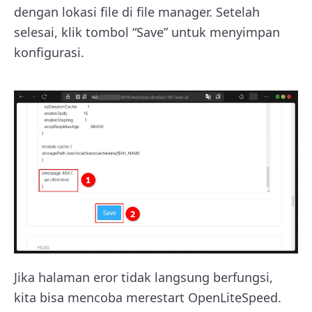
dengan lokasi file di file manager. Setelah
selesai, klik tombol “Save” untuk menyimpan
konfigurasi.
Jika halaman eror tidak langsung berfungsi,
kita bisa mencoba merestart OpenLiteSpeed.