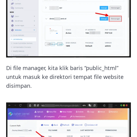
Di file manager, kita klik baris “public_html”
untuk masuk ke direktori tempat file website
disimpan.