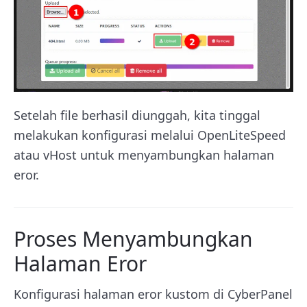
Setelah file berhasil diunggah, kita tinggal
melakukan konfigurasi melalui OpenLiteSpeed
atau vHost untuk menyambungkan halaman
eror.
Proses Menyambungkan
Halaman Eror
Konfigurasi halaman eror kustom di CyberPanel