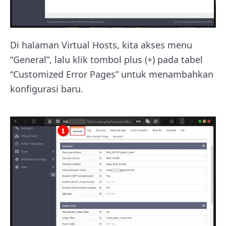
Di halaman Virtual Hosts, kita akses menu
“General”, lalu klik tombol plus (+) pada tabel
“Customized Error Pages” untuk menambahkan
konfigurasi baru.