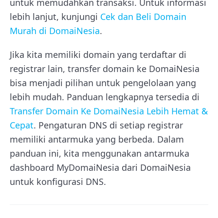
untuk memudahkan transaksi. Untuk informasi
lebih lanjut, kunjungi
Cek dan Beli Domain
Murah di DomaiNesia
.
Jika kita memiliki domain yang terdaftar di
registrar lain, transfer domain ke DomaiNesia
bisa menjadi pilihan untuk pengelolaan yang
lebih mudah. Panduan lengkapnya tersedia di
Transfer Domain Ke DomaiNesia Lebih Hemat &
Cepat
. Pengaturan DNS di setiap registrar
memiliki antarmuka yang berbeda. Dalam
panduan ini, kita menggunakan antarmuka
dashboard MyDomaiNesia dari DomaiNesia
untuk konfigurasi DNS.