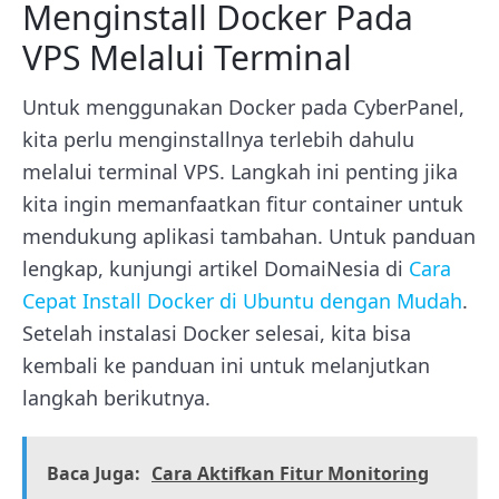
Menginstall Docker Pada
VPS Melalui Terminal
Untuk menggunakan Docker pada CyberPanel,
kita perlu menginstallnya terlebih dahulu
melalui terminal VPS. Langkah ini penting jika
kita ingin memanfaatkan fitur container untuk
mendukung aplikasi tambahan. Untuk panduan
lengkap, kunjungi artikel DomaiNesia di
Cara
Cepat Install Docker di Ubuntu dengan Mudah
.
Setelah instalasi Docker selesai, kita bisa
kembali ke panduan ini untuk melanjutkan
langkah berikutnya.
Baca Juga:
Cara Aktifkan Fitur Monitoring