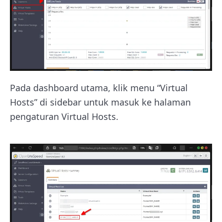
Pada dashboard utama, klik menu “Virtual
Hosts” di sidebar untuk masuk ke halaman
pengaturan Virtual Hosts.