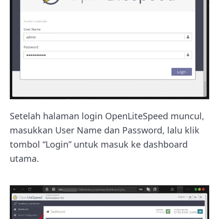
Setelah halaman login OpenLiteSpeed muncul,
masukkan User Name dan Password, lalu klik
tombol “Login” untuk masuk ke dashboard
utama.