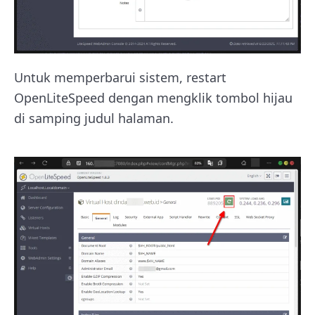
Untuk memperbarui sistem, restart
OpenLiteSpeed dengan mengklik tombol hijau
di samping judul halaman.