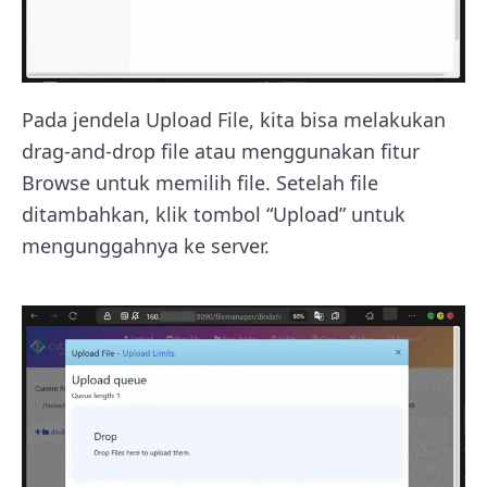
Pada jendela Upload File, kita bisa melakukan
drag-and-drop file atau menggunakan fitur
Browse untuk memilih file. Setelah file
ditambahkan, klik tombol “Upload” untuk
mengunggahnya ke server.