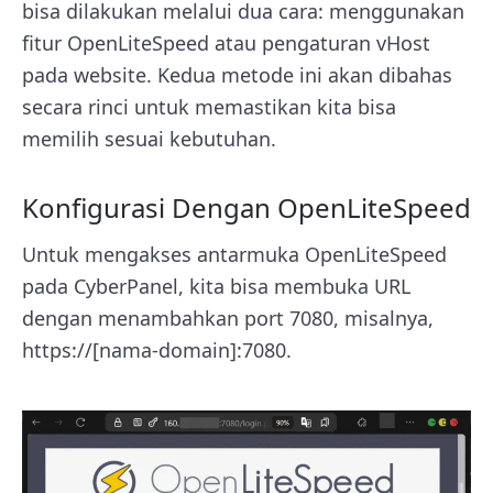
bisa dilakukan melalui dua cara: menggunakan
fitur OpenLiteSpeed atau pengaturan vHost
pada website. Kedua metode ini akan dibahas
secara rinci untuk memastikan kita bisa
memilih sesuai kebutuhan.
Konfigurasi Dengan OpenLiteSpeed
Untuk mengakses antarmuka OpenLiteSpeed
pada CyberPanel, kita bisa membuka URL
dengan menambahkan port 7080, misalnya,
https://[nama-domain]:7080.