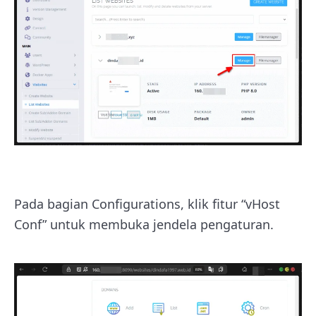
Pada bagian Configurations, klik fitur “vHost
Conf” untuk membuka jendela pengaturan.