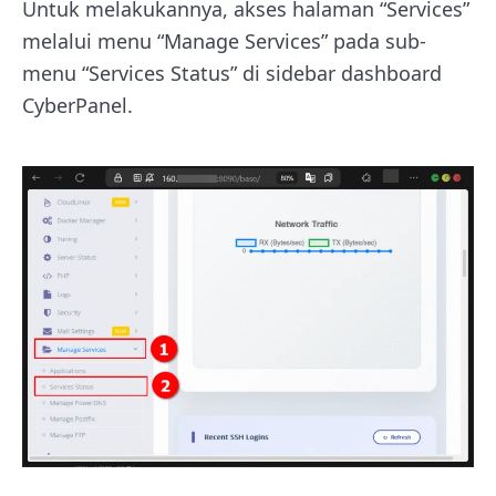
Untuk melakukannya, akses halaman “Services”
melalui menu “Manage Services” pada sub-
menu “Services Status” di sidebar dashboard
CyberPanel.