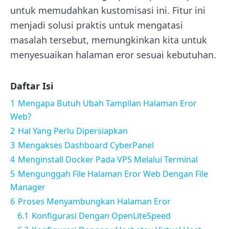
untuk memudahkan kustomisasi ini. Fitur ini
menjadi solusi praktis untuk mengatasi
masalah tersebut, memungkinkan kita untuk
menyesuaikan halaman eror sesuai kebutuhan.
Daftar Isi
1
Mengapa Butuh Ubah Tampilan Halaman Eror
Web?
2
Hal Yang Perlu Dipersiapkan
3
Mengakses Dashboard CyberPanel
4
Menginstall Docker Pada VPS Melalui Terminal
5
Mengunggah File Halaman Eror Web Dengan File
Manager
6
Proses Menyambungkan Halaman Eror
6.1
Konfigurasi Dengan OpenLiteSpeed