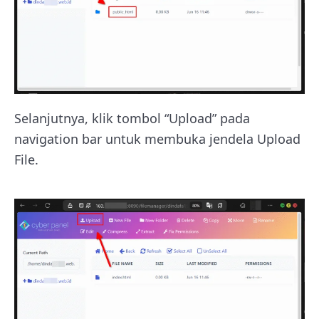
Selanjutnya, klik tombol “Upload” pada
navigation bar untuk membuka jendela Upload
File.