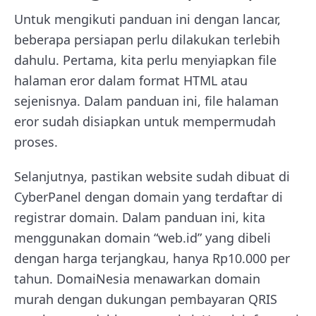
Untuk mengikuti panduan ini dengan lancar,
beberapa persiapan perlu dilakukan terlebih
dahulu. Pertama, kita perlu menyiapkan file
halaman eror dalam format HTML atau
sejenisnya. Dalam panduan ini, file halaman
eror sudah disiapkan untuk mempermudah
proses.
Selanjutnya, pastikan website sudah dibuat di
CyberPanel dengan domain yang terdaftar di
registrar domain. Dalam panduan ini, kita
menggunakan domain “web.id” yang dibeli
dengan harga terjangkau, hanya Rp10.000 per
tahun. DomaiNesia menawarkan domain
murah dengan dukungan pembayaran QRIS