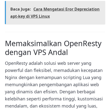
Baca Juga:
Cara Mengatasi Eror Depreciation
apt-key di VPS Linux
Memaksimalkan OpenResty
dengan VPS Andal
OpenResty adalah solusi web server yang
powerful dan fleksibel, memadukan kecepatan
Nginx dengan kemampuan scripting Lua yang
memungkinkan pengembangan aplikasi web
yang dinamis dan efisien. Dengan berbagai
kelebihan seperti performa tinggi, kustomisasi
mendalam, dan ekosistem modul yang luas,