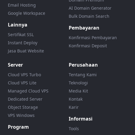
Email Hosting
AI Domain Generator
Google Workspace
Bulk Domain Search
Lainnya
Pembayaran
Sertifikat SSL
Konfirmasi Pembayaran
Instant Deploy
Konfirmasi Deposit
Jasa Buat Website
Server
Perusahaan
Cloud VPS Turbo
Tentang Kami
Cloud VPS Lite
Teknologi
Managed Cloud VPS
Media Kit
Dedicated Server
Kontak
Object Storage
Karir
VPS Windows
Informasi
Program
Tools