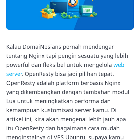
Kalau DomaiNesians pernah mendengar
tentang Nginx tapi pengin sesuatu yang lebih
powerful dan fleksibel untuk mengelola
web
server
, OpenResty bisa jadi pilihan tepat.
OpenResty adalah platform berbasis Nginx
yang dikembangkan dengan tambahan modul
Lua untuk meningkatkan performa dan
kemampuan kustomisasi server kamu. Di
artikel ini, kita akan mengenal lebih jauh apa
itu OpenResty dan bagaimana cara mudah
menginstalnya di VPS Ubuntu, supaya kamu