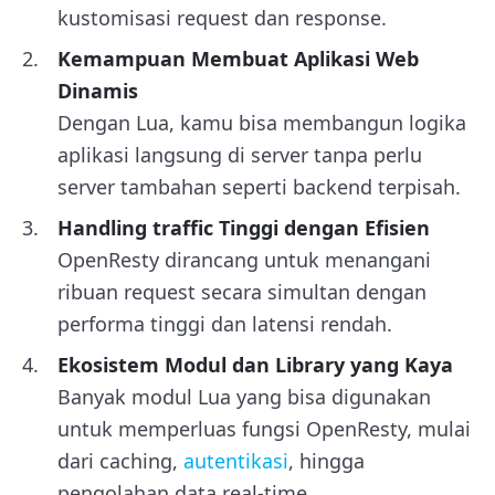
kustomisasi request dan response.
Kemampuan Membuat Aplikasi Web
Dinamis
Dengan Lua, kamu bisa membangun logika
aplikasi langsung di server tanpa perlu
server tambahan seperti backend terpisah.
Handling traffic Tinggi dengan Efisien
OpenResty dirancang untuk menangani
ribuan request secara simultan dengan
performa tinggi dan latensi rendah.
Ekosistem Modul dan Library yang Kaya
Banyak modul Lua yang bisa digunakan
untuk memperluas fungsi OpenResty, mulai
dari caching,
autentikasi
, hingga
pengolahan data real-time.