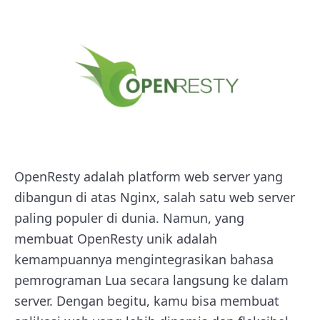
OpenResty adalah platform web server yang
dibangun di atas Nginx, salah satu web server
paling populer di dunia. Namun, yang
membuat OpenResty unik adalah
kemampuannya mengintegrasikan bahasa
pemrograman Lua secara langsung ke dalam
server. Dengan begitu, kamu bisa membuat