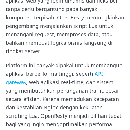
aplikasi web yang lebih dinamis dan fleksibel
tanpa perlu bergantung pada banyak
komponen terpisah. OpenResty memungkinkan
pengembang menjalankan script Lua untuk
menangani request, memproses data, atau
bahkan membuat logika bisnis langsung di
tingkat server.
Platform ini banyak dipakai untuk membangun
aplikasi berperforma tinggi, seperti
API
gateway
, web aplikasi real-time, dan sistem
yang membutuhkan penanganan traffic besar
secara efisien. Karena memadukan kecepatan
dan kestabilan Nginx dengan kekuatan
scripting Lua, OpenResty menjadi pilihan tepat
bagi yang ingin mengoptimalkan performa