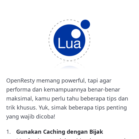
OpenResty memang powerful, tapi agar
performa dan kemampuannya benar-benar
maksimal, kamu perlu tahu beberapa tips dan
trik khusus. Yuk, simak beberapa tips penting
yang wajib dicoba!
Gunakan Caching dengan Bijak