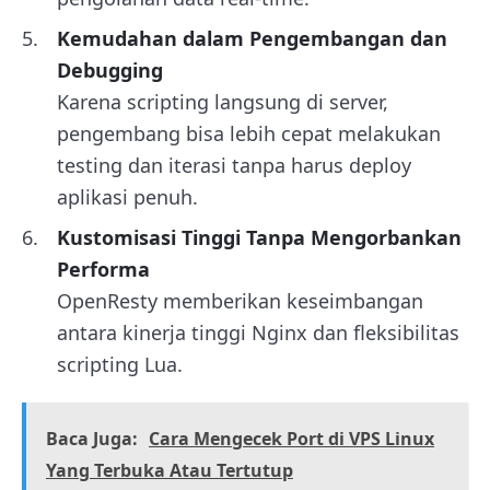
Kemudahan dalam Pengembangan dan
Debugging
Karena scripting langsung di server,
pengembang bisa lebih cepat melakukan
testing dan iterasi tanpa harus deploy
aplikasi penuh.
Kustomisasi Tinggi Tanpa Mengorbankan
Performa
OpenResty memberikan keseimbangan
antara kinerja tinggi Nginx dan fleksibilitas
scripting Lua.
Baca Juga:
Cara Mengecek Port di VPS Linux
Yang Terbuka Atau Tertutup