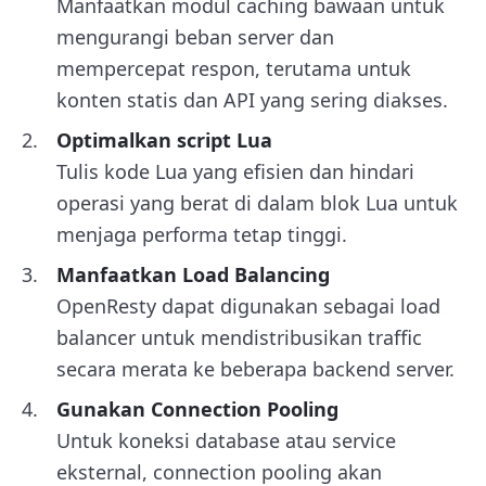
Manfaatkan modul caching bawaan untuk
mengurangi beban server dan
mempercepat respon, terutama untuk
konten statis dan API yang sering diakses.
Optimalkan script Lua
Tulis kode Lua yang efisien dan hindari
operasi yang berat di dalam blok Lua untuk
menjaga performa tetap tinggi.
Manfaatkan Load Balancing
OpenResty dapat digunakan sebagai load
balancer untuk mendistribusikan traffic
secara merata ke beberapa backend server.
Gunakan Connection Pooling
Untuk koneksi database atau service
eksternal, connection pooling akan