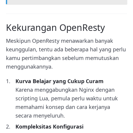
Kekurangan OpenResty
Meskipun OpenResty menawarkan banyak
keunggulan, tentu ada beberapa hal yang perlu
kamu pertimbangkan sebelum memutuskan
menggunakannya.
Kurva Belajar yang Cukup Curam
Karena menggabungkan Nginx dengan
scripting Lua, pemula perlu waktu untuk
memahami konsep dan cara kerjanya
secara menyeluruh.
Kompleksitas Konfigurasi