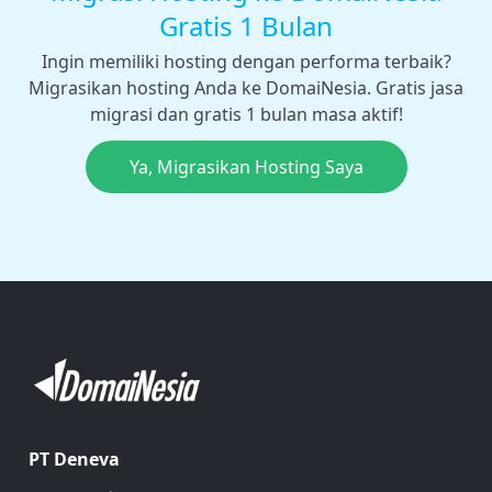
Gratis 1 Bulan
Ingin memiliki hosting dengan performa terbaik?
Migrasikan hosting Anda ke DomaiNesia. Gratis jasa
migrasi dan gratis 1 bulan masa aktif!
Ya, Migrasikan Hosting Saya
PT Deneva