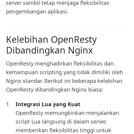
server sambil tetap menjaga fleksibilitas
pengembangan aplikasi.
Kelebihan OpenResty
Dibandingkan Nginx
OpenResty menghadirkan fleksibilitas dan
kemampuan scripting yang tidak dimiliki oleh
Nginx standar. Berikut ini beberapa kelebihan
OpenResty dibandingkan Nginx biasa:
Integrasi Lua yang Kuat
OpenResty memungkinkan menjalankan
script Lua langsung di dalam server,
memberikan fleksibilitas tinggi untuk