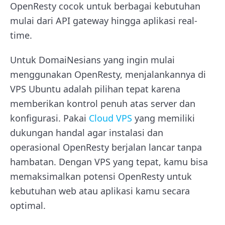
OpenResty cocok untuk berbagai kebutuhan
mulai dari API gateway hingga aplikasi real-
time.
Untuk DomaiNesians yang ingin mulai
menggunakan OpenResty, menjalankannya di
VPS Ubuntu adalah pilihan tepat karena
memberikan kontrol penuh atas server dan
konfigurasi. Pakai
Cloud VPS
yang memiliki
dukungan handal agar instalasi dan
operasional OpenResty berjalan lancar tanpa
hambatan. Dengan VPS yang tepat, kamu bisa
memaksimalkan potensi OpenResty untuk
kebutuhan web atau aplikasi kamu secara
optimal.