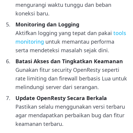
mengurangi waktu tunggu dan beban
koneksi baru.
Monitoring dan Logging
Aktifkan logging yang tepat dan pakai
tools
monitoring
untuk memantau performa
serta mendeteksi masalah sejak dini.
Batasi Akses dan Tingkatkan Keamanan
Gunakan fitur security OpenResty seperti
rate limiting dan firewall berbasis Lua untuk
melindungi server dari serangan.
Update OpenResty Secara Berkala
Pastikan selalu menggunakan versi terbaru
agar mendapatkan perbaikan bug dan fitur
keamanan terbaru.