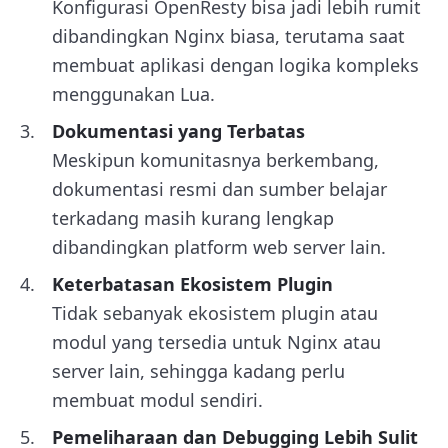
Konfigurasi OpenResty bisa jadi lebih rumit
dibandingkan Nginx biasa, terutama saat
membuat aplikasi dengan logika kompleks
menggunakan Lua.
Dokumentasi yang Terbatas
Meskipun komunitasnya berkembang,
dokumentasi resmi dan sumber belajar
terkadang masih kurang lengkap
dibandingkan platform web server lain.
Keterbatasan Ekosistem Plugin
Tidak sebanyak ekosistem plugin atau
modul yang tersedia untuk Nginx atau
server lain, sehingga kadang perlu
membuat modul sendiri.
Pemeliharaan dan Debugging Lebih Sulit