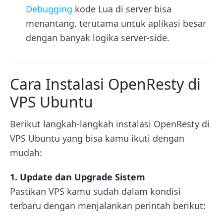
Debugging
kode Lua di server bisa
menantang, terutama untuk aplikasi besar
dengan banyak logika server-side.
Cara Instalasi OpenResty di
VPS Ubuntu
Berikut langkah-langkah instalasi OpenResty di
VPS Ubuntu yang bisa kamu ikuti dengan
mudah:
1. Update dan Upgrade Sistem
Pastikan VPS kamu sudah dalam kondisi
terbaru dengan menjalankan perintah berikut: