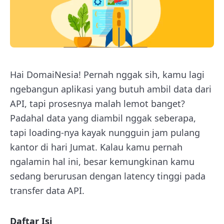
Hai DomaiNesia! Pernah nggak sih, kamu lagi
ngebangun aplikasi yang butuh ambil data dari
API, tapi prosesnya malah lemot banget?
Padahal data yang diambil nggak seberapa,
tapi loading-nya kayak nungguin jam pulang
kantor di hari Jumat. Kalau kamu pernah
ngalamin hal ini, besar kemungkinan kamu
sedang berurusan dengan latency tinggi pada
transfer data API.
Daftar Isi