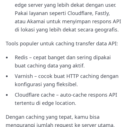
edge server yang lebih dekat dengan user.
Pakai layanan seperti Cloudflare, Fastly,
atau Akamai untuk menyimpan respons API
di lokasi yang lebih dekat secara geografis.
Tools populer untuk caching transfer data API:
Redis – cepat banget dan sering dipakai
buat caching data yang aktif.
Varnish – cocok buat HTTP caching dengan
konfigurasi yang fleksibel.
Cloudflare cache – auto-cache respons API
tertentu di edge location.
Dengan caching yang tepat, kamu bisa
mengurangi jumlah request ke server utama,