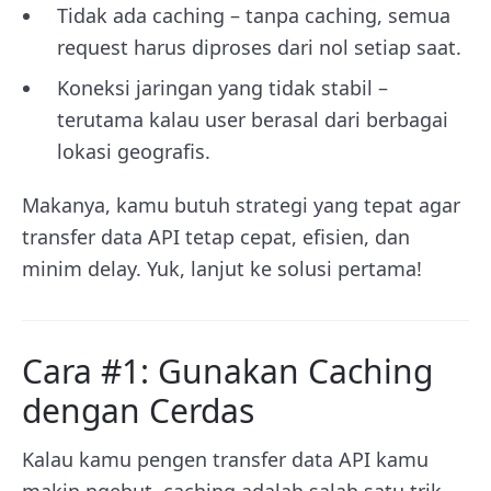
Tidak ada caching – tanpa caching, semua
request harus diproses dari nol setiap saat.
Koneksi jaringan yang tidak stabil –
terutama kalau user berasal dari berbagai
lokasi geografis.
Makanya, kamu butuh strategi yang tepat agar
transfer data API tetap cepat, efisien, dan
minim delay. Yuk, lanjut ke solusi pertama!
Cara #1: Gunakan Caching
dengan Cerdas
Kalau kamu pengen transfer data API kamu