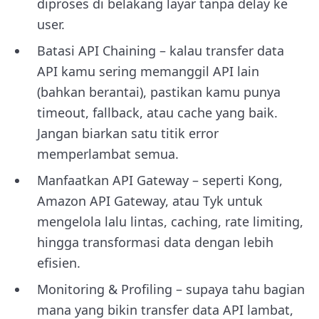
diproses di belakang layar tanpa delay ke
user.
Batasi API Chaining – kalau transfer data
API kamu sering memanggil API lain
(bahkan berantai), pastikan kamu punya
timeout, fallback, atau cache yang baik.
Jangan biarkan satu titik error
memperlambat semua.
Manfaatkan API Gateway – seperti Kong,
Amazon API Gateway, atau Tyk untuk
mengelola lalu lintas, caching, rate limiting,
hingga transformasi data dengan lebih
efisien.
Monitoring & Profiling – supaya tahu bagian
mana yang bikin transfer data API lambat,