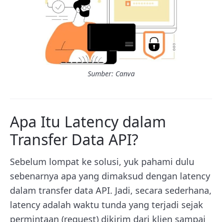
Sumber: Canva
Apa Itu Latency dalam
Transfer Data API?
Sebelum lompat ke solusi, yuk pahami dulu
sebenarnya apa yang dimaksud dengan latency
dalam transfer data API. Jadi, secara sederhana,
latency adalah waktu tunda yang terjadi sejak
permintaan (request) dikirim dari klien sampai