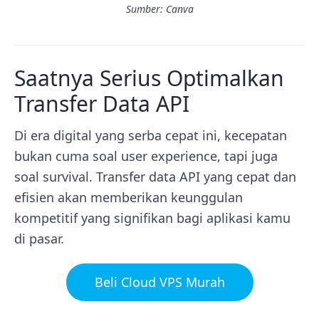
Sumber: Canva
Saatnya Serius Optimalkan
Transfer Data API
Di era digital yang serba cepat ini, kecepatan
bukan cuma soal user experience, tapi juga
soal survival. Transfer data API yang cepat dan
efisien akan memberikan keunggulan
kompetitif yang signifikan bagi aplikasi kamu
di pasar.
Beli Cloud VPS Murah