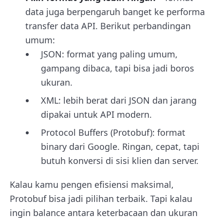
data juga berpengaruh banget ke performa
transfer data API. Berikut perbandingan
umum:
JSON: format yang paling umum,
gampang dibaca, tapi bisa jadi boros
ukuran.
XML: lebih berat dari JSON dan jarang
dipakai untuk API modern.
Protocol Buffers (Protobuf): format
binary dari Google. Ringan, cepat, tapi
butuh konversi di sisi klien dan server.
Kalau kamu pengen efisiensi maksimal,
Protobuf bisa jadi pilihan terbaik. Tapi kalau
ingin balance antara keterbacaan dan ukuran