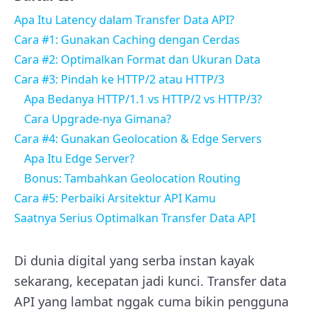
Apa Itu Latency dalam Transfer Data API?
Cara #1: Gunakan Caching dengan Cerdas
Cara #2: Optimalkan Format dan Ukuran Data
Cara #3: Pindah ke HTTP/2 atau HTTP/3
Apa Bedanya HTTP/1.1 vs HTTP/2 vs HTTP/3?
Cara Upgrade-nya Gimana?
Cara #4: Gunakan Geolocation & Edge Servers
Apa Itu Edge Server?
Bonus: Tambahkan Geolocation Routing
Cara #5: Perbaiki Arsitektur API Kamu
Saatnya Serius Optimalkan Transfer Data API
Di dunia digital yang serba instan kayak
sekarang, kecepatan jadi kunci. Transfer data
API yang lambat nggak cuma bikin pengguna