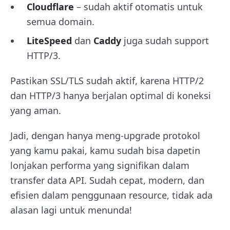
Cloudflare
– sudah aktif otomatis untuk
semua domain.
LiteSpeed
dan
Caddy
juga sudah support
HTTP/3.
Pastikan SSL/TLS sudah aktif, karena HTTP/2
dan HTTP/3 hanya berjalan optimal di koneksi
yang aman.
Jadi, dengan hanya meng-upgrade protokol
yang kamu pakai, kamu sudah bisa dapetin
lonjakan performa yang signifikan dalam
transfer data API. Sudah cepat, modern, dan
efisien dalam penggunaan resource, tidak ada
alasan lagi untuk menunda!