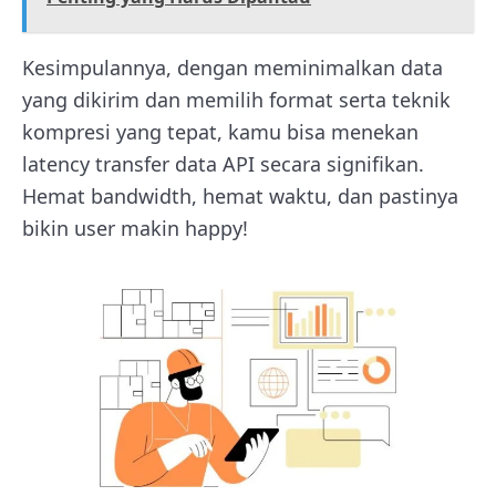
Kesimpulannya, dengan meminimalkan data
yang dikirim dan memilih format serta teknik
kompresi yang tepat, kamu bisa menekan
latency transfer data API secara signifikan.
Hemat bandwidth, hemat waktu, dan pastinya
bikin user makin happy!