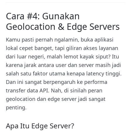
Cara #4: Gunakan
Geolocation & Edge Servers
Kamu pasti pernah ngalamin, buka aplikasi
lokal cepet banget, tapi giliran akses layanan
dari luar negeri, malah lemot kayak siput? Itu
karena jarak antara user dan server masih jadi
salah satu faktor utama kenapa latency tinggi.
Dan ini sangat berpengaruh ke performa
transfer data API. Nah, di sinilah peran
geolocation dan edge server jadi sangat
penting.
Apa Itu Edge Server?