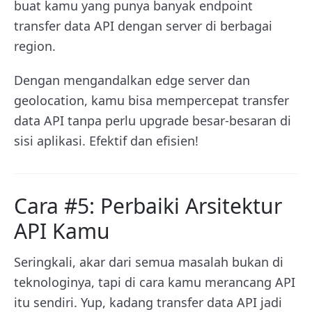
buat kamu yang punya banyak endpoint
transfer data API dengan server di berbagai
region.
Dengan mengandalkan edge server dan
geolocation, kamu bisa mempercepat transfer
data API tanpa perlu upgrade besar-besaran di
sisi aplikasi. Efektif dan efisien!
Cara #5: Perbaiki Arsitektur
API Kamu
Seringkali, akar dari semua masalah bukan di
teknologinya, tapi di cara kamu merancang API
itu sendiri. Yup, kadang transfer data API jadi