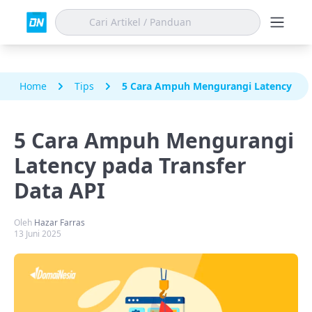
Home
Tips
5 Cara Ampuh Mengurangi Latency pada
5 Cara Ampuh Mengurangi
Latency pada Transfer
Data API
Oleh
Hazar Farras
13 Juni 2025