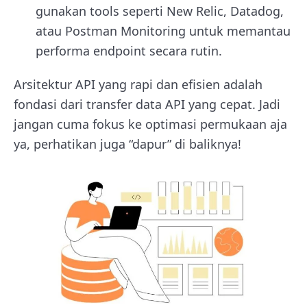
gunakan tools seperti New Relic, Datadog,
atau Postman Monitoring untuk memantau
performa endpoint secara rutin.
Arsitektur API yang rapi dan efisien adalah
fondasi dari transfer data API yang cepat. Jadi
jangan cuma fokus ke optimasi permukaan aja
ya, perhatikan juga “dapur” di baliknya!