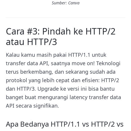
Sumber: Canva
Cara #3: Pindah ke HTTP/2
atau HTTP/3
Kalau kamu masih pakai HTTP/1.1 untuk
transfer data API, saatnya move on! Teknologi
terus berkembang, dan sekarang sudah ada
protokol yang lebih cepat dan efisien: HTTP/2
dan HTTP/3. Upgrade ke versi ini bisa bantu
banget buat mengurangi latency transfer data
API secara signifikan.
Apa Bedanya HTTP/1.1 vs HTTP/2 vs