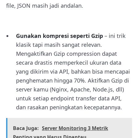
file, JSON masih jadi andalan.
Gunakan kompresi seperti Gzip
– ini trik
klasik tapi masih sangat relevan.
Mengaktifkan Gzip compression dapat
secara drastis memperkecil ukuran data
yang dikirim via API, bahkan bisa mencapai
penghematan hingga 70%. Aktifkan Gzip di
server kamu (Nginx, Apache, Node.js, dll)
untuk setiap endpoint transfer data API,
dan rasakan peningkatan kecepatannya.
Baca Juga:
Server Monitoring 3 Metrik
Penting yang Harus Dipantau