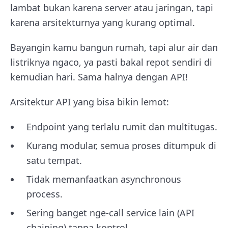
lambat bukan karena server atau jaringan, tapi
karena arsitekturnya yang kurang optimal.
Bayangin kamu bangun rumah, tapi alur air dan
listriknya ngaco, ya pasti bakal repot sendiri di
kemudian hari. Sama halnya dengan API!
Arsitektur API yang bisa bikin lemot:
Endpoint yang terlalu rumit dan multitugas.
Kurang modular, semua proses ditumpuk di
satu tempat.
Tidak memanfaatkan asynchronous
process.
Sering banget nge-call service lain (API
chaining) tanpa kontrol.