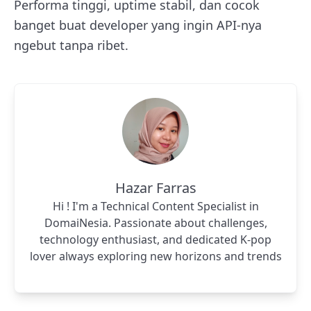
Performa tinggi, uptime stabil, dan cocok
banget buat developer yang ingin API-nya
ngebut tanpa ribet.
Hazar Farras
Hi ! I'm a Technical Content Specialist in
DomaiNesia. Passionate about challenges,
technology enthusiast, and dedicated K-pop
lover always exploring new horizons and trends