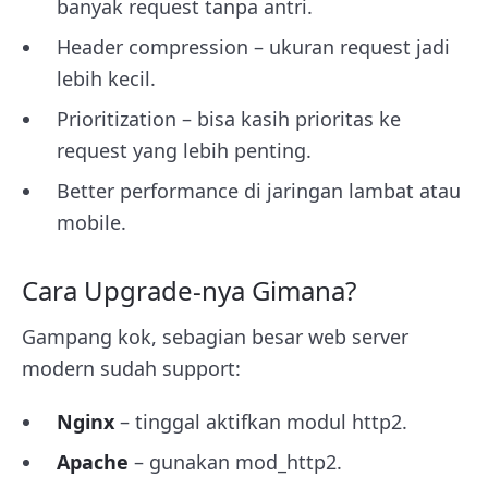
banyak request tanpa antri.
Header compression – ukuran request jadi
lebih kecil.
Prioritization – bisa kasih prioritas ke
request yang lebih penting.
Better performance di jaringan lambat atau
mobile.
Cara Upgrade-nya Gimana?
Gampang kok, sebagian besar web server
modern sudah support:
Nginx
– tinggal aktifkan modul http2.
Apache
– gunakan mod_http2.