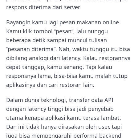
respons diterima dari server.
Bayangin kamu lagi pesan makanan online.
Kamu klik tombol “pesan”, lalu nunggu
beberapa detik sampai muncul tulisan
“pesanan diterima”. Nah, waktu tunggu itu bisa
dibilang analogi dari latency. Kalau restorannya
cepat tanggap, kamu senang. Tapi kalau
responsnya lama, bisa-bisa kamu malah tutup
aplikasinya dan cari restoran lain.
Dalam dunia teknologi, transfer data API
dengan latency tinggi bisa jadi penyebab
utama kenapa aplikasi kamu terasa lambat.
Dan ini tidak hanya dirasakan oleh user, tapi
juga bisa mempengaruhi performa backend