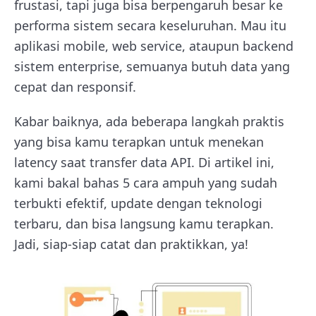
frustasi, tapi juga bisa berpengaruh besar ke
performa sistem secara keseluruhan. Mau itu
aplikasi mobile, web service, ataupun backend
sistem enterprise, semuanya butuh data yang
cepat dan responsif.
Kabar baiknya, ada beberapa langkah praktis
yang bisa kamu terapkan untuk menekan
latency saat transfer data API. Di artikel ini,
kami bakal bahas 5 cara ampuh yang sudah
terbukti efektif, update dengan teknologi
terbaru, dan bisa langsung kamu terapkan.
Jadi, siap-siap catat dan praktikkan, ya!