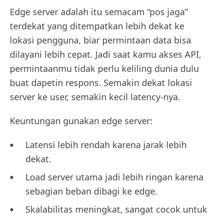
Edge server adalah itu semacam “pos jaga”
terdekat yang ditempatkan lebih dekat ke
lokasi pengguna, biar permintaan data bisa
dilayani lebih cepat. Jadi saat kamu akses API,
permintaanmu tidak perlu keliling dunia dulu
buat dapetin respons. Semakin dekat lokasi
server ke user, semakin kecil latency-nya.
Keuntungan gunakan edge server:
Latensi lebih rendah karena jarak lebih
dekat.
Load server utama jadi lebih ringan karena
sebagian beban dibagi ke edge.
Skalabilitas meningkat, sangat cocok untuk