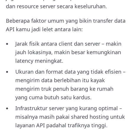
dan resource server secara keseluruhan.
Beberapa faktor umum yang bikin transfer data
API kamu jadi lelet antara lain:
Jarak fisik antara client dan server – makin
jauh lokasinya, makin besar kemungkinan
latency meningkat.
Ukuran dan format data yang tidak efisien –
mengirim data berlebihan itu kayak
mengirim truk penuh barang ke rumah
yang cuma butuh satu kardus.
Infrastruktur server yang kurang optimal –
misalnya masih pakai shared hosting untuk
layanan API padahal trafiknya tinggi.