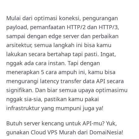
Mulai dari optimasi koneksi, pengurangan
payload, pemanfaatan HTTP/2 dan HTTP/3,
sampai dengan edge server dan perbaikan
arsitektur, semua langkah ini bisa kamu
lakukan secara bertahap tapi pasti. Ingat,
nggak ada cara instan. Tapi dengan
menerapkan 5 cara ampuh ini, kamu bisa
mengurangi latency transfer data API secara
signifikan. Dan biar semua upaya optimasimu
nggak sia-sia, pastikan kamu pakai
infrastruktur yang mumpuni juga ya!
Butuh server kencang untuk API-mu? Yuk,
gunakan Cloud VPS Murah dari DomaiNesia!