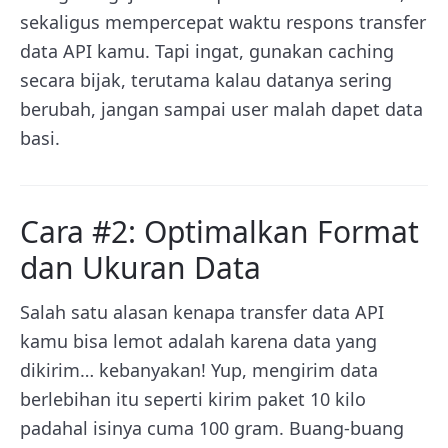
sekaligus mempercepat waktu respons transfer
data API kamu. Tapi ingat, gunakan caching
secara bijak, terutama kalau datanya sering
berubah, jangan sampai user malah dapet data
basi.
Cara #2: Optimalkan Format
dan Ukuran Data
Salah satu alasan kenapa transfer data API
kamu bisa lemot adalah karena data yang
dikirim… kebanyakan! Yup, mengirim data
berlebihan itu seperti kirim paket 10 kilo
padahal isinya cuma 100 gram. Buang-buang