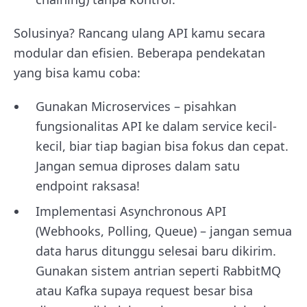
Solusinya? Rancang ulang API kamu secara
modular dan efisien. Beberapa pendekatan
yang bisa kamu coba:
Gunakan Microservices – pisahkan
fungsionalitas API ke dalam service kecil-
kecil, biar tiap bagian bisa fokus dan cepat.
Jangan semua diproses dalam satu
endpoint raksasa!
Implementasi Asynchronous API
(Webhooks, Polling, Queue) – jangan semua
data harus ditunggu selesai baru dikirim.
Gunakan sistem antrian seperti RabbitMQ
atau Kafka supaya request besar bisa