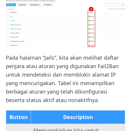
Pada halaman “Jails”, kita akan melihat daftar
penjara atau aturan yang digunakan Fail2Ban
untuk mendeteksi dan memblokir alamat IP
yang mencurigakan. Tabel ini menampilkan
berbagai aturan yang telah dikonfigurasi
beserta status aktif atau nonaktifnya.
Button
Description
Memungkinkan kita untuk