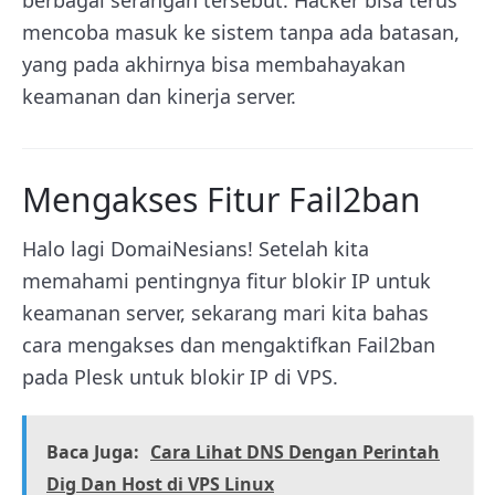
mencoba masuk ke sistem tanpa ada batasan,
yang pada akhirnya bisa membahayakan
keamanan dan kinerja server.
Mengakses Fitur Fail2ban
Halo lagi DomaiNesians! Setelah kita
memahami pentingnya fitur blokir IP untuk
keamanan server, sekarang mari kita bahas
cara mengakses dan mengaktifkan Fail2ban
pada Plesk untuk blokir IP di VPS.
Baca Juga:
Cara Lihat DNS Dengan Perintah
Dig Dan Host di VPS Linux