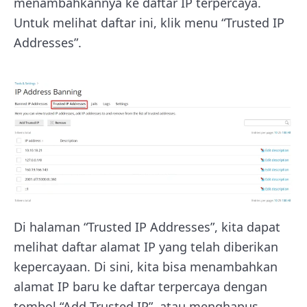
menambahkannya ke daftar IP terpercaya.
Untuk melihat daftar ini, klik menu “Trusted IP
Addresses”.
Di halaman “Trusted IP Addresses”, kita dapat
melihat daftar alamat IP yang telah diberikan
kepercayaan. Di sini, kita bisa menambahkan
alamat IP baru ke daftar terpercaya dengan
tombol “Add Trusted IP”, atau menghapus