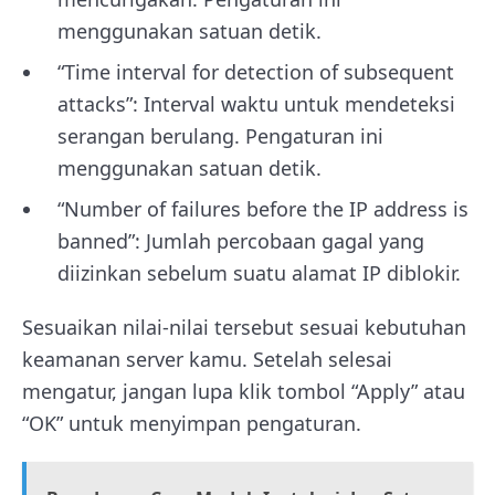
menggunakan satuan detik.
“Time interval for detection of subsequent
attacks”: Interval waktu untuk mendeteksi
serangan berulang. Pengaturan ini
menggunakan satuan detik.
“Number of failures before the IP address is
banned”: Jumlah percobaan gagal yang
diizinkan sebelum suatu alamat IP diblokir.
Sesuaikan nilai-nilai tersebut sesuai kebutuhan
keamanan server kamu. Setelah selesai
mengatur, jangan lupa klik tombol “Apply” atau
“OK” untuk menyimpan pengaturan.