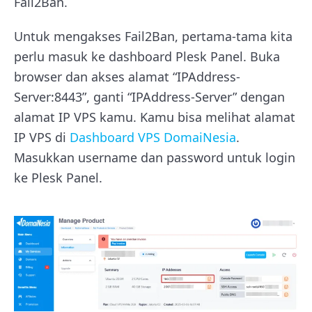
Fail2Ban.
Untuk mengakses Fail2Ban, pertama-tama kita
perlu masuk ke dashboard Plesk Panel. Buka
browser dan akses alamat “IPAddress-
Server:8443”, ganti “IPAddress-Server” dengan
alamat IP VPS kamu. Kamu bisa melihat alamat
IP VPS di
Dashboard VPS DomaiNesia
.
Masukkan username dan password untuk login
ke Plesk Panel.