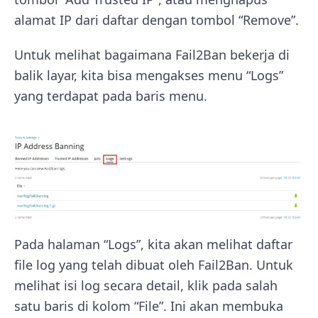
alamat IP dari daftar dengan tombol “Remove”.
Untuk melihat bagaimana Fail2Ban bekerja di
balik layar, kita bisa mengakses menu “Logs”
yang terdapat pada baris menu.
Pada halaman “Logs”, kita akan melihat daftar
file log yang telah dibuat oleh Fail2Ban. Untuk
melihat isi log secara detail, klik pada salah
satu baris di kolom “File”. Ini akan membuka