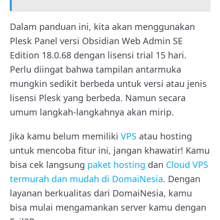
Dalam panduan ini, kita akan menggunakan
Plesk Panel versi Obsidian Web Admin SE
Edition 18.0.68 dengan lisensi trial 15 hari.
Perlu diingat bahwa tampilan antarmuka
mungkin sedikit berbeda untuk versi atau jenis
lisensi Plesk yang berbeda. Namun secara
umum langkah-langkahnya akan mirip.
Jika kamu belum memiliki
VPS
atau hosting
untuk mencoba fitur ini, jangan khawatir! Kamu
bisa cek langsung
paket hosting
dan
Cloud VPS
termurah dan mudah di DomaiNesia
. Dengan
layanan berkualitas dari DomaiNesia, kamu
bisa mulai mengamankan server kamu dengan