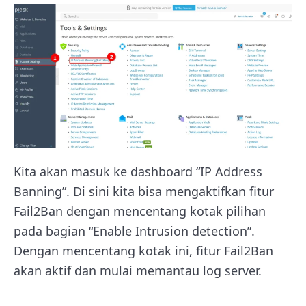
Kita akan masuk ke dashboard “IP Address
Banning”. Di sini kita bisa mengaktifkan fitur
Fail2Ban dengan mencentang kotak pilihan
pada bagian “Enable Intrusion detection”.
Dengan mencentang kotak ini, fitur Fail2Ban
akan aktif dan mulai memantau log server.