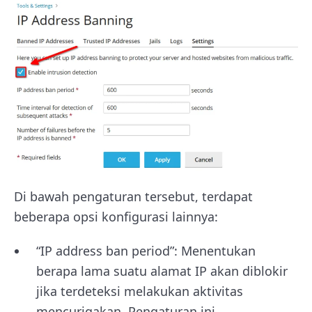
Di bawah pengaturan tersebut, terdapat
beberapa opsi konfigurasi lainnya:
“IP address ban period”: Menentukan
berapa lama suatu alamat IP akan diblokir
jika terdeteksi melakukan aktivitas
mencurigakan. Pengaturan ini