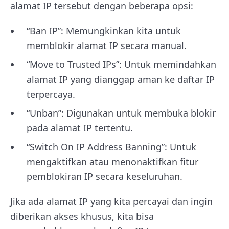
alamat IP tersebut dengan beberapa opsi:
“Ban IP”: Memungkinkan kita untuk
memblokir alamat IP secara manual.
“Move to Trusted IPs”: Untuk memindahkan
alamat IP yang dianggap aman ke daftar IP
terpercaya.
“Unban”: Digunakan untuk membuka blokir
pada alamat IP tertentu.
“Switch On IP Address Banning”: Untuk
mengaktifkan atau menonaktifkan fitur
pemblokiran IP secara keseluruhan.
Jika ada alamat IP yang kita percayai dan ingin
diberikan akses khusus, kita bisa