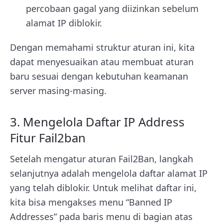
percobaan gagal yang diizinkan sebelum
alamat IP diblokir.
Dengan memahami struktur aturan ini, kita
dapat menyesuaikan atau membuat aturan
baru sesuai dengan kebutuhan keamanan
server masing-masing.
3. Mengelola Daftar IP Address
Fitur Fail2ban
Setelah mengatur aturan Fail2Ban, langkah
selanjutnya adalah mengelola daftar alamat IP
yang telah diblokir. Untuk melihat daftar ini,
kita bisa mengakses menu “Banned IP
Addresses” pada baris menu di bagian atas