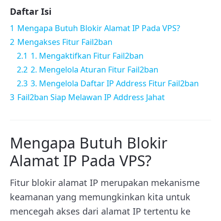
Daftar Isi
1
Mengapa Butuh Blokir Alamat IP Pada VPS?
2
Mengakses Fitur Fail2ban
2.1
1. Mengaktifkan Fitur Fail2ban
2.2
2. Mengelola Aturan Fitur Fail2ban
2.3
3. Mengelola Daftar IP Address Fitur Fail2ban
3
Fail2ban Siap Melawan IP Address Jahat
Mengapa Butuh Blokir
Alamat IP Pada VPS?
Fitur blokir alamat IP merupakan mekanisme
keamanan yang memungkinkan kita untuk
mencegah akses dari alamat IP tertentu ke