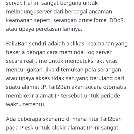
server. Hal ini sangat berguna untuk
melindungi server dari berbagai ancaman
keamanan seperti serangan brute force, DDoS,
atau upaya peretasan lainnya.
Fail2Ban sendiri adalah aplikasi keamanan yang
bekerja dengan cara memindai log server
secara real-time untuk mendeteksi aktivitas
mencurigakan. Jika ditemukan pola serangan
atau upaya akses tidak sah yang berulang dari
suatu alamat IP, Fail2Ban akan secara otomatis
memblokir alamat IP tersebut untuk periode
waktu tertentu.
Ada beberapa skenario di mana fitur Fail2ban
pada Plesk untuk blokir alamat IP ini sangat