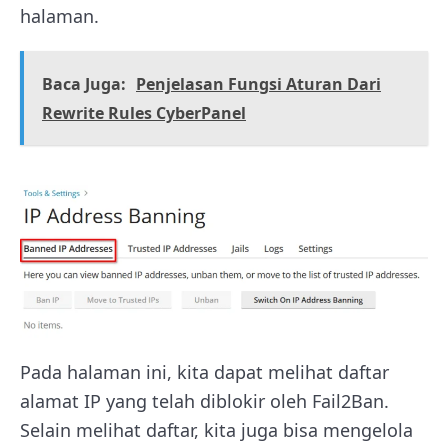
halaman.
Baca Juga:
Penjelasan Fungsi Aturan Dari
Rewrite Rules CyberPanel
Pada halaman ini, kita dapat melihat daftar
alamat IP yang telah diblokir oleh Fail2Ban.
Selain melihat daftar, kita juga bisa mengelola