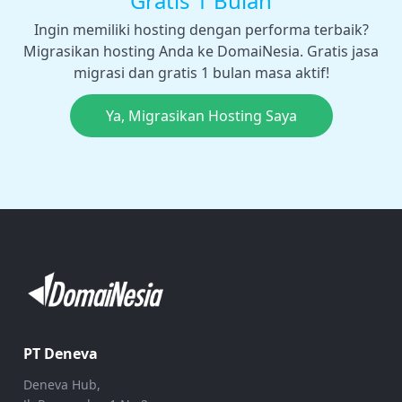
Gratis 1 Bulan
Ingin memiliki hosting dengan performa terbaik?
Migrasikan hosting Anda ke DomaiNesia. Gratis jasa
migrasi dan gratis 1 bulan masa aktif!
Ya, Migrasikan Hosting Saya
PT Deneva
Deneva Hub,