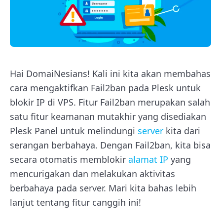
Hai DomaiNesians! Kali ini kita akan membahas
cara mengaktifkan Fail2ban pada Plesk untuk
blokir IP di VPS. Fitur Fail2ban merupakan salah
satu fitur keamanan mutakhir yang disediakan
Plesk Panel untuk melindungi
server
kita dari
serangan berbahaya. Dengan Fail2ban, kita bisa
secara otomatis memblokir
alamat IP
yang
mencurigakan dan melakukan aktivitas
berbahaya pada server. Mari kita bahas lebih
lanjut tentang fitur canggih ini!