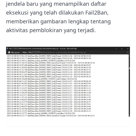
jendela baru yang menampilkan daftar
eksekusi yang telah dilakukan Fail2Ban,
memberikan gambaran lengkap tentang
aktivitas pemblokiran yang terjadi.