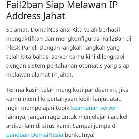
Fail2ban Siap Melawan IP
Address Jahat
Selamat, DomaiNesians! Kita telah berhasil
mengaktifkan dan mengkonfigurasi Fail2Ban di
Plesk Panel. Dengan langkah-langkah yang
telah kita bahas, server kamu kini dilengkapi
dengan sistem pertahanan otomatis yang siap
melawan alamat IP jahat.
Terima kasih telah mengikuti panduan ini, Jika
kamu memiliki pertanyaan lebih lanjut atau
ingin mempelajari topik
keamanan server
lainnya, jangan ragu untuk menjelajahi artikel-
artikel lain di situs kami. Sampai jumpa di
panduan DomaiNesia
berikutnya!