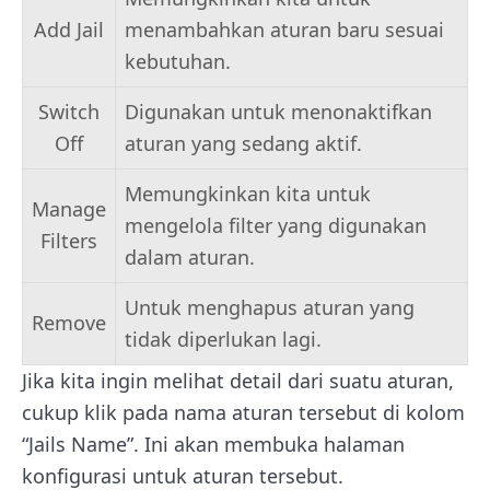
Add Jail
menambahkan aturan baru sesuai
kebutuhan.
Switch
Digunakan untuk menonaktifkan
Off
aturan yang sedang aktif.
Memungkinkan kita untuk
Manage
mengelola filter yang digunakan
Filters
dalam aturan.
Untuk menghapus aturan yang
Remove
tidak diperlukan lagi.
Jika kita ingin melihat detail dari suatu aturan,
cukup klik pada nama aturan tersebut di kolom
“Jails Name”. Ini akan membuka halaman
konfigurasi untuk aturan tersebut.