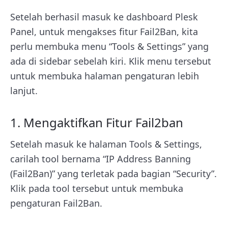
Setelah berhasil masuk ke dashboard Plesk
Panel, untuk mengakses fitur Fail2Ban, kita
perlu membuka menu “Tools & Settings” yang
ada di sidebar sebelah kiri. Klik menu tersebut
untuk membuka halaman pengaturan lebih
lanjut.
1. Mengaktifkan Fitur Fail2ban
Setelah masuk ke halaman Tools & Settings,
carilah tool bernama “IP Address Banning
(Fail2Ban)” yang terletak pada bagian “Security”.
Klik pada tool tersebut untuk membuka
pengaturan Fail2Ban.