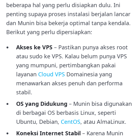
beberapa hal yang perlu disiapkan dulu. Ini
penting supaya proses instalasi berjalan lancar
dan Munin bisa bekerja optimal tanpa kendala.
Berikut yang perlu dipersiapkan:
Akses ke VPS
– Pastikan punya akses root
atau sudo ke VPS. Kalau belum punya VPS
yang mumpuni, pertimbangkan pakai
layanan
Cloud VPS
Domainesia yang
menawarkan akses penuh dan performa
stabil.
OS yang Didukung
– Munin bisa digunakan
di berbagai OS berbasis Linux, seperti
Ubuntu, Debian,
CentOS
, atau AlmaLinux.
Koneksi Internet Stabil
– Karena Munin