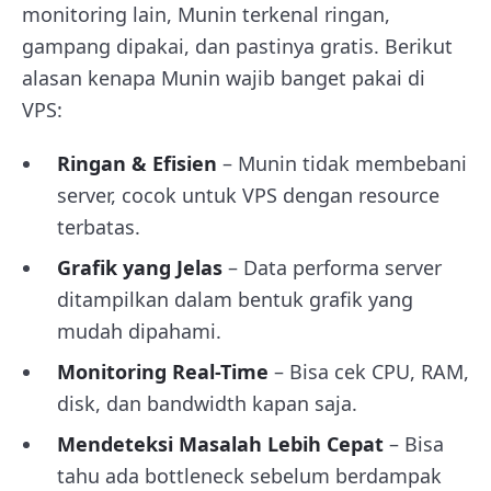
monitoring lain, Munin terkenal ringan,
gampang dipakai, dan pastinya gratis. Berikut
alasan kenapa Munin wajib banget pakai di
VPS:
Ringan & Efisien
– Munin tidak membebani
server, cocok untuk VPS dengan resource
terbatas.
Grafik yang Jelas
– Data performa server
ditampilkan dalam bentuk grafik yang
mudah dipahami.
Monitoring Real-Time
– Bisa cek CPU, RAM,
disk, dan bandwidth kapan saja.
Mendeteksi Masalah Lebih Cepat
– Bisa
tahu ada bottleneck sebelum berdampak