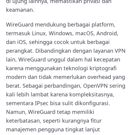
di ujung lainnya, memastikan privasi dan
keamanan.
WireGuard mendukung berbagai platform,
termasuk Linux, Windows, macOS, Android,
dan iOS, sehingga cocok untuk berbagai
perangkat. Dibandingkan dengan layanan VPN
lain, WireGuard unggul dalam hal kecepatan
karena menggunakan teknologi kriptografi
modern dan tidak memerlukan overhead yang
berat. Sebagai perbandingan, OpenVPN sering
kali lebih lambat karena kompleksitasnya,
sementara IPsec bisa sulit dikonfigurasi.
Namun, WireGuard tetap memiliki
keterbatasan, seperti kurangnya fitur
manajemen pengguna tingkat lanjut