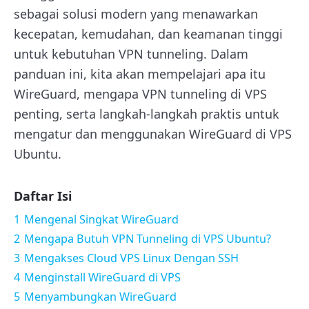
sebagai solusi modern yang menawarkan
kecepatan, kemudahan, dan keamanan tinggi
untuk kebutuhan VPN tunneling. Dalam
panduan ini, kita akan mempelajari apa itu
WireGuard, mengapa VPN tunneling di VPS
penting, serta langkah-langkah praktis untuk
mengatur dan menggunakan WireGuard di VPS
Ubuntu.
Daftar Isi
1
Mengenal Singkat WireGuard
2
Mengapa Butuh VPN Tunneling di VPS Ubuntu?
3
Mengakses Cloud VPS Linux Dengan SSH
4
Menginstall WireGuard di VPS
5
Menyambungkan WireGuard