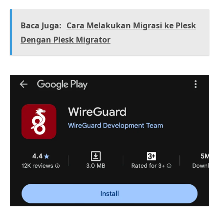
Baca Juga:
Cara Melakukan Migrasi ke Plesk
Dengan Plesk Migrator