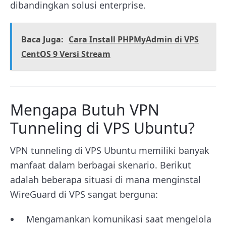
dibandingkan solusi enterprise.
Baca Juga:
Cara Install PHPMyAdmin di VPS
CentOS 9 Versi Stream
Mengapa Butuh VPN
Tunneling di VPS Ubuntu?
VPN tunneling di VPS Ubuntu memiliki banyak
manfaat dalam berbagai skenario. Berikut
adalah beberapa situasi di mana menginstal
WireGuard di VPS sangat berguna:
Mengamankan komunikasi saat mengelola