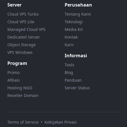
Server
Perusahaan
Cloud VPS Turbo
Tentang Kami
Cloud VPS Lite
Teknologi
Managed Cloud VPS
Media Kit
Dedicated Server
Kontak
Object Storage
Karir
VPS Windows
Informasi
Program
Tools
Promo
Blog
Afiliasi
Panduan
Hosting NGO
Server Status
Reseller Domain
Terms of Service
•
Kebijakan Privasi