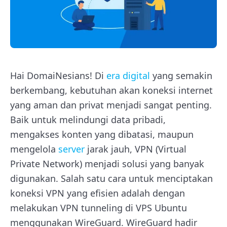
Hai DomaiNesians! Di
era digital
yang semakin
berkembang, kebutuhan akan koneksi internet
yang aman dan privat menjadi sangat penting.
Baik untuk melindungi data pribadi,
mengakses konten yang dibatasi, maupun
mengelola
server
jarak jauh, VPN (Virtual
Private Network) menjadi solusi yang banyak
digunakan. Salah satu cara untuk menciptakan
koneksi VPN yang efisien adalah dengan
melakukan VPN tunneling di VPS Ubuntu
menggunakan WireGuard. WireGuard hadir