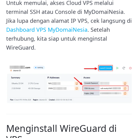
Untuk memulai, akses Cloud VPS melalui
terminal SSH atau Console di MyDomaiNesia.
Jika lupa dengan alamat IP VPS, cek langsung di
Dashboard VPS MyDomaiNesia
. Setelah
terhubung, kita siap untuk menginstal
WireGuard.
Menginstall WireGuard di