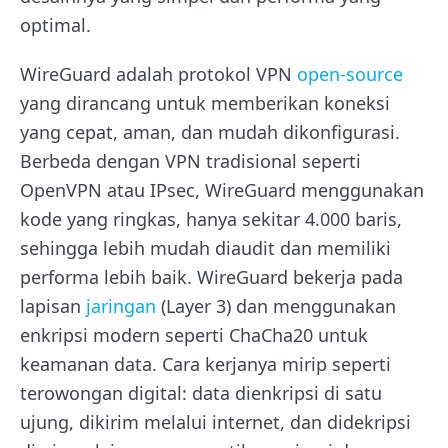
optimal.
WireGuard adalah protokol VPN
open-source
yang dirancang untuk memberikan koneksi
yang cepat, aman, dan mudah dikonfigurasi.
Berbeda dengan VPN tradisional seperti
OpenVPN atau IPsec, WireGuard menggunakan
kode yang ringkas, hanya sekitar 4.000 baris,
sehingga lebih mudah diaudit dan memiliki
performa lebih baik. WireGuard bekerja pada
lapisan
jaringan
(Layer 3) dan menggunakan
enkripsi modern seperti ChaCha20 untuk
keamanan data. Cara kerjanya mirip seperti
terowongan digital: data dienkripsi di satu
ujung, dikirim melalui internet, dan didekripsi