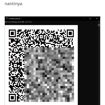
nantinya.