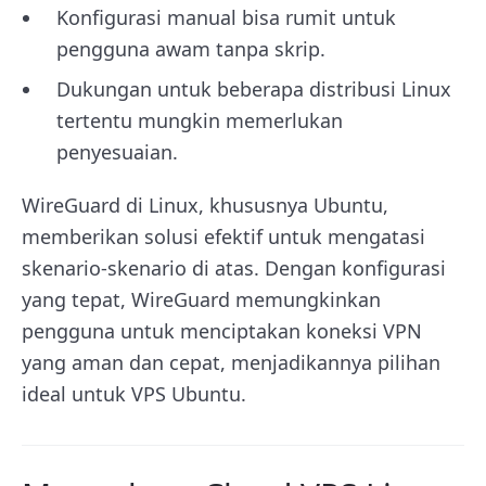
Konfigurasi manual bisa rumit untuk
pengguna awam tanpa skrip.
Dukungan untuk beberapa distribusi Linux
tertentu mungkin memerlukan
penyesuaian.
WireGuard di Linux, khususnya Ubuntu,
memberikan solusi efektif untuk mengatasi
skenario-skenario di atas. Dengan konfigurasi
yang tepat, WireGuard memungkinkan
pengguna untuk menciptakan koneksi VPN
yang aman dan cepat, menjadikannya pilihan
ideal untuk VPS Ubuntu.