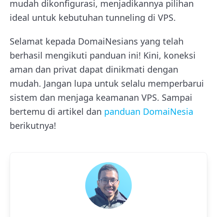
mudah dikonfigurasi, menjadikannya pilihan
ideal untuk kebutuhan tunneling di VPS.
Selamat kepada DomaiNesians yang telah
berhasil mengikuti panduan ini! Kini, koneksi
aman dan privat dapat dinikmati dengan
mudah. Jangan lupa untuk selalu memperbarui
sistem dan menjaga keamanan VPS. Sampai
bertemu di artikel dan
panduan DomaiNesia
berikutnya!