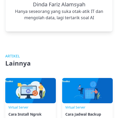
Dinda Fariz Alamsyah
Hanya seseorang yang suka otak-atik IT dan
mengolah data, lagi tertarik soal AI
ARTIKEL
Lainnya
Virtual Server
Virtual Server
Cara Install Ngrok
Cara Jadwal Backup