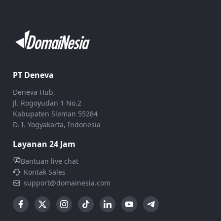
PT Deneva
Deneva Hub,
Jl. Rogoyudan 1 No.2
Kabupaten Sleman 55284
D. I. Yogyakarta, Indonesia
Layanan 24 Jam
Bantuan live chat
Kontak Sales
support@domainesia.com