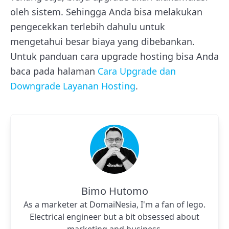
oleh sistem. Sehingga Anda bisa melakukan
pengecekkan terlebih dahulu untuk
mengetahui besar biaya yang dibebankan.
Untuk panduan cara upgrade hosting bisa Anda
baca pada halaman
Cara Upgrade dan
Downgrade Layanan Hosting
.
Bimo Hutomo
As a marketer at DomaiNesia, I'm a fan of lego.
Electrical engineer but a bit obsessed about
marketing and business.