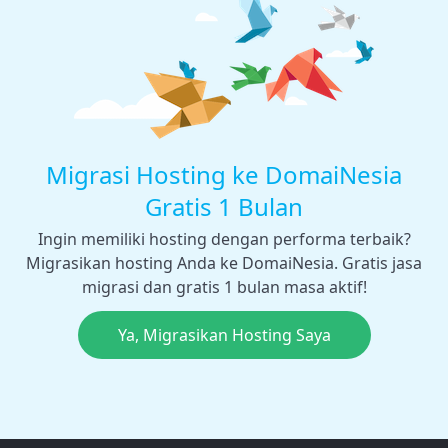
Migrasi Hosting ke DomaiNesia
Gratis 1 Bulan
Ingin memiliki hosting dengan performa terbaik?
Migrasikan hosting Anda ke DomaiNesia. Gratis jasa
migrasi dan gratis 1 bulan masa aktif!
Ya, Migrasikan Hosting Saya