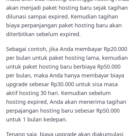
akan menjadi paket hosting baru sejak tagihan
dilunasi sampai expired. Kemudian tagihan
biaya perpanjangan paket hosting baru akan
diterbitkan sebelum expired.
Sebagai contoh, jika Anda membayar Rp20.000
per bulan untuk paket hosting lama, kemudian
untuk paket hosting baru berbiaya Rp50.000
per bulan, maka Anda hanya membayar biaya
upgrade sebesar Rp30.000 untuk sisa masa
aktif hosting 30 hari. Kemudian sebelum
hosting expired, Anda akan menerima tagihan
perpajangan hosting baru sebesar Rp50.000
untuk 1 bulan kedepan.
Tenang saja, biaya upgrade akan diakumulasi