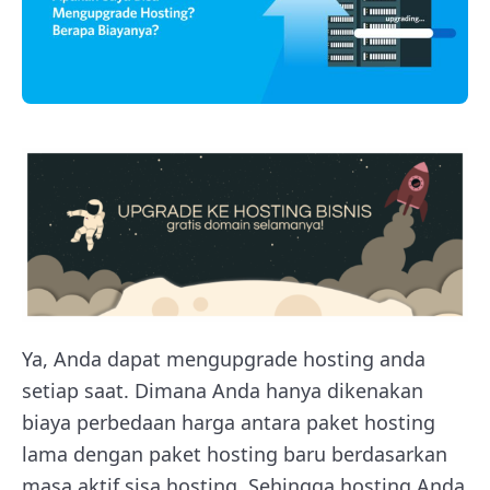
Ya, Anda dapat mengupgrade hosting anda
setiap saat. Dimana Anda hanya dikenakan
biaya perbedaan harga antara paket hosting
lama dengan paket hosting baru berdasarkan
masa aktif sisa hosting. Sehingga hosting Anda