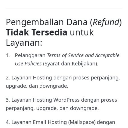
Pengembalian Dana (
Refund
)
Tidak Tersedia
untuk
Layanan:
Pelanggaran
Terms of Service and Acceptable
Use Policies
(Syarat dan Kebijakan).
2. Layanan Hosting dengan proses perpanjang,
upgrade, dan downgrade.
3. Layanan Hosting WordPress dengan proses
perpanjang, upgrade, dan downgrade.
4. Layanan Email Hosting (Mailspace) dengan