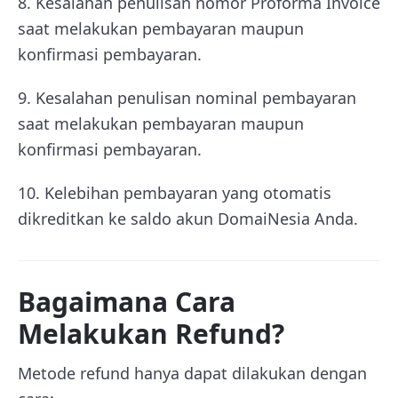
8. Kesalahan penulisan nomor Proforma Invoice
saat melakukan pembayaran maupun
konfirmasi pembayaran.
9. Kesalahan penulisan nominal pembayaran
saat melakukan pembayaran maupun
konfirmasi pembayaran.
10. Kelebihan pembayaran yang otomatis
dikreditkan ke saldo akun DomaiNesia Anda.
Bagaimana Cara
Melakukan Refund?
Metode refund hanya dapat dilakukan dengan