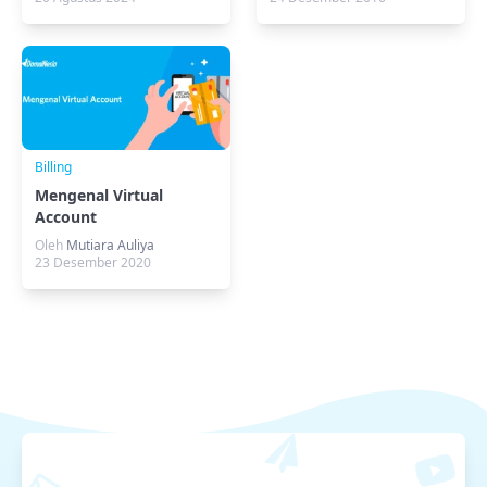
Billing
Mengenal Virtual
Account
Oleh
Mutiara Auliya
23 Desember 2020