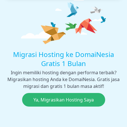
Migrasi Hosting ke DomaiNesia
Gratis 1 Bulan
Ingin memiliki hosting dengan performa terbaik?
Migrasikan hosting Anda ke DomaiNesia. Gratis jasa
migrasi dan gratis 1 bulan masa aktif!
Ya, Migrasikan Hosting Saya