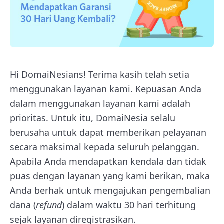
Hi DomaiNesians! Terima kasih telah setia
menggunakan layanan kami. Kepuasan Anda
dalam menggunakan layanan kami adalah
prioritas. Untuk itu, DomaiNesia selalu
berusaha untuk dapat memberikan pelayanan
secara maksimal kepada seluruh pelanggan.
Apabila Anda mendapatkan kendala dan tidak
puas dengan layanan yang kami berikan, maka
Anda berhak untuk mengajukan pengembalian
dana (
refund
) dalam waktu 30 hari terhitung
sejak layanan diregistrasikan.