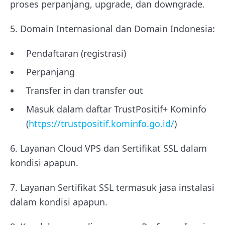
proses perpanjang, upgrade, dan downgrade.
5. Domain Internasional dan Domain Indonesia:
Pendaftaran (registrasi)
Perpanjang
Transfer in dan transfer out
Masuk dalam daftar TrustPositif+ Kominfo
(
https://trustpositif.kominfo.go.id/
)
6. Layanan Cloud VPS dan Sertifikat SSL dalam
kondisi apapun.
7. Layanan Sertifikat SSL termasuk jasa instalasi
dalam kondisi apapun.