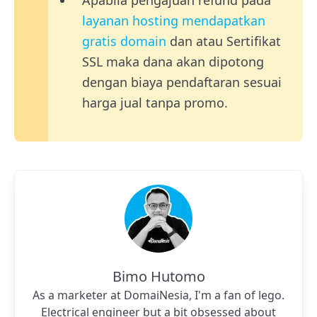
layanan hosting mendapatkan
gratis domain
dan atau Sertifikat
SSL maka dana akan dipotong
dengan biaya pendaftaran sesuai
harga jual tanpa promo.
Bimo Hutomo
As a marketer at DomaiNesia, I'm a fan of lego.
Electrical engineer but a bit obsessed about