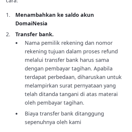
cara:
Menambahkan ke saldo akun
DomaiNesia
Transfer bank.
Nama pemilik rekening dan nomor
rekening tujuan dalam proses refund
melalui transfer bank harus sama
dengan pembayar tagihan. Apabila
terdapat perbedaan, diharuskan untuk
melampirkan surat pernyataan yang
telah ditanda tangani di atas materai
oleh pembayar tagihan.
Biaya transfer bank ditanggung
sepenuhnya oleh kami