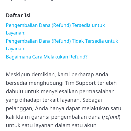
Daftar Isi
Pengembalian Dana (Refund) Tersedia untuk
Layanan:
Pengembalian Dana (Refund) Tidak Tersedia untuk
Layanan:
Bagaimana Cara Melakukan Refund?
Meskipun demikian, kami berharap Anda
bersedia menghubungi Tim Support terlebih
dahulu untuk menyelesaikan permasalahan
yang dihadapi terkait layanan. Sebagai
pelanggan, Anda hanya dapat melakukan satu
kali klaim garansi pengembalian dana (
refund
)
untuk satu layanan dalam satu akun