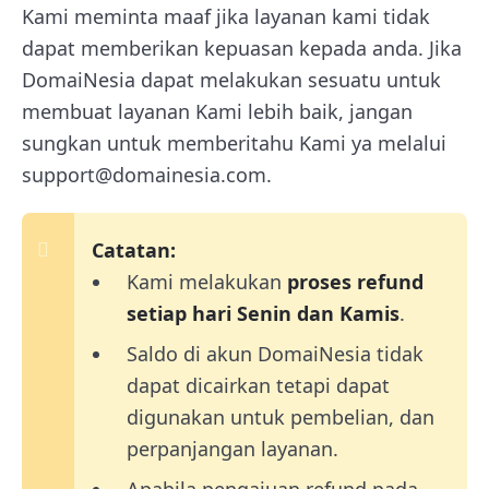
Kami meminta maaf jika layanan kami tidak
dapat memberikan kepuasan kepada anda. Jika
DomaiNesia dapat melakukan sesuatu untuk
membuat layanan Kami lebih baik, jangan
sungkan untuk memberitahu Kami ya melalui
support@domainesia.com.
Catatan:
Kami melakukan
proses refund
setiap hari Senin dan Kamis
.
Saldo di akun DomaiNesia tidak
dapat dicairkan tetapi dapat
digunakan untuk pembelian, dan
perpanjangan layanan.
Apabila pengajuan refund pada