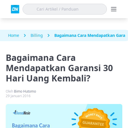
Home
Billing
Bagaimana Cara Mendapatkan Garans
Bagaimana Cara
Mendapatkan Garansi 30
Hari Uang Kembali?
Oleh
Bimo Hutomo
29 Januari 2016