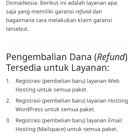
DomaiNesia. Berikut ini adalah layanan apa
saja yang memiliki garansi
refund
dan
bagaimana cara melakukan klaim garansi
tersebut.
Pengembalian Dana (
Refund
)
Tersedia untuk Layanan:
Registrasi (pembelian baru) layanan Web
Hosting untuk semua paket.
Registrasi (pembelian baru) layanan Hosting
WordPress untuk semua paket.
Registrasi (pembelian baru) layanan Email
Hosting (Mailspace) untuk semua paket.