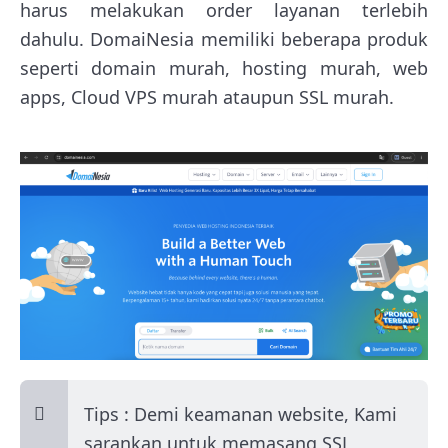
harus melakukan order layanan terlebih
dahulu. DomaiNesia memiliki beberapa produk
seperti domain murah, hosting murah, web
apps, Cloud VPS murah ataupun SSL murah.
Tips : Demi keamanan website, Kami
sarankan untuk memasang SSL