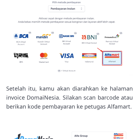
Setelah itu, kamu akan diarahkan ke halaman
invoice DomaiNesia. Silakan scan barcode atau
berikan kode pembayaran ke petugas Alfamart.