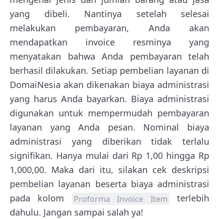
yang dibeli. Nantinya setelah selesai
melakukan pembayaran, Anda akan
mendapatkan invoice resminya yang
menyatakan bahwa Anda pembayaran telah
berhasil dilakukan. Setiap pembelian layanan di
DomaiNesia akan dikenakan biaya administrasi
yang harus Anda bayarkan. Biaya administrasi
digunakan untuk mempermudah pembayaran
layanan yang Anda pesan. Nominal biaya
administrasi yang diberikan tidak terlalu
signifikan. Hanya mulai dari Rp 1,00 hingga Rp
1,000,00. Maka dari itu, silakan cek deskripsi
pembelian layanan beserta biaya administrasi
pada kolom
terlebih
Proforma Invoice Item
dahulu. Jangan sampai salah ya!