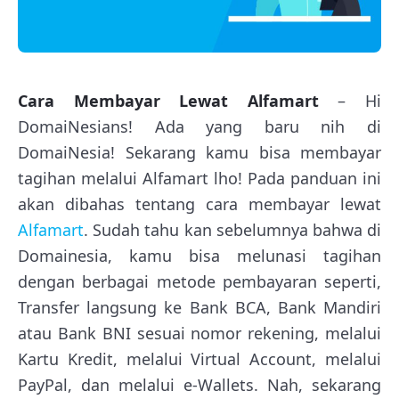
Cara Membayar Lewat Alfamart
– Hi
DomaiNesians! Ada yang baru nih di
DomaiNesia! Sekarang kamu bisa membayar
tagihan melalui Alfamart lho! Pada panduan ini
akan dibahas tentang cara membayar lewat
Alfamart
. Sudah tahu kan sebelumnya bahwa di
Domainesia, kamu bisa melunasi tagihan
dengan berbagai metode pembayaran seperti,
Transfer langsung ke Bank BCA, Bank Mandiri
atau Bank BNI sesuai nomor rekening, melalui
Kartu Kredit, melalui Virtual Account, melalui
PayPal, dan melalui e-Wallets. Nah, sekarang