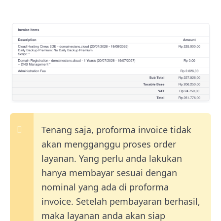
Tenang saja, proforma invoice tidak
akan mengganggu proses order
layanan. Yang perlu anda lakukan
hanya membayar sesuai dengan
nominal yang ada di proforma
invoice. Setelah pembayaran berhasil,
maka layanan anda akan siap