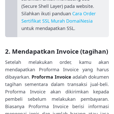
(Secure Shell Layer) pada website.
Silahkan ikuti panduan
Cara Order
Sertifikat SSL Murah DomaiNesia
untuk mendapatkan SSL.
2. Mendapatkan Invoice (tagihan)
Setelah melakukan order, kamu akan
mendapatkan Proforma Invoice yang harus
dibayarkan.
Proforma Invoice
adalah dokumen
tagihan sementara dalam transaksi jual-beli.
Proforma Invoice akan dikirimkan kepada
pembeli sebelum melakukan pembayaran.
Biasanya Proforma Invoice berisi informasi
mengenai jenis dan jumlah barang atau jasa