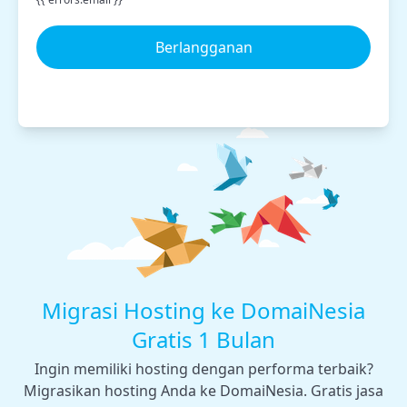
Berlangganan
Migrasi Hosting ke DomaiNesia
Gratis 1 Bulan
Ingin memiliki hosting dengan performa terbaik?
Migrasikan hosting Anda ke DomaiNesia. Gratis jasa