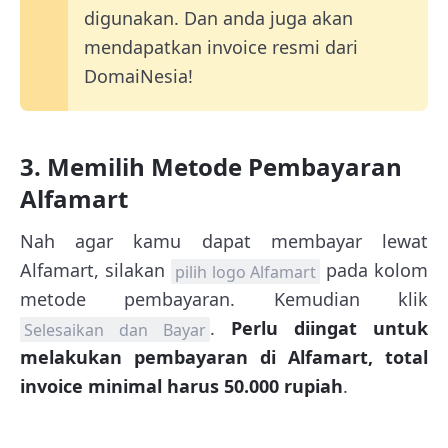
digunakan. Dan anda juga akan
mendapatkan invoice resmi dari
DomaiNesia!
3. Memilih Metode Pembayaran
Alfamart
Nah agar kamu dapat membayar lewat
Alfamart, silakan
pada kolom
pilih logo Alfamart
metode pembayaran. Kemudian klik
.
Perlu diingat untuk
Selesaikan dan Bayar
melakukan pembayaran di Alfamart, total
invoice minimal harus 50.000 rupiah
.