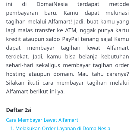
ini di DomaiNesia terdapat metode
pembayaran baru. Kamu dapat melunasi
tagihan melalui Alfamart! Jadi, buat kamu yang
lagi malas transfer ke ATM, nggak punya kartu
kredit ataupun saldo PayPal tenang saja! Kamu
dapat membayar tagihan lewat Alfamart
terdekat. Jadi, kamu bisa belanja kebutuhan
sehari-hari sekaligus membayar tagihan order
hosting ataupun domain. Mau tahu caranya?
Silakan ikuti cara membayar tagihan melalui
Alfamart berikut ini ya.
Daftar Isi
Cara Membayar Lewat Alfamart
1. Melakukan Order Layanan di DomaiNesia