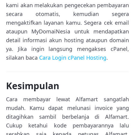
kami akan melakukan pengecekan pembayaran
secara otomatis, kemudian segera
mengaktifkan layanan kamu. Segera cek email
ataupun MyDomaiNesia untuk mendapatkan
detail informasi akun hosting ataupun domain
ya. Jika ingin langsung mengakses cPanel,
silakan baca
Cara Login cPanel Hosting
.
Kesimpulan
Cara membayar lewat Alfamart sangatlah
mudah. Kamu dapat melunasi invoice yang
ditagihkan sambil berbelanja di Alfamart.
Cukup ketahui kode pembayarannya lalu
serahkan saja kepada petugas Alfamart.