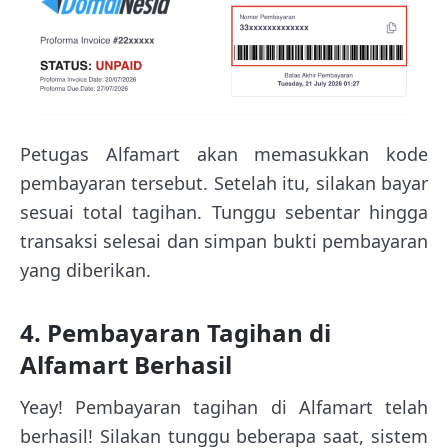
Petugas Alfamart akan memasukkan kode
pembayaran tersebut. Setelah itu, silakan bayar
sesuai total tagihan. Tunggu sebentar hingga
transaksi selesai dan simpan bukti pembayaran
yang diberikan.
4. Pembayaran Tagihan di
Alfamart Berhasil
Yeay! Pembayaran tagihan di Alfamart telah
berhasil! Silakan tunggu beberapa saat, sistem