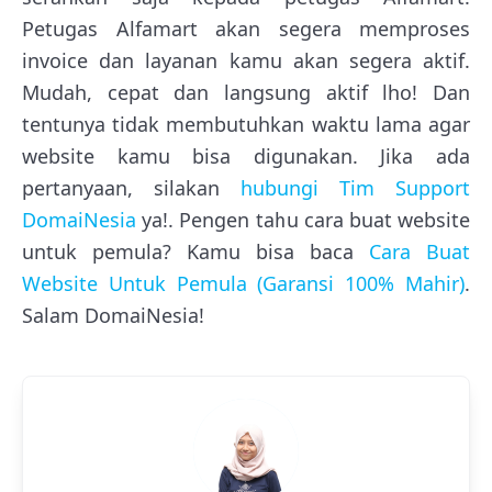
Petugas Alfamart akan segera memproses
invoice dan layanan kamu akan segera aktif.
Mudah, cepat dan langsung aktif lho! Dan
tentunya tidak membutuhkan waktu lama agar
website kamu bisa digunakan. Jika ada
pertanyaan, silakan
hubungi Tim Support
DomaiNesia
ya!. Pengen tahu cara buat website
untuk pemula? Kamu bisa baca
Cara Buat
Website Untuk Pemula (Garansi 100% Mahir)
.
Salam DomaiNesia!