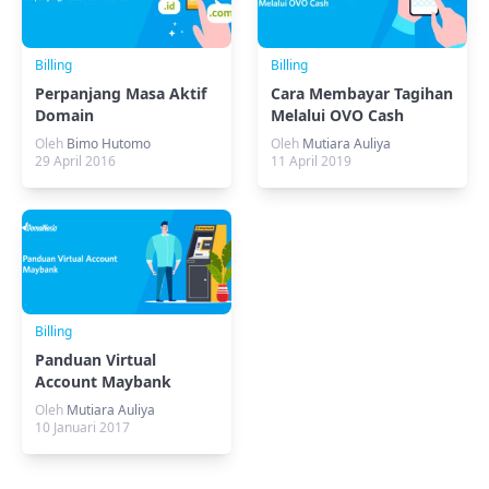
Billing
Billing
Perpanjang Masa Aktif
Cara Membayar Tagihan
Domain
Melalui OVO Cash
Oleh
Bimo Hutomo
Oleh
Mutiara Auliya
29 April 2016
11 April 2019
Billing
Panduan Virtual
Account Maybank
Oleh
Mutiara Auliya
10 Januari 2017