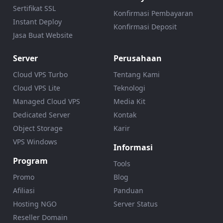
Sertifikat SSL
Konfirmasi Pembayaran
Instant Deploy
Konfirmasi Deposit
Jasa Buat Website
Server
Perusahaan
Cloud VPS Turbo
Tentang Kami
Cloud VPS Lite
Teknologi
Managed Cloud VPS
Media Kit
Dedicated Server
Kontak
Object Storage
Karir
VPS Windows
Informasi
Program
Tools
Promo
Blog
Afiliasi
Panduan
Hosting NGO
Server Status
Reseller Domain