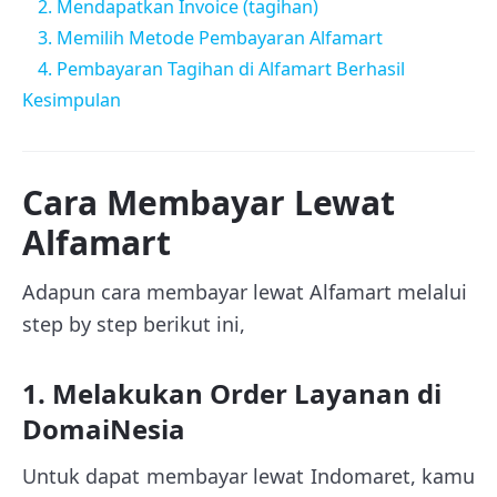
2. Mendapatkan Invoice (tagihan)
3. Memilih Metode Pembayaran Alfamart
4. Pembayaran Tagihan di Alfamart Berhasil
Kesimpulan
Cara Membayar Lewat
Alfamart
Adapun cara membayar lewat Alfamart melalui
step by step berikut ini,
1. Melakukan Order Layanan di
DomaiNesia
Untuk dapat membayar lewat Indomaret, kamu