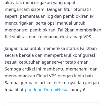
aktivitas mencurigakan yang dapat
mengancam sistem.
Dengan fitur otomatis
seperti pemantauan log dan pemblokiran IP
mencurigakan, serta opsi manual untuk
mengontrol pemblokiran, Fail2ban memberikan
fleksibilitas dan keamanan ekstra bagi VPS.
Jangan lupa untuk memeriksa status Fail2ban
secara berkala dan memperbarui konfigurasi
sesuai kebutuhan agar server tetap aman.
Semoga artikel ini membantu memahami dan
mengamankan Cloud VPS dengan lebih baik.
Sampai jumpa di artikel berikutnya dan jangan
lupa lihat
panduan DomaiNesia
lainnya!