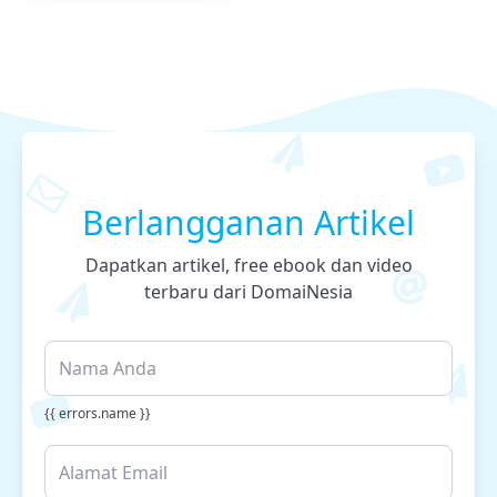
Berlangganan Artikel
Dapatkan artikel, free ebook dan video
terbaru dari DomaiNesia
{{ errors.name }}