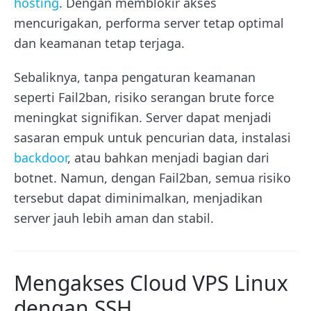
hosting
. Dengan memblokir akses
mencurigakan, performa server tetap optimal
dan keamanan tetap terjaga.
Sebaliknya, tanpa pengaturan keamanan
seperti Fail2ban, risiko serangan brute force
meningkat signifikan. Server dapat menjadi
sasaran empuk untuk pencurian data, instalasi
backdoor
, atau bahkan menjadi bagian dari
botnet. Namun, dengan Fail2ban, semua risiko
tersebut dapat diminimalkan, menjadikan
server jauh lebih aman dan stabil.
Mengakses Cloud VPS Linux
dengan SSH