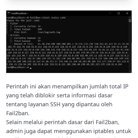
Perintah ini akan menampilkan jumlah total IP
yang telah diblokir serta informasi dasar
tentang layanan SSH yang dipantau oleh
Fail2ban.
Selain melalui perintah dasar dari Fail2ban,
admin juga dapat menggunakan iptables untuk