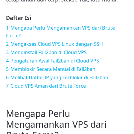
Daftar Isi
1
Mengapa Perlu Mengamankan VPS dari Brute
Force?
2
Mengakses Cloud VPS Linux dengan SSH
3
Menginstall Fail2ban di Cloud VPS
4
Pengaturan Awal Fail2ban di Cloud VPS
5
Memblokir Secara Manual di Fail2ban
6
Melihat Daftar IP yang Terblokir di Fail2ban
7
Cloud VPS Aman dari Brute Force
Mengapa Perlu
Mengamankan VPS dari