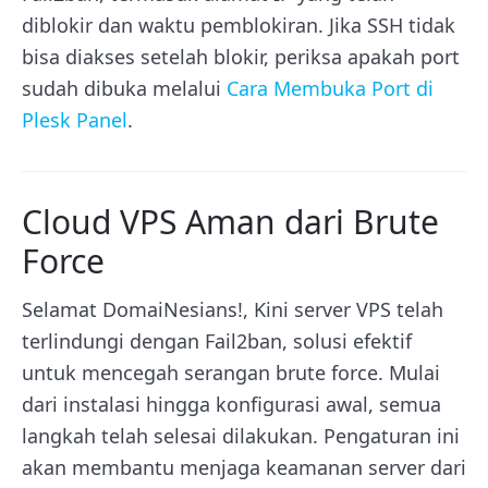
diblokir dan waktu pemblokiran. Jika SSH tidak
bisa diakses setelah blokir, periksa apakah port
sudah dibuka melalui
Cara Membuka Port di
Plesk Panel
.
Cloud VPS Aman dari Brute
Force
Selamat DomaiNesians!, Kini server VPS telah
terlindungi dengan Fail2ban, solusi efektif
untuk mencegah serangan brute force. Mulai
dari instalasi hingga konfigurasi awal, semua
langkah telah selesai dilakukan. Pengaturan ini
akan membantu menjaga keamanan server dari