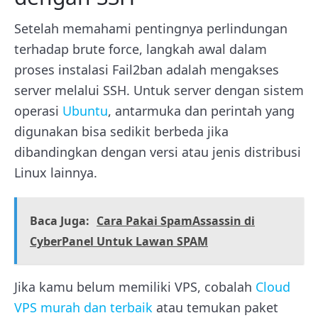
Setelah memahami pentingnya perlindungan
terhadap brute force, langkah awal dalam
proses instalasi Fail2ban adalah mengakses
server melalui SSH. Untuk server dengan sistem
operasi
Ubuntu
, antarmuka dan perintah yang
digunakan bisa sedikit berbeda jika
dibandingkan dengan versi atau jenis distribusi
Linux lainnya.
Baca Juga:
Cara Pakai SpamAssassin di
CyberPanel Untuk Lawan SPAM
Jika kamu belum memiliki VPS, cobalah
Cloud
VPS murah dan terbaik
atau temukan paket