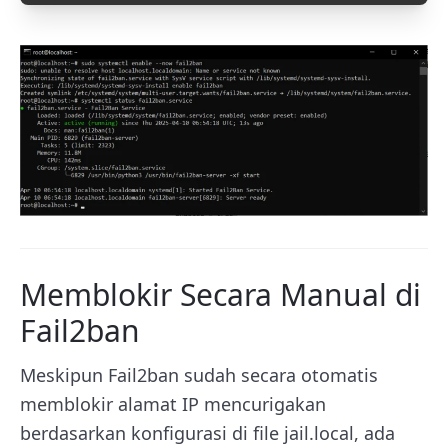
Memblokir Secara Manual di
Fail2ban
Meskipun Fail2ban sudah secara otomatis
memblokir alamat IP mencurigakan
berdasarkan konfigurasi di file jail.local, ada