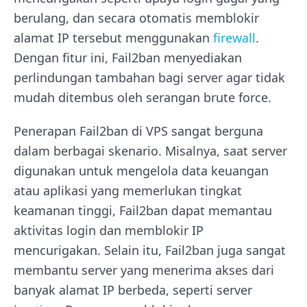
berulang, dan secara otomatis memblokir
alamat IP tersebut menggunakan
firewall
.
Dengan fitur ini, Fail2ban menyediakan
perlindungan tambahan bagi server agar tidak
mudah ditembus oleh serangan brute force.
Penerapan Fail2ban di VPS sangat berguna
dalam berbagai skenario. Misalnya, saat server
digunakan untuk mengelola data keuangan
atau aplikasi yang memerlukan tingkat
keamanan tinggi, Fail2ban dapat memantau
aktivitas login dan memblokir IP
mencurigakan. Selain itu, Fail2ban juga sangat
membantu server yang menerima akses dari
banyak alamat IP berbeda, seperti server