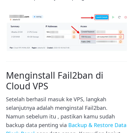
Menginstall Fail2ban di
Cloud VPS
Setelah berhasil masuk ke VPS, langkah
selanjutnya adalah menginstal Fail2ban.
Namun sebelum itu , pastikan kamu sudah
backup data penting via
Backup & Restore Data