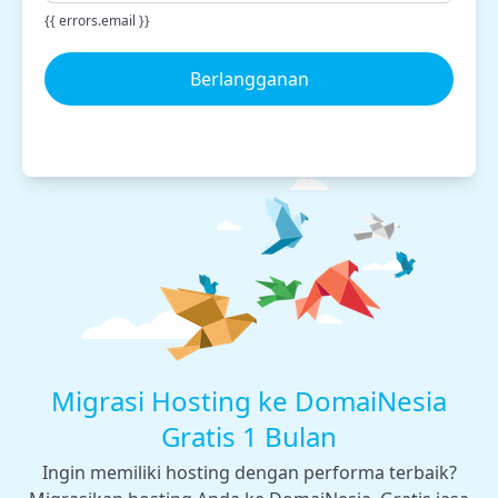
{{ errors.email }}
Berlangganan
Migrasi Hosting ke DomaiNesia
Gratis 1 Bulan
Ingin memiliki hosting dengan performa terbaik?