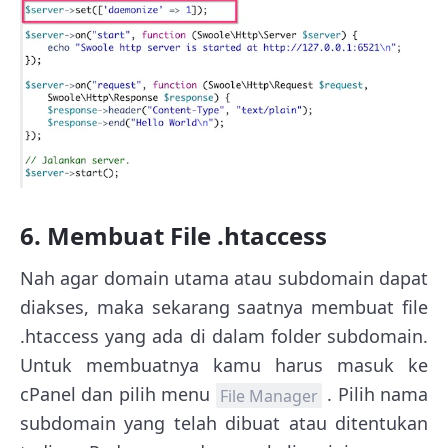
6. Membuat File .htaccess
Nah agar domain utama atau subdomain dapat
diakses, maka sekarang saatnya membuat file
.htaccess yang ada di dalam folder subdomain.
Untuk membuatnya kamu harus masuk ke
cPanel dan pilih menu
. Pilih nama
File Manager
subdomain yang telah dibuat atau ditentukan