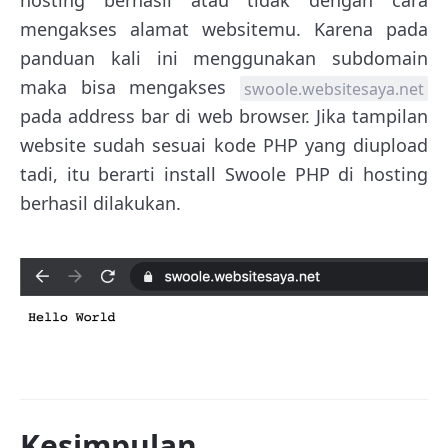
hosting berhasil atau tidak dengan cara
mengakses alamat websitemu. Karena pada
panduan kali ini menggunakan subdomain
maka bisa mengakses
swoole.websitesaya.net
pada address bar di web browser. Jika tampilan
website sudah sesuai kode PHP yang diupload
tadi, itu berarti install Swoole PHP di hosting
berhasil dilakukan.
Kesimpulan