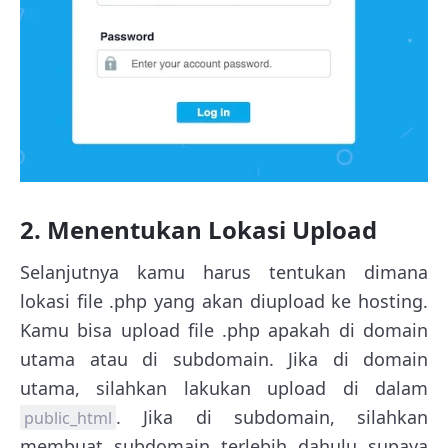
2. Menentukan Lokasi Upload
Selanjutnya kamu harus tentukan dimana
lokasi file .php yang akan diupload ke hosting.
Kamu bisa upload file .php apakah di domain
utama atau di subdomain. Jika di domain
utama, silahkan lakukan upload di dalam
. Jika di subdomain, silahkan
public_html
membuat subdomain terlebih dahulu supaya