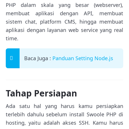
PHP dalam skala yang besar (webserver),
membuat aplikasi dengan API, membuat
sistem chat, platform CMS, hingga membuat
aplikasi dengan layanan web service yang real
time.
Baca Juga :
Panduan Setting Node.js
Tahap Persiapan
Ada satu hal yang harus kamu persiapkan
terlebih dahulu sebelum install Swoole PHP di
hosting, yaitu adalah akses SSH. Kamu harus