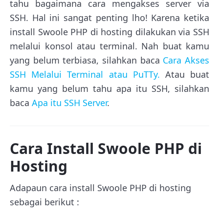
tahu bagaimana cara mengakses server via
SSH. Hal ini sangat penting lho! Karena ketika
install Swoole PHP di hosting dilakukan via SSH
melalui konsol atau terminal. Nah buat kamu
yang belum terbiasa, silahkan baca
Cara Akses
SSH Melalui Terminal atau PuTTy.
Atau buat
kamu yang belum tahu apa itu SSH, silahkan
baca
Apa itu SSH Server
.
Cara Install Swoole PHP di
Hosting
Adapaun cara install Swoole PHP di hosting
sebagai berikut :