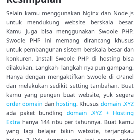
Selain kamu menggunakan Nginx dan Node.js
untuk mendukung website berskala besar.
Kamu juga bisa menggunakan Swoole PHP.
Swoole PHP ini memang dirancang khusus
untuk pembangunan sistem berskala besar dan
konkuren. Install Swoole PHP di hosting bisa
dilakukan. Langkah- langkah nya pun gampang.
Hanya dengan mengaktifkan Swoole di cPanel
dan melakukan sedikit setting tambahan. Buat
kamu yang pengen buat website, yuk segera
order domain
dan
hosting
. Khusus
domain .XYZ
ada paket bundling
domain .XYZ + Hosting
Extra
hanya 144 ribu per tahunnya. Buat kamu
yang lagi belajar bikin website, terjangkau