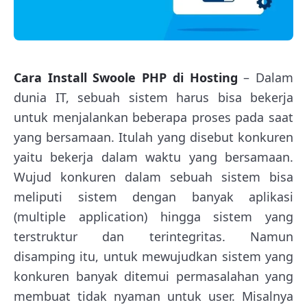
Cara Install Swoole PHP di Hosting
– Dalam
dunia IT, sebuah sistem harus bisa bekerja
untuk menjalankan beberapa proses pada saat
yang bersamaan. Itulah yang disebut konkuren
yaitu bekerja dalam waktu yang bersamaan.
Wujud konkuren dalam sebuah sistem bisa
meliputi sistem dengan banyak aplikasi
(multiple application) hingga sistem yang
terstruktur dan terintegritas. Namun
disamping itu, untuk mewujudkan sistem yang
konkuren banyak ditemui permasalahan yang
membuat tidak nyaman untuk user. Misalnya