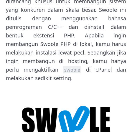
dirancang khusus untuk membangun sistem
yang konkuren dalam skala besar. Swoole ini
ditulis dengan menggunakan bahasa
pemrograman C/C++ dan diinstall dalam
bentuk ekstensi PHP. Apabila ingin
membangun Swoole PHP di lokal, kamu harus
melakukan instalasi lewat pecl. Sedangkan jika
ingin membangun di hosting, kamu hanya
perlu mengaktifkan
di cPanel dan
swoole
melakukan sedikit setting.