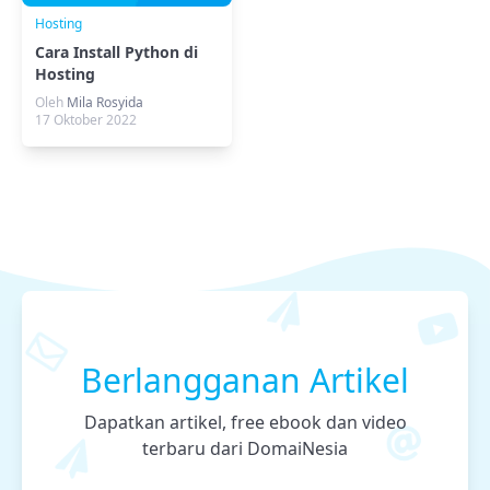
Hosting
Cara Install Python di
Hosting
Oleh
Mila Rosyida
17 Oktober 2022
Berlangganan Artikel
Dapatkan artikel, free ebook dan video
terbaru dari DomaiNesia