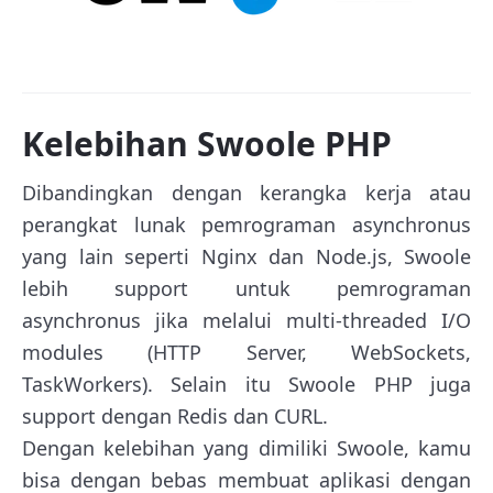
Kelebihan Swoole PHP
Dibandingkan dengan kerangka kerja atau
perangkat lunak pemrograman asynchronus
yang lain seperti Nginx dan Node.js, Swoole
lebih support untuk pemrograman
asynchronus jika melalui multi-threaded I/O
modules (HTTP Server, WebSockets,
TaskWorkers). Selain itu Swoole PHP juga
support dengan Redis dan CURL.
Dengan kelebihan yang dimiliki Swoole, kamu
bisa dengan bebas membuat aplikasi dengan