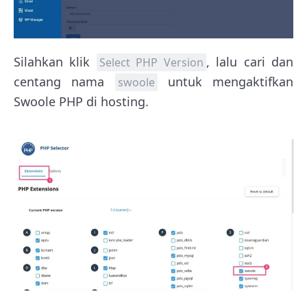
Silahkan klik
, lalu cari dan
Select PHP Version
centang nama
untuk mengaktifkan
swoole
Swoole PHP di hosting.