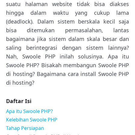
suatu halaman website tidak bisa diakses
hingga dalam waktu yang cukup lama
(deadlock). Dalam sistem berskala kecil saja
bisa ditemukan permasalahan, lantas
bagaimana jika sistem dalam skala besar dan
saling berintegrasi dengan sistem lainnya?
Nah, Swoole PHP inilah solusinya. Apa itu
Swoole PHP? Bisakah membangun Swoole PHP
di hosting? Bagaimana cara install Swoole PHP
di hosting?
Daftar Isi
Apa itu Swoole PHP?
Kelebihan Swoole PHP
Tahap Persiapan