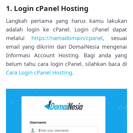
1. Login cPanel Hosting
Langkah pertama yang harus kamu lakukan
adalah login ke cPanel. Login cPanel dapat
melalui
https://namadomain/cpanel
, sesuai
email yang dikirim dari DomaiNesia mengenai
Informasi Account Hosting. Bagi anda yang
belum tahu cara login cPanel, silahkan baca di
Cara Login cPanel Hosting
.