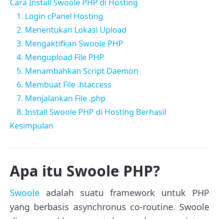
Cara Install Swoole PHP di Hosting
1. Login cPanel Hosting
2. Menentukan Lokasi Upload
3. Mengaktifkan Swoole PHP
4. Mengupload File PHP
5. Menambahkan Script Daemon
6. Membuat File .htaccess
7. Menjalankan File .php
8. Install Swoole PHP di Hosting Berhasil
Kesimpulan
Apa itu Swoole PHP?
Swoole
adalah suatu framework untuk PHP
yang berbasis asynchronus co-routine. Swoole