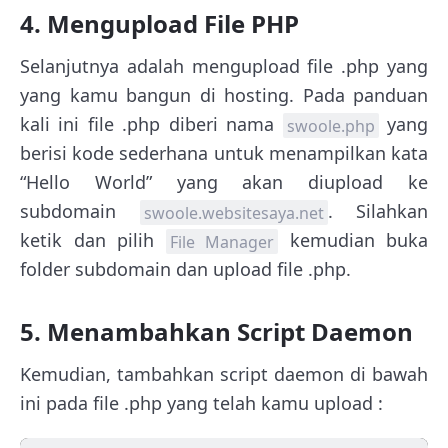
4. Mengupload File PHP
Selanjutnya adalah mengupload file .php yang
yang kamu bangun di hosting. Pada panduan
kali ini file .php diberi nama
yang
swoole.php
berisi kode sederhana untuk menampilkan kata
“Hello World” yang akan diupload ke
subdomain
. Silahkan
swoole.websitesaya.net
ketik dan pilih
kemudian buka
File Manager
folder subdomain dan upload file .php.
5. Menambahkan Script Daemon
Kemudian, tambahkan script daemon di bawah
ini pada file .php yang telah kamu upload :