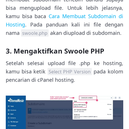
bisa mengupload file. Untuk lebih jelasnya,
kamu bisa baca
Cara Membuat Subdomain di
Hosting
. Pada panduan kali ini file dengan
nama
akan diupload di subdomain.
swoole.php
3. Mengaktifkan Swoole PHP
Setelah selesai upload file .php ke hosting,
kamu bisa ketik
pada kolom
Select PHP Version
pencarian di cPanel hosting.