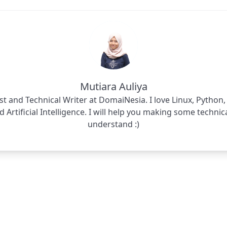
Mutiara Auliya
st and Technical Writer at DomaiNesia. I love Linux, Python
 Artificial Intelligence. I will help you making some technic
understand :)