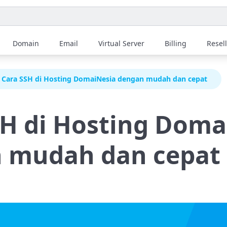
Domain
Email
Virtual Server
Billing
Resel
Cara SSH di Hosting DomaiNesia dengan mudah dan cepat
SH di Hosting Doma
 mudah dan cepat