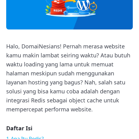
Halo, DomaiNesians! Pernah merasa website
kamu makin lambat seiring waktu? Atau butuh
waktu loading yang lama untuk memuat
halaman meskipun sudah menggunakan
layanan hosting yang bagus? Nah, salah satu
solusi yang bisa kamu coba adalah dengan
integrasi Redis sebagai object cache untuk
mempercepat performa website.
Daftar Isi
1
Apa Itu Redis?