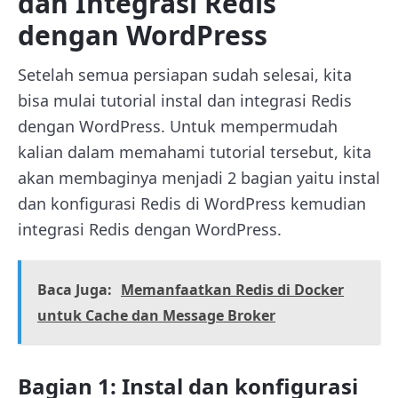
dan Integrasi Redis
dengan WordPress
Setelah semua persiapan sudah selesai, kita
bisa mulai tutorial instal dan integrasi Redis
dengan WordPress. Untuk mempermudah
kalian dalam memahami tutorial tersebut, kita
akan membaginya menjadi 2 bagian yaitu instal
dan konfigurasi Redis di WordPress kemudian
integrasi Redis dengan WordPress.
Baca Juga:
Memanfaatkan Redis di Docker
untuk Cache dan Message Broker
Bagian 1: Instal dan konfigurasi