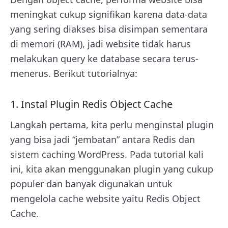
meningkat cukup signifikan karena data-data
yang sering diakses bisa disimpan sementara
di memori (RAM), jadi website tidak harus
melakukan query ke database secara terus-
menerus. Berikut tutorialnya:
1. Instal Plugin Redis Object Cache
Langkah pertama, kita perlu menginstal plugin
yang bisa jadi “jembatan” antara Redis dan
sistem caching WordPress. Pada tutorial kali
ini, kita akan menggunakan plugin yang cukup
populer dan banyak digunakan untuk
mengelola cache website yaitu Redis Object
Cache.