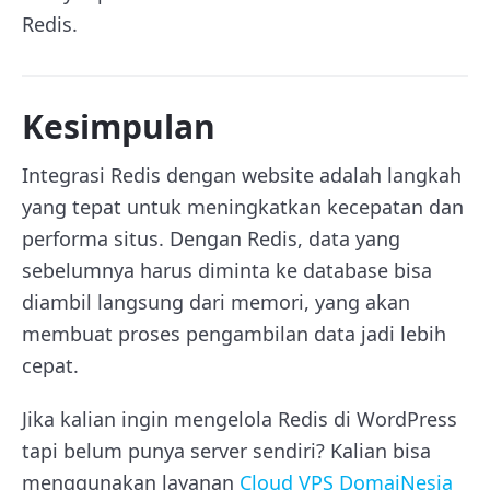
Redis.
Kesimpulan
Integrasi Redis dengan website adalah langkah
yang tepat untuk meningkatkan kecepatan dan
performa situs. Dengan Redis, data yang
sebelumnya harus diminta ke database bisa
diambil langsung dari memori, yang akan
membuat proses pengambilan data jadi lebih
cepat.
Jika kalian ingin mengelola Redis di WordPress
tapi belum punya server sendiri? Kalian bisa
menggunakan layanan
Cloud VPS DomaiNesia