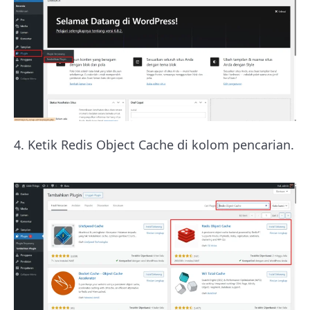
4. Ketik Redis Object Cache di kolom pencarian.