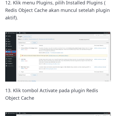
12. Klik menu Plugins, pilih Installed Plugins (
Redis Object Cache akan muncul setelah plugin
aktif).
13. Klik tombol Activate pada plugin Redis
Object Cache