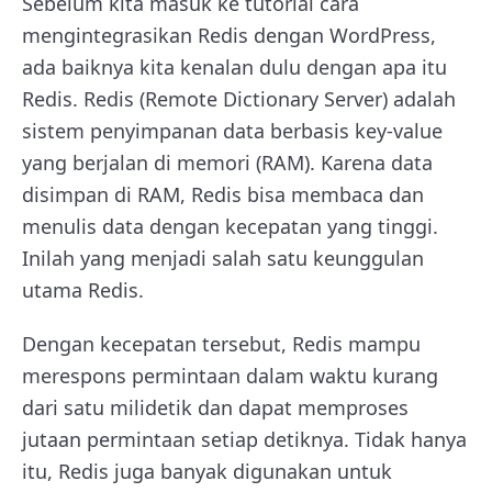
Sebelum kita masuk ke tutorial cara
mengintegrasikan Redis dengan WordPress,
ada baiknya kita kenalan dulu dengan apa itu
Redis.
Redis (Remote Dictionary Server)
adalah
sistem penyimpanan data berbasis key-value
yang berjalan di memori (RAM). Karena data
disimpan di RAM, Redis bisa membaca dan
menulis data dengan kecepatan yang tinggi.
Inilah yang menjadi salah satu keunggulan
utama Redis.
Dengan kecepatan tersebut, Redis mampu
merespons permintaan dalam waktu kurang
dari satu milidetik dan dapat memproses
jutaan permintaan setiap detiknya. Tidak hanya
itu, Redis juga banyak digunakan untuk