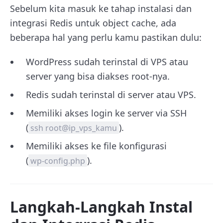
Sebelum kita masuk ke tahap instalasi dan
integrasi Redis untuk object cache, ada
beberapa hal yang perlu kamu pastikan dulu:
WordPress sudah terinstal di VPS atau
server yang bisa diakses root-nya.
Redis sudah terinstal di server atau VPS.
Memiliki akses login ke server via SSH
(
).
ssh root@ip_vps_kamu
Memiliki akses ke file konfigurasi
(
).
wp-config.php
Langkah-Langkah Instal