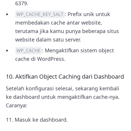
6379
.
: Prefix unik untuk
WP_CACHE_KEY_SALT
membedakan cache antar website,
terutama jika kamu punya beberapa situs
website dalam satu server.
: Mengaktifkan sistem object
WP_CACHE
cache di WordPress.
10. Aktifkan Object Caching dari Dashboard
Setelah konfigurasi selesai, sekarang kembali
ke dashboard untuk mengaktifkan cache-nya.
Caranya:
11. Masuk ke dashboard.