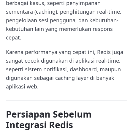
berbagai kasus, seperti penyimpanan
sementara (
caching
), penghitungan real-time,
pengelolaan sesi pengguna, dan kebutuhan-
kebutuhan lain yang memerlukan respons
cepat.
Karena performanya yang cepat ini, Redis juga
sangat cocok digunakan di aplikasi real-time,
seperti sistem notifikasi, dashboard, maupun
digunakan sebagai caching layer di banyak
aplikasi web.
Persiapan Sebelum
Integrasi Redis