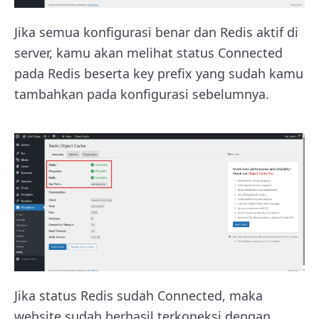
Jika semua konfigurasi benar dan Redis aktif di
server, kamu akan melihat status Connected
pada Redis beserta key prefix yang sudah kamu
tambahkan pada konfigurasi sebelumnya.
Jika status Redis sudah Connected, maka
website sudah berhasil terkoneksi dengan