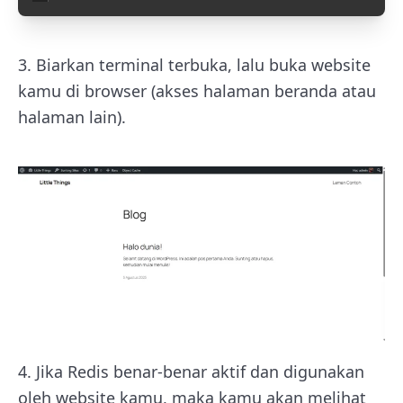
3. Biarkan terminal terbuka, lalu buka website
kamu di browser (akses halaman beranda atau
halaman lain).
4. Jika Redis benar-benar aktif dan digunakan
oleh website kamu, maka kamu akan melihat