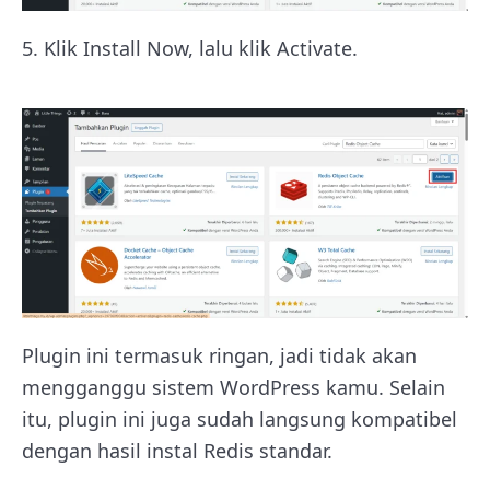
5. Klik Install Now, lalu klik Activate.
Plugin ini termasuk ringan, jadi tidak akan
mengganggu sistem WordPress kamu. Selain
itu, plugin ini juga sudah langsung kompatibel
dengan hasil instal Redis standar.