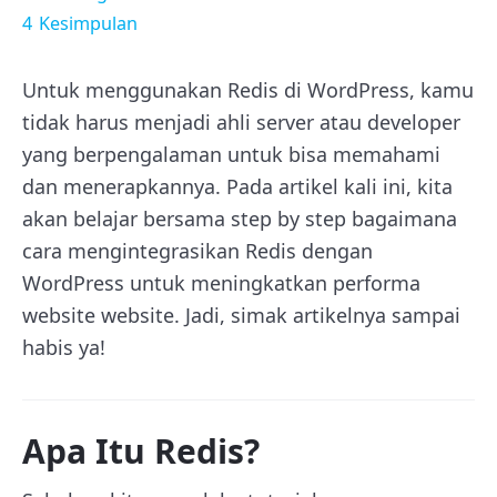
4
Kesimpulan
Untuk menggunakan Redis di WordPress, kamu
tidak harus menjadi ahli server atau developer
yang berpengalaman untuk bisa memahami
dan menerapkannya. Pada artikel kali ini, kita
akan belajar bersama step by step bagaimana
cara mengintegrasikan Redis dengan
WordPress untuk meningkatkan performa
website website. Jadi, simak artikelnya sampai
habis ya!
Apa Itu Redis?