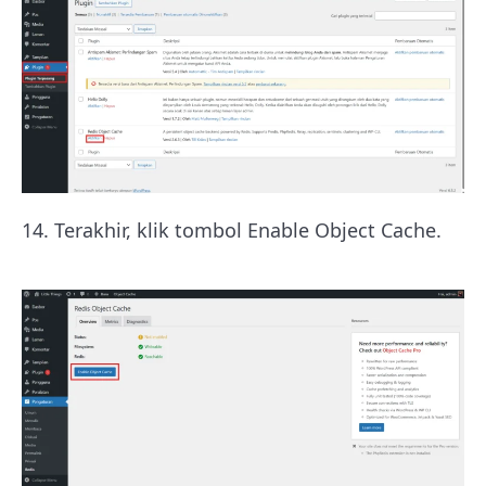
14. Terakhir, klik tombol Enable Object Cache.