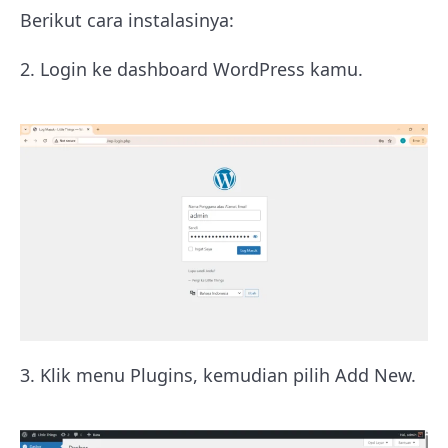
Berikut cara instalasinya:
2. Login ke dashboard WordPress kamu.
3. Klik menu Plugins, kemudian pilih Add New.