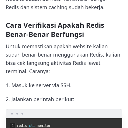
Redis dan sistem caching sudah bekerja.
Cara Verifikasi Apakah Redis
Benar-Benar Berfungsi
Untuk memastikan apakah website kalian
sudah benar-benar menggunakan Redis, kalian
bisa cek langsung aktivitas Redis lewat
terminal. Caranya:
1. Masuk ke server via SSH.
2. Jalankan perintah berikut:
1
redis
-
cli 
monitor