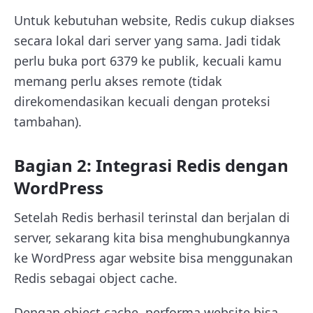
Untuk kebutuhan website, Redis cukup diakses
secara lokal dari server yang sama. Jadi tidak
perlu buka port
6379
ke publik, kecuali kamu
memang perlu akses remote (tidak
direkomendasikan kecuali dengan proteksi
tambahan).
Bagian 2: Integrasi Redis dengan
WordPress
Setelah
Redis
berhasil terinstal dan berjalan di
server, sekarang kita bisa menghubungkannya
ke WordPress agar website bisa menggunakan
Redis sebagai object cache.
Dengan object cache, performa website bisa