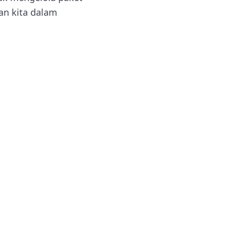
nan kita dalam