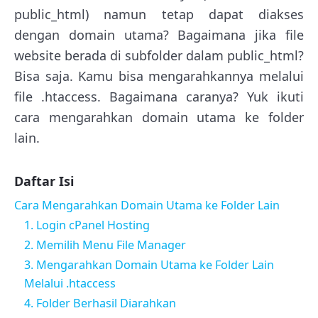
public_html) namun tetap dapat diakses
dengan domain utama? Bagaimana jika file
website berada di subfolder dalam public_html?
Bisa saja. Kamu bisa mengarahkannya melalui
file .htaccess. Bagaimana caranya? Yuk ikuti
cara mengarahkan domain utama ke folder
lain.
Daftar Isi
Cara Mengarahkan Domain Utama ke Folder Lain
1. Login cPanel Hosting
2. Memilih Menu File Manager
3. Mengarahkan Domain Utama ke Folder Lain
Melalui .htaccess
4. Folder Berhasil Diarahkan