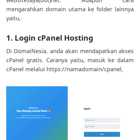
mengarahkan domain utama ke folder lainnya
yaitu,
1. Login cPanel Hosting
Di DomaiNesia, anda akan mendapatkan akses
cPanel gratis. Caranya yaitu, masuk ke dalam
cPanel melalui https://namadomain/cpanel,