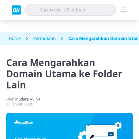
Home
Permulaan
Cara Mengarahkan Domain Utama
Cara Mengarahkan
Domain Utama ke Folder
Lain
Oleh
Mutiara Auliya
13 Januari 2020