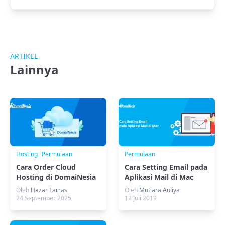
ARTIKEL
Lainnya
Hosting
Permulaan
Permulaan
Cara Order Cloud
Cara Setting Email pada
Hosting di DomaiNesia
Aplikasi Mail di Mac
Oleh
Hazar Farras
Oleh
Mutiara Auliya
24 September 2025
12 Juli 2019