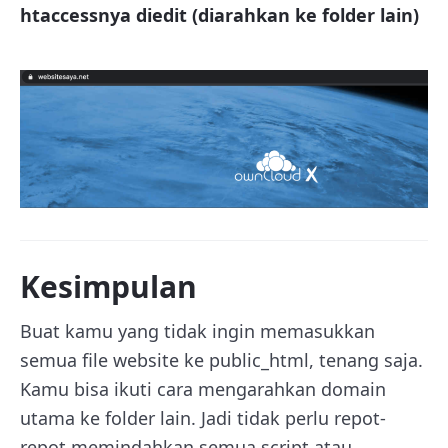
htaccessnya diedit (diarahkan ke folder lain)
Kesimpulan
Buat kamu yang tidak ingin memasukkan
semua file website ke public_html, tenang saja.
Kamu bisa ikuti cara mengarahkan domain
utama ke folder lain. Jadi tidak perlu repot-
repot memindahkan semua script atau