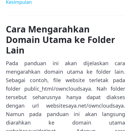
Kesimpulan
Cara Mengarahkan
Domain Utama ke Folder
Lain
Pada panduan ini akan dijelaskan cara
mengarahkan domain utama ke folder lain.
Sebagai contoh, file website terletak pada
folder public_html/owncloudsaya. Nah folder
tersebut seharusnya hanya dapat diakses
dengan url websitesaya.net/owncloudsaya.
Namun pada panduan ini akan langsung
diarahkan ke domain utama
websitesaya(dot)net. Adapun cara