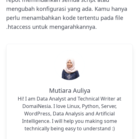
mengubah konfigurasi yang ada. Kamu hanya
perlu menambahkan kode tertentu pada file
.htaccess untuk mengarahkannya.
Mutiara Auliya
Hi! I am Data Analyst and Technical Writer at
DomaiNesia. I love Linux, Python, Server,
WordPress, Data Analysis and Artificial
Intelligence. I will help you making some
technically being easy to understand :)