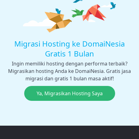
Migrasi Hosting ke DomaiNesia
Gratis 1 Bulan
Ingin memiliki hosting dengan performa terbaik?
Migrasikan hosting Anda ke DomaiNesia. Gratis jasa
migrasi dan gratis 1 bulan masa aktif!
Ya, Migrasikan Hosting Saya