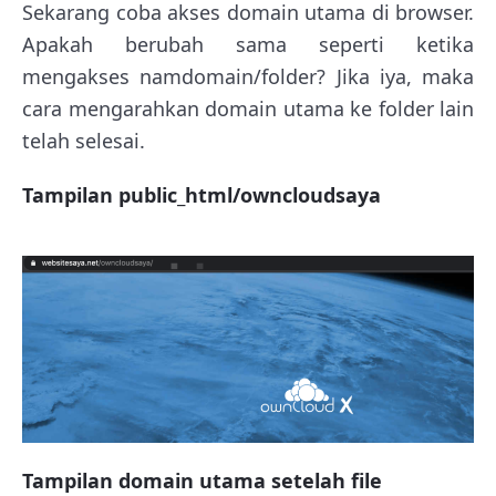
Sekarang coba akses domain utama di browser.
Apakah berubah sama seperti ketika
mengakses namdomain/folder? Jika iya, maka
cara mengarahkan domain utama ke folder lain
telah selesai.
Tampilan public_html/owncloudsaya
Tampilan domain utama setelah file