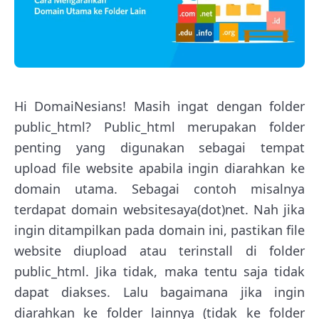
Hi DomaiNesians! Masih ingat dengan folder
public_html? Public_html merupakan folder
penting yang digunakan sebagai tempat
upload file website apabila ingin diarahkan ke
domain utama. Sebagai contoh misalnya
terdapat domain websitesaya(dot)net. Nah jika
ingin ditampilkan pada domain ini, pastikan file
website diupload atau terinstall di folder
public_html. Jika tidak, maka tentu saja tidak
dapat diakses. Lalu bagaimana jika ingin
diarahkan ke folder lainnya (tidak ke folder