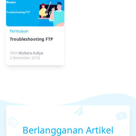
Permulaan
Troubleshooting FTP
Oleh
Mutiara Auliya
2 November 2016
Berlangganan Artikel