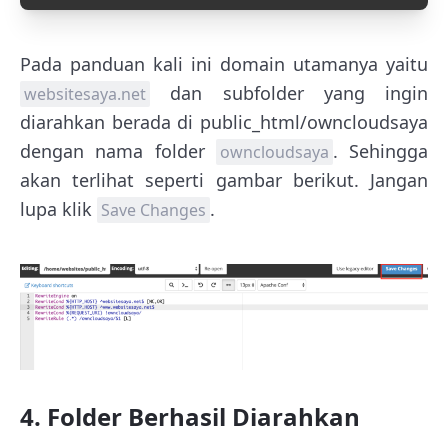
Pada panduan kali ini domain utamanya yaitu
dan subfolder yang ingin
websitesaya.net
diarahkan berada di public_html/owncloudsaya
dengan nama folder
. Sehingga
owncloudsaya
akan terlihat seperti gambar berikut. Jangan
lupa klik
.
Save Changes
4. Folder Berhasil Diarahkan