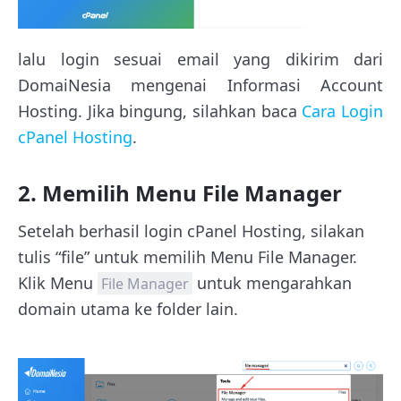
lalu login sesuai email yang dikirim dari
DomaiNesia mengenai Informasi Account
Hosting. Jika bingung, silahkan baca
Cara Login
cPanel Hosting
.
2. Memilih Menu File Manager
Setelah berhasil login cPanel Hosting, silakan
tulis “file” untuk memilih Menu File Manager.
Klik Menu
untuk mengarahkan
File Manager
domain utama ke folder lain.