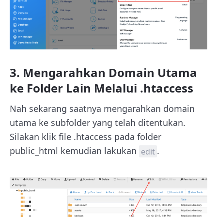
3. Mengarahkan Domain Utama
ke Folder Lain Melalui .htaccess
Nah sekarang saatnya mengarahkan domain
utama ke subfolder yang telah ditentukan.
Silakan klik file .htaccess pada folder
public_html kemudian lakukan
.
edit