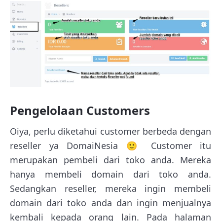
Pengelolaan Customers
Oiya, perlu diketahui customer berbeda dengan
reseller ya DomaiNesia 🙂 Customer itu
merupakan pembeli dari toko anda. Mereka
hanya membeli domain dari toko anda.
Sedangkan reseller, mereka ingin membeli
domain dari toko anda dan ingin menjualnya
kembali kepada orang lain. Pada halaman