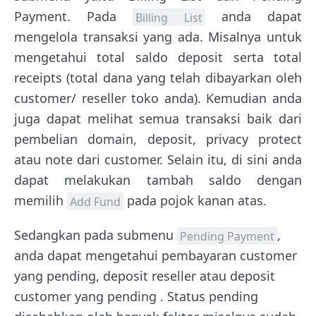
Payment. Pada
anda dapat
Billing List
mengelola transaksi yang ada. Misalnya untuk
mengetahui total saldo deposit serta total
receipts (total dana yang telah dibayarkan oleh
customer/ reseller toko anda). Kemudian anda
juga dapat melihat semua transaksi baik dari
pembelian domain, deposit, privacy protect
atau note dari customer. Selain itu, di sini anda
dapat melakukan tambah saldo dengan
memilih
pada pojok kanan atas.
Add Fund
Sedangkan pada submenu
,
Pending Payment
anda dapat mengetahui pembayaran customer
yang pending, deposit reseller atau deposit
customer yang pending . Status pending