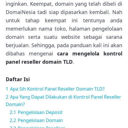
inginkan. Keempat, domain yang telah dibeli di
DomaiNesia tadi siap dipasarkan kembali. Nah
untuk tahap keempat ini tentunya anda
memerlukan nama toko, halaman pengelolaan
domain serta suatu website sebagai sarana
berjualan. Sehingga, pada panduan kali ini akan
dibahas mengenai
cara mengelola kontrol
panel reseller domain TLD
.
Daftar Isi
1
Apa Sih Kontrol Panel Reseller Domain TLD?
2
Apa Yang Dapat Dilakukan di Kontrol Panel Reseller
Domain?
2.1
Pengelolaan Deposit
2.2
Pengelolaan Domain