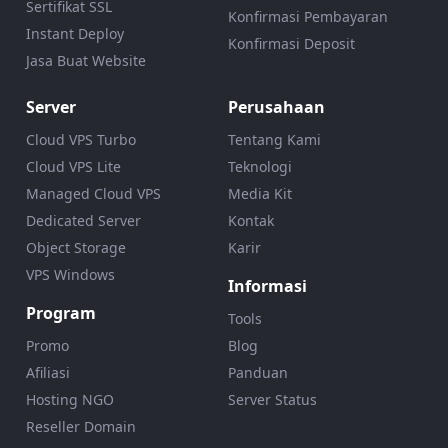
Sertifikat SSL
Konfirmasi Pembayaran
Instant Deploy
Konfirmasi Deposit
Jasa Buat Website
Server
Perusahaan
Cloud VPS Turbo
Tentang Kami
Cloud VPS Lite
Teknologi
Managed Cloud VPS
Media Kit
Dedicated Server
Kontak
Object Storage
Karir
VPS Windows
Informasi
Program
Tools
Promo
Blog
Afiliasi
Panduan
Hosting NGO
Server Status
Reseller Domain