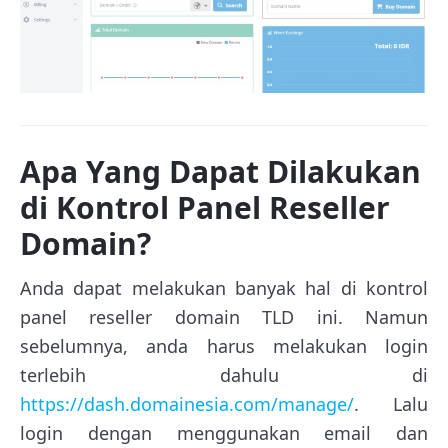
Apa Yang Dapat Dilakukan
di Kontrol Panel Reseller
Domain?
Anda dapat melakukan banyak hal di kontrol
panel reseller domain TLD ini. Namun
sebelumnya, anda harus melakukan login
terlebih dahulu di
https://dash.domainesia.com/manage/
. Lalu
login dengan menggunakan email dan