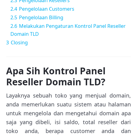
2.3
Pengelolaan Resellers
2.4
Pengelolaan Customers
2.5
Pengelolaan Billing
2.6
Melakukan Pengaturan Kontrol Panel Reseller
Domain TLD
3
Closing
Apa Sih Kontrol Panel
Reseller Domain TLD?
Layaknya sebuah toko yang menjual domain,
anda memerlukan suatu sistem atau halaman
untuk mengelola dan mengetahui domain apa
saja yang dibeli, isi saldo, total reseller dari
toko anda, berapa customer anda dan