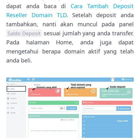
dapat anda baca di
Cara Tambah Deposit
Reseller Domain TLD
. Setelah deposit anda
tambahkan, nanti akan muncul pada panel
sesuai jumlah yang anda transfer.
Saldo Deposit
Pada halaman Home, anda juga dapat
mengetahui berapa domain aktif yang telah
anda beli.