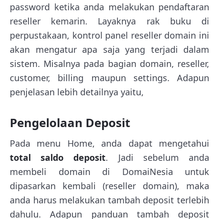
password ketika anda melakukan pendaftaran
reseller kemarin. Layaknya rak buku di
perpustakaan, kontrol panel reseller domain ini
akan mengatur apa saja yang terjadi dalam
sistem. Misalnya pada bagian domain, reseller,
customer, billing maupun settings. Adapun
penjelasan lebih detailnya yaitu,
Pengelolaan Deposit
Pada menu Home, anda dapat mengetahui
total saldo deposit
. Jadi sebelum anda
membeli domain di DomaiNesia untuk
dipasarkan kembali (reseller domain), maka
anda harus melakukan tambah deposit terlebih
dahulu. Adapun panduan tambah deposit