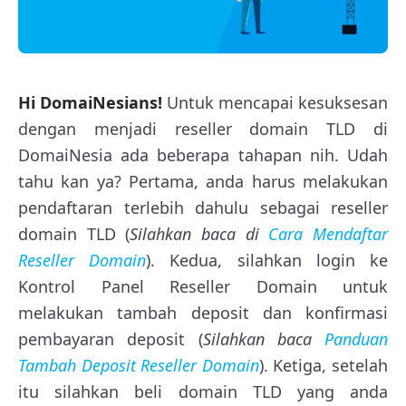
Hi DomaiNesians!
Untuk mencapai kesuksesan
dengan menjadi reseller domain TLD di
DomaiNesia ada beberapa tahapan nih. Udah
tahu kan ya? Pertama, anda harus melakukan
pendaftaran terlebih dahulu sebagai reseller
domain TLD (
Silahkan baca di
Cara Mendaftar
Reseller Domain
). Kedua, silahkan login ke
Kontrol Panel Reseller Domain untuk
melakukan tambah deposit dan konfirmasi
pembayaran deposit (
Silahkan baca
Panduan
Tambah Deposit Reseller Domain
). Ketiga, setelah
itu silahkan beli domain TLD yang anda