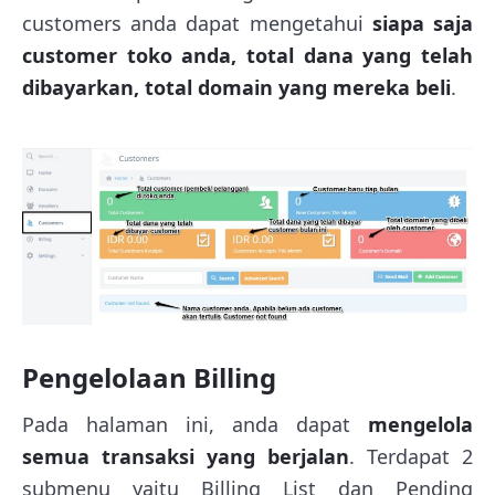
customers anda dapat mengetahui
siapa saja
customer toko anda, total dana yang telah
dibayarkan, total domain yang mereka beli
.
Pengelolaan Billing
Pada halaman ini, anda dapat
mengelola
semua transaksi yang berjalan
. Terdapat 2
submenu yaitu Billing List dan Pending