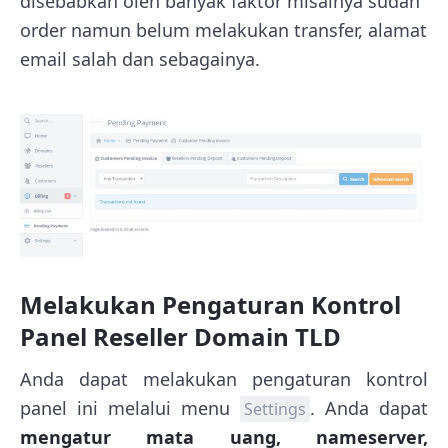
disebabkan oleh banyak faktor misalnya sudah
order namun belum melakukan transfer, alamat
email salah dan sebagainya.
Melakukan Pengaturan Kontrol
Panel Reseller Domain TLD
Anda dapat melakukan pengaturan kontrol
panel ini melalui menu
. Anda dapat
Settings
mengatur mata uang, nameserver,