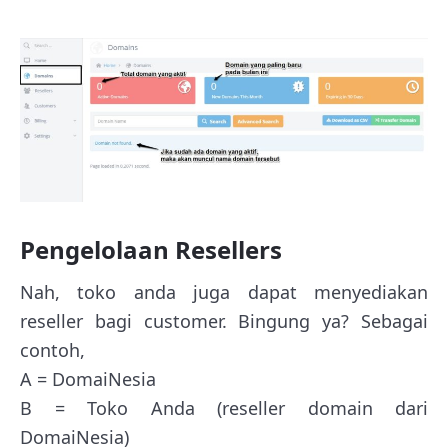
Pengelolaan Resellers
Nah, toko anda juga dapat menyediakan
reseller bagi customer. Bingung ya? Sebagai
contoh,
A = DomaiNesia
B = Toko Anda (reseller domain dari
DomaiNesia)