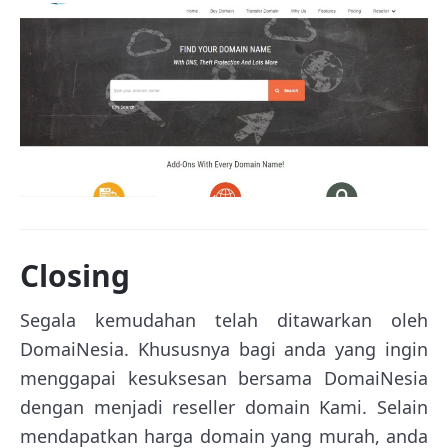
Closing
Segala kemudahan telah ditawarkan oleh
DomaiNesia. Khususnya bagi anda yang ingin
menggapai kesuksesan bersama DomaiNesia
dengan menjadi reseller domain Kami. Selain
mendapatkan harga domain yang murah, anda