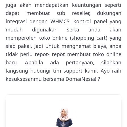
juga akan mendapatkan keuntungan seperti
dapat membuat sub reseller, dukungan
integrasi dengan WHMCS, kontrol panel yang
mudah digunakan serta anda akan
memperoleh toko online (shopping cart) yang
siap pakai. Jadi untuk menghemat biaya, anda
tidak perlu repot- repot membuat toko online
baru. Apabila ada pertanyaan, silahkan
langsung hubungi tim support kami. Ayo raih
kesuksesanmu bersama DomaiNesia! ?