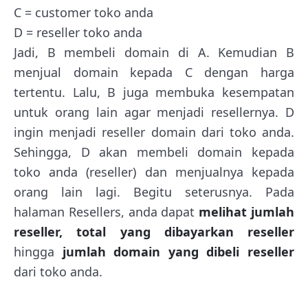
C = customer toko anda
D = reseller toko anda
Jadi, B membeli domain di A. Kemudian B
menjual domain kepada C dengan harga
tertentu. Lalu, B juga membuka kesempatan
untuk orang lain agar menjadi resellernya. D
ingin menjadi reseller domain dari toko anda.
Sehingga, D akan membeli domain kepada
toko anda (reseller) dan menjualnya kepada
orang lain lagi. Begitu seterusnya. Pada
halaman Resellers, anda dapat
melihat jumlah
reseller, total yang dibayarkan reseller
hingga
jumlah domain yang dibeli reseller
dari toko anda.