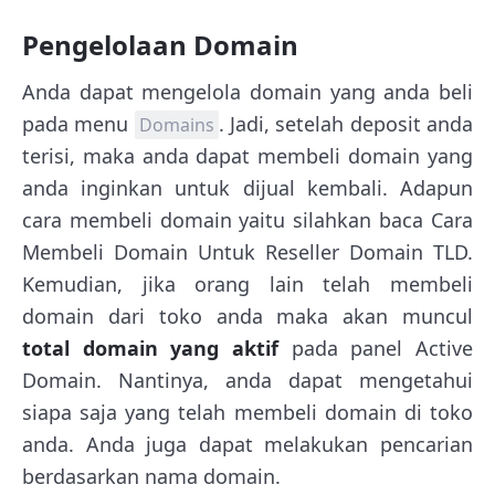
Pengelolaan Domain
Anda dapat mengelola domain yang anda beli
pada menu
. Jadi, setelah deposit anda
Domains
terisi, maka anda dapat membeli domain yang
anda inginkan untuk dijual kembali. Adapun
cara membeli domain yaitu silahkan baca Cara
Membeli Domain Untuk Reseller Domain TLD.
Kemudian, jika orang lain telah membeli
domain dari toko anda maka akan muncul
total domain yang aktif
pada panel Active
Domain. Nantinya, anda dapat mengetahui
siapa saja yang telah membeli domain di toko
anda. Anda juga dapat melakukan pencarian
berdasarkan nama domain.