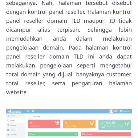
sebagainya. Nah, halaman tersebut disebut
dengan kontrol panel reseller. Halaman kontrol
panel reseller domain TLD maupun ID tidak
dicampur alias terpisah. Sehingga lebih
memudahkan anda dalam melakukan
pengelolaan domain. Pada halaman kontrol
panel reseller domain TLD ini anda dapat
melakukan pengelolaan seperti mengetahui
total domain yang dijual, banyaknya customer,
total reseller, serta pengaturan halaman
website.