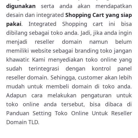
digunakan
serta anda akan mendapatkan
desain dan integrated
Shopping Cart yang siap
pakai
. Integrated Shopping cart ini bisa
dibilang sebagai toko anda. Jadi, jika anda ingin
menjadi reseller domain namun belum
memiliki website sebagai branding toko jangan
khawatir. Kami menyediakan toko online yang
sudah terintegrasi dengan kontrol panel
reseller domain. Sehingga, customer akan lebih
mudah untuk membeli domain di toko anda.
Adapun cara melakukan pengaturan untuk
toko online anda tersebut, bisa dibaca di
Panduan Setting Toko Online Untuk Reseller
Domain TLD.