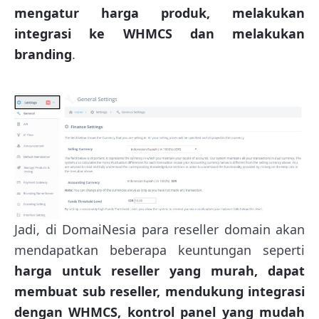
mengatur harga produk, melakukan
integrasi ke WHMCS dan melakukan
branding
.
Jadi, di DomaiNesia para reseller domain akan
mendapatkan beberapa keuntungan seperti
harga untuk reseller yang murah, dapat
membuat sub reseller, mendukung integrasi
dengan WHMCS, kontrol panel yang mudah